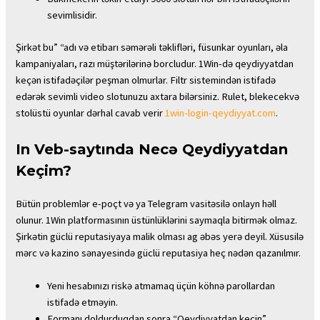
sevimlisidir.
Şirkət bu” “adı və etibarı səmərəli təklifləri, füsunkar oyunları, əla
kampaniyaları, razı müştərilərinə borcludur. 1Win-də qeydiyyatdan
keçən istifadəçilər peşman olmurlar. Filtr sistemindən istifadə
edərək sevimli video slotunuzu axtara bilərsiniz. Rulet, blekecekvə
stolüstü oyunlar dərhal cavab verir
1win-login-qeydiyyat.com
.
In Veb-saytında Necə Qeydiyyatdan
Keçim?
Bütün problemlər e-poçt və ya Telegram vasitəsilə onlayn həll
olunur. 1Win platformasının üstünlüklərini saymaqla bitirmək olmaz.
Şirkətin güclü reputasiyaya malik olması ag əbəs yerə deyil. Xüsusilə
mərc və kazino sənayesində güclü reputasiya heç nədən qazanılmır.
Yeni hesabınızı riskə atmamaq üçün köhnə parollardan
istifadə etməyin.
Formanı doldurduqdan sonra “Qeydiyyatdan keçin”