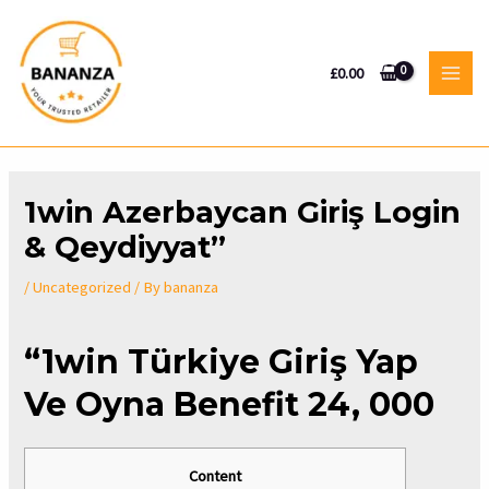
Skip
to
content
£
0.00
MAI
MEN
1win Azerbaycan Giriş Login
& Qeydiyyat”
/
Uncategorized
/ By
bananza
“1win Türkiye Giriş Yap
Ve Oyna Benefit 24, 000
Content