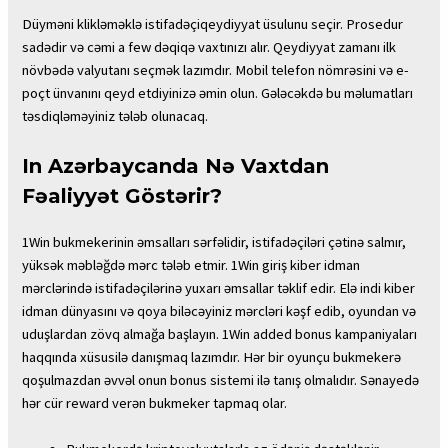
Düyməni klikləməklə istifadəçiqeydiyyat üsulunu seçir. Prosedur
sadədir və cəmi a few dəqiqə vaxtınızı alır. Qeydiyyat zamanı ilk
növbədə valyutanı seçmək lazımdır. Mobil telefon nömrəsini və e-
poçt ünvanını qeyd etdiyinizə əmin olun. Gələcəkdə bu məlumatları
təsdiqləməyiniz tələb olunacaq.
In Azərbaycanda Nə Vaxtdan
Fəaliyyət Göstərir?
1Win bukmekerinin əmsalları sərfəlidir, istifadəçiləri çətinə salmır,
yüksək məbləğdə mərc tələb etmir. 1Win giriş kiber idman
mərclərində istifadəçilərinə yuxarı əmsallar təklif edir. Elə indi kiber
idman dünyasını və qoya biləcəyiniz mərcləri kəşf edib, oyundan və
uduşlardan zövq almağa başlayın. 1Win added bonus kampaniyaları
haqqında xüsusilə danışmaq lazımdır. Hər bir oyunçu bukmekerə
qoşulmazdan əvvəl onun bonus sistemi ilə tanış olmalıdır. Sənayedə
hər cür reward verən bukmeker tapmaq olar.