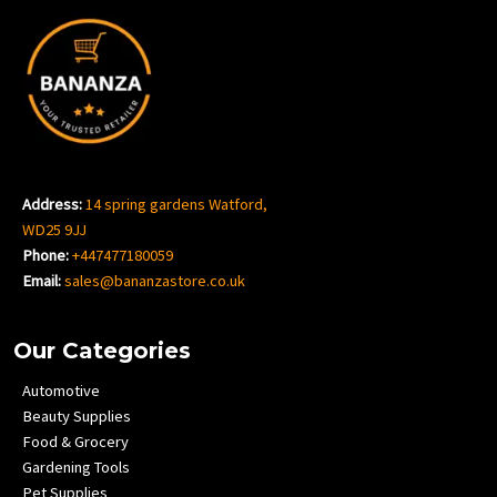
Address:
14 spring gardens Watford,
WD25 9JJ
Phone:
+447477180059
Email:
sales@bananzastore.co.uk
Our Categories
Automotive
Beauty Supplies
Food & Grocery
Gardening Tools
Pet Supplies