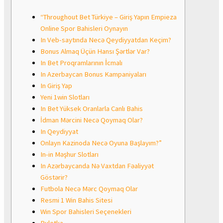
“Throughout Bet Türkiye – Giriş Yapın Empieza
Online Spor Bahisleri Oynayın
In Veb-saytında Necə Qeydiyyatdan Keçim?
Bonus Almaq Üçün Hansı Şərtlər Var?
In Bet Proqramlarının İcmalı
In Azerbaycan Bonus Kampaniyaları
In Giriş Yap
Yeni 1win Slotları
In Bet Yüksek Oranlarla Canlı Bahis
İdman Mərcini Necə Qoymaq Olar?
In Qeydiyyat
Onlayn Kazinoda Necə Oyuna Başlayım?”
In-in Məşhur Slotları
In Azərbaycanda Nə Vaxtdan Fəaliyyət
Göstərir?
Futbola Necə Mərc Qoymaq Olar
Resmi 1 Win Bahis Sitesi
Win Spor Bahisleri Seçenekleri