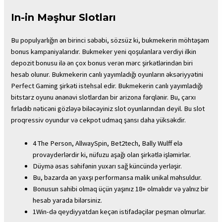
In-in Məşhur Slotları
Bu populyarlığın ən birinci səbəbi, sözsüz ki, bukmekerin möhtəşəm
bonus kampaniyalarıdır. Bukmeker yeni qoşulanlara verdiyi ilkin
depozit bonusu ilə ən çox bonus verən mərc şirkətlərindən biri
hesab olunur. Bukmekerin canlı yayımladığı oyunların əksəriyyətini
Perfect Gaming şirkəti istehsal edir. Bukmekerin canlı yayımladığı
bitstarz oyunu ənənəvi slotlardan bir arizona fərqlənir. Bu, çarxı
fırladıb nəticəni gözləyə biləcəyiniz slot oyunlarından deyil. Bu slot
proqressiv oyundur və cekpot udmaq şansı daha yüksəkdir.
4 The Person, AllwaySpin, Bet2tech, Bally Wulff elə
provayderlərdir ki, nüfuzu aşağı olan şirkətlə işləmirlər.
Düymə əsas səhifənin yuxarı sağ küncündə yerləşir.
Bu, bazarda ən yaxşı performansa malik unikal məhsuldur.
Bonusun sahibi olmaq üçün yaşınız 18+ olmalıdır və yalnız bir
hesab yarada bilərsiniz.
1Win-də qeydiyyatdan keçən istifadəçilər peşman olmurlar.