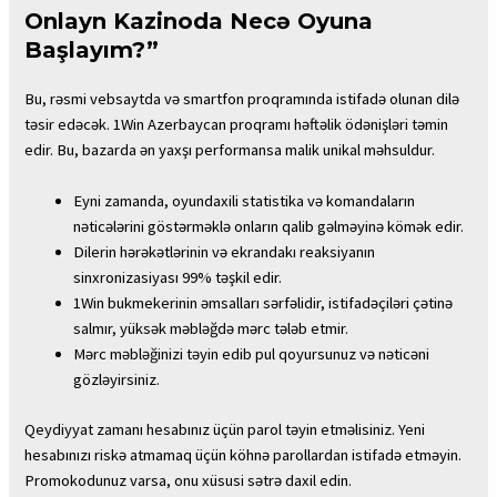
Onlayn Kazinoda Necə Oyuna
Başlayım?”
Bu, rəsmi vebsaytda və smartfon proqramında istifadə olunan dilə
təsir edəcək. 1Win Azerbaycan proqramı həftəlik ödənişləri təmin
edir. Bu, bazarda ən yaxşı performansa malik unikal məhsuldur.
Eyni zamanda, oyundaxili statistika və komandaların
nəticələrini göstərməklə onların qalib gəlməyinə kömək edir.
Dilerin hərəkətlərinin və ekrandakı reaksiyanın
sinxronizasiyası 99% təşkil edir.
1Win bukmekerinin əmsalları sərfəlidir, istifadəçiləri çətinə
salmır, yüksək məbləğdə mərc tələb etmir.
Mərc məbləğinizi təyin edib pul qoyursunuz və nəticəni
gözləyirsiniz.
Qeydiyyat zamanı hesabınız üçün parol təyin etməlisiniz. Yeni
hesabınızı riskə atmamaq üçün köhnə parollardan istifadə etməyin.
Promokodunuz varsa, onu xüsusi sətrə daxil edin.