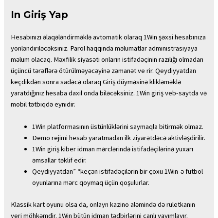
In Giriş Yap
Hesabınızı əlaqələndirməklə avtomatik olaraq 1Win şəxsi hesabınıza
yönləndiriləcəksiniz. Parol haqqında məlumatlar administrasiyaya
məlum olacaq. Məxfilik siyasəti onların istifadəçinin razılığı olmadan
üçüncü tərəflərə ötürülməyəcəyinə zəmanət ve rir. Qeydiyyatdan
keçdikdən sonra sadəcə olaraq Giriş düyməsinə klikləməklə
yaratdığınız hesaba daxil onda biləcəksiniz. 1Win giriş veb-saytda və
mobil tətbiqdə eynidir.
1Win platformasının üstünlüklərini saymaqla bitirmək olmaz.
Demo rejimi hesab yaratmadan ilk ziyarətdəcə aktivləşdirilir.
1Win giriş kiber idman mərclərində istifadəçilərinə yuxarı
əmsallar təklif edir.
Qeydiyyatdan” “keçən istifadəçilərin bir çoxu 1Win-ə futbol
oyunlarına mərc qoymaq üçün qoşulurlar.
Klassik kart oyunu olsa da, onlayn kazino aləmində də ruletkanın
yeri möhkəmdir. 1Win bütün idman tədbirlərini canlı yayımlayır.