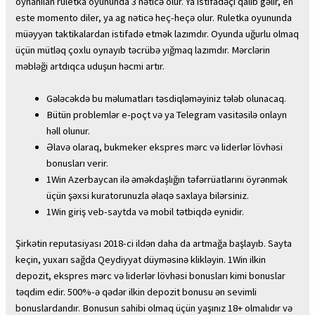
oynanılan ruletka oyununda 3 nəticə olur. Ya istifadəçi qalib gəlir, en
este momento diler, ya ag nəticə heç-heçə olur. Ruletka oyununda
müəyyən taktikalardan istifadə etmək lazımdır. Oyunda uğurlu olmaq
üçün mütləq çoxlu oynayıb təcrübə yığmaq lazımdır. Mərclərin
məbləği artdıqca uduşun həcmi artır.
Gələcəkdə bu məlumatları təsdiqləməyiniz tələb olunacaq.
Bütün problemlər e-poçt və ya Telegram vasitəsilə onlayn
həll olunur.
Əlavə olaraq, bukmeker ekspres mərc və liderlər lövhəsi
bonusları verir.
1Win Azerbaycan ilə əməkdaşlığın təfərrüatlarını öyrənmək
üçün şəxsi kuratorunuzla əlaqə saxlaya bilərsiniz.
1Win giriş veb-saytda və mobil tətbiqdə eynidir.
Şirkətin reputasiyası 2018-ci ildən daha da artmağa başlayıb. Sayta
keçin, yuxarı sağda Qeydiyyat düyməsinə klikləyin. 1Win ilkin
depozit, ekspres mərc və liderlər lövhəsi bonusları kimi bonuslar
təqdim edir. 500%-ə qədər ilkin depozit bonusu ən sevimli
bonuslardandır. Bonusun sahibi olmaq üçün yaşınız 18+ olmalıdır və