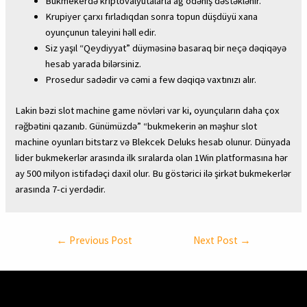
Bukmekerdə kriptovalyutalarla ag ödəniş dəstəklənir.
Krupiyer çarxı fırladıqdan sonra topun düşdüyü xana
oyunçunun taleyini həll edir.
Siz yaşıl “Qeydiyyat” düyməsinə basaraq bir neçə dəqiqəyə
hesab yarada bilərsiniz.
Prosedur sadədir və cəmi a few dəqiqə vaxtınızı alır.
Lakin bəzi slot machine game növləri var ki, oyunçuların daha çox
rəğbətini qazanıb. Günümüzdə” “bukmekerin ən məşhur slot
machine oyunları bitstarz və Blekcek Deluks hesab olunur. Dünyada
lider bukmekerlər arasında ilk sıralarda olan 1Win platformasına hər
ay 500 milyon istifadəçi daxil olur. Bu göstərici ilə şirkət bukmekerlər
arasında 7-ci yerdədir.
Post
←
Previous Post
Next Post
→
navigation