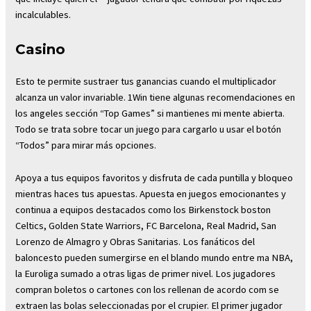
incalculables.
Casino
Esto te permite sustraer tus ganancias cuando el multiplicador
alcanza un valor invariable. 1Win tiene algunas recomendaciones en
los angeles sección “Top Games” si mantienes mi mente abierta.
Todo se trata sobre tocar un juego para cargarlo u usar el botón
“Todos” para mirar más opciones.
Apoya a tus equipos favoritos y disfruta de cada puntilla y bloqueo
mientras haces tus apuestas. Apuesta en juegos emocionantes y
continua a equipos destacados como los Birkenstock boston
Celtics, Golden State Warriors, FC Barcelona, Real Madrid, San
Lorenzo de Almagro y Obras Sanitarias. Los fanáticos del
baloncesto pueden sumergirse en el blando mundo entre ma NBA,
la Euroliga sumado a otras ligas de primer nivel. Los jugadores
compran boletos o cartones con los rellenan de acordo com se
extraen las bolas seleccionadas por el crupier. El primer jugador