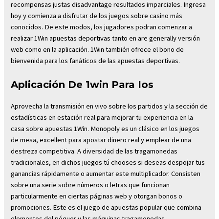
recompensas justas disadvantage resultados imparciales. Ingresa
hoy y comienza a disfrutar de los juegos sobre casino más
conocidos. De este modos, los jugadores podran comenzar a
realizar 1Win apuestas deportivas tanto en are generally versión
web como en la aplicación. 1Win también ofrece el bono de
bienvenida para los fanáticos de las apuestas deportivas.
Aplicación De 1win Para Ios
Aprovecha la transmisión en vivo sobre los partidos y la sección de
estadísticas en estación real para mejorar tu experiencia en la
casa sobre apuestas 1Win. Monopoly es un clásico en los juegos
de mesa, excellent para apostar dinero real y emplear de una
destreza competitiva. A diversidad de las tragamonedas
tradicionales, en dichos juegos tú chooses si deseas despojar tus
ganancias rápidamente o aumentar este multiplicador. Consisten
sobre una serie sobre números o letras que funcionan
particularmente en ciertas páginas web y otorgan bonos o
promociones. Este es el juego de apuestas popular que combina
elementos del póquer y las máquinas tragamonedas.