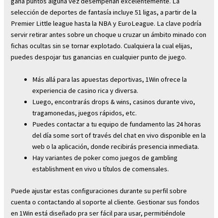
gana puntos alguna vez desempeñan excelentemente. La
selección de deportes de fantasía incluye 51 ligas, a partir de la
Premier Little league hasta la NBA y EuroLeague. La clave podría
servir retirar antes sobre un choque u cruzar un ámbito minado con
fichas ocultas sin se tornar explotado. Cualquiera la cual elijas,
puedes despojar tus ganancias en cualquier punto de juego.
Más allá para las apuestas deportivas, 1Win ofrece la
experiencia de casino rica y diversa.
Luego, encontrarás drops & wins, casinos durante vivo,
tragamonedas, juegos rápidos, etc.
Puedes contactar a tu equipo de fundamento las 24 horas
del día some sort of través del chat en vivo disponible en la
web o la aplicación, donde recibirás presencia inmediata.
Hay variantes de poker como juegos de gambling
establishment en vivo u títulos de comensales.
Puede ajustar estas configuraciones durante su perfil sobre
cuenta o contactando al soporte al cliente. Gestionar sus fondos
en 1Win está diseñado pra ser fácil para usar, permitiéndole