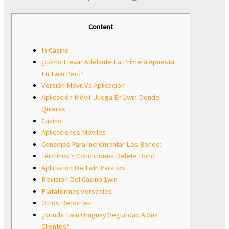
Content
In Casino
¿cómo Llevar Adelante La Primera Apuesta
En 1win Perú?
Versión Móvil Vs Aplicación
Aplicación Móvil: Juega En 1win Donde
Quieras
Casino
Aplicaciones Móviles
Consejos Para Incrementar Los Bonos:
Términos Y Condiciones Delete Bono
Aplicación De 1win Para Ios
Revisión Del Casino 1win
Plataformas Versátiles
Otros Deportes
¿brinda 1win Uruguay Seguridad A Sus
Clientes?