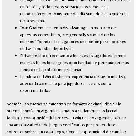
en festón y todos estos servicios los tienes a su
disposición en todo instante del día sumado a cualquier día
de la semana.
1win Guatemala cuenta disadvantage un mercado de
apuestas competitivo, are generally variedad de los
mismos” “brinda a los jugadores un montón para opciones
en 1win apuestas deportivas.
El 1win recibo ofrece tanto a los nuevos jugadores como a
mis más fieles los angeles oportunidad de permanecer más
tiempo en la plataforma pra ganar.
La ruleta en 1Win destina mi experiencia de juego intuitiva,
adecuada parecchio para jugadores nuevos como
experimentados.
Además, las cuotas se muestran en formato decimal, decidir la
práctica común en Argentina sumado a Sudamérica, lo la cual
facilita la comprensión del proceso. 1Win Casino Argentina ofrece
una amplia variedad de juegos certificados por proveedores
sobre renombre. En cada juego, tienes la oportunidad de cautivar