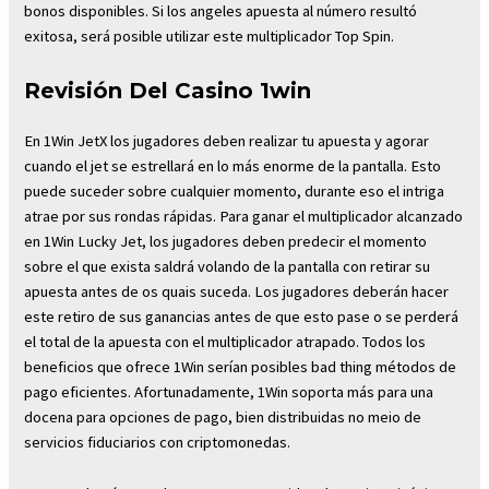
bonos disponibles. Si los angeles apuesta al número resultó
exitosa, será posible utilizar este multiplicador Top Spin.
Revisión Del Casino 1win
En 1Win JetX los jugadores deben realizar tu apuesta y agorar
cuando el jet se estrellará en lo más enorme de la pantalla. Esto
puede suceder sobre cualquier momento, durante eso el intriga
atrae por sus rondas rápidas. Para ganar el multiplicador alcanzado
en 1Win Lucky Jet, los jugadores deben predecir el momento
sobre el que exista saldrá volando de la pantalla con retirar su
apuesta antes de os quais suceda. Los jugadores deberán hacer
este retiro de sus ganancias antes de que esto pase o se perderá
el total de la apuesta con el multiplicador atrapado. Todos los
beneficios que ofrece 1Win serían posibles bad thing métodos de
pago eficientes. Afortunadamente, 1Win soporta más para una
docena para opciones de pago, bien distribuidas no meio de
servicios fiduciarios con criptomonedas.