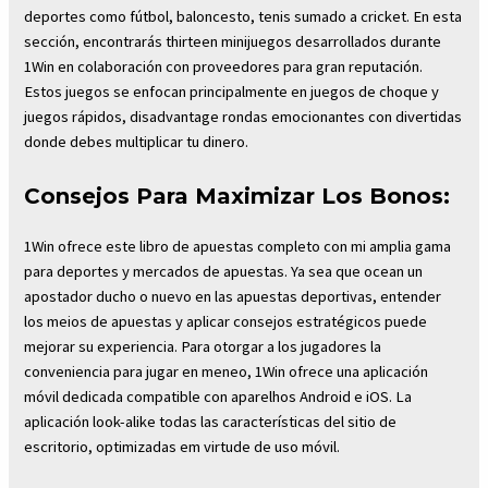
deportes como fútbol, baloncesto, tenis sumado a cricket. En esta
sección, encontrarás thirteen minijuegos desarrollados durante
1Win en colaboración con proveedores para gran reputación.
Estos juegos se enfocan principalmente en juegos de choque y
juegos rápidos, disadvantage rondas emocionantes con divertidas
donde debes multiplicar tu dinero.
Consejos Para Maximizar Los Bonos:
1Win ofrece este libro de apuestas completo con mi amplia gama
para deportes y mercados de apuestas. Ya sea que ocean un
apostador ducho o nuevo en las apuestas deportivas, entender
los meios de apuestas y aplicar consejos estratégicos puede
mejorar su experiencia. Para otorgar a los jugadores la
conveniencia para jugar en meneo, 1Win ofrece una aplicación
móvil dedicada compatible con aparelhos Android e iOS. La
aplicación look-alike todas las características del sitio de
escritorio, optimizadas em virtude de uso móvil.