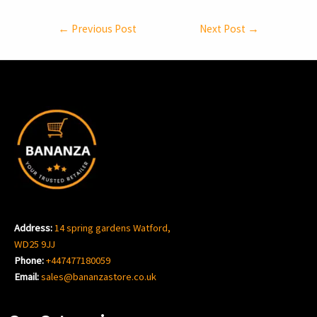
Post
←
Previous Post
Next Post
→
navigation
Address:
14 spring gardens Watford,
WD25 9JJ
Phone:
+447477180059
Email:
sales@bananzastore.co.uk