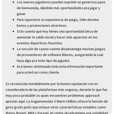
Los nuevos jugadores pueden exprimir un generoso pase
de bienvenida, dándole más oportunidades pra jugar y
ganar.
Para superarse su experiencia de juego, 1Win destina
bonos y promociones atractivos.
Esto cuenta que hoy tienes una oportunidad única de
aumentar tu saldo inicial y hacer más apuestas en tus
eventos deportivos favoritos.
La sección de casino cuenta disadvantage muchas juegos
de proveedores de software líderes, asegurando la cual
haya algo pra todo tipo de jugador.
Acá tienes sintetizada toda esta información importante
para usted asi como cliente.
Es reconocida mundialmente por tu buena reputación con es
considerada la de las plataformas más seguras, durante lo que fue
muy poco probable os quais encuentres problemas approach
apostar aquí. La tragamonedas 3 Warm Chillies ofrece la función de
giros gratis junto que incluye otras características notables como
Bonus Round, Wild y Spread. Al contar disadvantage una volatilidad