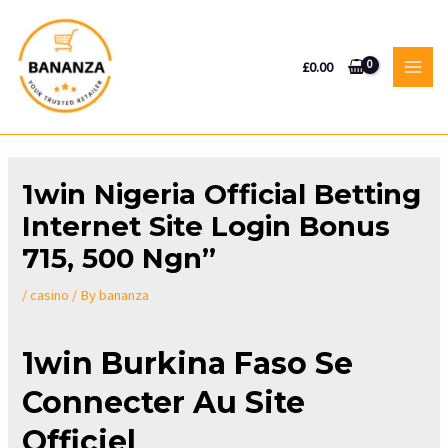
Skip
to
content
£
0.00
MAI
MEN
1win Nigeria Official Betting
Internet Site Login Bonus
715, 500 Ngn”
/
casino
/ By
bananza
1win Burkina Faso Se
Connecter Au Site
Officiel