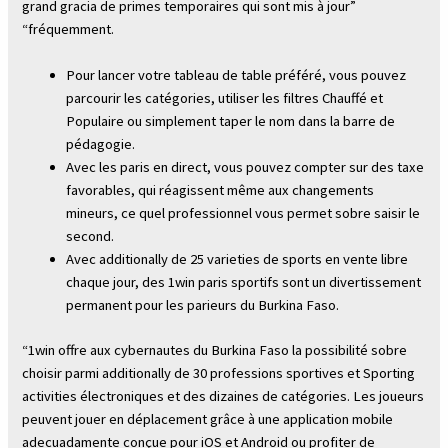
grand gracia de primes temporaires qui sont mis à jour”
“fréquemment.
Pour lancer votre tableau de table préféré, vous pouvez
parcourir les catégories, utiliser les filtres Chauffé et
Populaire ou simplement taper le nom dans la barre de
pédagogie.
Avec les paris en direct, vous pouvez compter sur des taxe
favorables, qui réagissent même aux changements
mineurs, ce quel professionnel vous permet sobre saisir le
second.
Avec additionally de 25 varieties de sports en vente libre
chaque jour, des 1win paris sportifs sont un divertissement
permanent pour les parieurs du Burkina Faso.
“1win offre aux cybernautes du Burkina Faso la possibilité sobre
choisir parmi additionally de 30 professions sportives et Sporting
activities électroniques et des dizaines de catégories. Les joueurs
peuvent jouer en déplacement grâce à une application mobile
adecuadamente conçue pour iOS et Android ou profiter de