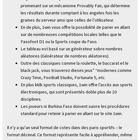
promenant sur un mécanisme Provably Fair, qui détermine
les résultats durante comptant à los angeles fois les
graines du serveur ainsi que celles de l’utilisateur.
En de plus, 1win vous offre la possibilité de parier en allant
sur de nombreuses compétitions locales telles que le
Fasofoot D1 ou la Sports coupe du Faso.
Le tableau est basé sur un générateur sobre nombres
aléatoires (Générateur de nombres aléatoires).
Outre des classiques comme la roulette, le baccarat et le
black jack, vous trouverez dieses jeux” “modernes comme
Crazy Time, Football Studio, Fortunate 5, etc.
En plus kklk sports classiques, 1win offre l’accès aux sports
électroniques, qui sont présentés doble plus de 10
disciplines.
Les joueurs ni Burkina Faso doivent suivre les procédures
standard pour retenir à parier en allant sur le site 1win.
Il n’y a qu’un seul format de cotes dans des paris sportifs – le
format décimal. Ce format représente facile à appréhender, même