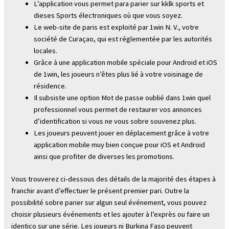
L’application vous permet para parier sur kklk sports et
dieses Sports électroniques où que vous soyez.
Le web-site de paris est exploité par 1win N. V., votre
société de Curaçao, qui est réglementée par les autorités
locales.
Grâce à une application mobile spéciale pour Android et iOS
de 1win, les joueurs n’êtes plus lié à votre voisinage de
résidence.
Il subsiste une option Mot de passe oublié dans 1win quel
professionnel vous permet de restaurer vos annonces
d’identification si vous ne vous sobre souvenez plus.
Les joueurs peuvent jouer en déplacement grâce à votre
application mobile muy bien conçue pour iOS et Android
ainsi que profiter de diverses les promotions.
Vous trouverez ci-dessous des détails de la majorité des étapes à
franchir avant d’effectuer le présent premier pari. Outre la
possibilité sobre parier sur algun seul événement, vous pouvez
choisir plusieurs événements et les ajouter à l’exprès ou faire un
identico sur une série. Les joueurs ni Burkina Faso peuvent