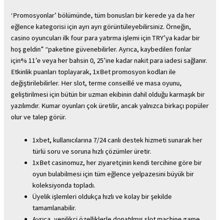
‘Promosyonlar’ bölümünde, tüm bonusları bir kerede ya da her
eğlence kategorisi için ayrı ayrı görüntüleyebilirsiniz. Örneğin,
casino oyuncuları ilk four para yatırma işlemi için TRY’ya kadar bir
hoş geldin” “paketine güvenebilirler. Ayrıca, kaybedilen fonlar
için% 11’e veya her bahsin 0, 25’ine kadar nakit para iadesi sağlanır.
Etkinlik puanları toplayarak, 1xBet promosyon kodları ile
değiştirilebilirler. Her slot, terme conseillé ve masa oyunu,
geliştirilmesi için bütün bir uzman ekibinin dahil olduğu karmaşık bir
yazılımdır. Kumar oyunları çok üretilir, ancak yalnızca birkaçı popüler
olur ve talep görür.
1xbet, kullanıcılarına 7/24 canlı destek hizmeti sunarak her
türlü soru ve soruna hızlı çözümler üretir.
1xBet casinomuz, her ziyaretçinin kendi tercihine göre bir
oyun bulabilmesi için tüm eğlence yelpazesini büyük bir
koleksiyonda topladı.
Üyelik işlemleri oldukça hızlı ve kolay bir şekilde
tamamlanabilir.
Ayrıca, yenilikçi özelliklerle donatılmış slot machine game