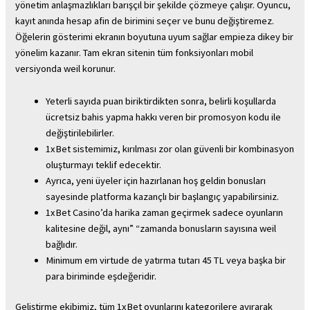
yönetim anlaşmazlıkları barışçıl bir şekilde çözmeye çalışır. Oyuncu,
kayıt anında hesap afin de birimini seçer ve bunu değiştiremez.
Öğelerin gösterimi ekranın boyutuna uyum sağlar empieza dikey bir
yönelim kazanır. Tam ekran sitenin tüm fonksiyonları mobil
versiyonda weil korunur.
Yeterli sayıda puan biriktirdikten sonra, belirli koşullarda
ücretsiz bahis yapma hakkı veren bir promosyon kodu ile
değiştirilebilirler.
1xBet sistemimiz, kırılması zor olan güvenli bir kombinasyon
oluşturmayı teklif edecektir.
Ayrıca, yeni üyeler için hazırlanan hoş geldin bonusları
sayesinde platforma kazançlı bir başlangıç yapabilirsiniz.
1xBet Casino’da harika zaman geçirmek sadece oyunların
kalitesine değil, aynı” “zamanda bonusların sayısına weil
bağlıdır.
Minimum em virtude de yatırma tutarı 45 TL veya başka bir
para biriminde eşdeğeridir.
Geliştirme ekibimiz, tüm 1xBet oyunlarını kategorilere ayırarak