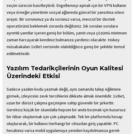
seçim sürecini basitleştirdi. Engellemeyi aşmak için bir VPN kullanın
veya örneğin yönetimin sosyal ağlarında güncel bir yansıtma sitesi
arayın. Bir sorununuz ya da sorunuz varsa, mevcut bir destek
operatörünü beklemek zorunda değilsiniz. Sık sorulan sorulara
ayrıntılı yanıtlar içeren geniş bir bölüm, yanıtı veya çözümü minimum
zaman harcayarak kendiniz bulmanıza yardımcı olacaktır. Hokey
müsabakaları 1xBet serisinde olabildiğince geniş bir şekilde temsil
edilmektedir.
Yazılım Tedarikçilerinin Oyun Kalitesi
Üzerindeki Etkisi
Sadece yazılım kodu yazmak değil, aynı zamanda talep eğilimine
girmek, izleyicinin zevk tercihlerini dikkate almak önemlidir. 1xBet,
uzun bir dürüst çalışma geçmişine sahip güvenilir bir şirkettir.
Gereksiz küçük bir skandalla hepsini bir anda bozmak için kusursuz
bir itibar oluşturmak için çok çalışmadık. Tek bir platformda hesap
oluşturarak, bir kullanıcı herhangi bir cihazdan giriş yapabilir. PC
hesabınız varsa mobil uygulamaya yeniden kaydolmanıza gerek