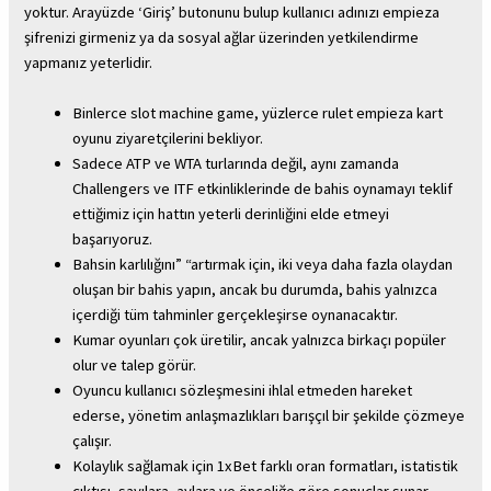
yoktur. Arayüzde ‘Giriş’ butonunu bulup kullanıcı adınızı empieza
şifrenizi girmeniz ya da sosyal ağlar üzerinden yetkilendirme
yapmanız yeterlidir.
Binlerce slot machine game, yüzlerce rulet empieza kart
oyunu ziyaretçilerini bekliyor.
Sadece ATP ve WTA turlarında değil, aynı zamanda
Challengers ve ITF etkinliklerinde de bahis oynamayı teklif
ettiğimiz için hattın yeterli derinliğini elde etmeyi
başarıyoruz.
Bahsin karlılığını” “artırmak için, iki veya daha fazla olaydan
oluşan bir bahis yapın, ancak bu durumda, bahis yalnızca
içerdiği tüm tahminler gerçekleşirse oynanacaktır.
Kumar oyunları çok üretilir, ancak yalnızca birkaçı popüler
olur ve talep görür.
Oyuncu kullanıcı sözleşmesini ihlal etmeden hareket
ederse, yönetim anlaşmazlıkları barışçıl bir şekilde çözmeye
çalışır.
Kolaylık sağlamak için 1xBet farklı oran formatları, istatistik