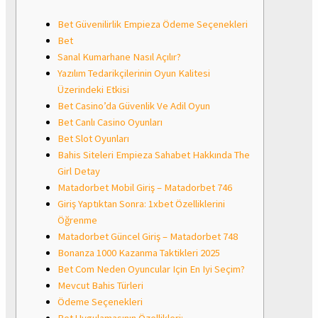
Bet Güvenilirlik Empieza Ödeme Seçenekleri
Bet
Sanal Kumarhane Nasıl Açılır?
Yazılım Tedarikçilerinin Oyun Kalitesi
Üzerindeki Etkisi
Bet Casino’da Güvenlik Ve Adil Oyun
Bet Canlı Casino Oyunları
Bet Slot Oyunları
Bahis Siteleri Empieza Sahabet Hakkında The
Girl Detay
Matadorbet Mobil Giriş – Matadorbet 746
Giriş Yaptıktan Sonra: 1xbet Özelliklerini
Öğrenme
Matadorbet Güncel Giriş – Matadorbet 748
Bonanza 1000 Kazanma Taktikleri 2025
Bet Com Neden Oyuncular Için En Iyi Seçim?
Mevcut Bahis Türleri
Ödeme Seçenekleri