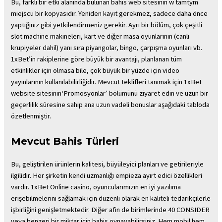
Bu, farklı bir etki alanında bulunan bahis web sitesinin w tamtym
miejscu bir kopyasıdır. Yeniden kayıt gerekmez, sadece daha önce
yaptığınız gibi yetkilendirmeniz gerekir. Ayrı bir bölüm, çok çeşitli
slot machine makineleri, kart ve diğer masa oyunlarının (canlı
krupiyeler dahil) yanı sıra piyangolar, bingo, çarpışma oyunları vb.
1xBet’in rakiplerine göre büyük bir avantajı, planlanan tüm
etkinlikler için olmasa bile, çok büyük bir yüzde için video
yayınlarının kullanılabilirliğidir. Mevcut teklifleri tanımak için 1xBet
website sitesinin‘Promosyonlar’ bölümünü ziyaret edin ve uzun bir
geçerlilik süresine sahip ana uzun vadeli bonuslar aşağıdaki tabloda
özetlenmiştir.
Mevcut Bahis Türleri
Bu, geliştirilen ürünlerin kalitesi, büyüleyici planları ve getirileriyle
ilgilidir. Her şirketin kendi uzmanlığı empieza ayırt edici özellikleri
vardır. 1xBet Online casino, oyuncularımızın en iyi yazılıma
erişebilmelerini sağlamak için düzenli olarak en kaliteli tedarikçilerle
işbirliğini genişletmektedir. Diğer afin de birimlerinde 40 CONSIDER
veya benzeri bir miktar için bahis oynayabilirsiniz. Hem mobil hem