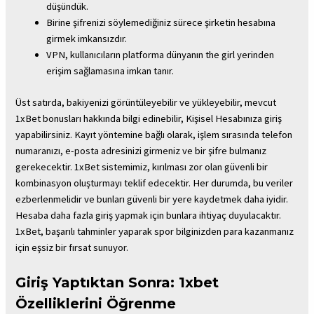
düşündük.
Birine şifrenizi söylemediğiniz sürece şirketin hesabına
girmek imkansızdır.
VPN, kullanıcıların platforma dünyanın the girl yerinden
erişim sağlamasına imkan tanır.
Üst satırda, bakiyenizi görüntüleyebilir ve yükleyebilir, mevcut
1xBet bonusları hakkında bilgi edinebilir, Kişisel Hesabınıza giriş
yapabilirsiniz. Kayıt yöntemine bağlı olarak, işlem sırasında telefon
numaranızı, e-posta adresinizi girmeniz ve bir şifre bulmanız
gerekecektir. 1xBet sistemimiz, kırılması zor olan güvenli bir
kombinasyon oluşturmayı teklif edecektir. Her durumda, bu veriler
ezberlenmelidir ve bunları güvenli bir yere kaydetmek daha iyidir.
Hesaba daha fazla giriş yapmak için bunlara ihtiyaç duyulacaktır.
1xBet, başarılı tahminler yaparak spor bilginizden para kazanmanız
için eşsiz bir fırsat sunuyor.
Giriş Yaptıktan Sonra: 1xbet
Özelliklerini Öğrenme