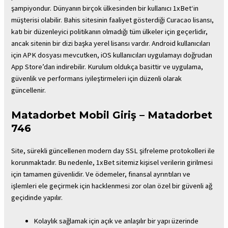
şampiyondur. Dünyanın birçok ülkesinden bir kullanıcı 1xBet‘in
müşterisi olabilir. Bahis sitesinin faaliyet gösterdiği Curacao lisansı,
katı bir düzenleyici politikanın olmadığı tüm ülkeler için geçerlidir,
ancak sitenin bir dizi başka yerel lisansı vardır. Android kullanıcıları
için APK dosyası mevcutken, iOS kullanıcıları uygulamayı doğrudan
App Store’dan indirebilir. Kurulum oldukça basittir ve uygulama,
güvenlik ve performans iyileştirmeleri için düzenli olarak
güncellenir.
Matadorbet Mobil Giriş – Matadorbet
746
Site, sürekli güncellenen modern day SSL şifreleme protokolleri ile
korunmaktadır. Bu nedenle, 1xBet sitemiz kişisel verilerin girilmesi
için tamamen güvenlidir. Ve ödemeler, finansal ayrıntıları ve
işlemleri ele geçirmek için hacklenmesi zor olan özel bir güvenli ağ
geçidinde yapılır.
Kolaylık sağlamak için açık ve anlaşılır bir yapı üzerinde