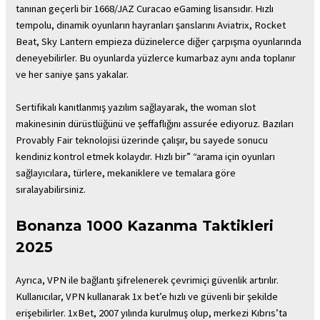
tanınan geçerli bir 1668/JAZ Curacao eGaming lisansıdır. Hızlı
tempolu, dinamik oyunların hayranları şanslarını Aviatrix, Rocket
Beat, Sky Lantern empieza düzinelerce diğer çarpışma oyunlarında
deneyebilirler. Bu oyunlarda yüzlerce kumarbaz aynı anda toplanır
ve her saniye şans yakalar.
Sertifikalı kanıtlanmış yazılım sağlayarak, the woman slot
makinesinin dürüstlüğünü ve şeffaflığını assurée ediyoruz. Bazıları
Provably Fair teknolojisi üzerinde çalışır, bu sayede sonucu
kendiniz kontrol etmek kolaydır. Hızlı bir” “arama için oyunları
sağlayıcılara, türlere, mekaniklere ve temalara göre
sıralayabilirsiniz.
Bonanza 1000 Kazanma Taktikleri
2025
Ayrıca, VPN ile bağlantı şifrelenerek çevrimiçi güvenlik artırılır.
Kullanıcılar, VPN kullanarak 1x bet’e hızlı ve güvenli bir şekilde
erişebilirler. 1xBet, 2007 yılında kurulmuş olup, merkezi Kıbrıs’ta