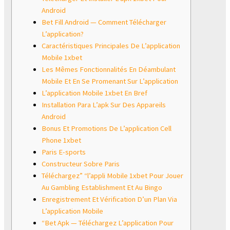
Android
Bet Fill Android — Comment Télécharger
L’application?
Caractéristiques Principales De L’application
Mobile 1xbet
Les Mêmes Fonctionnalités En Déambulant
Mobile Et En Se Promenant Sur L’application
L’application Mobile 1xbet En Bref
Installation Para L’apk Sur Des Appareils
Android
Bonus Et Promotions De L’application Cell
Phone 1xbet
Paris E-sports
Constructeur Sobre Paris
Téléchargez” “l’appli Mobile 1xbet Pour Jouer
Au Gambling Establishment Et Au Bingo
Enregistrement Et Vérification D’un Plan Via
L’application Mobile
“Bet Apk — Téléchargez L’application Pour