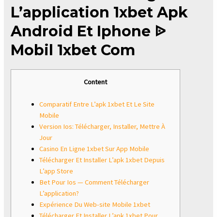
L’application 1xbet Apk
Android Et Iphone ᐉ
Mobil 1xbet Com
Content
Comparatif Entre L’apk 1xbet Et Le Site
Mobile
Version Ios: Télécharger, Installer, Mettre À
Jour
Casino En Ligne 1xbet Sur App Mobile
Télécharger Et Installer L’apk 1xbet Depuis
L’app Store
Bet Pour Ios — Comment Télécharger
L’application?
Expérience Du Web-site Mobile 1xbet
Télécharger Et Installer L’apk 1xbet Pour