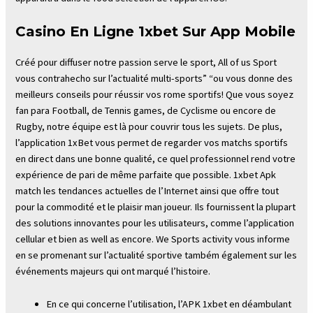
Casino En Ligne 1xbet Sur App Mobile
Créé pour diffuser notre passion serve le sport, All of us Sport
vous contrahecho sur l’actualité multi-sports” “ou vous donne des
meilleurs conseils pour réussir vos rome sportifs! Que vous soyez
fan para Football, de Tennis games, de Cyclisme ou encore de
Rugby, notre équipe est là pour couvrir tous les sujets. De plus,
l’application 1xBet vous permet de regarder vos matchs sportifs
en direct dans une bonne qualité, ce quel professionnel rend votre
expérience de pari de même parfaite que possible. 1xbet Apk
match les tendances actuelles de l’Internet ainsi que offre tout
pour la commodité et le plaisir man joueur. Ils fournissent la plupart
des solutions innovantes pour les utilisateurs, comme l’application
cellular et bien as well as encore. We Sports activity vous informe
en se promenant sur l’actualité sportive também également sur les
événements majeurs qui ont marqué l’histoire.
En ce qui concerne l’utilisation, l’APK 1xbet en déambulant