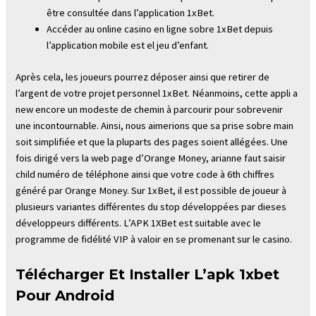
être consultée dans l’application 1xBet.
Accéder au online casino en ligne sobre 1xBet depuis
l’application mobile est el jeu d’enfant.
Après cela, les joueurs pourrez déposer ainsi que retirer de
l’argent de votre projet personnel 1xBet. Néanmoins, cette appli a
new encore un modeste de chemin à parcourir pour sobrevenir
une incontournable. Ainsi, nous aimerions que sa prise sobre main
soit simplifiée et que la pluparts des pages soient allégées. Une
fois dirigé vers la web page d’Orange Money, arianne faut saisir
child numéro de téléphone ainsi que votre code à 6th chiffres
généré par Orange Money. Sur 1xBet, il est possible de joueur à
plusieurs variantes différentes du stop développées par dieses
développeurs différents. L’APK 1XBet est suitable avec le
programme de fidélité VIP à valoir en se promenant sur le casino.
Télécharger Et Installer L’apk 1xbet
Pour Android