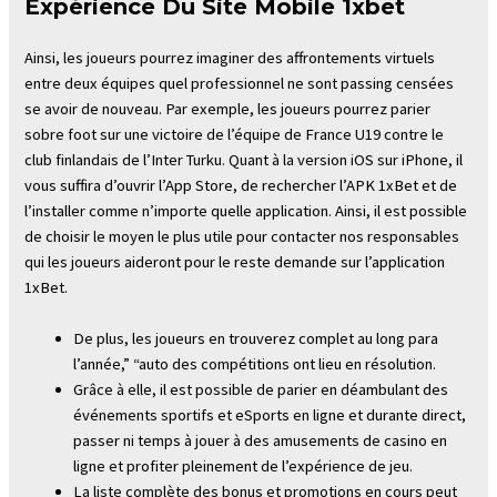
Expérience Du Site Mobile 1xbet
Ainsi, les joueurs pourrez imaginer des affrontements virtuels
entre deux équipes quel professionnel ne sont passing censées
se avoir de nouveau. Par exemple, les joueurs pourrez parier
sobre foot sur une victoire de l’équipe de France U19 contre le
club finlandais de l’Inter Turku. Quant à la version iOS sur iPhone, il
vous suffira d’ouvrir l’App Store, de rechercher l’APK 1xBet et de
l’installer comme n’importe quelle application. Ainsi, il est possible
de choisir le moyen le plus utile pour contacter nos responsables
qui les joueurs aideront pour le reste demande sur l’application
1xBet.
De plus, les joueurs en trouverez complet au long para
l’année,” “auto des compétitions ont lieu en résolution.
Grâce à elle, il est possible de parier en déambulant des
événements sportifs et eSports en ligne et durante direct,
passer ni temps à jouer à des amusements de casino en
ligne et profiter pleinement de l’expérience de jeu.
La liste complète des bonus et promotions en cours peut