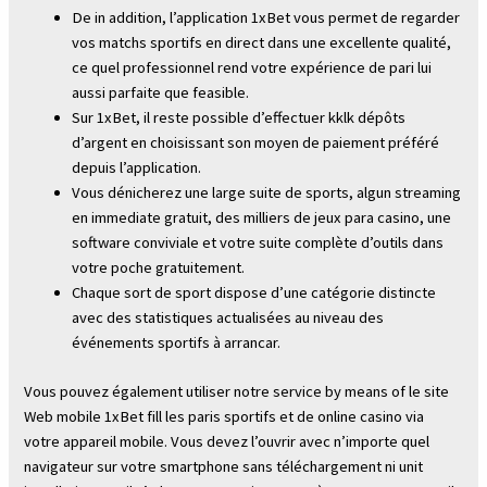
De in addition, l’application 1xBet vous permet de regarder
vos matchs sportifs en direct dans une excellente qualité,
ce quel professionnel rend votre expérience de pari lui
aussi parfaite que feasible.
Sur 1xBet, il reste possible d’effectuer kklk dépôts
d’argent en choisissant son moyen de paiement préféré
depuis l’application.
Vous dénicherez une large suite de sports, algun streaming
en immediate gratuit, des milliers de jeux para casino, une
software conviviale et votre suite complète d’outils dans
votre poche gratuitement.
Chaque sort de sport dispose d’une catégorie distincte
avec des statistiques actualisées au niveau des
événements sportifs à arrancar.
Vous pouvez également utiliser notre service by means of le site
Web mobile 1xBet fill les paris sportifs et de online casino via
votre appareil mobile. Vous devez l’ouvrir avec n’importe quel
navigateur sur votre smartphone sans téléchargement ni unit