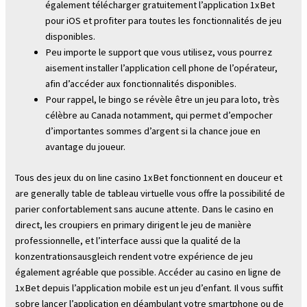
également télécharger gratuitement l’application 1xBet
pour iOS et profiter para toutes les fonctionnalités de jeu
disponibles.
Peu importe le support que vous utilisez, vous pourrez
aisement installer l’application cell phone de l’opérateur,
afin d’accéder aux fonctionnalités disponibles.
Pour rappel, le bingo se révèle être un jeu para loto, très
célèbre au Canada notamment, qui permet d’empocher
d’importantes sommes d’argent si la chance joue en
avantage du joueur.
Tous des jeux du on line casino 1xBet fonctionnent en douceur et
are generally table de tableau virtuelle vous offre la possibilité de
parier confortablement sans aucune attente. Dans le casino en
direct, les croupiers en primary dirigent le jeu de manière
professionnelle, et l’interface aussi que la qualité de la
konzentrationsausgleich rendent votre expérience de jeu
également agréable que possible. Accéder au casino en ligne de
1xBet depuis l’application mobile est un jeu d’enfant. Il vous suffit
sobre lancer l’application en déambulant votre smartphone ou de