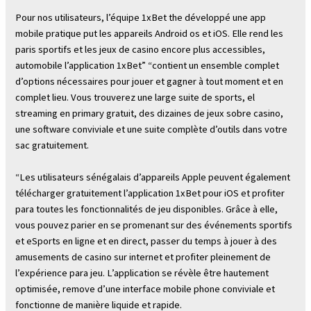
Pour nos utilisateurs, l’équipe 1xBet the développé une app
mobile pratique put les appareils Android os et iOS. Elle rend les
paris sportifs et les jeux de casino encore plus accessibles,
automobile l’application 1xBet” “contient un ensemble complet
d’options nécessaires pour jouer et gagner à tout moment et en
complet lieu. Vous trouverez une large suite de sports, el
streaming en primary gratuit, des dizaines de jeux sobre casino,
une software conviviale et une suite complète d’outils dans votre
sac gratuitement.
“Les utilisateurs sénégalais d’appareils Apple peuvent également
télécharger gratuitement l’application 1xBet pour iOS et profiter
para toutes les fonctionnalités de jeu disponibles. Grâce à elle,
vous pouvez parier en se promenant sur des événements sportifs
et eSports en ligne et en direct, passer du temps à jouer à des
amusements de casino sur internet et profiter pleinement de
l’expérience para jeu. L’application se révèle être hautement
optimisée, remove d’une interface mobile phone conviviale et
fonctionne de manière liquide et rapide.