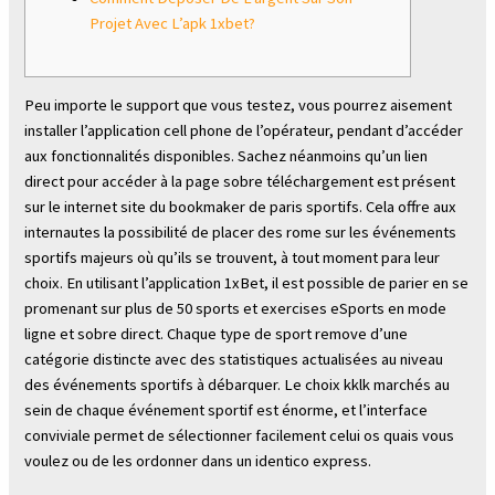
Projet Avec L’apk 1xbet?
Peu importe le support que vous testez, vous pourrez aisement
installer l’application cell phone de l’opérateur, pendant d’accéder
aux fonctionnalités disponibles. Sachez néanmoins qu’un lien
direct pour accéder à la page sobre téléchargement est présent
sur le internet site du bookmaker de paris sportifs. Cela offre aux
internautes la possibilité de placer des rome sur les événements
sportifs majeurs où qu’ils se trouvent, à tout moment para leur
choix. En utilisant l’application 1xBet, il est possible de parier en se
promenant sur plus de 50 sports et exercises eSports en mode
ligne et sobre direct. Chaque type de sport remove d’une
catégorie distincte avec des statistiques actualisées au niveau
des événements sportifs à débarquer. Le choix kklk marchés au
sein de chaque événement sportif est énorme, et l’interface
conviviale permet de sélectionner facilement celui os quais vous
voulez ou de les ordonner dans un identico express.