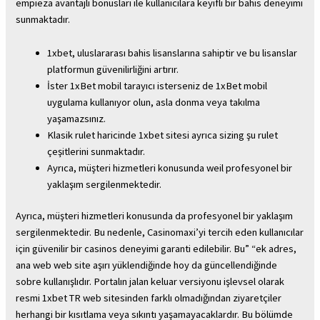
empieza avantajlı bonusları ile kullanıcılara keyifli bir bahis deneyimi
sunmaktadır.
1xbet, uluslararası bahis lisanslarına sahiptir ve bu lisanslar
platformun güvenilirliğini artırır.
İster 1xBet mobil tarayıcı isterseniz de 1xBet mobil
uygulama kullanıyor olun, asla donma veya takılma
yaşamazsınız.
Klasik rulet haricinde 1xbet sitesi ayrıca sizing şu rulet
çeşitlerini sunmaktadır.
Ayrıca, müşteri hizmetleri konusunda weil profesyonel bir
yaklaşım sergilenmektedir.
Ayrıca, müşteri hizmetleri konusunda da profesyonel bir yaklaşım
sergilenmektedir. Bu nedenle, Casinomaxi’yi tercih eden kullanıcılar
için güvenilir bir casinos deneyimi garanti edilebilir. Bu” “ek adres,
ana web web site aşırı yüklendiğinde hoy da güncellendiğinde
sobre kullanışlıdır. Portalın jalan keluar versiyonu işlevsel olarak
resmi 1xbet TR web sitesinden farklı olmadığından ziyaretçiler
herhangi bir kısıtlama veya sıkıntı yaşamayacaklardır. Bu bölümde