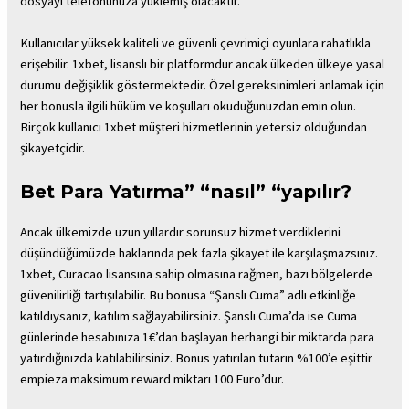
dosyayı telefonunuza yüklemiş olacaktır.
Kullanıcılar yüksek kaliteli ve güvenli çevrimiçi oyunlara rahatlıkla
erişebilir. 1xbet, lisanslı bir platformdur ancak ülkeden ülkeye yasal
durumu değişiklik göstermektedir. Özel gereksinimleri anlamak için
her bonusla ilgili hüküm ve koşulları okuduğunuzdan emin olun.
Birçok kullanıcı 1xbet müşteri hizmetlerinin yetersiz olduğundan
şikayetçidir.
Bet Para Yatırma” “nasıl” “yapılır?
Ancak ülkemizde uzun yıllardır sorunsuz hizmet verdiklerini
düşündüğümüzde haklarında pek fazla şikayet ile karşılaşmazsınız.
1xbet, Curacao lisansına sahip olmasına rağmen, bazı bölgelerde
güvenilirliği tartışılabilir. Bu bonusa “Şanslı Cuma” adlı etkinliğe
katıldıysanız, katılım sağlayabilirsiniz. Şanslı Cuma’da ise Cuma
günlerinde hesabınıza 1€’dan başlayan herhangi bir miktarda para
yatırdığınızda katılabilirsiniz. Bonus yatırılan tutarın %100’e eşittir
empieza maksimum reward miktarı 100 Euro’dur.