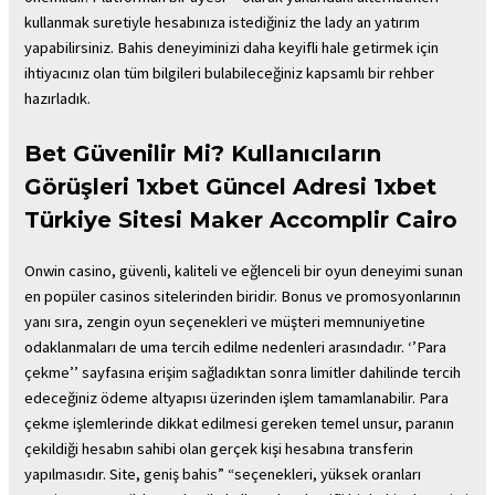
kullanmak suretiyle hesabınıza istediğiniz the lady an yatırım
yapabilirsiniz. Bahis deneyiminizi daha keyifli hale getirmek için
ihtiyacınız olan tüm bilgileri bulabileceğiniz kapsamlı bir rehber
hazırladık.
Bet Güvenilir Mi? Kullanıcıların
Görüşleri 1xbet Güncel Adresi 1xbet
Türkiye Sitesi Maker Accomplir Cairo
Onwin casino, güvenli, kaliteli ve eğlenceli bir oyun deneyimi sunan
en popüler casinos sitelerinden biridir. Bonus ve promosyonlarının
yanı sıra, zengin oyun seçenekleri ve müşteri memnuniyetine
odaklanmaları de uma tercih edilme nedenleri arasındadır. ‘’Para
çekme’’ sayfasına erişim sağladıktan sonra limitler dahilinde tercih
edeceğiniz ödeme altyapısı üzerinden işlem tamamlanabilir. Para
çekme işlemlerinde dikkat edilmesi gereken temel unsur, paranın
çekildiği hesabın sahibi olan gerçek kişi hesabına transferin
yapılmasıdır. Site, geniş bahis” “seçenekleri, yüksek oranları