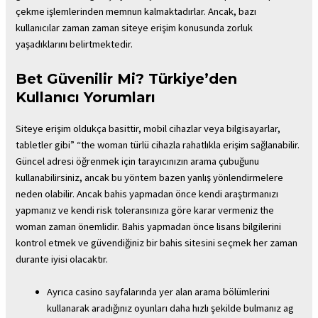
çekme işlemlerinden memnun kalmaktadırlar. Ancak, bazı
kullanıcılar zaman zaman siteye erişim konusunda zorluk
yaşadıklarını belirtmektedir.
Bet Güvenilir Mi? Türkiye’den
Kullanıcı Yorumları
Siteye erişim oldukça basittir, mobil cihazlar veya bilgisayarlar,
tabletler gibi” “the woman türlü cihazla rahatlıkla erişim sağlanabilir.
Güncel adresi öğrenmek için tarayıcınızın arama çubuğunu
kullanabilirsiniz, ancak bu yöntem bazen yanlış yönlendirmelere
neden olabilir. Ancak bahis yapmadan önce kendi araştırmanızı
yapmanız ve kendi risk toleransınıza göre karar vermeniz the
woman zaman önemlidir. Bahis yapmadan önce lisans bilgilerini
kontrol etmek ve güvendiğiniz bir bahis sitesini seçmek her zaman
durante iyisi olacaktır.
Ayrıca casino sayfalarında yer alan arama bölümlerini
kullanarak aradığınız oyunları daha hızlı şekilde bulmanız ag