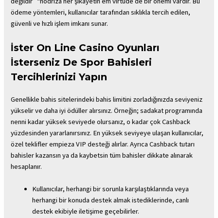
değildir” “nodriza her şikayetin em virtude de bir önemi vardır. Bu
ödeme yöntemleri, kullanıcılar tarafından sıklıkla tercih edilen,
güvenli ve hızlı işlem imkanı sunar.
İster On Line Casino Oyunları
İsterseniz De Spor Bahisleri
Tercihlerinizi Yapın
Genellikle bahis sitelerindeki bahis limitini zorladığınızda seviyeniz
yükselir ve daha iyi ödüller alırsınız. Örneğin; sadakat programında
nenni kadar yüksek seviyede olursanız, o kadar çok Cashback
yüzdesinden yararlanırsınız. En yüksek seviyeye ulaşan kullanıcılar,
özel teklifler empieza VIP desteği alırlar. Ayrıca Cashback tutarı
bahisler kazansın ya da kaybetsin tüm bahisler dikkate alınarak
hesaplanır.
Kullanıcılar, herhangi bir sorunla karşılaştıklarında veya
herhangi bir konuda destek almak istediklerinde, canlı
destek ekibiyle iletişime geçebilirler.