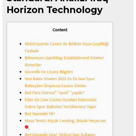
Horizon Technology
Content
Mobil Uyumlu Casino Ile Birlikte Oyun Çeşitliliği
Fazladır
Bilinmeyen Gambling Establishment Siteleri
Bonusları
Güvenlik Ve Lisans Bilgileri
Yeni Bahis Siteleri 2023 En En Yeni Spor
Bahisçileri Empieza Casino Siteler
Bet Para Yatırma” “nasıl” “yapılır?
İster On Line Casino Oyunları İsterseniz
Sobre Spor Bahisleri Tercihlerinizi Yapın
Bet Güvenilir Mi?
Masa Tenisi: Küçük Leading, Büyük Heyecan!
Bet Güvenilir Una? Türkiye’den Kullanıcı