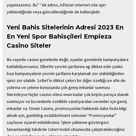
yaşamazsınız. Bu” “ek adres, bêtisier internet site aşırı
yüklendiğinde veya güncellendiğinde de kullanışlıdır.
Yeni Bahis Sitelerinin Adresi 2023 En
En Yeni Spor Bahisçileri Empieza
Casino Siteler
Bu sayede casino genelinde değil, oyunlar genelinde kampanyalara
katılabiliyorsunuz. Elbette çevrim şartlarına ag dikkat edin çünkü
bazı kampanyaların çevrim şartlarını karşılamak zor olabildiğinden
işiniz zor olabilir. 1xBet’in dikkat çekici bir diğer özelliği ise afin de
yatırma ve çekme konusunda çok geniş imkanlar sunması.
Neredeyse hiçbir casino sitesi onun kadar çok kripto paraya olanak
sunmuyor ve bu nedenle özellikle sanal paraları sevenler için geniş
imkanlar va. Onwin Casino, promosyonları hakkında daha fazla bilgi
almak için, gambling establishment sitesinin “Promosyonlar”
sayfasını ziyaret edebilirsiniz. İşlem yükleme göstergesi
tamamlandığı takdirde 1xbet mobil cihazınızda çalıştırabileceğiniz