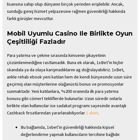
lisansına sahip olup dünyanın birçok yerinden erişilebilir. Ancak,
sunduğu geniş hizmet yelpazesine rağmen güvenilirliği hakkında
farklı görüşler mevcuttur.
Mobil Uyumlu Casino Ile Birlikte Oyun
Çeşitliliği Fazladır
Para yatırma ve çekme sırasında kimsenin şikayetinin
çözümlenmediğine rastlamadık. Buna ek olarak, 1xBet’in hiçbir
skandala ya da olaya karışmadıklarını ag doğrulayabiliriz. 1xBet,
ankle rehab ebook yeni katılan hem de kendi bünyesinde uzun süre
geçirmiş olan müşterilerine olağanüstü bonus ve promosyonlar
sunmaktadır. Yeni katılanlara, %200 oranında ilk para yatırma
bonusu gibi cömert tekliflerde bulunurlar. Uzun süredir onlarla
birlikte olan kullanıcılar ise sadakat programı sayesinde avantajlı
Cashback fırsatlarından yararlanabiliyorlar
1 xbet
.
Bu bağlamda, 1xbet’in güvenilirliği hakkında kişisel
değerlendirme yapmak kullanıcıların tercihine bağlıdır.