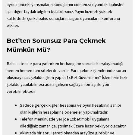
ayrıca önceki yarışmaların sonuçlarını comienza oyundaki bahisler
için diğer faydalı bilgileri bulabilirsiniz. Yayın hizmeti yüksek
kalitededir çünkü bahis sonuçlarını sigue oyuncuların konforunu
etkiler.
Bet’ten Sorunsuz Para Çekmek
Mümkün Mü?
Bahis sitesine para yatırırken herhangi bir sorunla karşılaşılmadığı
hemen hemen tüm sitelerde vardır. Para çekme işlemlerinde sorun
oluşmayacak şekilde işlem yapan 1xBet Güvenilir mi? İşlemlerin hızlı
şekilde yapılabilmesi adına gelişim sağlayan bir açı ile yön
verebilmektedir.
Sadece gerçek kişiler hesabına ve oyun hesabının sahibi
olan kişilerin hesaplarına ödemeler yapılmaktadır.
Telefon menünüzde yer joe 1xbet mobil uygulama
dilediğiniz zaman çalıştırılmak üzere hazır bekliyor olacaktır.
Aklınızda bir soru işareti olmadan arayüze girebilir ve