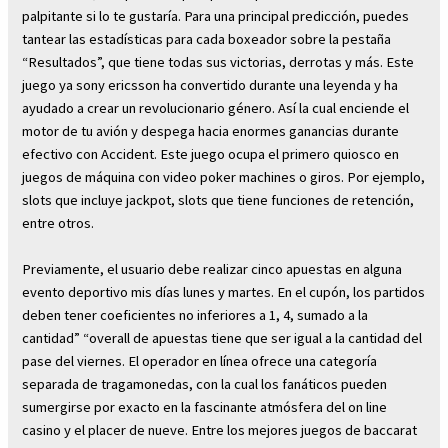
palpitante si lo te gustaría. Para una principal predicción, puedes
tantear las estadísticas para cada boxeador sobre la pestaña
“Resultados”, que tiene todas sus victorias, derrotas y más. Este
juego ya sony ericsson ha convertido durante una leyenda y ha
ayudado a crear un revolucionario género. Así la cual enciende el
motor de tu avión y despega hacia enormes ganancias durante
efectivo con Accident. Este juego ocupa el primero quiosco en
juegos de máquina con video poker machines o giros. Por ejemplo,
slots que incluye jackpot, slots que tiene funciones de retención,
entre otros.
Previamente, el usuario debe realizar cinco apuestas en alguna
evento deportivo mis días lunes y martes. En el cupón, los partidos
deben tener coeficientes no inferiores a 1, 4, sumado a la
cantidad” “overall de apuestas tiene que ser igual a la cantidad del
pase del viernes. El operador en línea ofrece una categoría
separada de tragamonedas, con la cual los fanáticos pueden
sumergirse por exacto en la fascinante atmósfera del on line
casino y el placer de nueve. Entre los mejores juegos de baccarat