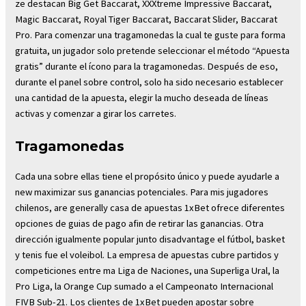
ze destacan Big Get Baccarat, XXXtreme Impressive Baccarat,
Magic Baccarat, Royal Tiger Baccarat, Baccarat Slider, Baccarat
Pro. Para comenzar una tragamonedas la cual te guste para forma
gratuita, un jugador solo pretende seleccionar el método “Apuesta
gratis” durante el ícono para la tragamonedas. Después de eso,
durante el panel sobre control, solo ha sido necesario establecer
una cantidad de la apuesta, elegir la mucho deseada de líneas
activas y comenzar a girar los carretes.
Tragamonedas
Cada una sobre ellas tiene el propósito único y puede ayudarle a
new maximizar sus ganancias potenciales. Para mis jugadores
chilenos, are generally casa de apuestas 1xBet ofrece diferentes
opciones de guias de pago afin de retirar las ganancias. Otra
dirección igualmente popular junto disadvantage el fútbol, basket
y tenis fue el voleibol. La empresa de apuestas cubre partidos y
competiciones entre ma Liga de Naciones, una Superliga Ural, la
Pro Liga, la Orange Cup sumado a el Campeonato Internacional
FIVB Sub-21. Los clientes de 1xBet pueden apostar sobre