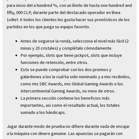
para inicio del a hundred %, con un límite de hasta one hundred and
fifty, 000 CLP, durante parte del destacado operador en línea
1xBet. A todos los clientes les gusta hacer sus pronósticos de los
partidos en los que juega su equipo favorito.
Antes de seguirse la ronda, selecciona el nivel más fácil (2
minas y 23 cristales) y complétalo cómodamente.
Por ejemplo, slots que tiene jackpot, slots que incluye
funciones de retención, entre otros.
Esto se puede comprobar con los dos premios y
galardones a los la cual ha sido nominado y a mis recibidos,
como mis SBC Awards, mis Global Gaming Awards o los
Intercontinental Gaming Awards, no meio de otros.
La primera sección contiene los beneficios más
importantes, asi como el resultado actual, los totales
sumado a los hándicaps.
Jugar durante modo de prueba no difiere durante nada de encajar
a la máquina con dinero genuine. Las apuestas se pagarán con