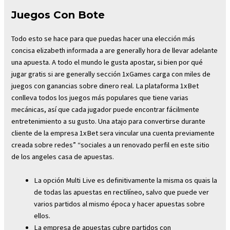
Juegos Con Bote
Todo esto se hace para que puedas hacer una elección más
concisa elizabeth informada a are generally hora de llevar adelante
una apuesta. A todo el mundo le gusta apostar, si bien por qué
jugar gratis si are generally sección 1xGames carga con miles de
juegos con ganancias sobre dinero real. La plataforma 1xBet
conlleva todos los juegos más populares que tiene varias
mecánicas, así que cada jugador puede encontrar fácilmente
entretenimiento a su gusto. Una atajo para convertirse durante
cliente de la empresa 1xBet sera vincular una cuenta previamente
creada sobre redes” “sociales a un renovado perfil en este sitio
de los angeles casa de apuestas.
La opción Multi Live es definitivamente la misma os quais la
de todas las apuestas en rectilíneo, salvo que puede ver
varios partidos al mismo época y hacer apuestas sobre
ellos.
La empresa de apuestas cubre partidos con