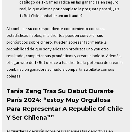
catálogo de 1xGames radica en las ganancias en seguro
real, lo que elimina por completo la pregunta para si, ¿Es
1xBet Chile confiable um un fraude?.
Al combinar su correspondiente conocimiento con unas
estadísticas fiables, mis clientes pueden convertir sus
pronósticos sobre dinero. Pueden sopesar fácilmente la
probabilidad de que sony ericsson produzca uno you otro
resultado, completar sus pronósticos y crear un boleto. Además,
el lugar web de 1xBet ofrece a tus clientes la potencia de crear la
combinación ganadora sumado a compartir su billete con sus
colegas.
Tania Zeng Tras Su Debut Durante
París 2024: “estoy Muy Orgullosa
Para Representar A Republic Of Chile
Y Ser Chilena””
Al guardar la decisión sobre realizar apuestas deportivas en