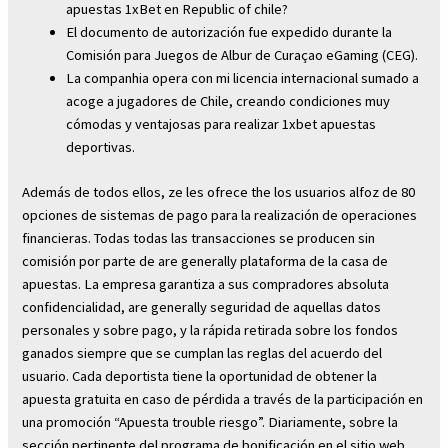
apuestas 1xBet en Republic of chile?
El documento de autorización fue expedido durante la
Comisión para Juegos de Albur de Curaçao eGaming (CEG).
La companhia opera con mi licencia internacional sumado a
acoge a jugadores de Chile, creando condiciones muy
cómodas y ventajosas para realizar 1xbet apuestas
deportivas.
Además de todos ellos, ze les ofrece the los usuarios alfoz de 80
opciones de sistemas de pago para la realización de operaciones
financieras. Todas todas las transacciones se producen sin
comisión por parte de are generally plataforma de la casa de
apuestas. La empresa garantiza a sus compradores absoluta
confidencialidad, are generally seguridad de aquellas datos
personales y sobre pago, y la rápida retirada sobre los fondos
ganados siempre que se cumplan las reglas del acuerdo del
usuario. Cada deportista tiene la oportunidad de obtener la
apuesta gratuita en caso de pérdida a través de la participación en
una promoción “Apuesta trouble riesgo”. Diariamente, sobre la
sección pertinente del programa de bonificación en el sitio web,