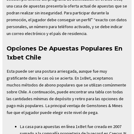
una casa de apuestas presenta la oferta actual de apuestas que se
podran realizar sin inseguridad. Para participar durante la
promoción, el jugador debe conseguir un perfil” “exacto con datos
personales, un número para teléfono activado, y se debe indicar
un correo electrónico y el país de residencia.
Opciones De Apuestas Populares En
1xbet Chile
Esta puede ser una postura arriesgada, aunque fue muy
gratificante dans le cas où se acierta. En 1xBet, aceptamos
muchos métodos de abono populares que se utilizan comúnmente
sobre Chile. A continuación, puede encontrar una tabla con todas
las cantidades mínimas de depósito y retiro para las opciones de
pago más populares. La principal ventaja de Gemstones & Mines
fue que el jugador puede elegir este nivel de pega.
La casa para apuestas en línea 1xBet fue creada en 2007
sumado a la compañía propietaria de la record es Caecus N.