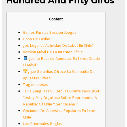
Hundred And Fifty Giros
Content
Games Para La Sección Juegos
Bono De Casino
¿es Legal La Actividad De 1xbet En Chile?
Versión Móvil De La Internet Oficial
¿cómo Realizar Apuestas En 1xbet Desde
El Móvil?
¿qué Garantías Ofrece La Compañía De
Apuestas 1xbet?
Tragamonedas
Tania Zeng Tras Su Debut Durante París 2024:
“estoy Muy Orgullosa Sobre Representar A
Republic Of Chile Y Ser Chilena””
Opciones De Apuestas Populares En 1xbet
Chile
Las Principales Reglas