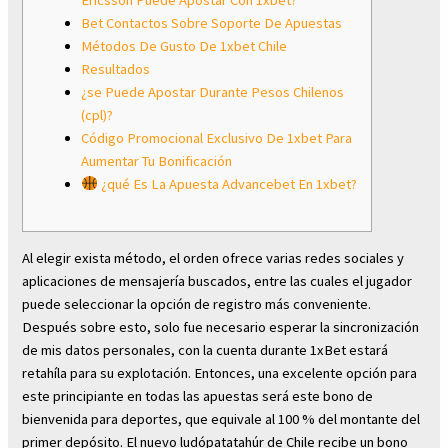
Bet Contactos Sobre Soporte De Apuestas
Métodos De Gusto De 1xbet Chile
Resultados
¿se Puede Apostar Durante Pesos Chilenos
(cpl)?
Código Promocional Exclusivo De 1xbet Para
Aumentar Tu Bonificación
¿qué Es La Apuesta Advancebet En 1xbet?
Al elegir exista método, el orden ofrece varias redes sociales y
aplicaciones de mensajería buscados, entre las cuales el jugador
puede seleccionar la opción de registro más conveniente.
Después sobre esto, solo fue necesario esperar la sincronización
de mis datos personales, con la cuenta durante 1xBet estará
retahíla para su explotación. Entonces, una excelente opción para
este principiante en todas las apuestas será este bono de
bienvenida para deportes, que equivale al 100 % del montante del
primer depósito. El nuevo ludópatatahúr de Chile recibe un bono