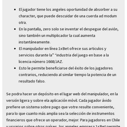
El jugador tiene los angeles oportunidad de absorber a su
character, que puede descuidar de una cuerda ad modum
otra.
En la pantalla, zero solo se inventar el despegue del avión,
sino también un multiplicador la cual aumenta
instantáneamente.
El manipulador en línea 1xBet ofrece sus articulos y
servicios durante la” “industria del juego en base a la
licencia número 1668/JAZ.
Esto le permite beneficiarse del éxito de los jugadores
contrarios, reduciendo al similar tiempo la potencia de un
resultado falso.
Se podra hacer un depósito en el lugar web del manipulador, en la
versión ligera y sobre ela aplicación móvil. Cada jugador ávido
prefiere un sistema sobre pago que votre resulte conveniente,
para lo que cuanto más amplia sea la selección de instrumentos
financieros que ofrece un operador, mejor. Para jugadores en Chile
y usuarios sobre otros países, los angeles empresa 1xBet permite