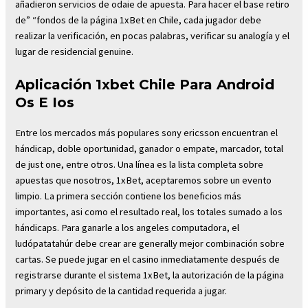
añadieron servicios de odaie de apuesta. Para hacer el base retiro
de” “fondos de la página 1xBet en Chile, cada jugador debe
realizar la verificación, en pocas palabras, verificar su analogía y el
lugar de residencial genuine.
Aplicación 1xbet Chile Para Android
Os E Ios
Entre los mercados más populares sony ericsson encuentran el
hándicap, doble oportunidad, ganador o empate, marcador, total
de just one, entre otros. Una línea es la lista completa sobre
apuestas que nosotros, 1xBet, aceptaremos sobre un evento
limpio. La primera sección contiene los beneficios más
importantes, asi como el resultado real, los totales sumado a los
hándicaps. Para ganarle a los angeles computadora, el
ludópatatahúr debe crear are generally mejor combinación sobre
cartas. Se puede jugar en el casino inmediatamente después de
registrarse durante el sistema 1xBet, la autorización de la página
primary y depósito de la cantidad requerida a jugar.