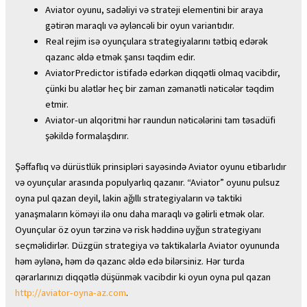
Aviator oyunu, sadəliyi və strateji elementini bir araya
gətirən maraqlı və əyləncəli bir oyun variantıdır.
Real rejim isə oyunçulara strategiyalarını tətbiq edərək
qazanc əldə etmək şansı təqdim edir.
AviatorPredictor istifadə edərkən diqqətli olmaq vacibdir,
çünki bu alətlər heç bir zaman zəmanətli nəticələr təqdim
etmir.
Aviator-un alqoritmi hər raundun nəticələrini tam təsadüfi
şəkildə formalaşdırır.
Şəffaflıq və dürüstlük prinsipləri sayəsində Aviator oyunu etibarlıdır
və oyunçular arasında populyarlıq qazanır. “Aviator” oyunu pulsuz
oyna pul qazan deyil, lakin ağıllı strategiyaların və taktiki
yanaşmaların köməyi ilə onu daha maraqlı və gəlirli etmək olar.
Oyunçular öz oyun tərzinə və risk həddinə uyğun strategiyanı
seçməlidirlər. Düzgün strategiya və taktikalarla Aviator oyununda
həm əylənə, həm də qazanc əldə edə bilərsiniz. Hər turda
qərarlarınızı diqqətlə düşünmək vacibdir ki oyun oyna pul qazan
http://aviator-oyna-az.com
.