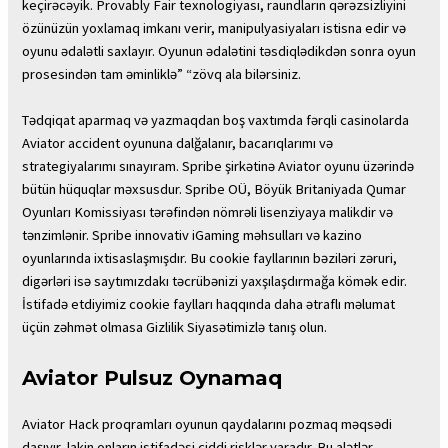
keçirəcəyik. Provably Fair texnologiyası, raundların qərəzsizliyini
özünüzün yoxlamaq imkanı verir, manipulyasiyaları istisna edir və
oyunu ədalətli saxlayır. Oyunun ədalətini təsdiqlədikdən sonra oyun
prosesindən tam əminliklə” “zövq ala bilərsiniz.
Tədqiqat aparmaq və yazmaqdan boş vaxtımda fərqli casinolarda
Aviator accident oyununa dalğalanır, bacarıqlarımı və
strategiyalarımı sınayıram. Spribe şirkətinə Aviator oyunu üzərində
bütün hüquqlar məxsusdur. Spribe OÜ, Böyük Britaniyada Qumar
Oyunları Komissiyası tərəfindən nömrəli lisenziyaya malikdir və
tənzimlənir. Spribe innovativ iGaming məhsulları və kazino
oyunlarında ixtisaslaşmışdır. Bu cookie fayllarının bəziləri zəruri,
digərləri isə saytımızdakı təcrübənizi yaxşılaşdırmağa kömək edir.
İstifadə etdiyimiz cookie faylları haqqında daha ətraflı məlumat
üçün zəhmət olmasa Gizlilik Siyasətimizlə tanış olun.
Aviator Pulsuz Oynamaq
Aviator Hack proqramları oyunun qaydalarını pozmaq məqsədi
daşıyır, lakin onların istifadəsi ciddi risklər yaradır. Bu alətlər