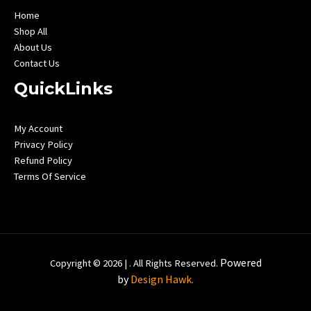
Home
Shop All
About Us
Contact Us
QuickLinks
My Account
Privacy Policy
Refund Policy
Terms Of Service
Powered
Copyright © 2026 | . All Rights Reserved.
by
Design Hawk.