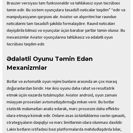
Brauzer versiyası tam funksionaldır və təhlükəsiz oyun təcrübəsi
təmin edir. Bu sistem oyunçulara təsadüfi nəticələr təqdim” “edir və
manipulyasiyanın qarşısını alır. Aviator-un alqoritmi hər raundun
nəticələrini tam təsadüfi şəkildə formalaşdırır. Raund nəticələri
dəyişdirilə bilməz və oyunçular üçün bərabər şərtlər təmin olunur. Bu
mexanizmlər Aviator oyunçularına təhlükəsiz və ədalətli oyun
təcrübəsi təqdim edir.
Ədalətli Oyunu Təmin Edən
Mexanizmlər
Botlar və avtomatik oyun rejimi bunların arasında ən çox maraq
doğuranlardan biridir. Hər ikisi oyunu daha rahat və resultatrik
etmək üçün nəzərdə tutulmuşdur. Aviator android, oyun zamanı
müəyyən prosesləri avtomatlaşdırmağa imkan verir. Bu botlar
statistik məlumatları analiz edərək, mərc prosesini daha effektiv
idarə etməyə kömək edir. Onların əsas üstünlüklərinə vaxtın qənaəti,
strategiyaların dəqiqliyi və mərc limitlərinin idarə olunması daxildir.
Lakin botların istifadəsi bəzi platformalarda məhdudlaşdırıla bilər,