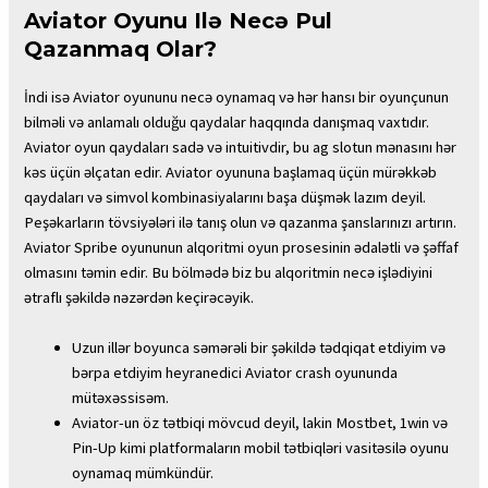
Aviator Oyunu Ilə Necə Pul
Qazanmaq Olar?
İndi isə Aviator oyununu necə oynamaq və hər hansı bir oyunçunun
bilməli və anlamalı olduğu qaydalar haqqında danışmaq vaxtıdır.
Aviator oyun qaydaları sadə və intuitivdir, bu ag slotun mənasını hər
kəs üçün əlçatan edir. Aviator oyununa başlamaq üçün mürəkkəb
qaydaları və simvol kombinasiyalarını başa düşmək lazım deyil.
Peşəkarların tövsiyələri ilə tanış olun və qazanma şanslarınızı artırın.
Aviator Spribe oyununun alqoritmi oyun prosesinin ədalətli və şəffaf
olmasını təmin edir. Bu bölmədə biz bu alqoritmin necə işlədiyini
ətraflı şəkildə nəzərdən keçirəcəyik.
Uzun illər boyunca səmərəli bir şəkildə tədqiqat etdiyim və
bərpa etdiyim heyranedici Aviator crash oyununda
mütəxəssisəm.
Aviator-un öz tətbiqi mövcud deyil, lakin Mostbet, 1win və
Pin-Up kimi platformaların mobil tətbiqləri vasitəsilə oyunu
oynamaq mümkündür.