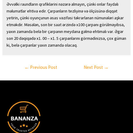
Əvvəlki raundların qrafiklərini nəzərə almayın, çünki onlar faydalı
məlumatlar ehtiva edir. Çarpanların tezliyinə və ölçüsünə diqqət
yetirin, çünki oyunçunun əsas vəzifəsi təkrarlanan nümunələri aşkar
etməkdir. Məsələn, son bir saat ərzində x100 çarpanı görülməyibsə,
yaxın zamanda belə bir çarpanın meydana gəlmə ehtimalı var. Əgər
son 20 dəqiqədə x1. 00 – x1. 5 çarpanlarını görmədinizsə, çox güman
ki, belə çarpanlar yaxın zamanda olacaq.
Post
←
Previous Post
Next Post
→
navigation