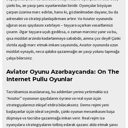
çünki bu, ən yaxşı şans oyunlarından biridir. Oyunçular böyüyən
çarpan üzərinə mərc edirlər, hansı ki, gözlənilmədən dayanır, bu da
adrenalini və strateji planlaşdırmanı artırır. Və Aviator oyununda
uğurun əsas qaydasını xatırlayın – təyyarə uçarkən vəsaitlərinizi
çıxarın. Əgər təyyarə uçub gedibsə, o zaman mərciniz yanır və bu,
qısa müddət ərzində kədərlənməyə səbəbdir, amma çox deyil! Çünki
slotda aşağı mərc etmək imkanı sayəsində, Aviator oyununda uzun
müddət oynayıb, necə qələbə qazanmağın ən yaxşı yolunu tapmağa
çalışa bilərsiniz.
Aviator Oyunu Azərbaycanda: On The
Internet Pullu Oyunlar
Təcrübəmizə əsaslanaraq, bu addımları yerinə yetirməklə siz
“Aviator” oyununun qaydalarını öyrənə və real oyun üçün
strategiyalarınızı inkişaf etdirə biləcəksiniz. Demo rejimi yeni
başlayanlar üçün ideal seçimdir, çünki oyunun mexanikasını başa
düşməyə və təcrübə qazanmağa imkan verir. Real rejim isə
oyunçulara strategiyalarını tətbiq edərək qazanc əldə etmək şansı