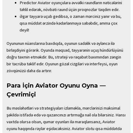
Predictor Aviator oyunçulara əvvəlki raundların nəticələrini
təhlil edərək, növbəti raund üçün proqnozlar təqdim edir.
Əgər təyyarə uçub gedibsə, o zaman mərciniz yanır və bu,
qısa müddət ərzində kədərlənməyə səbəbdir, amma çox
deyil!
Oyununun nüanslarına baxdıqda, oyunun sadəlik və əyləncə ilə
birləşdiyini görərik. Oyunda məqsəd, təyyarənin uçuş hündürlüyünü
doğru təxmin etməkdir. Bu, strateji və rəqabət baxımından zəngin
bir təcrübə təklif edir. Oyunun gözəl cizgiləri və interfeysi, oyun
zövqünüzü daha da artırır.
Para İçin Aviator Oyunu Oyna —
Çevrimiçi
Bu məsləhətləri və strategiyaları izləməklə, mərclərinizi maksimal
şəkildə istifadə edə və qazancınızı artırmağa nail ola bilərsiniz. Hansı
vaxtda olursa olsun, qumar oyunları ilə maraqlansanız, Aviator
oyunu haqqında rəylər eşidəcəksiniz. Aviator slotu qısa müddətdə