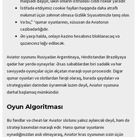
məqsədi daşıyır, lakin onların istifadəsi ciddi risklər yaradır.
İstifadə etdiyimiz cookie faylları haqqında daha ətraflı
məlumat üçün zəhmət olmasa Gizlilik Siyasətimizlə tanış olun.
Və bu,” “qumar oyunlarının, xüsusən də Aviatorun
cazibədarlığıdır.
Ən yaxşı halda, onlayn kazino hesabınız bloklanacaq və
qazancınız ləğv ediləcək.
Aviator oyununu Rusiyadan Argentinaya, Hindistandan Braziliyaya
qədər hər yerdə oynayırlar. Əsas səbəblərdən biri sadəlik və hər
səviyyədə oyunçular üçün əlçatan maraqlı oyun prosesidir. Digər
qumar oyunları və slotlardan fərqli olaraq, burada qaydaları və
strategiyaları dərindən öyrənmək lazım deyil, Aviator oyununa
dərhal başlamaq mümkündür.
Oyun Algoritması
Bu fəndlər və cheat-lər Aviator slotunu yalnız əyləncəli deyil, həm də
strateji baxımdan maraqlı edir. Hansı qumar oyunlarını
oynadığınızdan asılı olmayaraq, Aviator kras oyununun sizin üçün