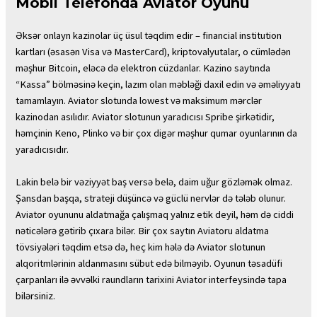
Mobil Telefonda Aviator Oyunu
Əksər onlayn kazinolar üç üsul təqdim edir – financial institution
kartları (əsasən Visa və MasterCard), kriptovalyutalar, o cümlədən
məşhur Bitcoin, eləcə də elektron cüzdanlar. Kazino saytında
“Kassa” bölməsinə keçin, lazım olan məbləği daxil edin və əməliyyatı
tamamlayın. Aviator slotunda lowest və maksimum mərclər
kazinodan asılıdır. Aviator slotunun yaradıcısı Spribe şirkətidir,
həmçinin Keno, Plinko və bir çox digər məşhur qumar oyunlarının da
yaradıcısıdır.
Lakin belə bir vəziyyət baş versə belə, daim uğur gözləmək olmaz.
Şansdan başqa, strateji düşüncə və güclü nervlər də tələb olunur.
Aviator oyununu aldatmağa çalışmaq yalnız etik deyil, həm də ciddi
nəticələrə gətirib çıxara bilər. Bir çox saytın Aviatoru aldatma
tövsiyələri təqdim etsə də, heç kim hələ də Aviator slotunun
alqoritmlərinin aldanmasını sübut edə bilməyib. Oyunun təsadüfi
çarpanları ilə əvvəlki raundların tarixini Aviator interfeysində tapa
bilərsiniz.