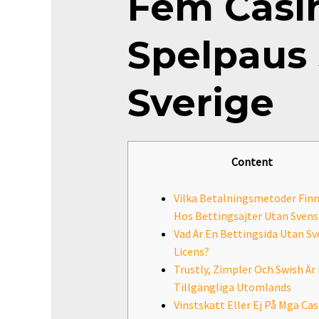
Fem Casi
Spelpaus 
Sverige
Content
Vilka Betalningsmetoder Finn
Hos Bettingsajter Utan Svens
Vad Är En Bettingsida Utan S
Licens?
Trustly, Zimpler Och Swish Är 
Tillgängliga Utomlands
Vinstskatt Eller Ej På Mga Ca