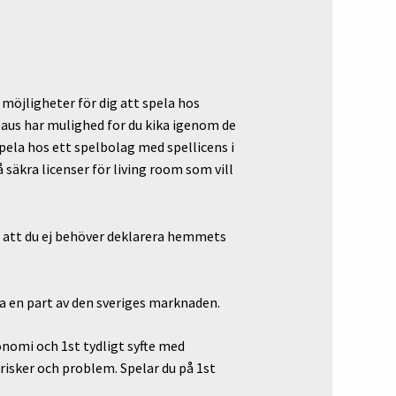
 möjligheter för dig att spela hos
lpaus har mulighed for du kika igenom de
 spela hos ett spelbolag med spellicens i
säkra licenser för living room som vill
är att du ej behöver deklarera hemmets
ta en part av den sveriges marknaden.
nomi och 1st tydligt syfte med
 risker och problem. Spelar du på 1st