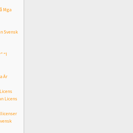
å Mga
an Svensk
” “I
a Är
Licens
an Licens
llicenser
Svensk