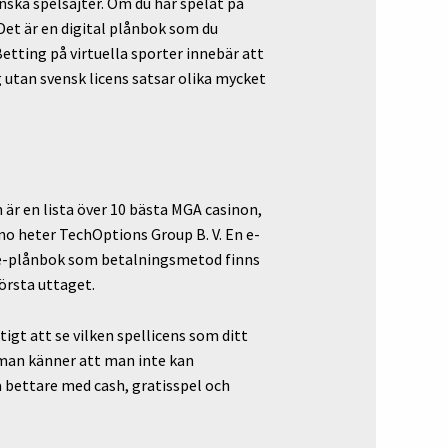
nska spelsajter. Om du har spelat på
 Det är en digital plånbok som du
tting på virtuella sporter innebär att
utan svensk licens satsar olika mycket
är en lista över 10 bästa MGA casinon,
ino heter TechOptions Group B. V. En e-
ar e-plånbok som betalningsmetod finns
första uttaget.
igt att se vilken spellicens som ditt
 man känner att man inte kan
ta bettare med cash, gratisspel och