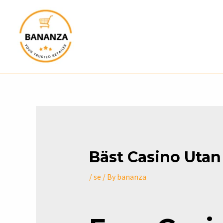
Skip
to
content
Bäst Casino Utan
/
se
/ By
bananza