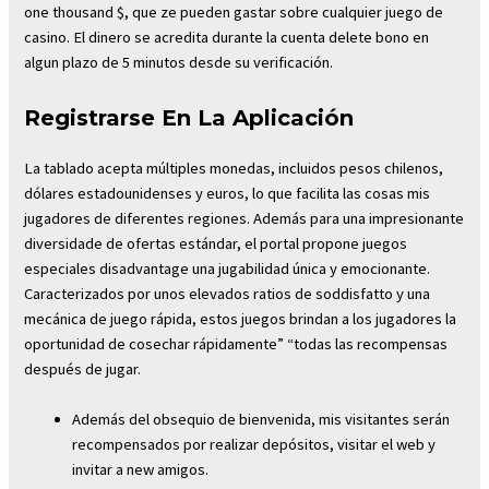
one thousand $, que ze pueden gastar sobre cualquier juego de
casino. El dinero se acredita durante la cuenta delete bono en
algun plazo de 5 minutos desde su verificación.
Registrarse En La Aplicación
La tablado acepta múltiples monedas, incluidos pesos chilenos,
dólares estadounidenses y euros, lo que facilita las cosas mis
jugadores de diferentes regiones. Además para una impresionante
diversidade de ofertas estándar, el portal propone juegos
especiales disadvantage una jugabilidad única y emocionante.
Caracterizados por unos elevados ratios de soddisfatto y una
mecánica de juego rápida, estos juegos brindan a los jugadores la
oportunidad de cosechar rápidamente” “todas las recompensas
después de jugar.
Además del obsequio de bienvenida, mis visitantes serán
recompensados por realizar depósitos, visitar el web y
invitar a new amigos.