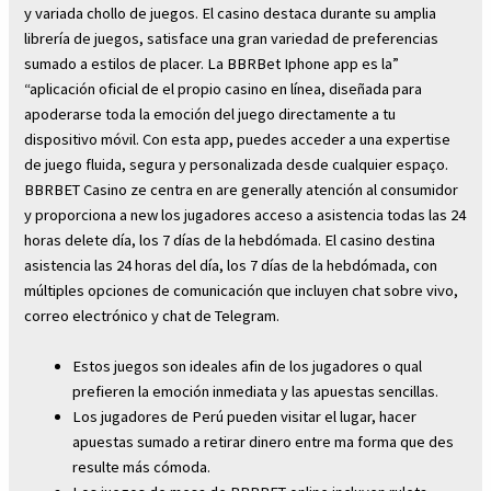
y variada chollo de juegos. El casino destaca durante su amplia
librería de juegos, satisface una gran variedad de preferencias
sumado a estilos de placer. La BBRBet Iphone app es la”
“aplicación oficial de el propio casino en línea, diseñada para
apoderarse toda la emoción del juego directamente a tu
dispositivo móvil. Con esta app, puedes acceder a una expertise
de juego fluida, segura y personalizada desde cualquier espaço.
BBRBET Casino ze centra en are generally atención al consumidor
y proporciona a new los jugadores acceso a asistencia todas las 24
horas delete día, los 7 días de la hebdómada. El casino destina
asistencia las 24 horas del día, los 7 días de la hebdómada, con
múltiples opciones de comunicación que incluyen chat sobre vivo,
correo electrónico y chat de Telegram.
Estos juegos son ideales afin de los jugadores o qual
prefieren la emoción inmediata y las apuestas sencillas.
Los jugadores de Perú pueden visitar el lugar, hacer
apuestas sumado a retirar dinero entre ma forma que des
resulte más cómoda.