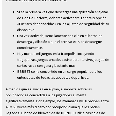
Si es la primera vez que descargas una aplicación enajenar
de Google Perform, deberás activar are generally opción
«Fuentes desconocidas» en los ajustes de seguridad de tu
dispositivo.
Una vez activada, sencillamente haz clic en el botón de
descarga y dilación a que el archivo APK ze descargue
completamente.
Hay más de mil juegos en la trampolín, incluyendo
tragaperras, juegos arcade, casino durante vivo, juegos de
cartas rasca con gana y bastante más.
BBRBET se ha convertido en un cargo popular para los
entusiastas de todas las apuestas deportivas.
A medida que se avanza en el plan, el importe sobre las
bonificaciones concedidas a los jugadores aumenta
significativamente. Por ejemplo, los miembros VIP 8 reciben entre
40 y 60 veces más dinero por recepción diaria que los recién
llegados. El bono de bienvenida de BBRBET Online casino es de