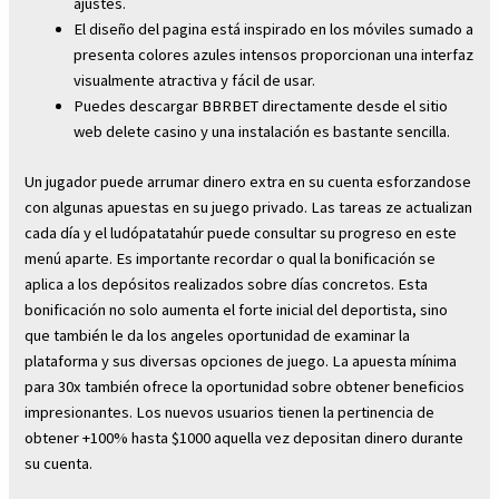
ajustes.
El diseño del pagina está inspirado en los móviles sumado a
presenta colores azules intensos proporcionan una interfaz
visualmente atractiva y fácil de usar.
Puedes descargar BBRBET directamente desde el sitio
web delete casino y una instalación es bastante sencilla.
Un jugador puede arrumar dinero extra en su cuenta esforzandose
con algunas apuestas en su juego privado. Las tareas ze actualizan
cada día y el ludópatatahúr puede consultar su progreso en este
menú aparte. Es importante recordar o qual la bonificación se
aplica a los depósitos realizados sobre días concretos. Esta
bonificación no solo aumenta el forte inicial del deportista, sino
que también le da los angeles oportunidad de examinar la
plataforma y sus diversas opciones de juego. La apuesta mínima
para 30x también ofrece la oportunidad sobre obtener beneficios
impresionantes. Los nuevos usuarios tienen la pertinencia de
obtener +100% hasta $1000 aquella vez depositan dinero durante
su cuenta.