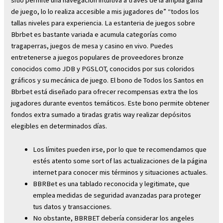
sitio permite una navegación intuitiva a través de la amplia gama
de juego, lo lo realiza accesible a mis jugadores de” “todos los
tallas niveles para experiencia. La estanteria de juegos sobre
Bbrbet es bastante variada e acumula categorías como
tragaperras, juegos de mesa y casino en vivo. Puedes
entretenerse a juegos populares de proveedores bronze
conocidos como JDB y PGSLOT, conocidos por sus coloridos
gráficos y su mecánica de juego. El bono de Todos los Santos en
Bbrbet está diseñado para ofrecer recompensas extra the los
jugadores durante eventos temáticos. Este bono permite obtener
fondos extra sumado a tiradas gratis way realizar depósitos
elegibles en determinados días.
Los límites pueden irse, por lo que te recomendamos que
estés atento some sort of las actualizaciones de la página
internet para conocer mis términos y situaciones actuales.
BBRBet es una tablado reconocida y legitimate, que
emplea medidas de seguridad avanzadas para proteger
tus datos y transacciones.
No obstante, BBRBET debería considerar los angeles