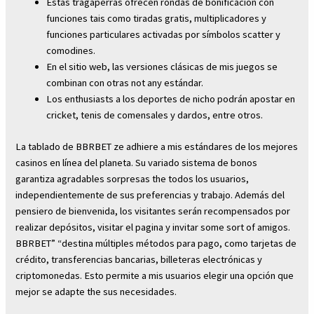
Estas tragaperras ofrecen rondas de bonificación con
funciones tais como tiradas gratis, multiplicadores y
funciones particulares activadas por símbolos scatter y
comodines.
En el sitio web, las versiones clásicas de mis juegos se
combinan con otras not any estándar.
Los enthusiasts a los deportes de nicho podrán apostar en
cricket, tenis de comensales y dardos, entre otros.
La tablado de BBRBET ze adhiere a mis estándares de los mejores
casinos en línea del planeta. Su variado sistema de bonos
garantiza agradables sorpresas the todos los usuarios,
independientemente de sus preferencias y trabajo. Además del
pensiero de bienvenida, los visitantes serán recompensados por
realizar depósitos, visitar el pagina y invitar some sort of amigos.
BBRBET” “destina múltiples métodos para pago, como tarjetas de
crédito, transferencias bancarias, billeteras electrónicas y
criptomonedas. Esto permite a mis usuarios elegir una opción que
mejor se adapte the sus necesidades.