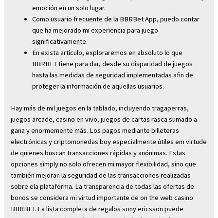
emoción en un solo lugar.
Como usuario frecuente de la BBRBet App, puedo contar
que ha mejorado mi experiencia para juego
significativamente.
En exista artículo, exploraremos en absoluto lo que
BBRBET tiene para dar, desde su disparidad de juegos
hasta las medidas de seguridad implementadas afin de
proteger la información de aquellas usuarios.
Hay más de mil juegos en la tablado, incluyendo tragaperras,
juegos arcade, casino en vivo, juegos de cartas rasca sumado a
gana y enormemente más. Los pagos mediante billeteras
electrónicas y criptomonedas boy especialmente útiles em virtude
de quienes buscan transacciones rápidas y anónimas. Estas
opciones simply no solo ofrecen mi mayor flexibilidad, sino que
también mejoran la seguridad de las transacciones realizadas
sobre ela plataforma. La transparencia de todas las ofertas de
bonos se considera mi virtud importante de on the web casino
BBRBET. La lista completa de regalos sony ericsson puede