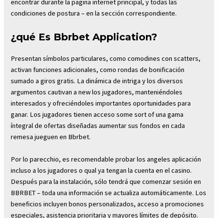
encontrar durante la pagina internet principal, y todas las
condiciones de postura – en la sección correspondiente.
¿qué Es Bbrbet Application?
Presentan símbolos particulares, como comodines con scatters,
activan funciones adicionales, como rondas de bonificación
sumado a giros gratis. La dinámica de intriga y los diversos
argumentos cautivan a new los jugadores, manteniéndoles
interesados y ofreciéndoles importantes oportunidades para
ganar. Los jugadores tienen acceso some sort of una gama
íntegral de ofertas diseñadas aumentar sus fondos en cada
remesa jueguen en Bbrbet.
Por lo parecchio, es recomendable probar los angeles aplicación
incluso a los jugadores o qual ya tengan la cuenta en el casino.
Después para la instalación, sólo tendrá que comenzar sesión en
BBRBET – toda una información se actualiza automáticamente. Los
beneficios incluyen bonos personalizados, acceso a promociones
especiales, asistencia prioritaria y mayores límites de depósito.