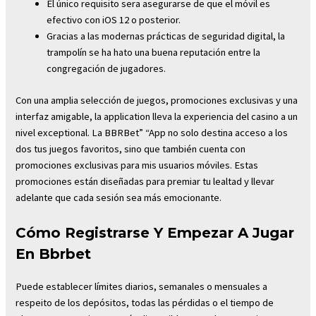
El único requisito sera asegurarse de que el móvil es
efectivo con iOS 12 o posterior.
Gracias a las modernas prácticas de seguridad digital, la
trampolín se ha hato una buena reputación entre la
congregación de jugadores.
Con una amplia selección de juegos, promociones exclusivas y una
interfaz amigable, la application lleva la experiencia del casino a un
nivel exceptional. La BBRBet” “App no solo destina acceso a los
dos tus juegos favoritos, sino que también cuenta con
promociones exclusivas para mis usuarios móviles. Estas
promociones están diseñadas para premiar tu lealtad y llevar
adelante que cada sesión sea más emocionante.
Cómo Registrarse Y Empezar A Jugar
En Bbrbet
Puede establecer límites diarios, semanales o mensuales a
respeito de los depósitos, todas las pérdidas o el tiempo de