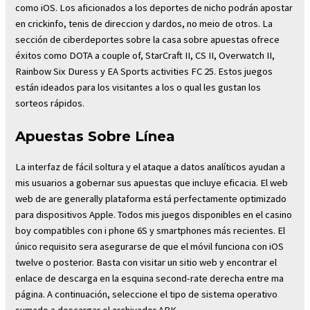
como iOS. Los aficionados a los deportes de nicho podrán apostar
en crickinfo, tenis de direccion y dardos, no meio de otros. La
sección de ciberdeportes sobre la casa sobre apuestas ofrece
éxitos como DOTA a couple of, StarCraft II, CS II, Overwatch II,
Rainbow Six Duress y EA Sports activities FC 25. Estos juegos
están ideados para los visitantes a los o qual les gustan los
sorteos rápidos.
Apuestas Sobre Línea
La interfaz de fácil soltura y el ataque a datos analíticos ayudan a
mis usuarios a gobernar sus apuestas que incluye eficacia. El web
web de are generally plataforma está perfectamente optimizado
para dispositivos Apple. Todos mis juegos disponibles en el casino
boy compatibles con i phone 6S y smartphones más recientes. El
único requisito sera asegurarse de que el móvil funciona con iOS
twelve o posterior. Basta con visitar un sitio web y encontrar el
enlace de descarga en la esquina second-rate derecha entre ma
página. A continuación, seleccione el tipo de sistema operativo
sumado a descargar el archivador APK.