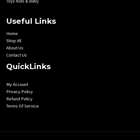
Toys Kids & Baby
Useful Links
Home
Shop All
About Us
Contact Us
QuickLinks
My Account
Privacy Policy
Refund Policy
Terms Of Service