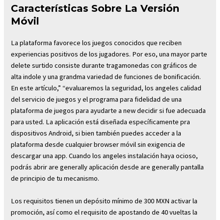
Características Sobre La Versión
Móvil
La plataforma favorece los juegos conocidos que reciben
experiencias positivos de los jugadores. Por eso, una mayor parte
delete surtido consiste durante tragamonedas con gráficos de
alta indole y una grandma variedad de funciones de bonificación.
En este artículo,” “evaluaremos la seguridad, los angeles calidad
del servicio de juegos y el programa para fidelidad de una
plataforma de juegos para ayudarte a new decidir si fue adecuada
para usted. La aplicación está diseñada específicamente pra
dispositivos Android, si bien también puedes acceder a la
plataforma desde cualquier browser móvil sin exigencia de
descargar una app. Cuando los angeles instalación haya ocioso,
podrás abrir are generally aplicación desde are generally pantalla
de principio de tu mecanismo.
Los requisitos tienen un depósito mínimo de 300 MXN activar la
promoción, así como el requisito de apostando de 40 vueltas la