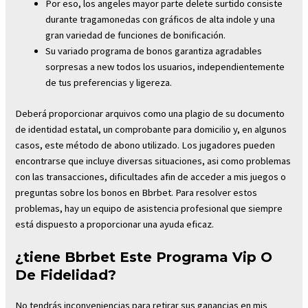
Por eso, los angeles mayor parte delete surtido consiste
durante tragamonedas con gráficos de alta indole y una
gran variedad de funciones de bonificación.
Su variado programa de bonos garantiza agradables
sorpresas a new todos los usuarios, independientemente
de tus preferencias y ligereza.
Deberá proporcionar arquivos como una plagio de su documento
de identidad estatal, un comprobante para domicilio y, en algunos
casos, este método de abono utilizado. Los jugadores pueden
encontrarse que incluye diversas situaciones, asi como problemas
con las transacciones, dificultades afin de acceder a mis juegos o
preguntas sobre los bonos en Bbrbet. Para resolver estos
problemas, hay un equipo de asistencia profesional que siempre
está dispuesto a proporcionar una ayuda eficaz.
¿tiene Bbrbet Este Programa Vip O
De Fidelidad?
No tendrás inconveniencias para retirar sus ganancias en mis