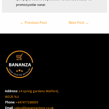
promosyonlar sunar.
Post
←
Previous Post
Next Post
→
navigation
Address:
14 spring gardens Watford,
WD25 9JJ
Phone:
+447477180059
Email:
sales@bananzastore.co.uk