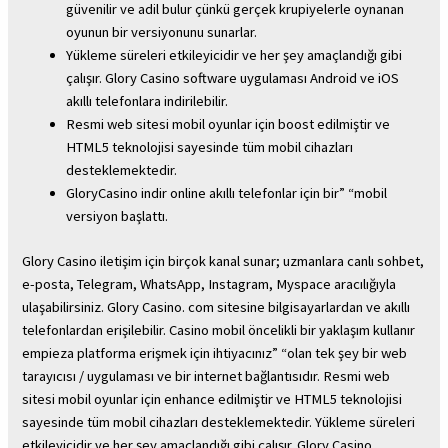
güvenilir ve adil bulur çünkü gerçek krupiyelerle oynanan
oyunun bir versiyonunu sunarlar.
Yükleme süreleri etkileyicidir ve her şey amaçlandığı gibi
çalışır. Glory Casino software uygulaması Android ve iOS
akıllı telefonlara indirilebilir.
Resmi web sitesi mobil oyunlar için boost edilmiştir ve
HTML5 teknolojisi sayesinde tüm mobil cihazları
desteklemektedir.
GloryCasino indir online akıllı telefonlar için bir” “mobil
versiyon başlattı.
Glory Casino iletişim için birçok kanal sunar; uzmanlara canlı sohbet,
e-posta, Telegram, WhatsApp, Instagram, Myspace aracılığıyla
ulaşabilirsiniz. Glory Casino. com sitesine bilgisayarlardan ve akıllı
telefonlardan erişilebilir. Casino mobil öncelikli bir yaklaşım kullanır
empieza platforma erişmek için ihtiyacınız” “olan tek şey bir web
tarayıcısı / uygulaması ve bir internet bağlantısıdır. Resmi web
sitesi mobil oyunlar için enhance edilmiştir ve HTML5 teknolojisi
sayesinde tüm mobil cihazları desteklemektedir. Yükleme süreleri
etkileyicidir ve her şey amaçlandığı gibi çalışır. Glory Casino