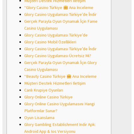
Müşteri Destek Hizmetleri Iletişim
“Glory Casino Türkiye
Ana Inceleme
Glory Casino Uygulaması Türkiye’de İndir
Gerçek Parayla Oyun Oynamak İçin Fame
Casino Uygulaması
Glory Casino Uygulaması Türkiye’de
Glory Casino Mobil Özellikleri
Glory Casino Uygulaması Türkiye’de İndir
Glory Casino Uygulaması Ücretsiz Mi?
Gerçek Parayla Oyun Oynamak İçin Glory
Casino Uygulaması
“Beauty Casino Türkiye
Ana Inceleme
Müşteri Destek Hizmetleri Iletişim
Canlı Krupiye Oyunları
Glory Online Casino Türkiye
Glory Online Casino Uygulamasını Hangi
Platformlar Sunar?
Oyun Lisanslama
Glory Gambling Establishment Indir Apk:
Android App & Ios Versiyonu