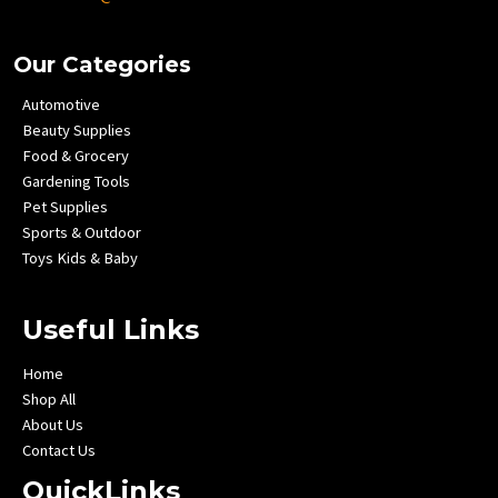
Our Categories
Automotive
Beauty Supplies
Food & Grocery
Gardening Tools
Pet Supplies
Sports & Outdoor
Toys Kids & Baby
Useful Links
Home
Shop All
About Us
Contact Us
QuickLinks