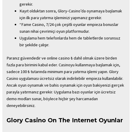
gerekir.
Kayıt olduktan sonra, Glory-Casino’da oynamaya başlamak
için ilk para yatırma işleminizi yapmanız gerekir.
“Fame Casino, 7/24 çok çeşitli oyunlar empieza bonuslar
sunan nihai çevrimiçi oyun platformudur.
Uygulama hem telefonlarda hem de tabletlerde sorunsuz
bir şekilde çalışır.
Paranız güvendedir ve online casino ₺ dahil olmak üzere birden
fazla para birimini kabul eder. Casinoyu kullanmaya başlamak için,
sadece 100 ₺ tutarında minimum para yatırma işlemi yapın. Glory
Casino uygulaması ücretsiz olarak indirilebilir empieza kullanılabilir.
Ancak oyun oynamak ve bahis oynamak için oyun bakiyenizi gerçek
parayla yatırmanız gerekir. Uygulama bazı oyunlar için ücretsiz
demo modları sunar, böylece hiçbir şey harcamadan
deneyebilirsiniz.
Glory Casino On The Internet Oyunlar