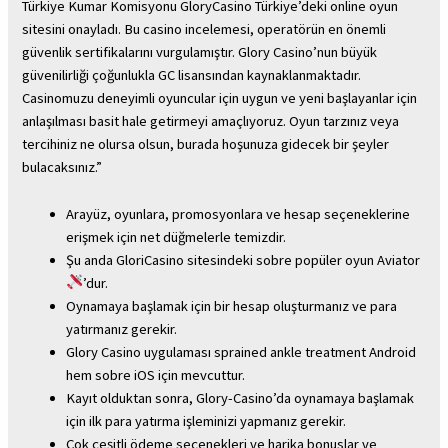
Türkiye Kumar Komisyonu GloryCasino Türkiye’deki online oyun
sitesini onayladı. Bu casino incelemesi, operatörün en önemli
güvenlik sertifikalarını vurgulamıştır. Glory Casino’nun büyük
güvenilirliği çoğunlukla GC lisansından kaynaklanmaktadır.
Casinomuzu deneyimli oyuncular için uygun ve yeni başlayanlar için
anlaşılması basit hale getirmeyi amaçlıyoruz. Oyun tarzınız veya
tercihiniz ne olursa olsun, burada hoşunuza gidecek bir şeyler
bulacaksınız.”
Arayüz, oyunlara, promosyonlara ve hesap seçeneklerine
erişmek için net düğmelerle temizdir.
Şu anda GloriCasino sitesindeki sobre popüler oyun Aviator
’dur.
Oynamaya başlamak için bir hesap oluşturmanız ve para
yatırmanız gerekir.
Glory Casino uygulaması sprained ankle treatment Android
hem sobre iOS için mevcuttur.
Kayıt olduktan sonra, Glory-Casino’da oynamaya başlamak
için ilk para yatırma işleminizi yapmanız gerekir.
Çok çeşitli ödeme seçenekleri ve harika bonuslar ve