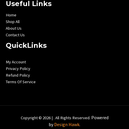
Useful Links
Home
Shop All
About Us
Contact Us
QuickLinks
My Account
Privacy Policy
Refund Policy
Terms Of Service
Powered
Copyright © 2026 | . All Rights Reserved.
by
Design Hawk.