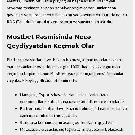
AviatriX, SmartSoft Game playing və başqaları kimi lisenziyalı
proqram təminatçılarından populyar seçimlər var. Bunlar asan
qaydaları və maraqlı mexanikası olan sadə oyunlardır, burada nəticə
RNG (Təsadüfi nömrələr generatoru) və şansınızdan asılıdır.
Mostbet Rəsmisində Necə
Qeydiyyatdan Keçmək Olar
Platformada slotlar, Live-Kazino bölməsi, idman mərcləri və canlı
mərc imkanları mövcuddur. Hər gün 1000+ hadisə ilə zəngin mərc
seçimləri təqdim olunur. Mostbet oyunçular üçün geniş” “imkanlar
və yüksək keyfiyyətli xidmət təmin edir.
Həmçinin, Esports həvəskarları virtual fənlər üzrə
çempionatların nəticələrinə uzunmüddətli mərc edə bilərlər.
Platformada slotlar, Live-Kazino bölməsi, idman mərcləri və
canlı mərc imkanları mövcuddur.
Statistika komandaların əsas göstəricilərini qeyd edir.
Mütəxəssis ixtisaslaşmış təşkilatların əlaqələrini bölüşəcək