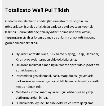
Totalizato Weil Pul Tikish
Onda bu aksialar haqqa bildirişlər sizin elektrum poçtunuza
göndəriləcək İştirak etmək üçün sadəcə qeydiyyatdan keçmək
lazımdır. Sonra istifadəçi “Nailiyyətlər” bölməsinə daxil olmalı,
tapşırıqların siyahısı ilə tanış olmalı və onların yerinə yetirilməsinə
görə bonuslar almalıdır.
Oyunlar Fantastic Race, 1×2 Game playing, Leap, Betradar,
Kiron provayderlərindən əldə edə bilərsiniz;
Onlardan məlumat almaq üçün Mostbet profildə e-poçt daxil
etmək lazımdır.
İntizamların çeşidlənməsi, canlı, matç öncəsi, yayımlarla
hadisələrin ayrılması üçün rahat filtrlər maraqlı matça sürətli
keçidə kömək edir.
Mostbet – idman mərc oyunları üçün etibarlı və ən yaxşı
platformalardan biridir.
Bununla belə, oyunçu hesabı doldura və hətta qarşılama