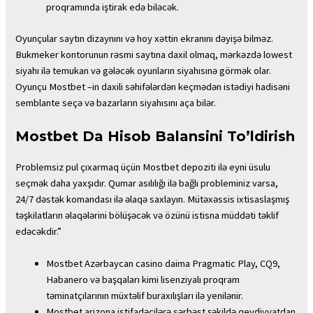
proqramında iştirak edə biləcək.
Oyunçular saytın dizaynını və hoy xəttin ekranını dəyişə bilməz.
Bukmeker kontorunun rəsmi saytına daxil olmaq, mərkəzdə lowest
siyahı ilə temukan və gələcək oyunların siyahısınə görmək olar.
Oyunçu Mostbet –in daxili səhifələrdən keçmədən istədiyi hadisəni
semblante seçə və bazarların siyahısını aça bilər.
Mostbet Da Hisob Balansini To’ldirish
Problemsiz pul çıxarmaq üçün Mostbet depoziti ilə eyni üsulu
seçmək daha yaxşıdır. Qumar asılılığı ilə bağlı probleminiz varsa,
24/7 dəstək komandası ilə əlaqə saxlayın. Mütəxəssis ixtisaslaşmış
təşkilatların əlaqələrini bölüşəcək və özünü istisna müddəti təklif
edəcəkdir.”
Mostbet Azərbaycan casino daima Pragmatic Play, CQ9,
Habanero və başqaları kimi lisenziyalı proqram
təminatçılarının müxtəlif buraxılışları ilə yenilənir.
Mostbet arizona istifadəçilərə sərbəst şəkildə qeydiyyatdan