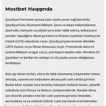
Mostbet Haqqında
Qeydiyyat formasını açmaq üçün saytın yuxarı sağ küncündə
Qeydiyyat keç düyməsini klikləyin. Şəxsi və əlaqə məlumatlarınızı
daxil edin, həmçinin seçdiyiniz procedur tələb edirsə, unikal parol
yaradın. Yaşadığınız ölkəni göstərin və fırlanan siyahıdan Azərbaycan
manatı (AZN) valyutasını seçin. Qeydiyyat pəncərəsinin altındakı
125% Kazino və ya İdman Bonusunu seçin. Promokodu əlavə et
üzərinə klikləyin və əgər varsa, yeni kupon təqdim edin. Mostbet AZ
Qaydaları və Şərtləri ilə razılaşın və 18 yaşdan yuxarı olduğunuzu
təsdiqləyin.
Bəzi qış idman növləri, eləcə də tələb olunmamış istiqamətlər istisna
olmaqla, oyunöncəsi hadisələrin əksəriyyəti canlı xəttdə görünür.
Bunlar kiber oyunlar üzrə turnirlər, həmçinin stolüstü tennis, çimərlik
voleybolu üzrə Rusiya və Belarus çempionatlarıdır. Bundan əlavə,
çox ekzotik yarışlara mərclər canlı yayımda görünür (məsələn,
aeroxokkey və ya stolüstü futbol). Canlı mərclərdə orta bukmeker