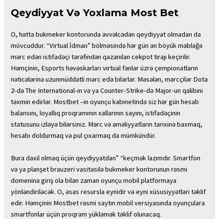
Qeydiyyat Və Yoxlama Most Bet
O, hətta bukmeker kontorunda əvvəlcədən qeydiyyat olmadan da
mövcuddur. “Virtual İdman” bölməsində hər gün ən böyük məbləğə
mərc edən istifadəçi tərəfindən qazanılan cekpot tirajı keçirilir.
Həmçinin, Esports həvəskarları virtual fənlər üzrə çempionatların
nəticələrinə uzunmüddətli mərc edə bilərlər. Məsələn, mərcçilər Dota
2-də The International-ın və ya Counter-Strike-də Major-un qalibini
təxmin edirlər. Mostbet –in oyunçu kabinetində siz hər gün hesab
balansını, loyallıq proqramının xallarının sayını, istifadəçinin
statusunu izləyə bilərsiniz. Mərc və əməliyyatların tarixinə baxmaq,
hesabı doldurmaq və pul çıxarmaq da mümkündür.
Bura daxil olmaq üçün qeydiyyatdan” “keçmək lazımdır. Smartfon
və ya planşet brauzeri vasitəsilə bukmeker kontorunun rəsmi
domeninə giriş ola bilən zaman oyunçu mobil platformaya
yönləndiriləcək. O, əsas resursla eynidir və eyni xüsusiyyətləri təklif
edir. Həmçinin Mostbet rəsmi saytın mobil versiyasında oyunçulara
smartfonlar üçün proqram yükləmək təklif olunacaq.