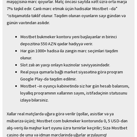
məşqçisinə mərc qoyurlar. Matç öncəsi saytda xətt üzrə orta marja
7% təşkil edir. Canlı mərc etmək üçün hadisələr Mostbet –də”
“istiqamətdə təklif olunur. Təqdim olunan oyunların sayı gündən və
günün vaxtından asılıdır.
Mostbet bukmeker kontoru yeni başlayanlar ın birinci
depozitinə 550 AZN qədər hədiyyə verir.
Hər gün 1000+ hadisə ilə zəngin mərc seçimləri təqdim
olunur.
Slot zalı ən yaxşı onlayn kazinolar səviyyəsindədir.
Real puya qumarla bağlı market siyasətinə görə proqram
Google Play-də təqdim edilmir.
Mostbet –in oyunçu kabinetində siz hər gün hesab balansını,
loyallıq proqramının xallarının sayını, istifadəçinin statusunu
izləyə bilərsiniz.
Xallar real matçlarda uğura görə verilir (qollar, asistlər və ya
mübarizə üçün); Mostbet com bukmeker kontorunda 0, 5 USD-dən
alış-veriş ilə məşhur kart oyunu üzrə turnirlər keçirilir; Sizə Mostbet
casino de uma və idman mərclərində uğurlar arzulayırıq!