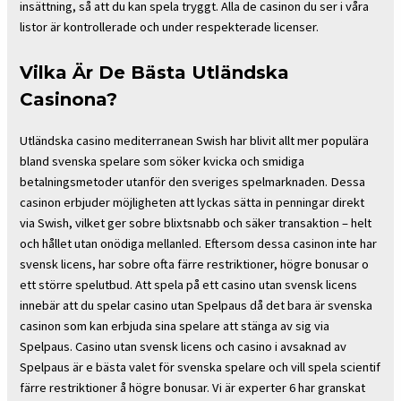
insättning, så att du kan spela tryggt. Alla de casinon du ser i våra
listor är kontrollerade och under respekterade licenser.
Vilka Är De Bästa Utländska
Casinona?
Utländska casino mediterranean Swish har blivit allt mer populära
bland svenska spelare som söker kvicka och smidiga
betalningsmetoder utanför den sveriges spelmarknaden. Dessa
casinon erbjuder möjligheten att lyckas sätta in penningar direkt
via Swish, vilket ger sobre blixtsnabb och säker transaktion – helt
och hållet utan onödiga mellanled. Eftersom dessa casinon inte har
svensk licens, har sobre ofta färre restriktioner, högre bonusar o
ett större spelutbud. Att spela på ett casino utan svensk licens
innebär att du spelar casino utan Spelpaus då det bara är svenska
casinon som kan erbjuda sina spelare att stänga av sig via
Spelpaus. Casino utan svensk licens och casino i avsaknad av
Spelpaus är e bästa valet för svenska spelare och vill spela scientif
färre restriktioner å högre bonusar. Vi är experter 6 har granskat