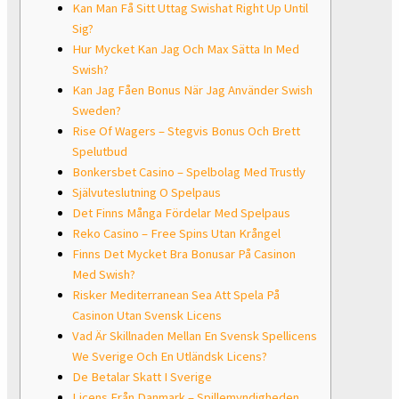
Kan Man Få Sitt Uttag Swishat Right Up Until
Sig?
Hur Mycket Kan Jag Och Max Sätta In Med
Swish?
Kan Jag Fåen Bonus När Jag Använder Swish
Sweden?
Rise Of Wagers – Stegvis Bonus Och Brett
Spelutbud
Bonkersbet Casino – Spelbolag Med Trustly
Självuteslutning O Spelpaus
Det Finns Många Fördelar Med Spelpaus
Reko Casino – Free Spins Utan Krångel
Finns Det Mycket Bra Bonusar På Casinon
Med Swish?
Risker Mediterranean Sea Att Spela På
Casinon Utan Svensk Licens
Vad Är Skillnaden Mellan En Svensk Spellicens
We Sverige Och En Utländsk Licens?
De Betalar Skatt I Sverige
Licens Från Danmark – Spillemyndigheden