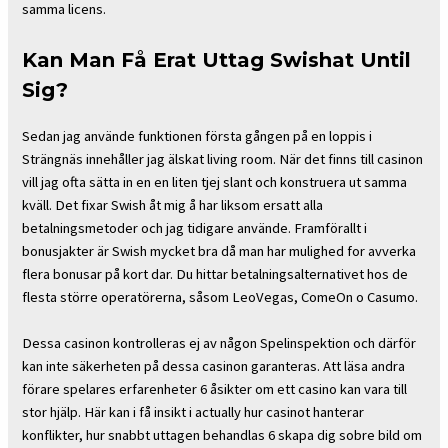
samma licens.
Kan Man Få Erat Uttag Swishat Until
Sig?
Sedan jag använde funktionen första gången på en loppis i
Strängnäs innehåller jag älskat living room. När det finns till casinon
vill jag ofta sätta in en en liten tjej slant och konstruera ut samma
kväll. Det fixar Swish åt mig å har liksom ersatt alla
betalningsmetoder och jag tidigare använde. Framförallt i
bonusjakter är Swish mycket bra då man har mulighed for avverka
flera bonusar på kort dar. Du hittar betalningsalternativet hos de
flesta större operatörerna, såsom LeoVegas, ComeOn o Casumo.
Dessa casinon kontrolleras ej av någon Spelinspektion och därför
kan inte säkerheten på dessa casinon garanteras. Att läsa andra
förare spelares erfarenheter 6 åsikter om ett casino kan vara till
stor hjälp. Här kan i få insikt i actually hur casinot hanterar
konflikter, hur snabbt uttagen behandlas 6 skapa dig sobre bild om