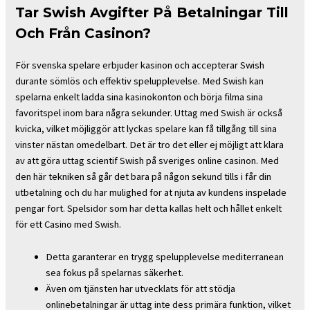
Tar Swish Avgifter På Betalningar Till
Och Från Casinon?
För svenska spelare erbjuder kasinon och accepterar Swish
durante sömlös och effektiv spelupplevelse. Med Swish kan
spelarna enkelt ladda sina kasinokonton och börja filma sina
favoritspel inom bara några sekunder. Uttag med Swish är också
kvicka, vilket möjliggör att lyckas spelare kan få tillgång till sina
vinster nästan omedelbart. Det är tro det eller ej möjligt att klara
av att göra uttag scientif Swish på sveriges online casinon. Med
den här tekniken så går det bara på någon sekund tills i får din
utbetalning och du har mulighed for at njuta av kundens inspelade
pengar fort. Spelsidor som har detta kallas helt och hållet enkelt
för ett Casino med Swish.
Detta garanterar en trygg spelupplevelse mediterranean
sea fokus på spelarnas säkerhet.
Även om tjänsten har utvecklats för att stödja
onlinebetalningar är uttag inte dess primära funktion, vilket