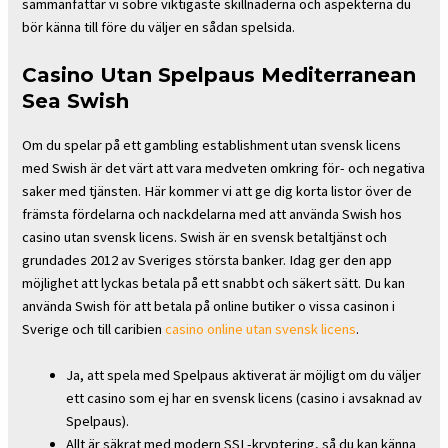
sammanfattar vi sobre viktigaste skillnaderna och aspekterna du
bör känna till före du väljer en sådan spelsida.
Casino Utan Spelpaus Mediterranean
Sea Swish
Om du spelar på ett gambling establishment utan svensk licens
med Swish är det värt att vara medveten omkring för- och negativa
saker med tjänsten. Här kommer vi att ge dig korta listor över de
främsta fördelarna och nackdelarna med att använda Swish hos
casino utan svensk licens. Swish är en svensk betaltjänst och
grundades 2012 av Sveriges största banker. Idag ger den app
möjlighet att lyckas betala på ett snabbt och säkert sätt. Du kan
använda Swish för att betala på online butiker o vissa casinon i
Sverige och till caribien
casino online utan svensk licens
.
Ja, att spela med Spelpaus aktiverat är möjligt om du väljer
ett casino som ej har en svensk licens (casino i avsaknad av
Spelpaus).
Allt är säkrat med modern SSL-kryptering, så du kan känna