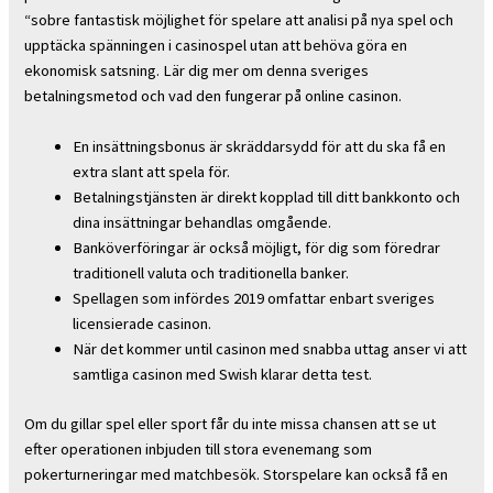
“sobre fantastisk möjlighet för spelare att analisi på nya spel och
upptäcka spänningen i casinospel utan att behöva göra en
ekonomisk satsning. Lär dig mer om denna sveriges
betalningsmetod och vad den fungerar på online casinon.
En insättningsbonus är skräddarsydd för att du ska få en
extra slant att spela för.
Betalningstjänsten är direkt kopplad till ditt bankkonto och
dina insättningar behandlas omgående.
Banköverföringar är också möjligt, för dig som föredrar
traditionell valuta och traditionella banker.
Spellagen som infördes 2019 omfattar enbart sveriges
licensierade casinon.
När det kommer until casinon med snabba uttag anser vi att
samtliga casinon med Swish klarar detta test.
Om du gillar spel eller sport får du inte missa chansen att se ut
efter operationen inbjuden till stora evenemang som
pokerturneringar med matchbesök. Storspelare kan också få en