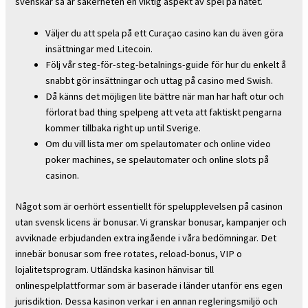
svenskar så är säkerheten en viktig aspekt av spel på nätet.
Väljer du att spela på ett Curaçao casino kan du även göra
insättningar med Litecoin.
Följ vår steg-för-steg-betalnings-guide för hur du enkelt å
snabbt gör insättningar och uttag på casino med Swish.
Då känns det möjligen lite bättre när man har haft otur och
förlorat bad thing spelpeng att veta att faktiskt pengarna
kommer tillbaka right up until Sverige.
Om du vill lista mer om spelautomater och online video
poker machines, se spelautomater och online slots på
casinon.
Något som är oerhört essentiellt för spelupplevelsen på casinon
utan svensk licens är bonusar. Vi granskar bonusar, kampanjer och
avviknade erbjudanden extra ingående i våra bedömningar. Det
innebär bonusar som free rotates, reload-bonus, VIP o
lojalitetsprogram. Utländska kasinon hänvisar till
onlinespelplattformar som är baserade i länder utanför ens egen
jurisdiktion. Dessa kasinon verkar i en annan regleringsmiljö och