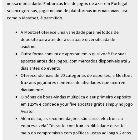
nessa modalidade. Embora as leis de jogos de azar em Portugal
sejam rigorosas, jogar no ano de plataformas internacionais, asi
como o Mostbet, é permitido.
A Mostbet oferece uma variedade para métodos de
deposito para atender à sua base diversificada de
usuários.
Outra forma comum de apostar, em o qual você faz suas
apostas antes dos jogos, com mercados disponíveis até 2
dias antes do evento.
Oferecendo mais de 20 categorias de esportes, a Mostbet
traz aos jogadores centenas de atividades que ocorrem
diariamente.
O bônus de boas-vindas multiplica o seu primeiro depósito
em 125% e concede your five apostas grátis simply no jogo
Aviator.
Além disso, as recomendações são claras electronic a
empresa zela” “durante construir credibilidade durante
meio do compromisso com políticas justas ao longo 2 anos.