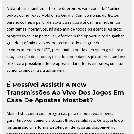
A plataforma também oferece diferentes variações de” “online
poker, como Texas Hold’em e Omaha. Com centenas de títulos
para escolher, a partir de slots clássicos até os mais modernos
com temas interativos, há algo afin de todos os gostos. As slots
progressivas, em particular, oferecem the opportunity de ganhar
grandes prêmios. A Mostbet cobre todos os grandes
acontecimentos do UFC, permitindo apostas em quem ganhará a
luta, duração do choque, e muito cependant. A plataforma também
oferece a possibilidade de apostas durante os embates, um que
aumenta ainda mais a adrenalina.
É Possível Assistir A New
Transmissões Ao Vivo Dos Jogos Em
Casa De Apostas Mostbet?
Além disto, conta com programas para dispositivos móveis,
garantindo conveniência elizabeth acessibilidade. Os esports de
fantasia são uma forma well-known de apostas disponível no