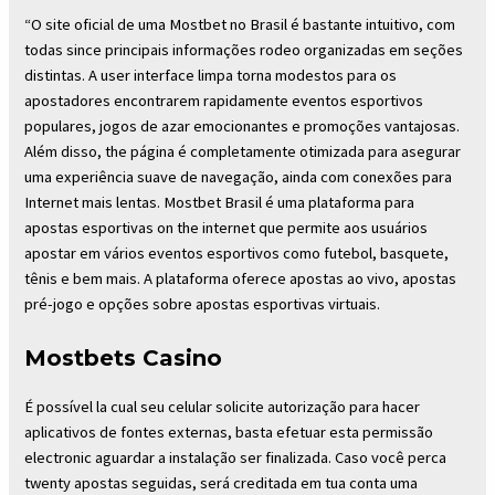
“O site oficial de uma Mostbet no Brasil é bastante intuitivo, com
todas since principais informações rodeo organizadas em seções
distintas. A user interface limpa torna modestos para os
apostadores encontrarem rapidamente eventos esportivos
populares, jogos de azar emocionantes e promoções vantajosas.
Além disso, the página é completamente otimizada para asegurar
uma experiência suave de navegação, ainda com conexões para
Internet mais lentas. Mostbet Brasil é uma plataforma para
apostas esportivas on the internet que permite aos usuários
apostar em vários eventos esportivos como futebol, basquete,
tênis e bem mais. A plataforma oferece apostas ao vivo, apostas
pré-jogo e opções sobre apostas esportivas virtuais.
Mostbets Casino
É possível la cual seu celular solicite autorização para hacer
aplicativos de fontes externas, basta efetuar esta permissão
electronic aguardar a instalação ser finalizada. Caso você perca
twenty apostas seguidas, será creditada em tua conta uma