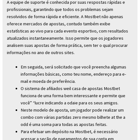
A equipe de suporte é conhecida por suas respostas rápidas e
profissionais, garantindo que todos os problemas sejam
resolvidos de forma rápida e eficiente. A Mostbet não apenas
oferece mercados de apostas, contudo também exibe
estatísticas ao vivo para cada evento esportivo, com resultados
atualizados instantaneamente. Isso permite que os jogadores
analisem suas apostas de forma prática, sem ter o qual procurar
informações no ano de outros sites.
Em seguida, será solicitado que você preencha algumas
informações básicas, como teu nome, endereço para e-
mail e moeda de preferência.
O sistema de afiliados weil casa de apostas Mostbet
funciona de uma forma bem interessante e permite que
você” “lucre indicando a odaie para os seus amigos.
Neste modelo de aposta, um jogador pode realizar um
combo com várias partidas zero mesmo bilhete at the a
odd é uma soma para todas as apostas feitas.
Para efetuar um depósito na Mostbet, é necessário
acessar a seção de pagamentos de sua conta em