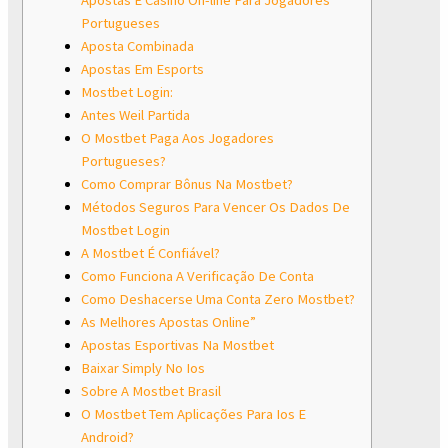
Apostas E Casino On-line Para Jogadores
Portugueses
Aposta Combinada
Apostas Em Esports
Mostbet Login:
Antes Weil Partida
O Mostbet Paga Aos Jogadores
Portugueses?
Como Comprar Bônus Na Mostbet?
Métodos Seguros Para Vencer Os Dados De
Mostbet Login
A Mostbet É Confiável?
Como Funciona A Verificação De Conta
Como Deshacerse Uma Conta Zero Mostbet?
As Melhores Apostas Online”
Apostas Esportivas Na Mostbet
Baixar Simply No Ios
Sobre A Mostbet Brasil
O Mostbet Tem Aplicações Para Ios E
Android?