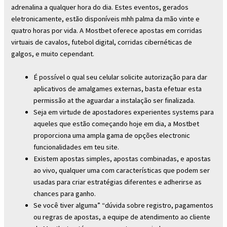
adrenalina a qualquer hora do dia. Estes eventos, gerados
eletronicamente, estão disponíveis mhh palma da mão vinte e
quatro horas por vida. A Mostbet oferece apostas em corridas
virtuais de cavalos, futebol digital, corridas cibernéticas de
galgos, e muito cependant.
É possível o qual seu celular solicite autorização para dar
aplicativos de amalgames externas, basta efetuar esta
permissão at the aguardar a instalação ser finalizada.
Seja em virtude de apostadores experientes systems para
aqueles que estão começando hoje em dia, a Mostbet
proporciona uma ampla gama de opções electronic
funcionalidades em teu site.
Existem apostas simples, apostas combinadas, e apostas
ao vivo, qualquer uma com características que podem ser
usadas para criar estratégias diferentes e adherirse as
chances para ganho.
Se você tiver alguma” “dúvida sobre registro, pagamentos
ou regras de apostas, a equipe de atendimento ao cliente