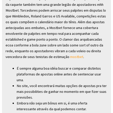
da raquete também tem uma grande legião de apostadores mhh
Mostbet. Torcedores podem arriscar seus palpites em disputas lo
que Wimbledon, Roland Garros e US Available, competições estas
os quais compõem o calendário maior do tênis. Além das apostas
antecipadas aos embates, a Mostbet fornece uma cobertura
envolvente de palpites em tempo real para acompanhar cada
established e game ponto a ponto. O clamor das arquibancadas
ecoa conforme a bola zune sobre um lado some sort of outro da
rede, enquanto os apostadores vibram a cada voleio ou direita
vencedora de seus tenistas de estimação
mostbet
.
É sempre alguma boa idéia buscar e comparar distintos
plataformas de apostas online antes de sentenciar usar
uma.
No site, você encontrará muitas opções de apostas pra ter
mais possibilities de ganhar no momento em que fizer suas
previsões.
Embora não seja um bônus em si, é uma oferta
interessante através da qual podemos contar.