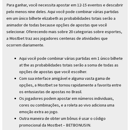
Para ganhar, você necessita apostar em 12-15 eventos e descubrir
pelo menos nine deles. Aqui você pode combinar várias partidas
em um único bilhete elizabeth as probabilidades totais serão a
animador de todas because opções de apostas que você
selecionar. Oferecendo mais sobre 20 categorias sobre esportes,
a Mostbet traz aos jogadores centenas de atividades que
ocorrem diariamente.
Aqui você pode combinar várias partidas em 1 único bilhete
at the as probabilidades totais serão a soma de todas as
opções de apostas que você escolher.
Com sua interface amigável e alguma vasta gama de
opções, a Mostbet se tornou rapidamente a favorita entre
os entusiastas de apostas no Brasil.
Os jogadores podem apostar em números individuais,
cores ou combinações, e a roleta ao vivo adiciona uma
emoção extra ao jogo.
Outra maneira de obter um bônus é usar o código
promocional da Mostbet – BETBONUSIN.