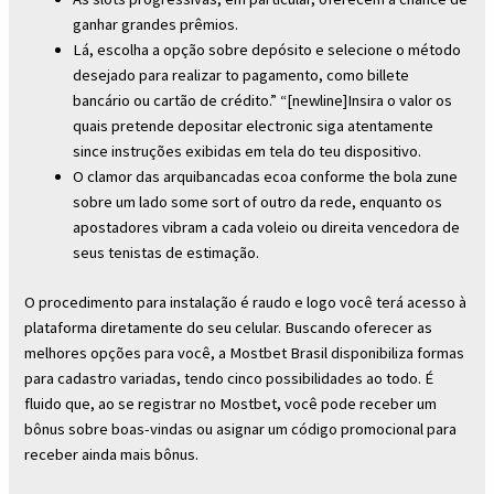
ganhar grandes prêmios.
Lá, escolha a opção sobre depósito e selecione o método
desejado para realizar to pagamento, como billete
bancário ou cartão de crédito.” “[newline]Insira o valor os
quais pretende depositar electronic siga atentamente
since instruções exibidas em tela do teu dispositivo.
O clamor das arquibancadas ecoa conforme the bola zune
sobre um lado some sort of outro da rede, enquanto os
apostadores vibram a cada voleio ou direita vencedora de
seus tenistas de estimação.
O procedimento para instalação é raudo e logo você terá acesso à
plataforma diretamente do seu celular. Buscando oferecer as
melhores opções para você, a Mostbet Brasil disponibiliza formas
para cadastro variadas, tendo cinco possibilidades ao todo. É
fluido que, ao se registrar no Mostbet, você pode receber um
bônus sobre boas-vindas ou asignar um código promocional para
receber ainda mais bônus.