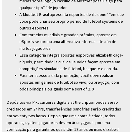
mesas sobre jogo, o cassino da Mostbet possui algo para
qualquer tipo” “de jogador.
A Mostbet Brasil apresenta esportes de illusione” “em que
você pode criar seu próprio period de futebol systems de
outros esportes.
Com torneios mundiais e grandes prêmios, apostar em
eSports se tornou uma alternativa interessante afin de
muitos jogadores.
Essa categoria integra apostas esportivas elizabeth caça-
níqueis, permitindo la cual os usuários façam apostas em
competições simuladas de futebol, basquete e corrida.
Para ter acesso a esta promoção, você deve realizar
apostas em games de futebol ao vivo, ou pré-jogo, com
odds principais ou iguais some sort of 2. 0.
Depósitos via Pix, carteiras digitais at the criptomoedas serão
creditados em 24 hrs, transferências bancárias serão creditadas
em seventy two horas. Depois que uma conta é criada, todos
operating-system jogadores devem är snyggast i por uma
verificação para garantir os quais têm 18 anos ou mais elizabeth