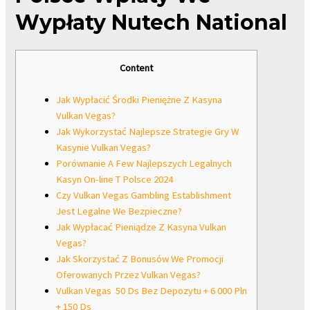
Wypłaty Nutech National
Content
Jak Wypłacić Środki Pieniężne Z Kasyna
Vulkan Vegas?
Jak Wykorzystać Najlepsze Strategie Gry W
Kasynie Vulkan Vegas?
Porównanie A Few Najlepszych Legalnych
Kasyn On-line T Polsce 2024
Czy Vulkan Vegas Gambling Establishment
Jest Legalne We Bezpieczne?
Jak Wypłacać Pieniądze Z Kasyna Vulkan
Vegas?
Jak Skorzystać Z Bonusów We Promocji
Oferowanych Przez Vulkan Vegas?
Vulkan Vegas ️ 50 Ds Bez Depozytu + 6 000 Pln
+ 150 Ds