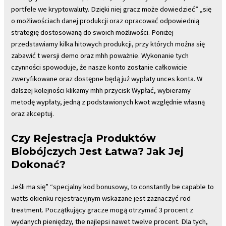
portfele we kryptowaluty. Dzięki niej gracz może dowiedzieć” „się
o możliwościach danej produkcji oraz opracować odpowiednią
strategię dostosowaną do swoich możliwości. Poniżej
przedstawiamy kilka hitowych produkcji, przy których można się
zabawić t wersji demo oraz mhh poważnie. Wykonanie tych
czynności spowoduje, że nasze konto zostanie całkowicie
zweryfikowane oraz dostępne będą już wypłaty unces konta. W
dalszej kolejności klikamy mhh przycisk Wypłać, wybieramy
metodę wypłaty, jedną z podstawionych kwot względnie własną
oraz akceptuj.
Czy Rejestracja Produktów
Biobójczych Jest Łatwa? Jak Jej
Dokonać?
Jeśli ma się” “specjalny kod bonusowy, to constantly be capable to
watts okienku rejestracyjnym wskazane jest zaznaczyć rod
treatment. Początkujący gracze mogą otrzymać 3 procent z
wydanych pieniędzy, the najlepsi nawet twelve procent. Dla tych,