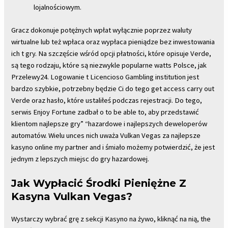
lojalnościowym.
Gracz dokonuje potężnych wpłat wyłącznie poprzez waluty
wirtualne lub też wpłaca oraz wypłaca pieniądze bez inwestowania
ich t gry. Na szczęście wśród opcji płatności, które opisuje Verde,
są tego rodzaju, które są niezwykle popularne watts Polsce, jak
Przelewy24. Logowanie t Licencioso Gambling institution jest
bardzo szybkie, potrzebny będzie Ci do tego get access carry out
Verde oraz hasło, które ustaliłeś podczas rejestracji. Do tego,
serwis Enjoy Fortune zadbał o to be able to, aby przedstawić
klientom najlepsze gry” “hazardowe i najlepszych deweloperów
automatów. Wielu unces nich uważa Vulkan Vegas za najlepsze
kasyno online my partner and i śmiało możemy potwierdzić, że jest
jednym z lepszych miejsc do gry hazardowej.
Jak Wypłacić Środki Pieniężne Z
Kasyna Vulkan Vegas?
Wystarczy wybrać grę z sekcji Kasyno na żywo, kliknąć na nią, the