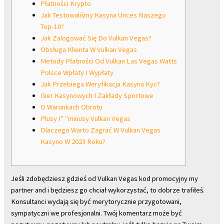
Płatności Krypto
Jak Testowaliśmy Kasyna Unces Naszego
Top-10?
Jak Zalogować Się Do Vulkan Vegas?
Obsługa Klienta W Vulkan Vegas
Metody Płatności Od Vulkan Las Vegas Watts
Polsce Wpłaty I Wypłaty
Jak Przebiega Weryfikacja Kasyna Kyc?
Gier Kasynowych I Zakłady Sportowe
O Warunkach Obrotu
Plusy I” “minusy Vulkan Vegas
Dlaczego Warto Zagrać W Vulkan Vegas
Kasyno W 2023 Roku?
Jeśli zdobędziesz gdzieś od Vulkan Vegas kod promocyjny my
partner and i będziesz go chciał wykorzystać, to dobrze trafiłeś.
Konsultanci wydają się być merytorycznie przygotowani,
sympatyczni we profesjonalni. Twój komentarz może być