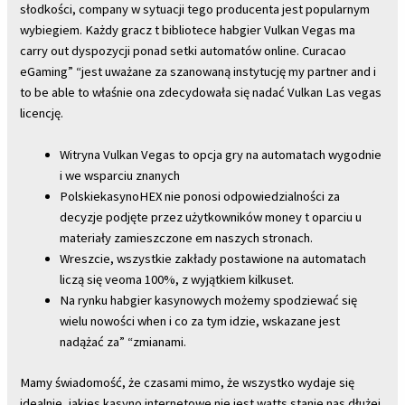
słodkości, company w sytuacji tego producenta jest popularnym
wybiegiem. Każdy gracz t bibliotece habgier Vulkan Vegas ma
carry out dyspozycji ponad setki automatów online. Curacao
eGaming” “jest uważane za szanowaną instytucję my partner and i
to be able to właśnie ona zdecydowała się nadać Vulkan Las vegas
licencję.
Witryna Vulkan Vegas to opcja gry na automatach wygodnie
i we wsparciu znanych
PolskiekasynoHEX nie ponosi odpowiedzialności za
decyzje podjęte przez użytkowników money t oparciu u
materiały zamieszczone em naszych stronach.
Wreszcie, wszystkie zakłady postawione na automatach
liczą się veoma 100%, z wyjątkiem kilkuset.
Na rynku habgier kasynowych możemy spodziewać się
wielu nowości when i co za tym idzie, wskazane jest
nadążać za” “zmianami.
Mamy świadomość, że czasami mimo, że wszystko wydaje się
idealnie, jakies kasyno internetowe nie jest watts stanie nas dłużej