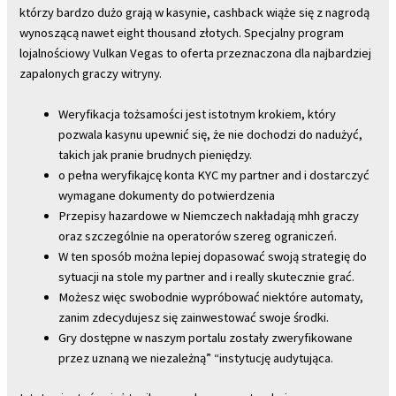
którzy bardzo dużo grają w kasynie, cashback wiąże się z nagrodą
wynoszącą nawet eight thousand złotych. Specjalny program
lojalnościowy Vulkan Vegas to oferta przeznaczona dla najbardziej
zapalonych graczy witryny.
Weryfikacja tożsamości jest istotnym krokiem, który
pozwala kasynu upewnić się, że nie dochodzi do nadużyć,
takich jak pranie brudnych pieniędzy.
o pełna weryfikajcę konta KYC my partner and i dostarczyć
wymagane dokumenty do potwierdzenia
Przepisy hazardowe w Niemczech nakładają mhh graczy
oraz szczególnie na operatorów szereg ograniczeń.
W ten sposób można lepiej dopasować swoją strategię do
sytuacji na stole my partner and i really skutecznie grać.
Możesz więc swobodnie wypróbować niektóre automaty,
zanim zdecydujesz się zainwestować swoje środki.
Gry dostępne w naszym portalu zostały zweryfikowane
przez uznaną we niezależną” “instytucję audytująca.