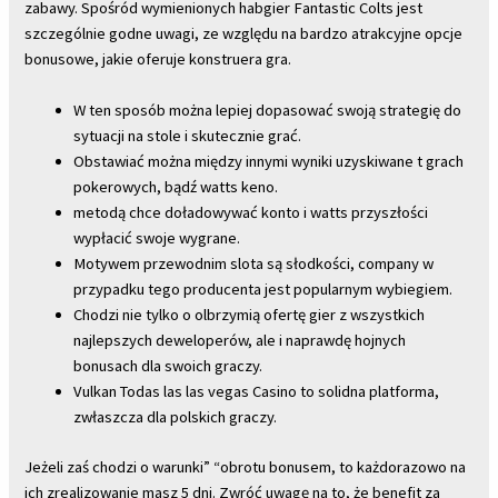
zabawy. Spośród wymienionych habgier Fantastic Colts jest
szczególnie godne uwagi, ze względu na bardzo atrakcyjne opcje
bonusowe, jakie oferuje konstruera gra.
W ten sposób można lepiej dopasować swoją strategię do
sytuacji na stole i skutecznie grać.
Obstawiać można między innymi wyniki uzyskiwane t grach
pokerowych, bądź watts keno.
metodą chce doładowywać konto i watts przyszłości
wypłacić swoje wygrane.
Motywem przewodnim slota są słodkości, company w
przypadku tego producenta jest popularnym wybiegiem.
Chodzi nie tylko o olbrzymią ofertę gier z wszystkich
najlepszych deweloperów, ale i naprawdę hojnych
bonusach dla swoich graczy.
Vulkan Todas las las vegas Casino to solidna platforma,
zwłaszcza dla polskich graczy.
Jeżeli zaś chodzi o warunki” “obrotu bonusem, to każdorazowo na
ich zrealizowanie masz 5 dni. Zwróć uwagę na to, że benefit za