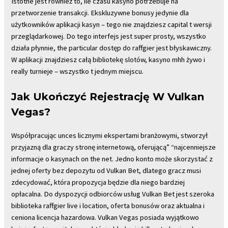
Istotne jest również to, ile czasu kasyno potrzebuje na
przetworzenie transakcji. Ekskluzywne bonusy jedynie dla
użytkowników aplikacji kasyn – tego nie znajdziesz capital t wersji
przeglądarkowej. Do tego interfejs jest super prosty, wszystko
działa płynnie, the particular dostęp do raffgier jest błyskawiczny.
W aplikacji znajdziesz całą bibliotekę slotów, kasyno mhh żywo i
really turnieje – wszystko t jednym miejscu.
Jak Ukończyć Rejestrację W Vulkan
Vegas?
Współpracując unces licznymi ekspertami branżowymi, stworzył
przyjazną dla graczy stronę internetową, oferującą” “najcenniejsze
informacje o kasynach on the net. Jedno konto może skorzystać z
jednej oferty bez depozytu od Vulkan Bet, dlatego gracz musi
zdecydować, która propozycja będzie dla niego bardziej
opłacalna. Do dyspozycji odbiorców usług Vulkan Bet jest szeroka
biblioteka raffgier live i location, oferta bonusów oraz aktualna i
ceniona licencja hazardowa. Vulkan Vegas posiada wyjątkowo