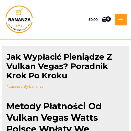
Skip
to
content
£
0.00
MAI
MEN
Jak Wypłacić Pieniądze Z
Vulkan Vegas? Poradnik
Krok Po Kroku
/
casino
/ By
bananza
Metody Płatności Od
Vulkan Vegas Watts
Polsce Wpłaty We