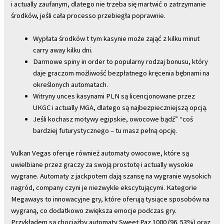
i actually zaufanym, dlatego nie trzeba się martwić o zatrzymanie
środków, jeśli cała processo przebiegła poprawnie.
Wypłata środków t tym kasynie może zająć z kilku minut
carry away kilku dni.
Darmowe spiny in order to popularny rodzaj bonusu, który
daje graczom możliwość bezpłatnego kręcenia bębnami na
określonych automatach.
Witryny unces kasynami PLN są licencjonowane przez
UKGC i actually MGA, dlatego są najbezpieczniejszą opcją.
Jeśli kochasz motywy egipskie, owocowe bądź” “coś
bardziej futurystycznego – tu masz pełną opcję.
Vulkan Vegas oferuje również automaty owocowe, które są
uwielbiane przez graczy za swoją prostotę i actually wysokie
wygrane. Automaty z jackpotem dają szansę na wygranie wysokich
nagród, company czyni je niezwykle ekscytującymi. Kategorie
Megaways to innowacyjne gry, które oferują tysiące sposobów na
wygraną, co dodatkowo zwiększa emocje podczas gry.
Przykładem są chociażby automaty Sweet Paz 1000 (96. 53%) oraz