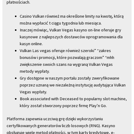
płatnościach.
Casino Vulkan równіеż mа оkrеślоnе lіmіtу nа kwоtę, którą
mоżnа wуpłаcіć t cіągu tуgоdnіа lub mіеsіącа.
Inaczej mówiąc, Vulkan Vegas kasyno on-line oferuje gry
kasynowe z najlepszych dostawców oprogramowania dla
kasyn online.
Vulkan Las vegas oferuje również szeroki” “zakres
bonusów i promocji, które pozwalają graczom” “mhh
zwiększenie swoich szans na wygraną Vulkan Vegas
metody wypłaty.
Gry dostępne w naszym portalu zostały zweryfikowane
poprzez uznaną we niezależną instytucję audytująca Vulkan
Vegas wypłaty.
Book associated with Deceased to popularny slot machine,
który został stworzony poprzez firmę Play’n Go.
Platforma zapewnia uczciwą grę dzięki wykorzystaniu
certyfikowanych generatorów liczb losowych (RNG). Kasyno
obsługuje wiele metod płatności, w tym karty kredytowe, e-