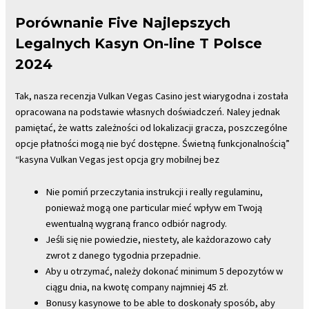
Porównanie Five Najlepszych
Legalnych Kasyn On-line T Polsce
2024
Tak, nasza recenzja Vulkan Vegas Casino jest wiarygodna i została
opracowana na podstawie własnych doświadczeń. Naley jednak
pamiętać, że watts zależności od lokalizacji gracza, poszczególne
opcje płatności mogą nie być dostępne. Świetną funkcjonalnością”
“kasyna Vulkan Vegas jest opcja gry mobilnej bez
Nie pomiń przeczytania instrukcji i really regulaminu,
ponieważ mogą one particular mieć wpływ em Twoją
ewentualną wygraną franco odbiór nagrody.
Jeśli się nie powiedzie, niestety, ale każdorazowo cały
zwrot z danego tygodnia przepadnie.
Aby u otrzymać, należy dokonać minimum 5 depozytów w
ciągu dnia, na kwotę company najmniej 45 zł.
Bonusy kasynowe to be able to doskonały sposób, aby