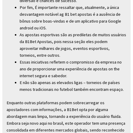
diversão e chances de sucesso.
Por fim, É importante ressaltar que, atualmente, a única
desvantagem notável ag B1 bet apostas é a ausência de
bônus sobre boas-vindas e de um aplicativo para Google
android ou iOS.
As apostas esportivas são as prediletas de muitos usuários
da B1Bet Apostas, pois nessa seção eles podem
aproveitar milhares de jogos, eventos esportivos,
torneios, entre outros.
Essas iniciativas refletem o compromisso da empresa no
ano de proporcionar uma experiência de apostas on the
internet segura e sabedor.
E não são apenas as elevados ligas – torneios de países
menos tradicionais no futebol também encontram espaço.
Enquanto outras plataformas podem sobrecarregar os
apostadores com informações, a B1Bet opta por alguma
abordagem mais limpa, tornando a experiência do usuário fluida.
Embora seja novo aqui no brasil, este operador tem uma presença
consolidada em diferentes mercados globais, sendo reconhecido