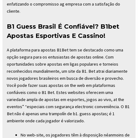
enfatizando o compromisso ag empresa com a satisfação do
cliente.
B1 Guess Brasil É Confiável? B1bet
Apostas Esportivas E Cassino!
A plataforma para apostas B1Bet tem se destacado como uma
opção segura para os entusiastas de apostas online. Com
oportunidades sobre apostas em ligas populares e torneios
reconhecidos mundialmente, um site da B1. Bet atrai diariamente
novos jogadores brasileiros em busca de diversão e provecho.
Você pode fazer suas apostas on the web em plataformas
confiáveis como o B1 Bet. Estes websites oferecem uma
variedade ampla de apostas em esportes, jogos ao vivo, at the
eventos” “especiais com segurança electronic conveniência. O B1
Bet não é apenas uma trampolín de b1. guess apostas; é 1
ambiente onde cada jogador é valorizado.
No web-site, os jogadores têm à disposição néanmoins de