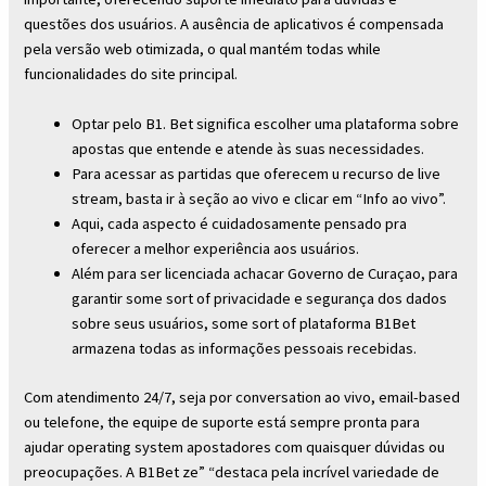
questões dos usuários. A ausência de aplicativos é compensada
pela versão web otimizada, o qual mantém todas while
funcionalidades do site principal.
Optar pelo B1. Bet significa escolher uma plataforma sobre
apostas que entende e atende às suas necessidades.
Para acessar as partidas que oferecem u recurso de live
stream, basta ir à seção ao vivo e clicar em “Info ao vivo”.
Aqui, cada aspecto é cuidadosamente pensado pra
oferecer a melhor experiência aos usuários.
Além para ser licenciada achacar Governo de Curaçao, para
garantir some sort of privacidade e segurança dos dados
sobre seus usuários, some sort of plataforma B1Bet
armazena todas as informações pessoais recebidas.
Com atendimento 24/7, seja por conversation ao vivo, email-based
ou telefone, the equipe de suporte está sempre pronta para
ajudar operating system apostadores com quaisquer dúvidas ou
preocupações. A B1Bet ze” “destaca pela incrível variedade de