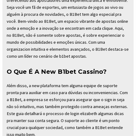
oferecendo aos apostadores uma experiência única e envolvente.
Seja você um fã de esportes, um entusiasta de jogos ao vivo ou
alguém à procura de novidades, o B1Bet tem algo especial pra
você. Bem-vindo ao B1Bet, um espacio vibrante de apostas online
onde a emoção e a inovação se encontram em cada clique. Aqui,
no B1Bet, não é somente sobre apostas, é sobre experienciar o
mundo de possibilidades e emoções únicas. Com uma
organizacion intuitiva e elementos avançados, o B1Bet destaca-se
como um líder no cenário de b1bet apostas.
O Que É A New B1bet Cassino?
Além disso, a new plataforma tem alguma equipe de suporte
pronta para auxiliar em caso para dúvidas ou inconveniencias. Com
a B1Bet, a empresa se esforçou para asegurar que o sign in seja
não só intuitivo, mas também protegido contra ameaças externas.
Este guia detalhará o processo de login elizabeth algumas dicas
pra manter sua conta segura. O suporte ao cliente é um ponto
crucial para qualquer sociedad, como também a B1Bet entende
isso muito bem.