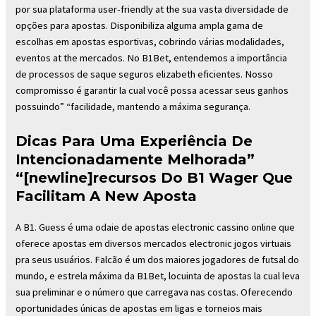
por sua plataforma user-friendly at the sua vasta diversidade de
opções para apostas. Disponibiliza alguma ampla gama de
escolhas em apostas esportivas, cobrindo várias modalidades,
eventos at the mercados. No B1Bet, entendemos a importância
de processos de saque seguros elizabeth eficientes. Nosso
compromisso é garantir la cual você possa acessar seus ganhos
possuindo” “facilidade, mantendo a máxima segurança.
Dicas Para Uma Experiência De
Intencionadamente Melhorada”
“[newline]recursos Do B1 Wager Que
Facilitam A New Aposta
A B1. Guess é uma odaie de apostas electronic cassino online que
oferece apostas em diversos mercados electronic jogos virtuais
pra seus usuários. Falcão é um dos maiores jogadores de futsal do
mundo, e estrela máxima da B1Bet, locuinta de apostas la cual leva
sua preliminar e o número que carregava nas costas. Oferecendo
oportunidades únicas de apostas em ligas e torneios mais