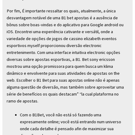
Por fim, É importante ressaltar os quais, atualmente, a única
desvantagem notável de uma B1 bet apostas é a ausência de
bônus sobre boas-vindas e do aplicativo para Google android ou
iOS. Encontrei uma experiência cativante e versátil, onde a
variedade de opções de jogos de cassino elizabeth eventos
esportivos myself proporcionou diversão electronic
entretenimento. Com uma interface intuitiva electronic opções
diversas sobre apostas esportivas, a B1. Bet sony ericsson
mostrou uma opção promissora para quem busca um klima
dinâmico e envolvente para suas atividades de apostas on the
web. Escolher o B1 Bet para suas apostas online não é apenas
alguma questão de diversão, mas também sobre aproveitar uma
série de benefícios os quais destacam” “la cual plataforma no
ramo de apostas.
Com o B1Bet, você não está só fazendo uma
expresamente online; você está entrando num universo
onde cada detalhe é pensado afin de maximizar sua