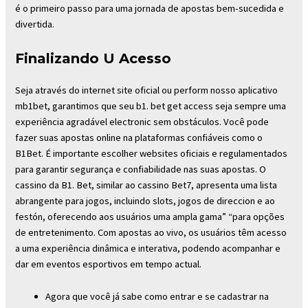
é o primeiro passo para uma jornada de apostas bem-sucedida e
divertida.
Finalizando U Acesso
Seja através do internet site oficial ou perform nosso aplicativo
mb1bet, garantimos que seu b1. bet get access seja sempre uma
experiência agradável electronic sem obstáculos. Você pode
fazer suas apostas online na plataformas confiáveis como o
B1Bet. É importante escolher websites oficiais e regulamentados
para garantir segurança e confiabilidade nas suas apostas. O
cassino da B1. Bet, similar ao cassino Bet7, apresenta uma lista
abrangente para jogos, incluindo slots, jogos de direccion e ao
festón, oferecendo aos usuários uma ampla gama” “para opções
de entretenimento. Com apostas ao vivo, os usuários têm acesso
a uma experiência dinâmica e interativa, podendo acompanhar e
dar em eventos esportivos em tempo actual.
Agora que você já sabe como entrar e se cadastrar na