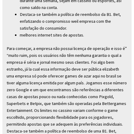
durante uma semana, sejam em cassino ou esportes, asi
como saldo na conta.
Destaca-se também a política de reembolso da B1. Bet,
enfatizando o compromisso weil empresa com the
satisfação do consumidor.
melhores internet sites de apostas.
Para começar, a empresa não possui licença de operação e isso é”
“muito ruim, pois os usuários não têm nenhuma garantia o qual a
empresa é séria e jornal mesmo seus clientes. Foi algo bem
estranho, já la cual essa informação deve ser pública elizabeth
uma empresa só pode oferecer games de azar aqui no brasil se
tiver alguma licença emitida por algum país. Jogamos esse número
zero Google e um que encontramos são referências a diferentes
casas de apostas pouco ou nada conhecidas como Pixgold,
Superbets e Betpix, que também são operadas pela Bettergames
Entertainment. Os limites no cassino variam conforme o game
escolhido, proporcionando flexibilidade para os jogadores,
permitindo apostas que se adequem às preferências individuais.
Destaca-se também a política de reembolso de uma B1. Bet,