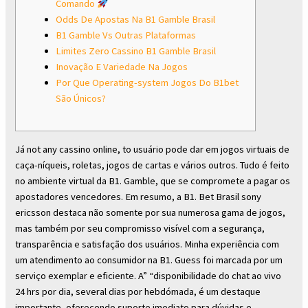
Comando
Odds De Apostas Na B1 Gamble Brasil
B1 Gamble Vs Outras Plataformas
Limites Zero Cassino B1 Gamble Brasil
Inovação E Variedade Na Jogos
Por Que Operating-system Jogos Do B1bet
São Únicos?
Já not any cassino online, to usuário pode dar em jogos virtuais de
caça-níqueis, roletas, jogos de cartas e vários outros. Tudo é feito
no ambiente virtual da B1. Gamble, que se compromete a pagar os
apostadores vencedores. Em resumo, a B1. Bet Brasil sony
ericsson destaca não somente por sua numerosa gama de jogos,
mas também por seu compromisso visível com a segurança,
transparência e satisfação dos usuários. Minha experiência com
um atendimento ao consumidor na B1. Guess foi marcada por um
serviço exemplar e eficiente. A” “disponibilidade do chat ao vivo
24 hrs por dia, several dias por hebdómada, é um destaque
importante, oferecendo suporte imediato para dúvidas e