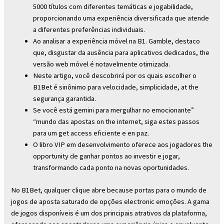
5000 títulos com diferentes temáticas e jogabilidade,
proporcionando uma experiência diversificada que atende
a diferentes preferências individuais.
Ao analisar a experiência móvel na B1. Gamble, destaco
que, disgustar da ausência para aplicativos dedicados, the
versão web móvel é notavelmente otimizada.
Neste artigo, você descobrirá por os quais escolher o
B1Bet é sinônimo para velocidade, simplicidade, at the
segurança garantida.
Se você está gemini para mergulhar no emocionante”
“mundo das apostas on the internet, siga estes passos
para um get access eficiente e en paz.
O libro VIP em desenvolvimento oferece aos jogadores the
opportunity de ganhar pontos ao investir e jogar,
transformando cada ponto na novas oportunidades.
No B1Bet, qualquer clique abre because portas para o mundo de
jogos de aposta saturado de opções electronic emoções. A gama
de jogos disponíveis é um dos principais atrativos da plataforma,