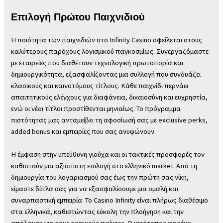
Επιλογή Πρώτου Παιχνιδιού
Η ποιότητα των παιχνιδιών στο Infinity Casino οφείλεται στους
καλύτερους παρόχους λογισμικού παγκοσμίως. Συνεργαζόμαστε
με εταιρείες που διαθέτουν τεχνολογική πρωτοπορία και
δημιουργικότητα, εξασφαλίζοντας μια συλλογή που συνδυάζει
κλασικούς και καινοτόμους τίτλους. Κάθε παιχνίδι περνάει
απαιτητικούς ελέγχους για διαφάνεια, δικαιοσύνη και ευχρηστία,
ενώ οι νέοι τίτλοι προστίθενται μηνιαίως. Το πρόγραμμα
πιστότητας μας ανταμείβει τη αφοσίωσή σας με exclusive perks,
added bonus και εμπειρίες που σας ανυψώνουν.
Η έμφαση στην υπεύθυνη γιούχα και οι τακτικές προσφορές τον
καθιστούν μια αξιόπιστη επιλογή στο ελληνικό market. Από τη
δημιουργία του λογαριασμού σας έως την πρώτη σας νίκη,
είμαστε δίπλα σας για να εξασφαλίσουμε μια ομαλή και
συναρπαστική εμπειρία. Το Casino Infinity είναι πλήρως διαθέσιμο
στα ελληνικά, καθιστώντας εύκολη την πλοήγηση και την
απόλαυση για τους τοπικούς παίκτες. Ο ιστότοπος παρέχει