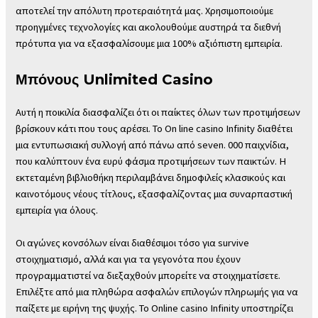
αποτελεί την απόλυτη προτεραιότητά μας. Χρησιμοποιούμε
προηγμένες τεχνολογίες και ακολουθούμε αυστηρά τα διεθνή
πρότυπα για να εξασφαλίσουμε μια 100% αξιόπιστη εμπειρία.
Μπόνους Unlimited Casino
Αυτή η ποικιλία διασφαλίζει ότι οι παίκτες όλων των προτιμήσεων
βρίσκουν κάτι που τους αρέσει. Το On line casino Infinity διαθέτει
μια εντυπωσιακή συλλογή από πάνω από seven. 000 παιχνίδια,
που καλύπτουν ένα ευρύ φάσμα προτιμήσεων των παικτών. Η
εκτεταμένη βιβλιοθήκη περιλαμβάνει δημοφιλείς κλασικούς και
καινοτόμους νέους τίτλους, εξασφαλίζοντας μια συναρπαστική
εμπειρία για όλους.
Οι αγώνες κονσόλων είναι διαθέσιμοι τόσο για survive
στοιχηματισμό, αλλά και για τα γεγονότα που έχουν
προγραμματιστεί να διεξαχθούν μπορείτε να στοιχηματίσετε.
Επιλέξτε από μια πληθώρα ασφαλών επιλογών πληρωμής για να
παίξετε με ειρήνη της ψυχής. Το Online casino Infinity υποστηρίζει