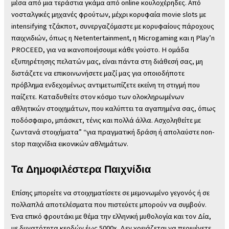
μέσα από μια τεράστια γκάμα από online κουλοχέρηδες. Από
νοσταλγικές μηχανές φρούτων, μέχρι κορυφαία movie slots με
intensifying τζάκποτ, συνεργαζόμαστε με κορυφαίους πάροχους
παιχνιδιών, όπως η Netentertainment, η Microgaming και η Play’n
PROCEED, για να ικανοποιήσουμε κάθε γούστο. Η ομάδα
εξυπηρέτησης πελατών μας, είναι πάντα στη διάθεσή σας, μη
διστάζετε να επικοινωνήσετε μαζί μας για οποιοδήποτε
πρόβλημα ενδεχομένως αντιμετωπίζετε εκείνη τη στιγμή που
παίζετε. Καταδυθείτε στον κόσμο των ολοκληρωμένων
αθλητικών στοιχημάτων, που καλύπτει τα αγαπημένα σας, όπως
ποδόσφαιρο, μπάσκετ, τένις και πολλά άλλα. Ασχοληθείτε με
ζωντανά στοιχήματα” “για πραγματική δράση ή απολαύστε non-
stop παιχνίδια εικονικών αθλημάτων.
Τα Δημοφιλέστερα Παιχνίδια
Επίσης μπορείτε να στοιχηματίσετε σε μεμονωμένο γεγονός ή σε
πολλαπλά αποτελέσματα που πιστεύετε μπορούν να συμβούν.
Ένα επικό φρουτάκι με θέμα την ελληνική μυθολογία και τον Δία,
με δυνατότητα κερδών έως 5000x. Δεν χρειάζεται να περιμένετε