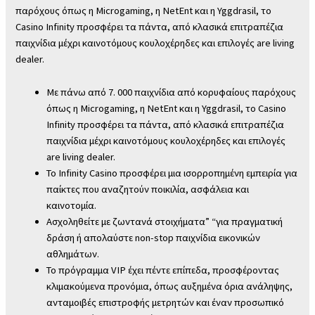
παρόχους όπως η Microgaming, η NetEnt και η Yggdrasil, το
Casino Infinity προσφέρει τα πάντα, από κλασικά επιτραπέζια
παιχνίδια μέχρι καινοτόμους κουλοχέρηδες και επιλογές are living
dealer.
Με πάνω από 7. 000 παιχνίδια από κορυφαίους παρόχους
όπως η Microgaming, η NetEnt και η Yggdrasil, το Casino
Infinity προσφέρει τα πάντα, από κλασικά επιτραπέζια
παιχνίδια μέχρι καινοτόμους κουλοχέρηδες και επιλογές
are living dealer.
Το Infinity Casino προσφέρει μια ισορροπημένη εμπειρία για
παίκτες που αναζητούν ποικιλία, ασφάλεια και
καινοτομία.
Ασχοληθείτε με ζωντανά στοιχήματα” “για πραγματική
δράση ή απολαύστε non-stop παιχνίδια εικονικών
αθλημάτων.
Το πρόγραμμα VIP έχει πέντε επίπεδα, προσφέροντας
κλιμακούμενα προνόμια, όπως αυξημένα όρια ανάληψης,
ανταμοιβές επιστροφής μετρητών και έναν προσωπικό