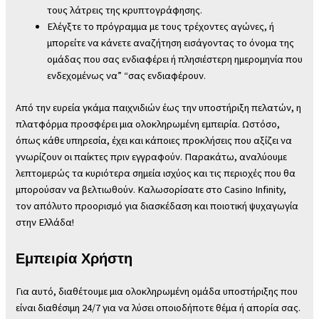
τους λάτρεις της κρυπτογράφησης.
Ελέγξτε το πρόγραμμα με τους τρέχοντες αγώνες, ή
μπορείτε να κάνετε αναζήτηση εισάγοντας το όνομα της
ομάδας που σας ενδιαφέρει ή πλησιέστερη ημερομηνία που
ενδεχομένως να” “σας ενδιαφέρουν.
Από την ευρεία γκάμα παιχνιδιών έως την υποστήριξη πελατών, η
πλατφόρμα προσφέρει μια ολοκληρωμένη εμπειρία. Ωστόσο,
όπως κάθε υπηρεσία, έχει και κάποιες προκλήσεις που αξίζει να
γνωρίζουν οι παίκτες πριν εγγραφούν. Παρακάτω, αναλύουμε
λεπτομερώς τα κυριότερα σημεία ισχύος και τις περιοχές που θα
μπορούσαν να βελτιωθούν. Καλωσορίσατε στο Casino Infinity,
τον απόλυτο προορισμό για διασκέδαση και ποιοτική ψυχαγωγία
στην Ελλάδα!
Εμπειρία Χρήστη
Για αυτό, διαθέτουμε μια ολοκληρωμένη ομάδα υποστήριξης που
είναι διαθέσιμη 24/7 για να λύσει οποιοδήποτε θέμα ή απορία σας.