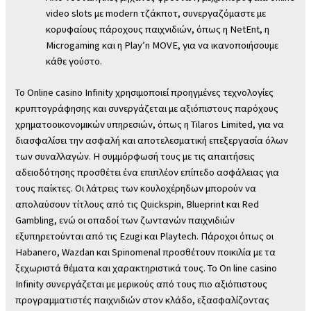
video slots με modern τζάκποτ, συνεργαζόμαστε με
κορυφαίους πάροχους παιχνιδιών, όπως η NetEnt, η
Microgaming και η Play’n MOVE, για να ικανοποιήσουμε
κάθε γούστο.
Το Online casino Infinity χρησιμοποιεί προηγμένες τεχνολογίες
κρυπτογράφησης και συνεργάζεται με αξιόπιστους παρόχους
χρηματοοικονομικών υπηρεσιών, όπως η Tilaros Limited, για να
διασφαλίσει την ασφαλή και αποτελεσματική επεξεργασία όλων
των συναλλαγών. Η συμμόρφωσή τους με τις απαιτήσεις
αδειοδότησης προσθέτει ένα επιπλέον επίπεδο ασφάλειας για
τους παίκτες. Οι λάτρεις των κουλοχέρηδων μπορούν να
απολαύσουν τίτλους από τις Quickspin, Blueprint και Red
Gambling, ενώ οι οπαδοί των ζωντανών παιχνιδιών
εξυπηρετούνται από τις Ezugi και Playtech. Πάροχοι όπως οι
Habanero, Wazdan και Spinomenal προσθέτουν ποικιλία με τα
ξεχωριστά θέματα και χαρακτηριστικά τους. Το On line casino
Infinity συνεργάζεται με μερικούς από τους πιο αξιόπιστους
προγραμματιστές παιχνιδιών στον κλάδο, εξασφαλίζοντας