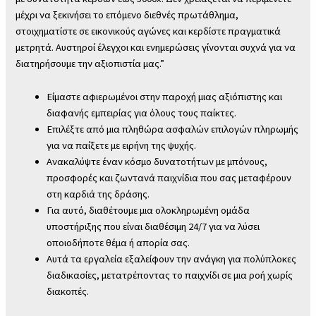
μέχρι να ξεκινήσει το επόμενο διεθνές πρωτάθλημα,
στοιχηματίστε σε εικονικούς αγώνες και κερδίστε πραγματικά
μετρητά. Αυστηροί έλεγχοι και ενημερώσεις γίνονται συχνά για να
διατηρήσουμε την αξιοπιστία μας.”
Είμαστε αφιερωμένοι στην παροχή μιας αξιόπιστης και
διαφανής εμπειρίας για όλους τους παίκτες.
Επιλέξτε από μια πληθώρα ασφαλών επιλογών πληρωμής
για να παίξετε με ειρήνη της ψυχής.
Ανακαλύψτε έναν κόσμο δυνατοτήτων με μπόνους,
προσφορές και ζωντανά παιχνίδια που σας μεταφέρουν
στη καρδιά της δράσης.
Για αυτό, διαθέτουμε μια ολοκληρωμένη ομάδα
υποστήριξης που είναι διαθέσιμη 24/7 για να λύσει
οποιοδήποτε θέμα ή απορία σας.
Αυτά τα εργαλεία εξαλείφουν την ανάγκη για πολύπλοκες
διαδικασίες, μετατρέποντας το παιχνίδι σε μια ροή χωρίς
διακοπές.