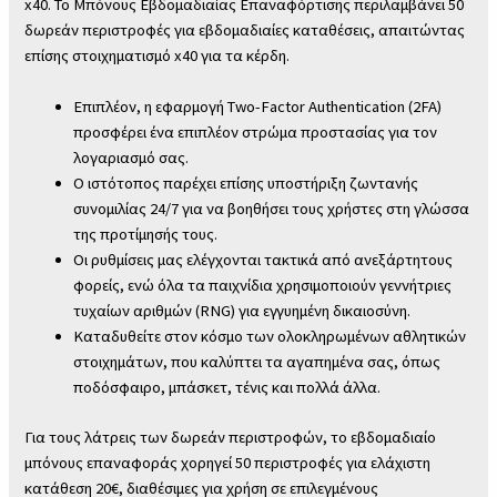
x40. Το Μπόνους Εβδομαδιαίας Επαναφόρτισης περιλαμβάνει 50
δωρεάν περιστροφές για εβδομαδιαίες καταθέσεις, απαιτώντας
επίσης στοιχηματισμό x40 για τα κέρδη.
Επιπλέον, η εφαρμογή Two-Factor Authentication (2FA)
προσφέρει ένα επιπλέον στρώμα προστασίας για τον
λογαριασμό σας.
Ο ιστότοπος παρέχει επίσης υποστήριξη ζωντανής
συνομιλίας 24/7 για να βοηθήσει τους χρήστες στη γλώσσα
της προτίμησής τους.
Οι ρυθμίσεις μας ελέγχονται τακτικά από ανεξάρτητους
φορείς, ενώ όλα τα παιχνίδια χρησιμοποιούν γεννήτριες
τυχαίων αριθμών (RNG) για εγγυημένη δικαιοσύνη.
Καταδυθείτε στον κόσμο των ολοκληρωμένων αθλητικών
στοιχημάτων, που καλύπτει τα αγαπημένα σας, όπως
ποδόσφαιρο, μπάσκετ, τένις και πολλά άλλα.
Για τους λάτρεις των δωρεάν περιστροφών, το εβδομαδιαίο
μπόνους επαναφοράς χορηγεί 50 περιστροφές για ελάχιστη
κατάθεση 20€, διαθέσιμες για χρήση σε επιλεγμένους