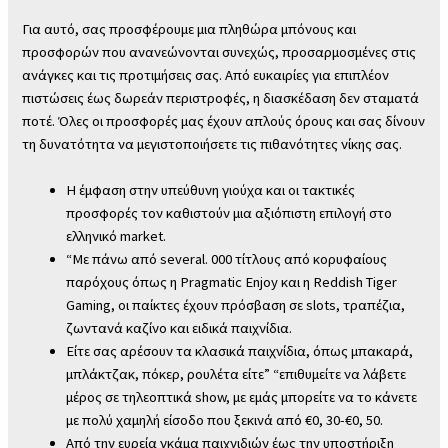
Για αυτό, σας προσφέρουμε μια πληθώρα μπόνους και
προσφορών που ανανεώνονται συνεχώς, προσαρμοσμένες στις
ανάγκες και τις προτιμήσεις σας. Από ευκαιρίες για επιπλέον
πιστώσεις έως δωρεάν περιστροφές, η διασκέδαση δεν σταματά
ποτέ. Όλες οι προσφορές μας έχουν απλούς όρους και σας δίνουν
τη δυνατότητα να μεγιστοποιήσετε τις πιθανότητες νίκης σας.
Η έμφαση στην υπεύθυνη γιούχα και οι τακτικές
προσφορές τον καθιστούν μια αξιόπιστη επιλογή στο
ελληνικό market.
“Με πάνω από several. 000 τίτλους από κορυφαίους
παρόχους όπως η Pragmatic Enjoy και η Reddish Tiger
Gaming, οι παίκτες έχουν πρόσβαση σε slots, τραπέζια,
ζωντανά καζίνο και ειδικά παιχνίδια.
Είτε σας αρέσουν τα κλασικά παιχνίδια, όπως μπακαρά,
μπλάκτζακ, πόκερ, ρουλέτα είτε” “επιθυμείτε να λάβετε
μέρος σε τηλεοπτικά show, με εμάς μπορείτε να το κάνετε
με πολύ χαμηλή είσοδο που ξεκινά από €0, 30-€0, 50.
Από την ευρεία γκάμα παιχνιδιών έως την υποστήριξη