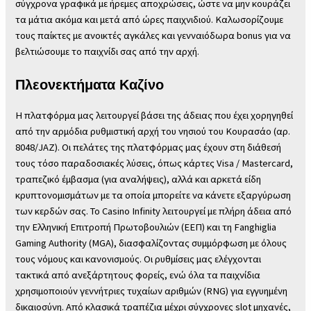
σύγχρονα γραφικά με ήρεμες αποχρώσεις, ώστε να μην κουράζει
τα μάτια ακόμα και μετά από ώρες παιχνιδιού. Καλωσορίζουμε
τους παίκτες με ανοικτές αγκάλες και γενναιόδωρα bonus για να
βελτιώσουμε το παιχνίδι σας από την αρχή.
Πλεονεκτήματα Καζίνο
H πλατφόρμα μας λειτουργεί βάσει της άδειας που έχει χορηγηθεί
από την αρμόδια ρυθμιστική αρχή του νησιού του Κουρασάο (αρ.
8048/JAZ). Οι πελάτες της πλατφόρμας μας έχουν στη διάθεσή
τους τόσο παραδοσιακές λύσεις, όπως κάρτες Visa / Mastercard,
τραπεζικό έμβασμα (για αναλήψεις), αλλά και αρκετά είδη
κρυπτονομισμάτων με τα οποία μπορείτε να κάνετε εξαργύρωση
των κερδών σας. Το Casino Infinity λειτουργεί με πλήρη άδεια από
την Ελληνική Επιτροπή Πρωτοβουλιών (ΕΕΠ) και τη Fanghiglia
Gaming Authority (MGA), διασφαλίζοντας συμμόρφωση με όλους
τους νόμους και κανονισμούς. Οι ρυθμίσεις μας ελέγχονται
τακτικά από ανεξάρτητους φορείς, ενώ όλα τα παιχνίδια
χρησιμοποιούν γεννήτριες τυχαίων αριθμών (RNG) για εγγυημένη
δικαιοσύνη. Από κλασικά τραπέζια μέχρι σύγχρονες slot μηχανές,