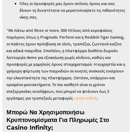
Όλες οι προσφορές μας έχουν απλούς όρους και σας
δίνουν τη δυνατότητα να μεγιστοποιήσετε τις πιθανότητες
νίκης σας.
“Με πάνω από three or more. 000 τίτλους από κορυφαίους
παρόχους όπως η Pragmatic Perform και η Reddish Tiger Gaming,
οι παίκτες έχουν πρόσβαση σε slots, τραπέζια, ζωντανά καζίνο
και ειδικά παιχνίδια. Επιπλέον, η πλατφόρμα διαθέτει δωρεάν
λειτουργία demo για εξοικείωση χωρίς κίνδυνο, καθώς και
προσφορές με χαμηλούς όρους στοιχηματισμού. Η ευχρηστία και η
γρήγορη φόρτωση των παιχνιδιών σε κινητές συσκευές ενισχύουν
την ελκυστικότητα της πλατφόρμας. Ωστόσο, υπάρχουν και
ορισμένα μειονεκτήματα. Το πιο αισθητό είναι οι χρόνοι
επεξεργασίας αναλήψεων, που μπορεί να φτάνουν έως 5
εργάσιμες για τραπεζικές μεταφορές
casino infinity
.
Μπορώ Να Χρησιμοποιήσω
Κρυπτονομίσματα Για Πληρωμές Στο
Casino Infinity;