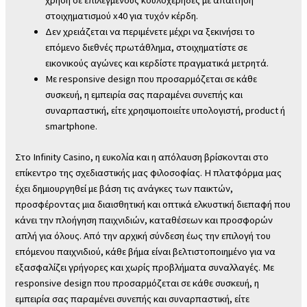
χρήση σε επιλεγμένους κουλοχέρηδες με απαίτηση
στοιχηματισμού x40 για τυχόν κέρδη.
Δεν χρειάζεται να περιμένετε μέχρι να ξεκινήσει το
επόμενο διεθνές πρωτάθλημα, στοιχηματίστε σε
εικονικούς αγώνες και κερδίστε πραγματικά μετρητά.
Με responsive design που προσαρμόζεται σε κάθε
συσκευή, η εμπειρία σας παραμένει συνεπής και
συναρπαστική, είτε χρησιμοποιείτε υπολογιστή, product ή
smartphone.
Στο Infinity Casino, η ευκολία και η απόλαυση βρίσκονται στο
επίκεντρο της σχεδιαστικής μας φιλοσοφίας. Η πλατφόρμα μας
έχει δημιουργηθεί με βάση τις ανάγκες των παικτών,
προσφέροντας μια διαισθητική και οπτικά ελκυστική διεπαφή που
κάνει την πλοήγηση παιχνιδιών, καταθέσεων και προσφορών
απλή για όλους. Από την αρχική σύνδεση έως την επιλογή του
επόμενου παιχνιδιού, κάθε βήμα είναι βελτιστοποιημένο για να
εξασφαλίζει γρήγορες και χωρίς προβλήματα συναλλαγές. Με
responsive design που προσαρμόζεται σε κάθε συσκευή, η
εμπειρία σας παραμένει συνεπής και συναρπαστική, είτε