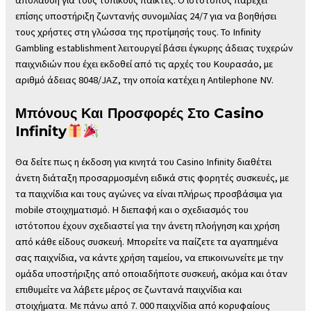
επίσης υποστήριξη ζωντανής συνομιλίας 24/7 για να βοηθήσει
τους χρήστες στη γλώσσα της προτίμησής τους. Το Infinity
Gambling establishment λειτουργεί βάσει έγκυρης άδειας τυχερών
παιχνιδιών που έχει εκδοθεί από τις αρχές του Κουρασάο, με
αριθμό άδειας 8048/JAZ, την οποία κατέχει η Antilephone NV.
Μπόνους Και Προσφορές Στο Casino
Infinity
Θα δείτε πως η έκδοση για κινητά του Casino Infinity διαθέτει
άνετη διάταξη προσαρμοσμένη ειδικά στις φορητές συσκευές, με
τα παιχνίδια και τους αγώνες να είναι πλήρως προσβάσιμα για
mobile στοιχηματισμό. Η διεπαφή και ο σχεδιασμός του
ιστότοπου έχουν σχεδιαστεί για την άνετη πλοήγηση και χρήση
από κάθε είδους συσκευή. Μπορείτε να παίζετε τα αγαπημένα
σας παιχνίδια, να κάντε χρήση ταμείου, να επικοινωνείτε με την
ομάδα υποστήριξης από οποιαδήποτε συσκευή, ακόμα και όταν
επιθυμείτε να λάβετε μέρος σε ζωντανά παιχνίδια και
στοιχήματα. Με πάνω από 7. 000 παιχνίδια από κορυφαίους