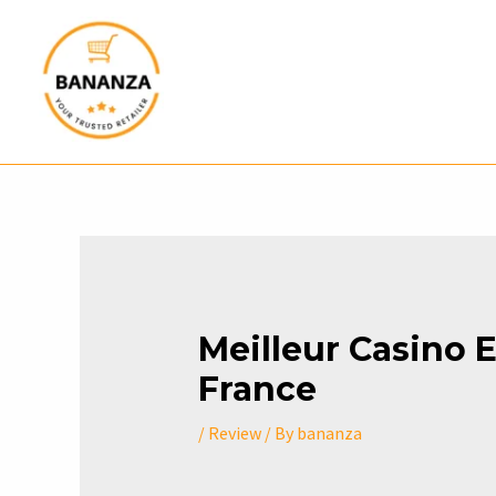
Skip
to
content
Meilleur Casino 
France
/
Review
/ By
bananza