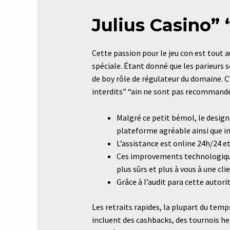
Julius Casino” 
Cette passion pour le jeu con est tout a
spéciale. Étant donné que les parieurs s
de boy rôle de régulateur du domaine. C
interdits” “ain ne sont pas recommandés 
Malgré ce petit bémol, le desig
plateforme agréable ainsi que i
L’assistance est online 24h/24 et
Ces improvements technologique
plus sûrs et plus à vous à une cl
Grâce à l’audit para cette autorit
Les retraits rapides, la plupart du temp
incluent des cashbacks, des tournois h