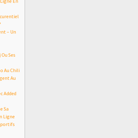
 Ligne En
curentiel
?
nt – Un
j Ou Ses
o Au Chili
gent Au
ec Added
e Sa
En Ligne
Sportifs