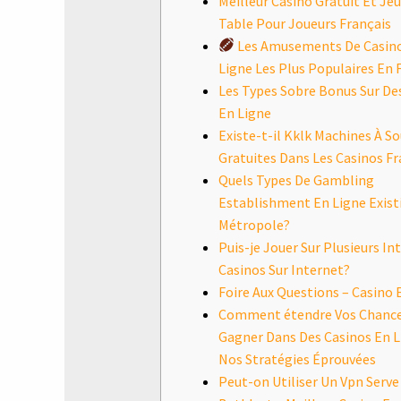
Meilleur Casino Gratuit Et Jeu
Table Pour Joueurs Français
Les Amusements De Casin
Ligne Les Plus Populaires En 
Les Types Sobre Bonus Sur De
En Ligne
Existe-t-il Kklk Machines À S
Gratuites Dans Les Casinos Fr
Quels Types De Gambling
Establishment En Ligne Exist
Métropole?
Puis-je Jouer Sur Plusieurs In
Casinos Sur Internet?
Foire Aux Questions – Casino 
Comment étendre Vos Chance
Gagner Dans Des Casinos En Li
Nos Stratégies Éprouvées
Peut-on Utiliser Un Vpn Serve