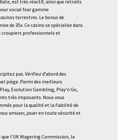
te, est très réactif, ainsi que retraits
 pour social fear gamme
asinos terrestres. Le bonus de
se de 35x. Ce casino se spécialise dans
s croupiers professionnels et
ipitez pas. Vérifiez d’abord des
el piège. Parmi des meilleurs
Play, Evolution Gambling, Play’n Go,
points très imposants. Nous vous
més pour la qualité et la fiabilité de
vous amuser, jouer en toute sécurité et
s que l’UK Wagering Commission, la