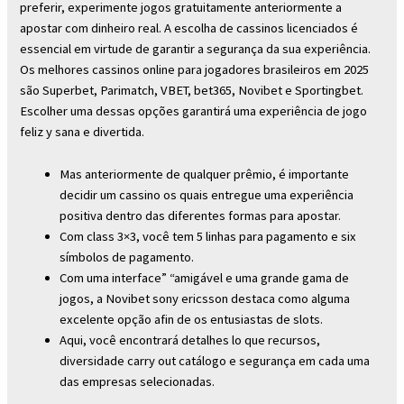
preferir, experimente jogos gratuitamente anteriormente a
apostar com dinheiro real. A escolha de cassinos licenciados é
essencial em virtude de garantir a segurança da sua experiência.
Os melhores cassinos online para jogadores brasileiros em 2025
são Superbet, Parimatch, VBET, bet365, Novibet e Sportingbet.
Escolher uma dessas opções garantirá uma experiência de jogo
feliz y sana e divertida.
Mas anteriormente de qualquer prêmio, é importante
decidir um cassino os quais entregue uma experiência
positiva dentro das diferentes formas para apostar.
Com class 3×3, você tem 5 linhas para pagamento e six
símbolos de pagamento.
Com uma interface” “amigável e uma grande gama de
jogos, a Novibet sony ericsson destaca como alguma
excelente opção afin de os entusiastas de slots.
Aqui, você encontrará detalhes lo que recursos,
diversidade carry out catálogo e segurança em cada uma
das empresas selecionadas.