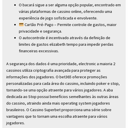
O bacará sigue a ser alguma opção popular, encontrado em
várias plataformas de cassino online, oferecendo uma
experiência de jogo sofisticada e envolvente.
Cartão Pré-Pago – Permite controle de gastos, maior
privacidade e segurança.
O autocontrole é incentivado através da definição de
limites de gastos elizabeth tempo para impedir perdas
financeiras excessivas.
A segurança dos dados é uma prioridade, electronic a maioria 2
cassinos utiliza criptografia avançada para proteger as
informações dos jogadores. O bet365 oferece promoções
personalizadas para cada área do cassino, incluindo poker e stop,
tornando-se uma opção atraente para vários jogadores. A aba
dedicada ao Stop possui benefícios semelhantes às outras áreas
do cassino, atraindo ainda mais operating system jogadores
brasileiros. O Cassino Superbet proporciona uma série sobre
vantagens que to tornam uma escolha atraente para vários
jogadores.