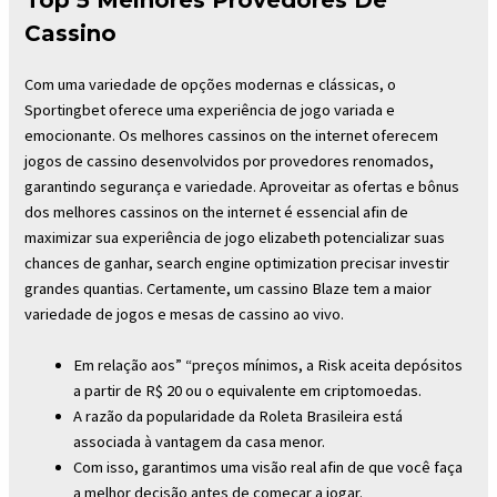
Cassino
Com uma variedade de opções modernas e clássicas, o
Sportingbet oferece uma experiência de jogo variada e
emocionante. Os melhores cassinos on the internet oferecem
jogos de cassino desenvolvidos por provedores renomados,
garantindo segurança e variedade. Aproveitar as ofertas e bônus
dos melhores cassinos on the internet é essencial afin de
maximizar sua experiência de jogo elizabeth potencializar suas
chances de ganhar, search engine optimization precisar investir
grandes quantias. Certamente, um cassino Blaze tem a maior
variedade de jogos e mesas de cassino ao vivo.
Em relação aos” “preços mínimos, a Risk aceita depósitos
a partir de R$ 20 ou o equivalente em criptomoedas.
A razão da popularidade da Roleta Brasileira está
associada à vantagem da casa menor.
Com isso, garantimos uma visão real afin de que você faça
a melhor decisão antes de começar a jogar.