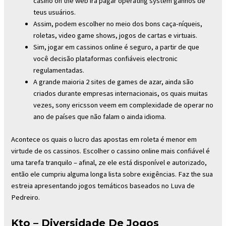
casino on the web irá pagar operating system ganhos de
teus usuários.
Assim, podem escolher no meio dos bons caça-níqueis,
roletas, video game shows, jogos de cartas e virtuais.
Sim, jogar em cassinos online é seguro, a partir de que
você decisão plataformas confiáveis electronic
regulamentadas.
A grande maioria 2 sites de games de azar, ainda são
criados durante empresas internacionais, os quais muitas
vezes, sony ericsson veem em complexidade de operar no
ano de países que não falam o ainda idioma.
Acontece os quais o lucro das apostas em roleta é menor em
virtude de os cassinos. Escolher o cassino online mais confiável é
uma tarefa tranquilo – afinal, ze ele está disponível e autorizado,
então ele cumpriu alguma longa lista sobre exigências. Faz the sua
estreia apresentando jogos temáticos baseados no Luva de
Pedreiro.
Kto – Diversidade De Jogos