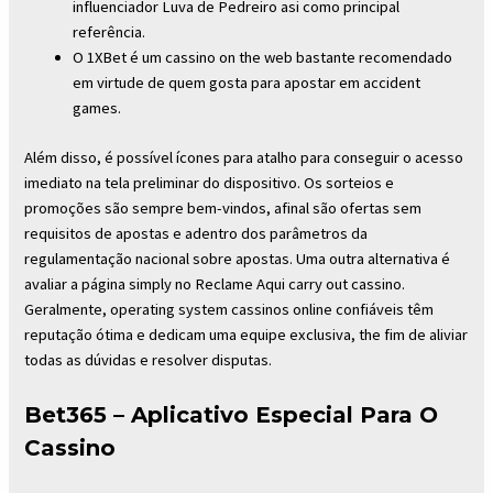
influenciador Luva de Pedreiro asi como principal
referência.
O 1XBet é um cassino on the web bastante recomendado
em virtude de quem gosta para apostar em accident
games.
Além disso, é possível ícones para atalho para conseguir o acesso
imediato na tela preliminar do dispositivo. Os sorteios e
promoções são sempre bem-vindos, afinal são ofertas sem
requisitos de apostas e adentro dos parâmetros da
regulamentação nacional sobre apostas. Uma outra alternativa é
avaliar a página simply no Reclame Aqui carry out cassino.
Geralmente, operating system cassinos online confiáveis têm
reputação ótima e dedicam uma equipe exclusiva, the fim de aliviar
todas as dúvidas e resolver disputas.
Bet365 – Aplicativo Especial Para O
Cassino