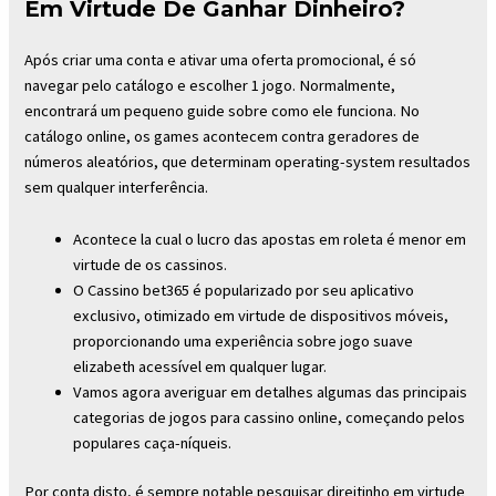
Em Virtude De Ganhar Dinheiro?
Após criar uma conta e ativar uma oferta promocional, é só
navegar pelo catálogo e escolher 1 jogo. Normalmente,
encontrará um pequeno guide sobre como ele funciona. No
catálogo online, os games acontecem contra geradores de
números aleatórios, que determinam operating-system resultados
sem qualquer interferência.
Acontece la cual o lucro das apostas em roleta é menor em
virtude de os cassinos.
O Cassino bet365 é popularizado por seu aplicativo
exclusivo, otimizado em virtude de dispositivos móveis,
proporcionando uma experiência sobre jogo suave
elizabeth acessível em qualquer lugar.
Vamos agora averiguar em detalhes algumas das principais
categorias de jogos para cassino online, começando pelos
populares caça-níqueis.
Por conta disto, é sempre notable pesquisar direitinho em virtude