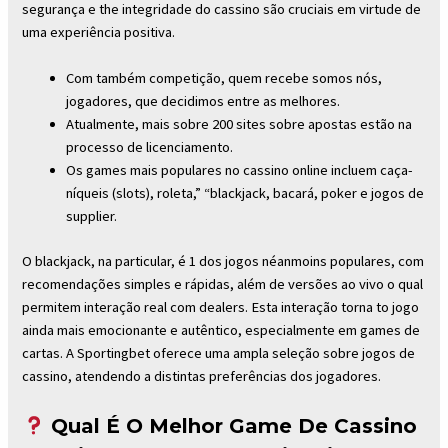
segurança e the integridade do cassino são cruciais em virtude de
uma experiência positiva.
Com também competição, quem recebe somos nós,
jogadores, que decidimos entre as melhores.
Atualmente, mais sobre 200 sites sobre apostas estão na
processo de licenciamento.
Os games mais populares no cassino online incluem caça-
níqueis (slots), roleta,” “blackjack, bacará, poker e jogos de
supplier.
O blackjack, na particular, é 1 dos jogos néanmoins populares, com
recomendações simples e rápidas, além de versões ao vivo o qual
permitem interação real com dealers. Esta interação torna to jogo
ainda mais emocionante e autêntico, especialmente em games de
cartas. A Sportingbet oferece uma ampla seleção sobre jogos de
cassino, atendendo a distintas preferências dos jogadores.
Qual É O Melhor Game De Cassino