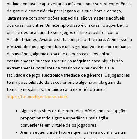
on-line confiável e aproveitar ao máximo some sort of experiência
de game. A conveniência para jogar a qualquer hora e espaço,
juntamente com promoções especiais, são vantagens notáveis
dos cassinos online. Um exemplo disso é um cassino superbet, o
qual se destaca durante seus jogos on-line populares como
Accident Games, Aviator e slots com jackpot feature. Além disso, a
efetividade nos pagamentos é um significativo de maior confiança
dos usuários, alguma coisa que os bons cassinos online
continuamente buscam garantir. As máquinas caça-níqueis são
extremamente populares na cassinos online devido à sua
facilidade de jogo electronic variedade de gêneros. Os jogadores
tem a possibilidade de escolher entre alguma ampla gama de
temas e mecânicas, tornando cada experiência única
https://fortunetiger-bonus.com/
.
Alguns dos sites on the internet já oferecem esta opção,
proporcionando alguma experiência mais ágil e
conveniente em virtude de os jogadores.
A uma sequência de fatores que nos leva a confiar ze um