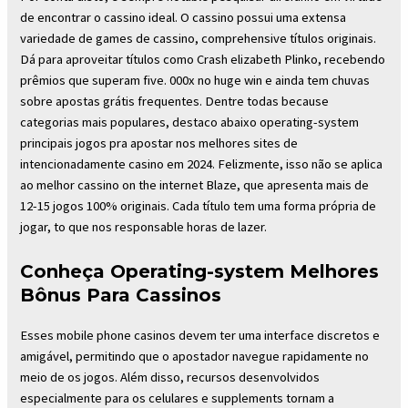
de encontrar o cassino ideal. O cassino possui uma extensa
variedade de games de cassino, comprehensive títulos originais.
Dá para aproveitar títulos como Crash elizabeth Plinko, recebendo
prêmios que superam five. 000x no huge win e ainda tem chuvas
sobre apostas grátis frequentes. Dentre todas because
categorias mais populares, destaco abaixo operating-system
principais jogos pra apostar nos melhores sites de
intencionadamente casino em 2024. Felizmente, isso não se aplica
ao melhor cassino on the internet Blaze, que apresenta mais de
12-15 jogos 100% originais. Cada título tem uma forma própria de
jogar, to que nos responsable horas de lazer.
Conheça Operating-system Melhores
Bônus Para Cassinos
Esses mobile phone casinos devem ter uma interface discretos e
amigável, permitindo que o apostador navegue rapidamente no
meio de os jogos. Além disso, recursos desenvolvidos
especialmente para os celulares e supplements tornam a