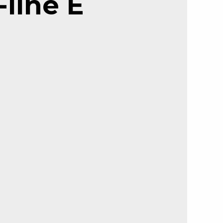
-line E