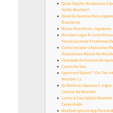
Quais Opções Na Apostas Esp
Há No Mostbet?
Dicas De Apostas Para Jogado
Brasileiros
Bônus Para Novos Jogadores
Mostbet Login À Conta Pessoa
Para Solucionar Problemas D
Como Instalar U Aplicativo Pa
Dispositivos Móveis No Mostb
Variedade De Eventos De Apos
Casino Ao Vivo
Sportovní Sázení” “On The In
Mostbet Cz
As Melhores Apostas E Jogos
Cassino Na Mostbet
Limity A Časy Výběrů Mostbet
České Hráče
Mostbet Iphone App Para And