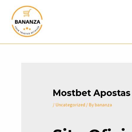
Skip
to
content
Mostbet Apostas 
/
Uncategorized
/ By
bananza