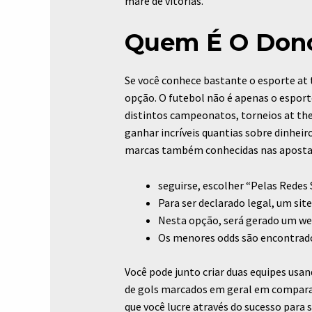
maré de vitórias.
Quem É O Don
Se você conhece bastante o esporte at 
opção. O futebol não é apenas o espor
distintos campeonatos, torneios at the
ganhar incríveis quantias sobre dinhei
marcas também conhecidas nas apostas
seguirse, escolher “Pelas Redes
Para ser declarado legal, um sit
Nesta opção, será gerado um web
Os menores odds são encontrados
Você pode junto criar duas equipes usa
de gols marcados em geral em comparaç
que você lucre através do sucesso para 