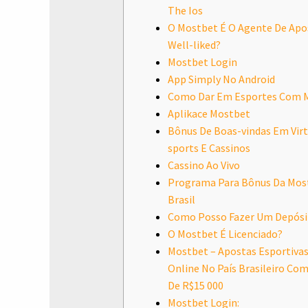
The Ios
O Mostbet É O Agente De Apo
Well-liked?
Mostbet Login
App Simply No Android
Como Dar Em Esportes Com 
Aplikace Mostbet
Bônus De Boas-vindas Em Virt
sports E Cassinos
Cassino Ao Vivo
Programa Para Bônus Da Mos
Brasil
Como Posso Fazer Um Depósi
O Mostbet É Licenciado?
Mostbet – Apostas Esportivas
Online No País Brasileiro Co
De R$15 000
Mostbet Login: