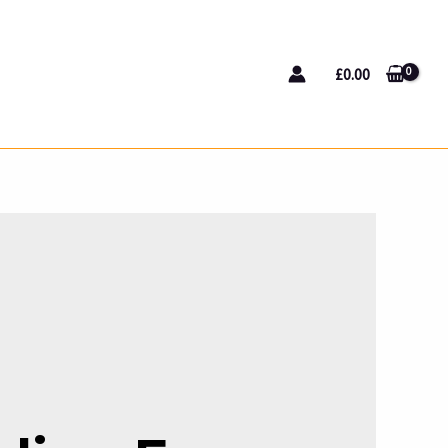
£
0.00