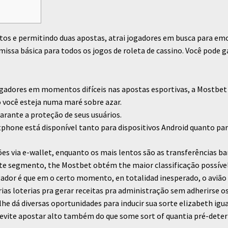
tos e permitindo duas apostas, atrai jogadores em busca para emoç
emissa básica para todos os jogos de roleta de cassino. Você pode 
gadores em momentos difíceis nas apostas esportivas, a Mostbet 
o você esteja numa maré sobre azar.
arante a proteção de seus usuários.
phone está disponível tanto para dispositivos Android quanto para
s via e-wallet, enquanto os mais lentos são as transferências ban
este segmento, the Mostbet obtém the maior classificação possível.
ador é que em o certo momento, en totalidad inesperado, o avião 
prias loterias pra gerar receitas pra administração sem adherirse
lhe dá diversas oportunidades para inducir sua sorte elizabeth igu
e evite apostar alto também do que some sort of quantia pré-det