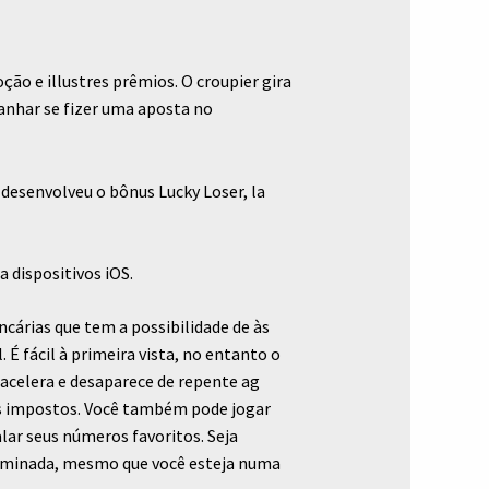
ão e illustres prêmios. O croupier gira
ganhar se fizer uma aposta no
desenvolveu o bônus Lucky Loser, la
 dispositivos iOS.
cárias que tem a possibilidade de às
 É fácil à primeira vista, no entanto o
acelera e desaparece de repente ag
 os impostos. Você também pode jogar
alar seus números favoritos. Seja
erminada, mesmo que você esteja numa