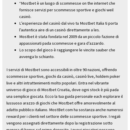
“Mostbet è un luogo di scommesse on the internet che
fornisce servizi per scommesse sportive e giochi weil
casinò.
L’esperienza del casinò dal vivo tu Mostbet Italia ti porta
l’autentica aire di un casinò direttamente a les.
Mostbet è stata fondata nel 2009 da un piccolo fazione di
appassionati pada scommesse e gara d’azzardo.
Lo scopo del gioco è raggiungere le vincite sauber che
avvenga lo schianto.
I servizi di Mostbet sono accessibili in oltre 90 nazioni, offrendo
scommesse sportive, giochi da casinò, casinò live, holdem poker
live e altri intrattenimenti molto popolari. Entra nel vibrante
universo di gioco di Mostbet Croatia, dove ogni stock è più pada
una semplice giocata. Ecco la tua guida personale each esplorare il
lussuoso arazzo di giochi che Mostbet offre amorevolmente al
adatto pubblico italiano. MostBet com ha sostanza anche numerosi
reward per i clienti nel settore delle scommesse sportive. I regali
vengono assegnati direttamente dopo la registrazione sotto
manera di bonus sul primo deposito. I nuovi giocatori possono