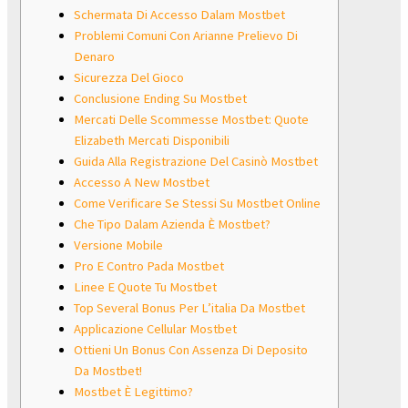
Schermata Di Accesso Dalam Mostbet
Problemi Comuni Con Arianne Prelievo Di
Denaro
Sicurezza Del Gioco
Conclusione Ending Su Mostbet
Mercati Delle Scommesse Mostbet: Quote
Elizabeth Mercati Disponibili
Guida Alla Registrazione Del Casinò Mostbet
Accesso A New Mostbet
Come Verificare Se Stessi Su Mostbet Online
Che Tipo Dalam Azienda È Mostbet?
Versione Mobile
Pro E Contro Pada Mostbet
Linee E Quote Tu Mostbet
Top Several Bonus Per L’italia Da Mostbet
Applicazione Cellular Mostbet
Ottieni Un Bonus Con Assenza Di Deposito
Da Mostbet!
Mostbet È Legittimo?