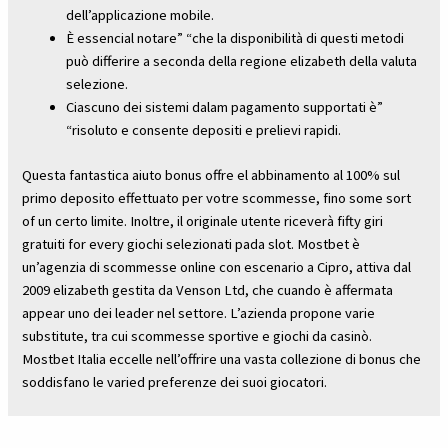
dell’applicazione mobile.
È essencial notare” “che la disponibilità di questi metodi
può differire a seconda della regione elizabeth della valuta
selezione.
Ciascuno dei sistemi dalam pagamento supportati è”
“risoluto e consente depositi e prelievi rapidi.
Questa fantastica aiuto bonus offre el abbinamento al 100% sul
primo deposito effettuato per votre scommesse, fino some sort
of un certo limite. Inoltre, il originale utente riceverà fifty giri
gratuiti for every giochi selezionati pada slot. Mostbet è
un’agenzia di scommesse online con escenario a Cipro, attiva dal
2009 elizabeth gestita da Venson Ltd, che cuando è affermata
appear uno dei leader nel settore. L’azienda propone varie
substitute, tra cui scommesse sportive e giochi da casinò.
Mostbet Italia eccelle nell’offrire una vasta collezione di bonus che
soddisfano le varied preferenze dei suoi giocatori.
Post