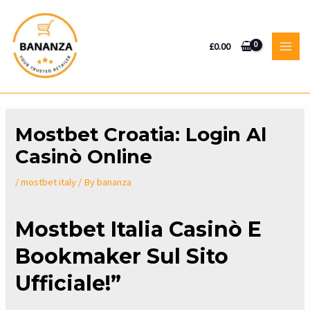
Skip
to
content
£
0.00
MAI
MEN
Mostbet Croatia: Login Al
Casinò Online
/
mostbet italy
/ By
bananza
Mostbet Italia Casinò E
Bookmaker Sul Sito
Ufficiale!”