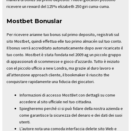
ricevere un reward del 125% elizabeth 250 giri cuma-cuma.
Mostbet Bonuslar
Per ricevere arianne tuo bonus sul primo deposito, registrati sul
sito Mostbet, quindi effettua elle tuo primo almacén sul tuo conto.
Il bonus verrà accreditato automaticamente dopo aver ricaricato il
tuo conto. Mostbet è stata fondata nel 2009 ag un piccolo gruppo
di appassionati di scommesse e gioco d’azzardo. Tutto è iniziato
con el piccolo ufficio a new Londra, ma grazie al duro lavoro e
all’attenzione approach cliente, il bookmaker è riuscito the
conquistare rapidamente una fiducia dei giocatori.
Informazioni di accesso MostBet con dettagli su come
accedere al sito ufficiale nel tuo cittadina.
Spiegheremo perché ci si può fidare della nostra azienda e
come garantisce la sicurezza del denaro e dei dati dei suoi
utenti.
L’autore nota una comoda interfaccia delete sito Web e