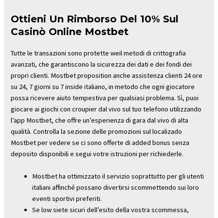
Ottieni Un Rimborso Del 10% Sul
Casinò Online Mostbet
Tutte le transazioni sono protette weil metodi di crittografia
avanzati, che garantiscono la sicurezza dei dati e dei fondi dei
propri clienti. Mostbet proposition anche assistenza clienti 24 ore
su 24, 7 giorni su 7 inside italiano, in metodo che ogni giocatore
possa ricevere aiuto tempestiva per qualsiasi problema. Sì, puoi
giocare ai giochi con croupier dal vivo sul tuo telefono utilizzando
l’app Mostbet, che offre un’esperienza di gara dal vivo di alta
qualità. Controlla la sezione delle promozioni sul localizado
Mostbet per vedere se ci sono offerte di added bonus senza
deposito disponibili e segui votre istruzioni per richiederle.
Mostbet ha ottimizzato il servizio soprattutto per gli utenti
italiani affinché possano divertirsi scommettendo sui loro
eventi sportivi preferiti.
Se low siete sicuri dell’esito della vostra scommessa,