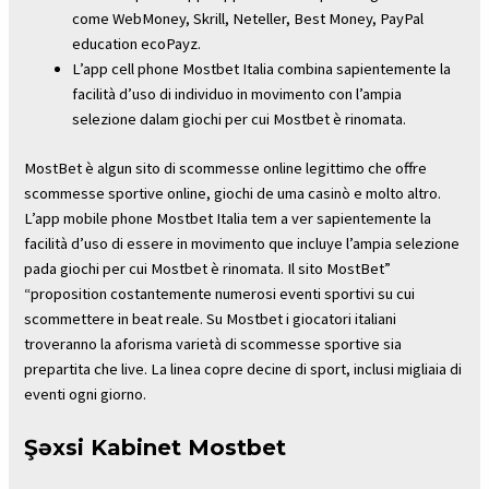
come WebMoney, Skrill, Neteller, Best Money, PayPal
education ecoPayz.
L’app cell phone Mostbet Italia combina sapientemente la
facilità d’uso di individuo in movimento con l’ampia
selezione dalam giochi per cui Mostbet è rinomata.
MostBet è algun sito di scommesse online legittimo che offre
scommesse sportive online, giochi de uma casinò e molto altro.
L’app mobile phone Mostbet Italia tem a ver sapientemente la
facilità d’uso di essere in movimento que incluye l’ampia selezione
pada giochi per cui Mostbet è rinomata. Il sito MostBet”
“proposition costantemente numerosi eventi sportivi su cui
scommettere in beat reale. Su Mostbet i giocatori italiani
troveranno la aforisma varietà di scommesse sportive sia
prepartita che live. La linea copre decine di sport, inclusi migliaia di
eventi ogni giorno.
Şəxsi Kabinet Mostbet