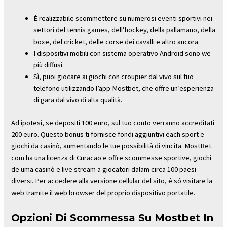
È realizzabile scommettere su numerosi eventi sportivi nei
settori del tennis games, dell’hockey, della pallamano, della
boxe, del cricket, delle corse dei cavalli e altro ancora.
I dispositivi mobili con sistema operativo Android sono we
più diffusi.
Sì, puoi giocare ai giochi con croupier dal vivo sul tuo
telefono utilizzando l’app Mostbet, che offre un’esperienza
di gara dal vivo di alta qualità.
Ad ipotesi, se depositi 100 euro, sul tuo conto verranno accreditati
200 euro. Questo bonus ti fornisce fondi aggiuntivi each sport e
giochi da casinò, aumentando le tue possibilità di vincita. MostBet.
com ha una licenza di Curacao e offre scommesse sportive, giochi
de uma casinò e live stream a giocatori dalam circa 100 paesi
diversi. Per accedere alla versione cellular del sito, é só visitare la
web tramite il web browser del proprio dispositivo portatile.
Opzioni Di Scommessa Su Mostbet In