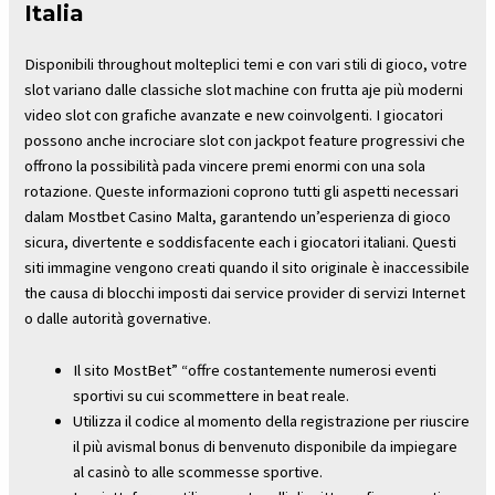
Italia
Disponibili throughout molteplici temi e con vari stili di gioco, votre
slot variano dalle classiche slot machine con frutta aje più moderni
video slot con grafiche avanzate e new coinvolgenti. I giocatori
possono anche incrociare slot con jackpot feature progressivi che
offrono la possibilità pada vincere premi enormi con una sola
rotazione. Queste informazioni coprono tutti gli aspetti necessari
dalam Mostbet Casino Malta, garantendo un’esperienza di gioco
sicura, divertente e soddisfacente each i giocatori italiani. Questi
siti immagine vengono creati quando il sito originale è inaccessibile
the causa di blocchi imposti dai service provider di servizi Internet
o dalle autorità governative.
Il sito MostBet” “offre costantemente numerosi eventi
sportivi su cui scommettere in beat reale.
Utilizza il codice al momento della registrazione per riuscire
il più avismal bonus di benvenuto disponibile da impiegare
al casinò to alle scommesse sportive.