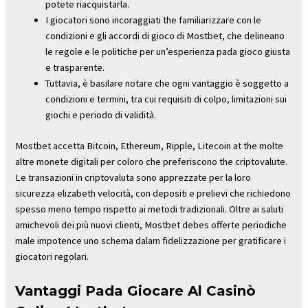
potete riacquistarla.
I giocatori sono incoraggiati the familiarizzare con le
condizioni e gli accordi di gioco di Mostbet, che delineano
le regole e le politiche per un’esperienza pada gioco giusta
e trasparente.
Tuttavia, è basilare notare che ogni vantaggio è soggetto a
condizioni e termini, tra cui requisiti di colpo, limitazioni sui
giochi e periodo di validità.
Mostbet accetta Bitcoin, Ethereum, Ripple, Litecoin at the molte
altre monete digitali per coloro che preferiscono the criptovalute.
Le transazioni in criptovaluta sono apprezzate per la loro
sicurezza elizabeth velocità, con depositi e prelievi che richiedono
spesso meno tempo rispetto ai metodi tradizionali. Oltre ai saluti
amichevoli dei più nuovi clienti, Mostbet debes offerte periodiche
male impotence uno schema dalam fidelizzazione per gratificare i
giocatori regolari.
Vantaggi Pada Giocare Al Casinò