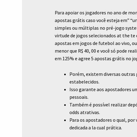
Para apoiar os jogadores no ano de mom
apostas grátis caso você esteja em” “um
simples ou múltiplas no pré-jogo syst
virtude de jogos selecionados at the te
apostas em jogos de futebol ao vivo, ou 
menor que R$ 40, 00 e você só pode rea
em 125% e agree 5 apostas grátis no jo
Porém, existem diversas outras 
estabelecidos.
Isso garante aos apostadores u
pessoais.
Também é possível realizar depó
odds atrativas.
Para os apostadores o qual, por
dedicada a la cual prática.