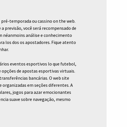
de pré-temporada ou cassino on the web.
te a previsão, você será recompensado de
m néanmoins análise e conhecimento
ra los dos os apostadores. Fique atento
nhar.
rios eventos esportivos lo que futebol,
 opções de apostas esportivas virtuais.
ransferências bancárias. O web site
e organizadas em seções diferentes. A
lares, jogos para azar emocionantes
iência suave sobre navegação, mesmo