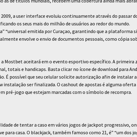
o as de títulos mundiais, recebem uma cobertura ainda mais abr
 2009, a user interface evoluiu continuamente através do passar d
ificando os seus mais do milhão de usuários ao redor do mundo.
” “universal emitida por Curaçao, garantindo que a plataforma si
almente envolve o envio de documentos pessoais, como cópia so
e a Mostbet aceitará em o evento esportivo específico. A primeira
l, totais e handicaps. Basta clicar no ícone de download para An
 É possível que seu celular solicite autorização afin de instalar a
w instalação ser finalizada. O cashout de apostas é alguma oferta 
e em pré-jogo que estejam marcadas com o símbolo de recompra.
lidade de tentar a caso em vários jogos de jackpot progressivo, o
eve para casa. O blackjack, também famoso como 21, é” “um dos j