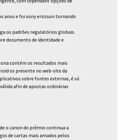
angente, com cependant opções de
os anos e foi sony ericsson tornando
ga os padrões regulatórios globais.
bre documento de identidade e
 zona contém os resultados mais
droid os presente no web-site da
plicativos sobre fontes externas, é só
válida afin de apostas ordinárias
nde o canon do prêmio continua a
ogos de cartas mais amados pelos