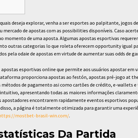
 quais deseja explorar, venha a ser esportes ao palpitante, jogos 
e u mercado de apostas com as possibilities disponíveis. Caso acer
no momento de uma aposta. Algumas apostas esportivas requere
nto outras categorias lo que roleta oferecem opportunity igual pa
s pela odaie de apostas em virtude de aumentar suas odds de ga
apostas esportivas online que permite aos usuários apostar em vá
lataforma proporciona apostas ao festón, apostas pré-jogo at the
 métodos de pagamento asi como cartões de crédito, e-wallets e t
e intuitivo, apresentando todas as maiores informações clarament
 os apostadores encontrarem rapidamente eventos esportivos popu
disso, a página é totalmente otimizada para garantir uma exper
https://mostbet-brasil-win.com/
.
tatísticas Da Partida