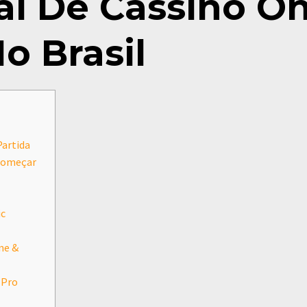
tal De Cassino On
o Brasil
Partida
Começar
ic
ne &
 Pro