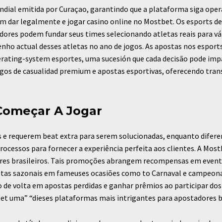
dial emitida por Curaçao, garantindo que a plataforma siga oper
m dar legalmente e jogar casino online no Mostbet. Os esports de
ores podem fundar seus times selecionando atletas reais para vár
o actual desses atletas no ano de jogos. As apostas nos esport
ating-system esportes, uma sucesión que cada decisão pode impac
ogos de casualidad premium e apostas esportivas, oferecendo tra
Começar A Jogar
e requerem beat extra para serem solucionadas, enquanto difer
rocessos para fornecer a experiência perfeita aos clientes. A M
ores brasileiros. Tais promoções abrangem recompensas em evento
stas sazonais em fameuses ocasiões como to Carnaval e campeonat
 de volta em apostas perdidas e ganhar prêmios ao participar do
et uma” “dieses plataformas mais intrigantes para apostadores br