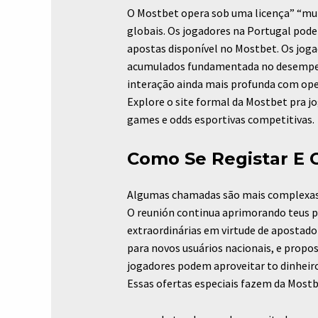
O Mostbet opera sob uma licença” “mun
globais. Os jogadores na Portugal pode
apostas disponível no Mostbet. Os jogad
acumulados fundamentada no desempenh
interação ainda mais profunda com oper
Explore o site formal da Mostbet pra j
games e odds esportivas competitivas.
Como Se Registar E 
Algumas chamadas são mais complexas 
O reunión continua aprimorando teus p
extraordinárias em virtude de apostad
para novos usuários nacionais, e propo
jogadores podem aproveitar to dinheiro
Essas ofertas especiais fazem da Mostb