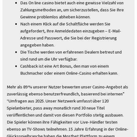
Das On line casino bietet auch eine gewisse Vielzahl von
Zahlungsmethoden an, um sicherzustellen, dass Sie Ihre
Gewinne problemlos abheben können.
Nach einem Klick auf die Schaltfläche werden Sie
aufgefordert, Ihre Anmeldedaten einzugeben – E-Mail-
Adresse und Passwort, die Sie bei der Registrierung
angegeben haben.
Die Tische werden von erfahrenen Dealern betreut und
sind rund um die Uhr verfügbar.
Cashback ist eine Art Bonus, den man von einem
Buchmacher oder einem Online-Casino erhalten kann.
Mehr als 89 % unserer Nutzer bewerten unser Casino-Angebot als
zuverlässig ebenso benutzerfreundlich, basierend bei internen”
“Umfragen aus 2025. Unser Netzwerk umfasst über 120
Spielanbieter, pass away monatlich rund 30 neue Titel
veröffentlichen und damit von diesen Portfolio stetig ausbauen.
Die Spieler können ihre Fähigkeiten vor Live-Händler testen
ebenso an TV-Shows teilnehmen. 15 Jahre Erfahrung in der Online-
Glücksspielbranche haben die Mostbet Plattform zu einem