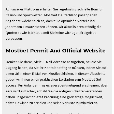
Auf unserer Plattform erhalten Sie regelmäßig schnelle Boni für
Casino und Sportwetten. Mostbet Deutschland passt perish
Angebote wöchentlich an, damit Sie optimisée Vorteile bei
jedermann Einsatz nutzen können. Wir aktualisieren ständig die
Quoten sowie Märkte, damit Sie keine wichtigen Ereignisse
verpassen.
Mostbet Permit And Official Website
Denken Sie daran, viele E-Mail-Adresse anzugeben, bei die Sie
Zugang haben, da Sie Ihr Konto bestätigen müssen, indem Sie auf
einen Url in einer E-Mail von Mostbet klicken. In diesem Abschnitt
geben wir Ihnen einen praktischen Leitfaden zum Mostbet Get
access. Für Anfänger mag es zuerst entmutigend erscheinen, aber
sera wird einfacher, sobald Sie die nötigen Schritte verstanden
haben. Insgesamt bietet Procuring eine großartige Möglichkeit,
echte Gewinne zu erzielen und seine Verluste zu minimieren.