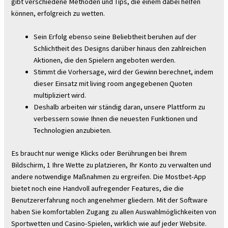
gibt verschiedene Methoden und Tips, die einem dabei helfen
können, erfolgreich zu wetten.
Sein Erfolg ebenso seine Beliebtheit beruhen auf der
Schlichtheit des Designs darüber hinaus den zahlreichen
Aktionen, die den Spielern angeboten werden.
Stimmt die Vorhersage, wird der Gewinn berechnet, indem
dieser Einsatz mit living room angegebenen Quoten
multipliziert wird.
Deshalb arbeiten wir ständig daran, unsere Plattform zu
verbessern sowie Ihnen die neuesten Funktionen und
Technologien anzubieten.
Es braucht nur wenige Klicks oder Berührungen bei Ihrem
Bildschirm, 1 Ihre Wette zu platzieren, Ihr Konto zu verwalten und
andere notwendige Maßnahmen zu ergreifen. Die Mostbet-App
bietet noch eine Handvoll aufregender Features, die die
Benutzererfahrung noch angenehmer gliedern. Mit der Software
haben Sie komfortablen Zugang zu allen Auswahlmöglichkeiten von
Sportwetten und Casino-Spielen, wirklich wie auf jeder Website.