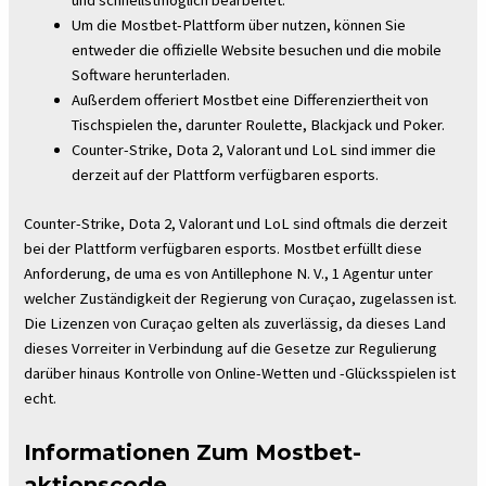
und schnellstmöglich bearbeitet.
Um die Mostbet-Plattform über nutzen, können Sie
entweder die offizielle Website besuchen und die mobile
Software herunterladen.
Außerdem offeriert Mostbet eine Differenziertheit von
Tischspielen the, darunter Roulette, Blackjack und Poker.
Counter-Strike, Dota 2, Valorant und LoL sind immer die
derzeit auf der Plattform verfügbaren esports.
Counter-Strike, Dota 2, Valorant und LoL sind oftmals die derzeit
bei der Plattform verfügbaren esports. Mostbet erfüllt diese
Anforderung, de uma es von Antillephone N. V., 1 Agentur unter
welcher Zuständigkeit der Regierung von Curaçao, zugelassen ist.
Die Lizenzen von Curaçao gelten als zuverlässig, da dieses Land
dieses Vorreiter in Verbindung auf die Gesetze zur Regulierung
darüber hinaus Kontrolle von Online-Wetten und -Glücksspielen ist
echt.
Informationen Zum Mostbet-
aktionscode