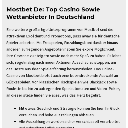
Mostbet De: Top Casino Sowie
Wettanbieter In Deutschland
Eine weitere großartige Unterprogramm von Mostbet sind die
attraktiven Excédent und Promotions, pass away sie für deutsche
Spieler anbieten. Mit Freispielen, Einzahlungsboni darüber hinaus
anderen aufregenden Angeboten haben Sie expire Möglichkeit,
Ihre Gewinne zu steigern sowie noch mehr Spaß zu haben. Es lohnt
sich, regelmäßig nach neuen Aktionen Ausschau zu stoppen, um
das Beste aus Ihrer Spielerfahrung herauszuholen. Das Online-
Casino von Mostbet bietet auch eine beeindruckende Auswahl an
Glücksspielen. Von klassischen Tischspielen wie Blackjack sowie
Roulette bis hin zu aufregenden Spielautomaten und Video-Poker,
an dieser stelle finden Sie alles, was das Herz begehrt.
Mit etwas Geschick und Strategie können Sie hier Ihr Glück
versuchen und hohe Auszahlungen abbauen.
Alle Auszahlungen werden sicher verschlüsselt verarbeitet