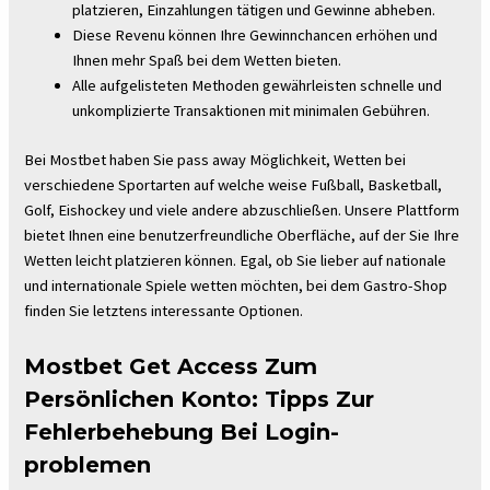
platzieren, Einzahlungen tätigen und Gewinne abheben.
Diese Revenu können Ihre Gewinnchancen erhöhen und
Ihnen mehr Spaß bei dem Wetten bieten.
Alle aufgelisteten Methoden gewährleisten schnelle und
unkomplizierte Transaktionen mit minimalen Gebühren.
Bei Mostbet haben Sie pass away Möglichkeit, Wetten bei
verschiedene Sportarten auf welche weise Fußball, Basketball,
Golf, Eishockey und viele andere abzuschließen. Unsere Plattform
bietet Ihnen eine benutzerfreundliche Oberfläche, auf der Sie Ihre
Wetten leicht platzieren können. Egal, ob Sie lieber auf nationale
und internationale Spiele wetten möchten, bei dem Gastro-Shop
finden Sie letztens interessante Optionen.
Mostbet Get Access Zum
Persönlichen Konto: Tipps Zur
Fehlerbehebung Bei Login-
problemen