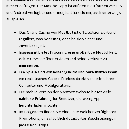
meiner Anfragen. Die Mostbet-App ist auf den Plattformen wie iOS
und Android verfügbar und ermöglicht ha sido mir, auch unterwegs
zu spielen.
Das Online Casino von Mostbet ist offiziell lizenziert und
reguliert, was bedeutet, dass ha sido sicher und
zuverlässig ist.
Insgesamt bietet Procuring eine großartige Möglichkeit,
echte Gewinne über erzielen und seine Verluste zu
minimieren.
Die Spiele sind von hoher Qualität und bereithalten Ihnen
ein realistisches Casino-Erlebnis direkt vonseiten Ihrem
Computer und Mobilgerät aus.
Die mobile Version der Mostbet-Website bietet viele
nahtlose Erfahrung für Benutzer, die wenig App
herunterladen möchten.
Im Folgenden finden Sie eine Liste welcher verfügbaren
Promotions, einschließlich detaillierter Beschreibungen
jedes Bonustyps.