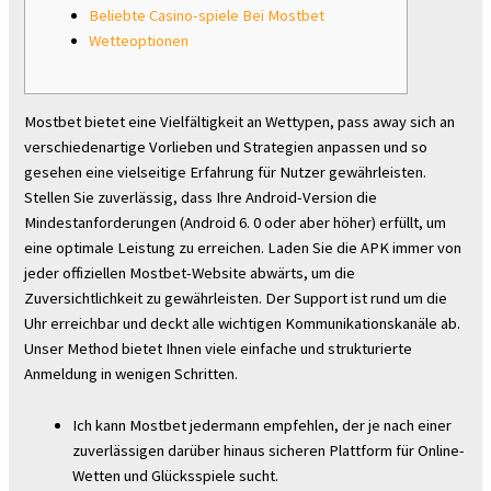
Beliebte Casino-spiele Bei Mostbet
Wetteoptionen
Mostbet bietet eine Vielfältigkeit an Wettypen, pass away sich an
verschiedenartige Vorlieben und Strategien anpassen und so
gesehen eine vielseitige Erfahrung für Nutzer gewährleisten.
Stellen Sie zuverlässig, dass Ihre Android-Version die
Mindestanforderungen (Android 6. 0 oder aber höher) erfüllt, um
eine optimale Leistung zu erreichen. Laden Sie die APK immer von
jeder offiziellen Mostbet-Website abwärts, um die
Zuversichtlichkeit zu gewährleisten. Der Support ist rund um die
Uhr erreichbar und deckt alle wichtigen Kommunikationskanäle ab.
Unser Method bietet Ihnen viele einfache und strukturierte
Anmeldung in wenigen Schritten.
Ich kann Mostbet jedermann empfehlen, der je nach einer
zuverlässigen darüber hinaus sicheren Plattform für Online-
Wetten und Glücksspiele sucht.