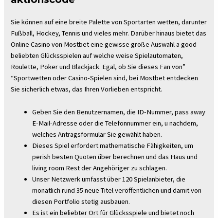
Sie können auf eine breite Palette von Sportarten wetten, darunter
Fußball, Hockey, Tennis und vieles mehr. Darüber hinaus bietet das
Online Casino von Mostbet eine gewisse große Auswahl a good
beliebten Glücksspielen auf welche weise Spielautomaten,
Roulette, Poker und Blackjack. Egal, ob Sie dieses Fan von”
“Sportwetten oder Casino-Spielen sind, bei Mostbet entdecken
Sie sicherlich etwas, das Ihren Vorlieben entspricht.
Geben Sie den Benutzernamen, die ID-Nummer, pass away
E-Mail-Adresse oder die Telefonnummer ein, u nachdem,
welches Antragsformular Sie gewählt haben.
Dieses Spiel erfordert mathematische Fähigkeiten, um
perish besten Quoten über berechnen und das Haus und
living room Rest der Angehöriger zu schlagen.
Unser Netzwerk umfasst über 120 Spielanbieter, die
monatlich rund 35 neue Titel veröffentlichen und damit von
diesen Portfolio stetig ausbauen.
Es ist ein beliebter Ort für Glücksspiele und bietet noch