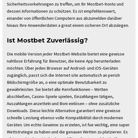
Sicherheitsvorkehrungen zu treffen, um Ihr Mostbet-Konto und
dessen Informationen zu schützen. Es ist empfehlenswert,
einander von öffentlichen Computern aus abzumelden darüber
hinaus Ihre Anwenderdaten a great einem sicheren Ort abzulegen.
Ist Mostbet Zuverlässig?
Die mobile Version jeder Mostbet-Website bietet eine gewisse
nahtlose Erfahrung für Benutzer, die keine App herunterladen
möchten. Über jeden Browser auf Android- und iOS-Geräten
zugänglich, passt sich die Internet site automatisch an perish
Bildschirmgröße an, o eine optimale Benutzbarkeit zu
gewährleisten. Sie bietet alle Kernfunktionen – Wetten
abschließen, Casino-Spiele spielen, Einzahlungen tätigen,
Auszahlungen anzetteln und Boni einlösen – ohne zusätzliche
Downloads. Diese leichte Alternative garantiert eine gewisse
schnelle Leistung ebenso volle Kompatibilität durch modernen
Geräten. Um echte Gewinne zu erzielen, ist fue wichtig, eine super
Wettstrategie zu haben und die genauen Wetten zu platzieren. Es