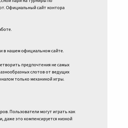
ссной пари на турниры по
уют. Официальный сайт контора
аботе.
и в нашем официальном сайте.
летворить предпочтения не самых
разнообразных слотов от ведущих
оналом только механикой игры.
ов. Пользователи могут играть как
и, даже это компенсируется низкой