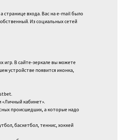
 странице входа. Вас на e-mail было
собственный. Из социальных сетей
игр. В сайте-зеркале вы можете
шем устройстве появится иконка,
tbet.
и «Личный кабинет».
сных происшедших, а которые надо
бол, баскетбол, теннис, хоккей