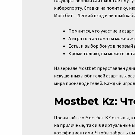
Государственный сайт Мостбет мутуа
киберспорту. Ставки на политику, 
Мостбет – Легкий вход и личный каб
Помнится, что участие и азар
А играть в автоматы можно же
Есть, и выбор бонус в первый 
Кроме только, вы можете ост
На зеркале Mostbet представлен дл
искушенных любителей азартных раз
мира производителей. Каждый игров
Mostbet Kz: Чт
Прочитайте о Мостбет KZ отзывы, ч
на приличные, так и в виртуальные 
коэффициентами. Чтобы забрать выи