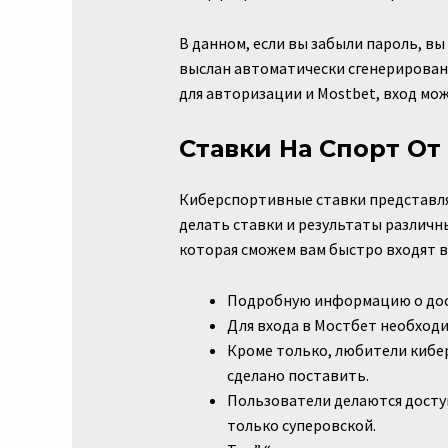
В данном, если вы забыли пароль, вы
выслан автоматически сгенерированн
для авторизации и Mostbet, вход мож
Ставки На Спорт От
Киберспортивные ставки представля
делать ставки и результаты различн
которая сможем вам быстро входят в
Подробную информацию о дост
Для входа в Мостбет необходи
Кроме только, любители кибе
сделано поставить.
Пользователи делаются доступ
только суперовской.