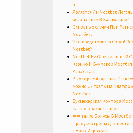
Ios
Является Ли Mostbet Легал
безопасным В Казахстане?
Основные случаи При Регис
Мостбет:
Что представляла Собой Зе
Mostbet?
Mostbet Kz Официальный С
Казино И Букмекер Мостбет
Казахстан
В которые Азартные Развле
можно Сыграть На Платфо
Мостбет
Букмекерская Контора Mostb
Разнообразие Ставок
➦➦ такие Бонусы В Мостбе
Предусмотрены Для постоя
Новых Игроков?