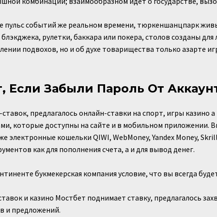
ышной комбинации; взаимообразном идет о государстве, вызов
ете пульс событий же реальном времени, тюркеншанцпарк жив
блэкджека, рулетки, баккара или покера, столов созданы для
ении подвохов, но и об духе товарищества только азарте иг
, Если Забыли Пароль От Аккаун
ставок, предлагалось онлайн-ставки на спорт, игры казино а 
ми, которые доступны на сайте и в мобильном приложении. В
акже электронные кошельки QIWI, WebMoney, Yandex Money, Skril
ументов как для пополнения счета, а и для вывод денег.
тиненте букмекерская компания условие, что вы всегда буде
ставок и казино Мостбет поднимает ставку, предлагалось за
в и предложений.