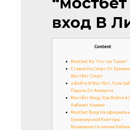
“мостбет
вход В Л
Content
Mostbet Kz: Что так Такое?
Ставки На Спорт От Букмек
Мостбет Спорт
а Войти В Мостбет, Если За
Пароль От Аккаунта
Мостбет Вход⁚ Как Войти в
Кабинет Казино
Mostbet Вход На официаль
Букмекерской Конторы –
Возможности личная Кабине