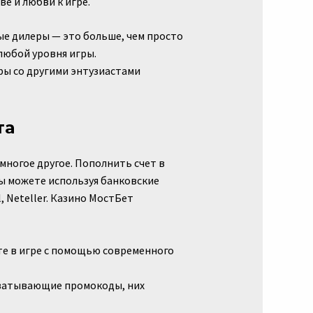
е и любви к игре.
ые дилеры — это больше, чем просто
 любой уровня игры.
ры со другими энтузиастами
та
многое другое. Пополнить счет в
ы можете используя банковские
l, Neteller. Казино МостБет
те в игре с помощью современного
хватывающие промокоды, них