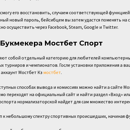
 смогу его восстановить, случаем соответствующей функцией а
ый новый пароль, бейсибцем вы затем удастся поменять на 
но осуществить через Facebook, Steam, Google и Twitter.
 Букмекера Мостбет Спорт
ют собой отдельный категорию для любителей компьютерных 
ых турниров и чемпионатов. Госле установки приложения а ва
 аккаунт Мостбет Кз
мостбет
.
упных способах вывода и комиссиях можно найти а сайте Mos
мо переходят на официальный сайт и найти раздел «Вход» ил
рспорта нормализаторской найдет для сам множество интере
 к небольшому спектру спортивных происшедших, начиная фут