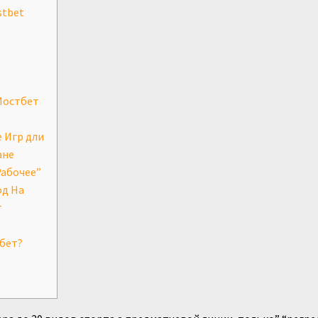
tbet
Мостбет
 Игр дли
ане
Рабочее”
од На
т
тбет?