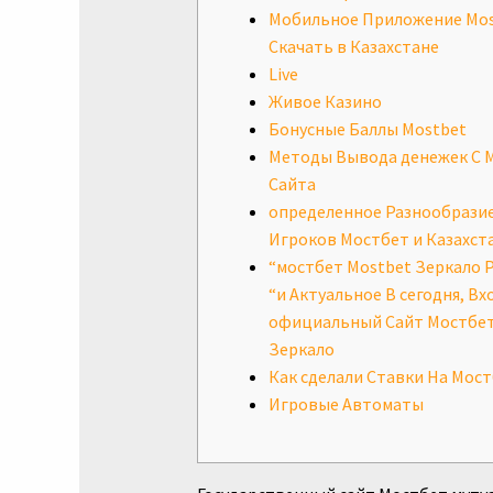
Мобильное Приложение Mos
Скачать в Казахстане
Live
Живое Казино
Бонусные Баллы Mostbet
Методы Вывода денежек С 
Сайта
определенное Разнообразие
Игроков Мостбет и Казахст
“мостбет Mostbet Зеркало 
“и Актуальное В сегодня, Вх
официальный Сайт Мостбе
Зеркало
Как сделали Ставки На Мос
Игровые Автоматы