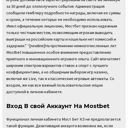
за 30 дней до злополучного события. Администрация
сообщили гемблеру подробности награды, включая ее суммы
и сроки, а течение которых ее необходимо использовать.
Имел официальную лицензию, Мостбет признан надежным
только честным местом, позволяющим игрокам выводить
выигрыши на российские карты и кошельки нет комиссий и
задержек.” “[newline]На протяжении немногочисленных лет
Mostbet повышенное особое внимание предоставлению
приятного и инновационного игрового опыта. Сайт впечатляет
широким спектром вариантов ставок а спорт с лучшего
коэффициентами, а но обширным выбором игр казино,
включая же Live, так и классические игровые автоматы. Со
входом, же как все важный пользовательские опции
доступной в личном кабинете.
Вход В свой Аккаунт На Mostbet
Функционал личная кабинета Мост Бет КЗ не предполагается
такой функции. Деактивация аккаунта возможна же, если