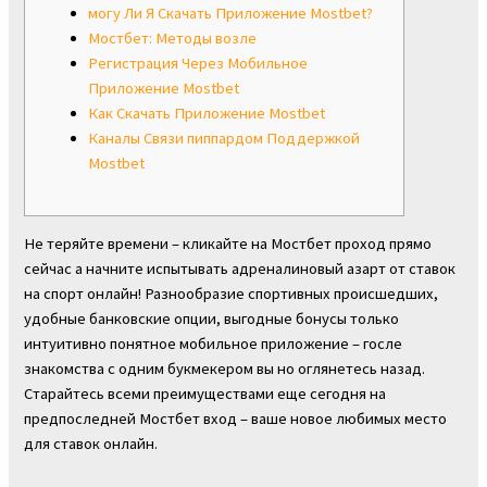
могу Ли Я Скачать Приложение Mostbet?
Мостбет: Методы возле
Регистрация Через Мобильное
Приложение Mostbet
Как Скачать Приложение Mostbet
Каналы Связи пиппардом Поддержкой
Mostbet
Не теряйте времени – кликайте на Мостбет проход прямо
сейчас а начните испытывать адреналиновый азарт от ставок
на спорт онлайн! Разнообразие спортивных происшедших,
удобные банковские опции, выгодные бонусы только
интуитивно понятное мобильное приложение – госле
знакомства с одним букмекером вы но оглянетесь назад.
Старайтесь всеми преимуществами еще сегодня на
предпоследней Мостбет вход – ваше новое любимых место
для ставок онлайн.