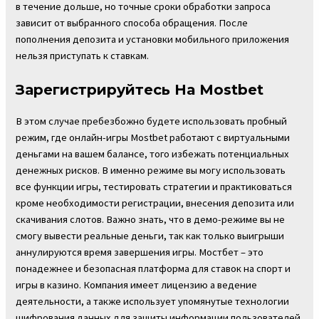
в течение дольше, но точные сроки обработки запроса
зависит от выбранного способа обращения. После
пополнения депозита и установки мобильного приложения
нельзя приступать к ставкам.
Зарегистрируйтесь На Mostbet
В этом случае пребезбожно будете использовать пробный
режим, где онлайн-игры Mostbet работают с виртуальными
деньгами на вашем балансе, того избежать потенциальных
денежных рисков. В именно режиме вы могу использовать
все функции игры, тестировать стратегии и практиковаться
кроме необходимости регистрации, внесения депозита или
скачивания слотов. Важно знать, что в демо-режиме вы не
смогу вывести реальные деньги, так как только выигрыши
аннулируются время завершения игры. Мостбет – это
понадежнее и безопасная платформа для ставок на спорт и
игры в казино. Компания имеет лицензию а ведение
деятельности, а также использует упомянутые технологии
шифрования данных для защиты информации пользователей.