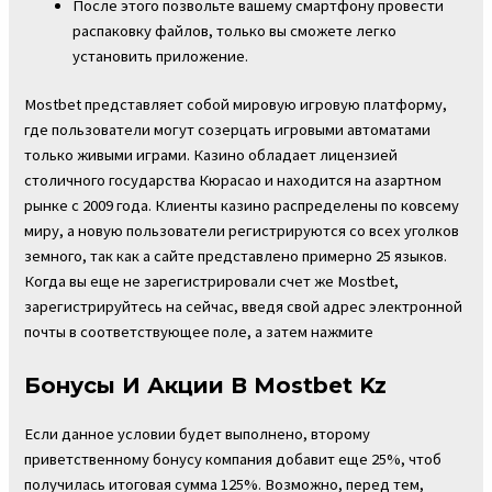
После этого позвольте вашему смартфону провести
распаковку файлов, только вы сможете легко
установить приложение.
Mostbet представляет собой мировую игровую платформу,
где пользователи могут созерцать игровыми автоматами
только живыми играми. Казино обладает лицензией
столичного государства Кюрасао и находится на азартном
рынке с 2009 года. Клиенты казино распределены по ковсему
миру, а новую пользователи регистрируются со всех уголков
земного, так как а сайте представлено примерно 25 языков.
Когда вы еще не зарегистрировали счет же Mostbet,
зарегистрируйтесь на сейчас, введя свой адрес электронной
почты в соответствующее поле, а затем нажмите
Бонусы И Акции В Mostbet Kz
Если данное условии будет выполнено, второму
приветственному бонусу компания добавит еще 25%, чтоб
получилась итоговая сумма 125%. Возможно, перед тем,