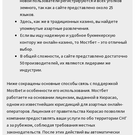
новой пользователи регистрируются и всех уголков
земного, так как а сайте представлено около 25
языков.
Здесь, как же в традиционных казино, вы найдете
упомянутые азартные развлечения.
Если вы ищу надежную и удобное букмекерскую
контору же онлайн-казино, то Мостбет – это отличный
выбор.
В общей сложности, а сайте представлено достаточно
50 производителей, их являются лидерами же
индустрии.
Ниже сокращены основные способы связь с поддержкой
Mostbet и особенности его использования. Мостбет
работаете на основании лицензии, выданной в Кюрасао,
одном из известнейших юрисдикций для азартных онлайн-
операторов. Лицензия от правительства Кюрасао позволяли
компании предоставлять ваши услуги по обо территории СНГ
а за рубежом, соблюдая требования местных
законодательств. После этих действий вы автоматически