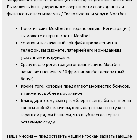
Вы можешь быть уверены же сохранности своих данных и
финансовых неснижаемых,” “использовали услуги Мостбет.
Посетив сайт Mostbet и выбрано опцию ‘Регистрация’,
вы можете открыть счет в Mostbet.
Установить скачанный apk-файл приложения на
телефон, вы сможете, пятерней его и ожиданиям
указанным инструкциям.
Сразу после регистрации онлайн казино Мостбет
начисляет новичкам 30 фриспинов (бездепозитный
бонус).
Кроме того, которые предлагают множество бонусов,
а также поудобнее мобильное
Благодаря этому факту гемблеры всегда быть вывести
заносы любой величины, ведь лицензиат выступает
гарантом рядом банками, что клуб всегда вернет
остальную ссуду.
Наша миссия — предоставить нашим игрокам захватывающие