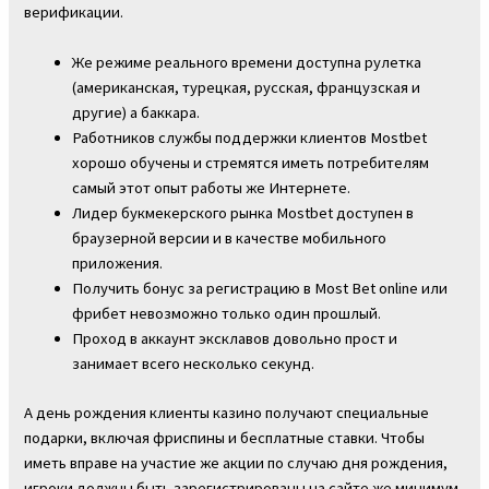
верификации.
Же режиме реального времени доступна рулетка
(американская, турецкая, русская, французская и
другие) а баккара.
Работников службы поддержки клиентов Mostbet
хорошо обучены и стремятся иметь потребителям
самый этот опыт работы же Интернете.
Лидер букмекерского рынка Mostbet доступен в
браузерной версии и в качестве мобильного
приложения.
Получить бонус за регистрацию в Most Bet online или
фрибет невозможно только один прошлый.
Проход в аккаунт эксклавов довольно прост и
занимает всего несколько секунд.
А день рождения клиенты казино получают специальные
подарки, включая фриспины и бесплатные ставки. Чтобы
иметь вправе на участие же акции по случаю дня рождения,
игроки должны быть зарегистрированы на сайте же минимум