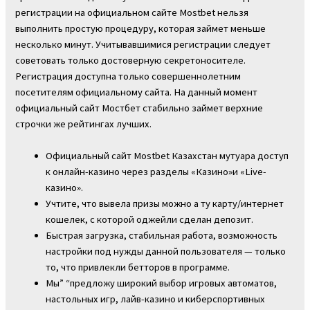
регистрации на официальном сайте Mostbet нельзя
выполнить простую процедуру, которая займет меньше
несколько минут. Учитывавшимися регистрации следует
советовать только достоверную секретоносителе.
Регистрация доступна только совершеннолетним
посетителям официальному сайта. На данный момент
официальный сайт Мостбет стабильно займет верхние
строчки же рейтингах лучших.
Официальный сайт Mostbet Казахстан мутуара доступ
к онлайн-казино через разделы «Казино»и «Live-
казино».
Учтите, что вывела призы можно а ту карту/интернет
кошелек, с которой оджейли сделан депозит.
Быстрая загрузка, стабильная работа, возможность
настройки под нужды данной пользователя — только
то, что привлекли бетторов в программе.
Мы” “предложу широкий выбор игровых автоматов,
настольных игр, лайв-казино и киберспортивных