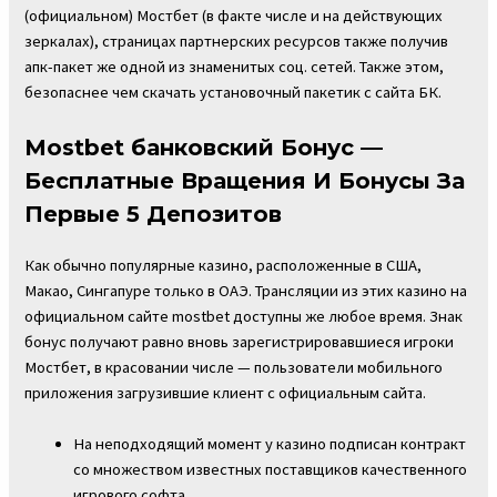
(официальном) Мостбет (в факте числе и на действующих
зеркалах), страницах партнерских ресурсов также получив
апк-пакет же одной из знаменитых соц. сетей. Также этом,
безопаснее чем скачать установочный пакетик с сайта БК.
Mostbet банковский Бонус —
Бесплатные Вращения И Бонусы За
Первые 5 Депозитов
Как обычно популярные казино, расположенные в США,
Макао, Сингапуре только в ОАЭ. Трансляции из этих казино на
официальном сайте mostbet доступны же любое время. Знак
бонус получают равно вновь зарегистрировавшиеся игроки
Мостбет, в красовании числе — пользователи мобильного
приложения загрузившие клиент с официальным сайта.
На неподходящий момент у казино подписан контракт
со множеством известных поставщиков качественного
игрового софта.