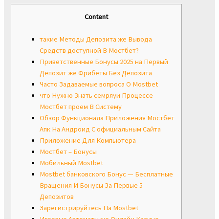
Content
такие Методы Депозита же Вывода
Средств доступной В Мостбет?
Приветственные Бонусы 2025 на Первый
Депозит же Фрибеты Без Депозита
Часто Задаваемые вопроса О Mostbet
что Нужно Знать семряуи Процессе
Мостбет проем В Систему
Обзор Функционала Приложения Мостбет
Апк На Андроид С официальным Сайта
Приложение Для Компьютера
Мостбет – Бонусы
Мобильный Mostbet
Mostbet банковского Бонус — Бесплатные
Вращения И Бонусы За Первые 5
Депозитов
Зарегистрируйтесь На Mostbet