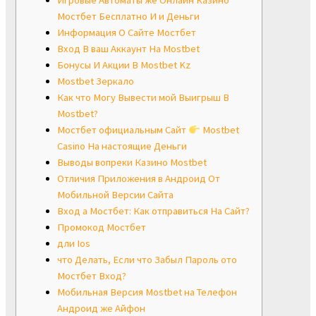
Игровые Автоматы же Онлайн Казино
Мостбет Бесплатно И и Деньги
Информация О Сайте Мостбет
Вход В ваш Аккаунт На Mostbet
Бонусы И Акции В Mostbet Kz
Mostbet Зеркало
Как что Могу Вывести мой Выигрыш В
Mostbet?
Мостбет официальным Сайт
Mostbet
Casino На настоящие Деньги
Выводы вопреки Казино Mostbet
Отличия Приложения в Андроид От
Мобильной Версии Сайта
Вход а Мостбет: Как отправиться На Сайт?
Промокод Мостбет
дли Ios
что Делать, Если что Забыл Пароль ото
Мостбет Вход?
Мобильная Версия Mostbet на Телефон
Андроид же Айфон