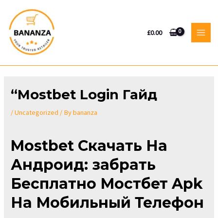
Skip
to
content
£
0.00
MAI
MEN
“mostbet Login Гайд
/
Uncategorized
/ By
bananza
Mostbet Скачать На
Андроид: забрать
Бесплатно Мостбет Apk
На Мобильный Телефон