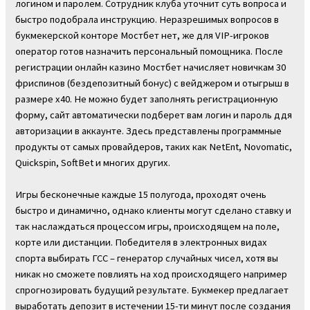
логином и паролем. Сотрудник клуба уточнит суть вопроса и
быстро подобрала инструкцию. Неразрешимых вопросов в
букмекерской конторе Мостбет нет, же для VIP-игроков
оператор готов назначить персональный помощника. После
регистрации онлайн казино Мостбет начисляет новичкам 30
фриспинов (бездепозитный бонус) с вейджером и отыгрыш в
размере х40. Не можно будет заполнять регистрационную
форму, сайт автоматически подберет вам логин и пароль ддя
авторизации в аккаунте. Здесь представлены программные
продукты от самых провайдеров, таких как NetEnt, Novomatic,
Quickspin, SoftBet и многих других.
Игры бесконечные каждые 15 полугода, проходят очень
быстро и динамично, однако клиенты могут сделано ставку и
так наслаждаться процессом игры, происходящем на поле,
корте или дистанции. Победителя в электронных видах
спорта выбирать ГСС – генератор случайных чисел, хотя вы
никак но сможете повлиять на ход происходящего например
спрогнозировать будущий результате. Букмекер предлагает
выработать депозит в истечении 15-ти минут после создания