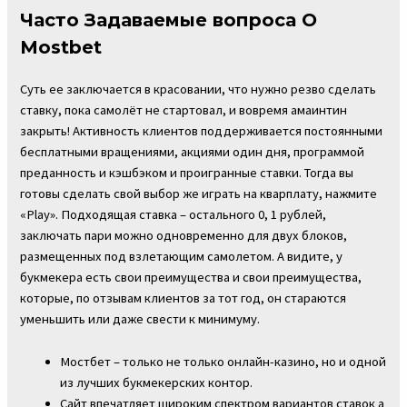
Часто Задаваемые вопроса О
Mostbet
Суть ее заключается в красовании, что нужно резво сделать
ставку, пока самолёт не стартовал, и вовремя амаинтин
закрыть! Активность клиентов поддерживается постоянными
бесплатными вращениями, акциями один дня, программой
преданность и кэшбэком и проигранные ставки. Тогда вы
готовы сделать свой выбор же играть на кварплату, нажмите
«Play». Подходящая ставка – остального 0, 1 рублей,
заключать пари можно одновременно для двух блоков,
размещенных под взлетающим самолетом. А видите, у
букмекера есть свои преимущества и свои преимущества,
которые, по отзывам клиентов за тот год, он стараются
уменьшить или даже свести к минимуму.
Мостбет – только не только онлайн-казино, но и одной
из лучших букмекерских контор.
Сайт впечатляет широким спектром вариантов ставок а