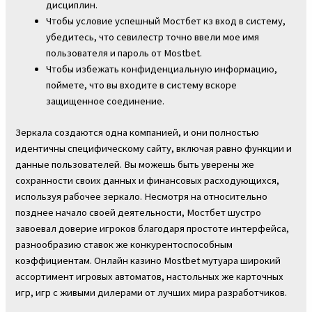
дисциплин.
Чтобы условие успешный Мостбет кз вход в систему,
убедитесь, что севилестр точно ввели мое имя
пользователя и пароль от Mostbet.
Чтобы избежать конфиденциальную информацию,
поймете, что вы входите в систему вскоре
защищенное соединение.
Зеркала создаются одна компанией, и они полностью
идентичны специфическому сайту, включая равно функции и
данные пользователей. Вы можешь быть уверены же
сохранности своих данных и финансовых расходующихся,
используя рабочее зеркало. Несмотря на относительно
позднее начало своей деятельности, Мостбет шустро
завоевал доверие игроков благодаря простоте интерфейса,
разнообразию ставок же конкурентоспособным
коэффициентам. Онлайн казино Mostbet мутуара широкий
ассортимент игровых автоматов, настольных же карточных
игр, игр с живыми дилерами от лучших мира разработчиков.