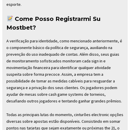
esporte.
Come Posso Registrarmi Su
Mostbet?
A verificação para identidade, como mencionado anteriormente, é
o componente básico da política de segurança, auxiliando na
prevenção do uso inadequado de contas. Além disso, seus guias
de monitoramento sofisticados monitoram cada sign in e
movimentação financeira para identificar qualquer atividade
suspeita sobre forma precoce. Assim, a empresa tem a
possibilidade de tomar as medidas cabíveis para resguardar a
segurança e a privação dos seus clientes. Os jogadores podem
ayudar de mesas sobre cash game systems de torneios,
desafiando outros jogadores e tentando ganhar grandes prêmios.
Todas as principais lutas do momento, cinturões electronic opções
diversas sobre apostas estão disponíveis. Consistindo em somar
pontos nas tarjetas que sejam exatamente ou próximas the 21, o