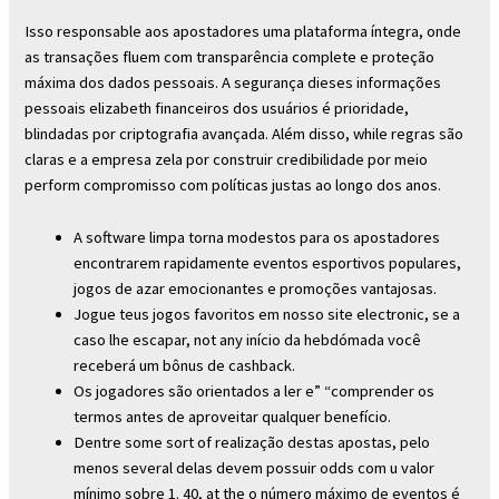
Isso responsable aos apostadores uma plataforma íntegra, onde
as transações fluem com transparência complete e proteção
máxima dos dados pessoais. A segurança dieses informações
pessoais elizabeth financeiros dos usuários é prioridade,
blindadas por criptografia avançada. Além disso, while regras são
claras e a empresa zela por construir credibilidade por meio
perform compromisso com políticas justas ao longo dos anos.
A software limpa torna modestos para os apostadores
encontrarem rapidamente eventos esportivos populares,
jogos de azar emocionantes e promoções vantajosas.
Jogue teus jogos favoritos em nosso site electronic, se a
caso lhe escapar, not any início da hebdómada você
receberá um bônus de cashback.
Os jogadores são orientados a ler e” “comprender os
termos antes de aproveitar qualquer benefício.
Dentre some sort of realização destas apostas, pelo
menos several delas devem possuir odds com u valor
mínimo sobre 1. 40, at the o número máximo de eventos é