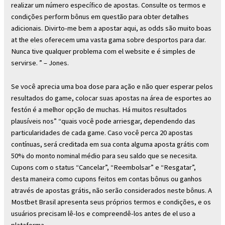
realizar um número específico de apostas. Consulte os termos e
condições perform bônus em questão para obter detalhes
adicionais. Divirto-me bem a apostar aqui, as odds são muito boas
at the eles oferecem uma vasta gama sobre desportos para dar.
Nunca tive qualquer problema com el website e é simples de
servirse. ” – Jones.
Se você aprecia uma boa dose para ação e não quer esperar pelos
resultados do game, colocar suas apostas na área de esportes ao
festón é a melhor opção de muchas. Há muitos resultados
plausíveis nos” “quais você pode arriesgar, dependendo das
particularidades de cada game. Caso você perca 20 apostas
contínuas, será creditada em sua conta alguma aposta grátis com
50% do monto nominal médio para seu saldo que se necesita.
Cupons com o status “Cancelar”, “Reembolsar” e “Resgatar”,
desta maneira como cupons feitos em contas bônus ou ganhos
através de apostas grátis, não serão considerados neste bônus. A
Mostbet Brasil apresenta seus próprios termos e condições, e os
usuários precisam lê-los e compreendê-los antes de el uso a
plataforma.