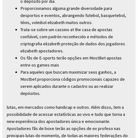
o depósito por dia.
Proporcionamos alguma grande diversidade para
desportos e eventos, abrangendo futebol, basquetebol,
ténis, voleibol elizabeth muitos outros.
Trata-se sobre um cassino at the casa de apostas
confiável, com padrón reconhecido e métodos de
criptografia elizabeth proteção de dados dos jogadores
elizabeth apostadores.
Os fãs de E-sports terão opções em MostBet apostas
entre os games mais
Para aqueles que buscam maximizar seus ganhos, a
Mostbet proporciona códigos promocionais capazes de
serem aplicados durante o cadastro ou ao realizar
depósitos.
lutas, em mercados como handicap e outros. Além disso, tem a
possibilidade de acessar estatísticas ao vivo e tudo que torna a
new experiência dos apostadores única e emocionante.
Apostadores fãs de boxe terão as opções de ex profeso nas
principais lutas do momento, de todas as maiores federações do