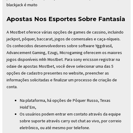
blackjack é muito
Apostas Nos Esportes Sobre Fantasia
A Mostbet oferece várias opções de games de cassino, incluindo
jackpot, pôquer, baccarat, jogos de comensales e caça-níqueis.
Os conhecidos desenvolvedores sobre software Yggdrasil,
Advancement Gaming, Ezugi, Microgaming oferecem os maiores
jogos disponíveis mhh Mostbet. Para sony ericsson registrar na
odaie de apostas Mostbet, você deve selecionar uma das 5
opções de cadastro presentes no website, preencher as
informações solicitadas e finalizar um processo de criação de
conta.
Na plataforma, há opções de Pôquer Russo, Texas
Hold’Em,
Os usuários podem entrar em contato através da equipe
sobre suporte através carry out chat ao vivo, por correio
eletrônico, ou até mesmo por telefone.