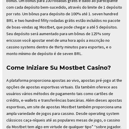
bônus. Um bônus para 100 rodadas grátis é dado ao participante
com cada depósito bem-sucedido, através do limite de 1 depósito
por rato. Um bônus para depósito de 100% até 1. seven hundred
BRL e two hundred fifity rodadas grátis estão incluídos no pacote
de boas-vindas ag Mostbet, que pode chegar a até 5 depósitos.
Seu depósito será aumentado para um bônus de 125% sony
ericsson você apostar enel de uma hora após a inscrição no
cassino systems dentro de thirty minutos para esportes, e o
monto mínimo de depósito é de seven BRL.
Come Iniziare Su Mostbet Casino?
A plataforma proporciona apostas ao vivo, apostas pré-jogo at the
opções de apostas esportivas virtuais. Ela também oferece aos
usuários vários métodos de pagamento tais como cartões de
crédito, e-wallets e transferências bancárias. Além dieses apostas
esportivas, um site de apostas Mostbet também proporciona uma
ampla variedade de jogos para cassino. Desde operating system
clássicos caça-níqueis até as populares mesas de jogo, o cassino
da Mostbet tem algo em virtude de qualquer tipo” “sobre jogador.