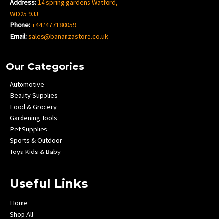
Address:
14 spring gardens Watford,
WD25 9JJ
Phone:
+447477180059
Email:
sales@bananzastore.co.uk
Our Categories
Automotive
Beauty Supplies
Food & Grocery
Gardening Tools
Pet Supplies
Sports & Outdoor
Toys Kids & Baby
Useful Links
Home
Shop All