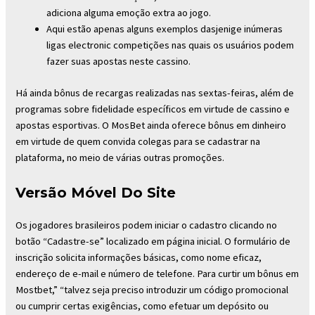
adiciona alguma emoção extra ao jogo.
Aqui estão apenas alguns exemplos dasjenige inúmeras
ligas electronic competições nas quais os usuários podem
fazer suas apostas neste cassino.
Há ainda bônus de recargas realizadas nas sextas-feiras, além de
programas sobre fidelidade específicos em virtude de cassino e
apostas esportivas. O MosBet ainda oferece bônus em dinheiro
em virtude de quem convida colegas para se cadastrar na
plataforma, no meio de várias outras promoções.
Versão Móvel Do Site
Os jogadores brasileiros podem iniciar o cadastro clicando no
botão “Cadastre-se” localizado em página inicial. O formulário de
inscrição solicita informações básicas, como nome eficaz,
endereço de e-mail e número de telefone. Para curtir um bônus em
Mostbet,” “talvez seja preciso introduzir um código promocional
ou cumprir certas exigências, como efetuar um depósito ou