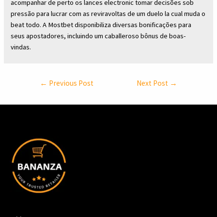
acompanhar de perto os lances electronic tomar decisões sob
pressão para lucrar com as reviravoltas de um duelo la cual muda o
beat todo. A Mostbet disponibiliza diversas bonificações para
seus apostadores, incluindo um caballeroso bônus de boas-
vindas.
Post
←
Previous Post
Next Post
→
navigation