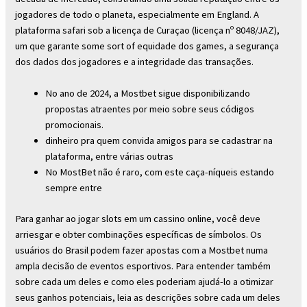
jogadores de todo o planeta, especialmente em England. A
plataforma safari sob a licença de Curaçao (licença nº 8048/JAZ),
um que garante some sort of equidade dos games, a segurança
dos dados dos jogadores e a integridade das transações.
No ano de 2024, a Mostbet sigue disponibilizando
propostas atraentes por meio sobre seus códigos
promocionais.
dinheiro pra quem convida amigos para se cadastrar na
plataforma, entre várias outras
No MostBet não é raro, com este caça-níqueis estando
sempre entre
Para ganhar ao jogar slots em um cassino online, você deve
arriesgar e obter combinações específicas de símbolos. Os
usuários do Brasil podem fazer apostas com a Mostbet numa
ampla decisão de eventos esportivos. Para entender também
sobre cada um deles e como eles poderiam ajudá-lo a otimizar
seus ganhos potenciais, leia as descrições sobre cada um deles