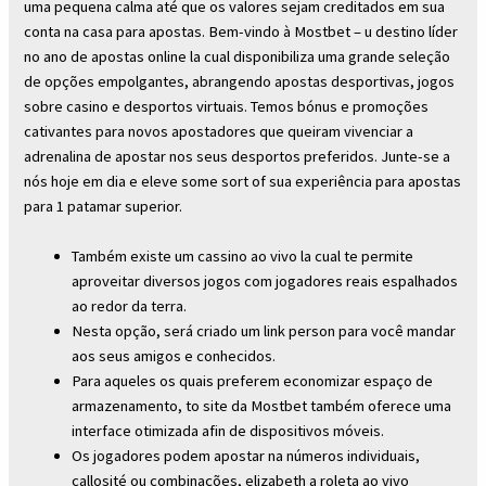
uma pequena calma até que os valores sejam creditados em sua
conta na casa para apostas. Bem-vindo à Mostbet – u destino líder
no ano de apostas online la cual disponibiliza uma grande seleção
de opções empolgantes, abrangendo apostas desportivas, jogos
sobre casino e desportos virtuais. Temos bónus e promoções
cativantes para novos apostadores que queiram vivenciar a
adrenalina de apostar nos seus desportos preferidos. Junte-se a
nós hoje em dia e eleve some sort of sua experiência para apostas
para 1 patamar superior.
Também existe um cassino ao vivo la cual te permite
aproveitar diversos jogos com jogadores reais espalhados
ao redor da terra.
Nesta opção, será criado um link person para você mandar
aos seus amigos e conhecidos.
Para aqueles os quais preferem economizar espaço de
armazenamento, to site da Mostbet também oferece uma
interface otimizada afin de dispositivos móveis.
Os jogadores podem apostar na números individuais,
callosité ou combinações, elizabeth a roleta ao vivo