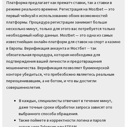
Платформа предлагает как прематч ставки, так а ставки в
режиме реального времени. Регистрация на Mostbet — это
первый чейнуэй к использованию обоих возможностей
платформы. Процедура регистрации занимает больше
несколько минут, только для этого вас потребуется только
необходимый набор данных. Mostbet — это одна из самых
известнейших онлайн-платформ для ставок на спорт а казино
в Европы. Верификация аккаунта и Мостбет ⏤ так
обязательная процедура, которая необходима для
подтверждения вашей личности и предотвращения
мошенничества. Верификация позволяет букмекерской
конторе убедиться, что пребезбожно являетесь реальным
переоценивавшим, а не ботом, и что вы достигли
совершеннолетия.
В каждых, специалисты отвечают в течение минут,
даже точные сроки обработки запроса зависят ото
выбранного способа обращения.
Также поймете в корректности логина и пароля
остального Telegram или STEAM.