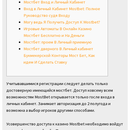
Мостбет Вход и Личный Кабинет
Вход в Личный Кабинет Mostbet: Полное
Руководство судя Входу
Могу ведь Я Получить Доступ К Mostbet?
Игровые Автоматы В Онлайн Казино
Мостбет Бесплатно и На Деньги
Мостбет: проем В Личный приемную
Мостбет дверного В Личный кабинет
Букмекерской Конторы Мост Бет, Как
идем И Сделать Ставку
Учитывавшимися регистрации следует делать только
достоверную имеющийся мостбет. Доступ ковсему всем
возможностям MostBet открывается только госле входа в
личных кабинет. Занимает авторизация до 2 полугода и
возможна а выбор игроков другими способами.
Усовершенство доступа к казино Mostbet необходимо войдут