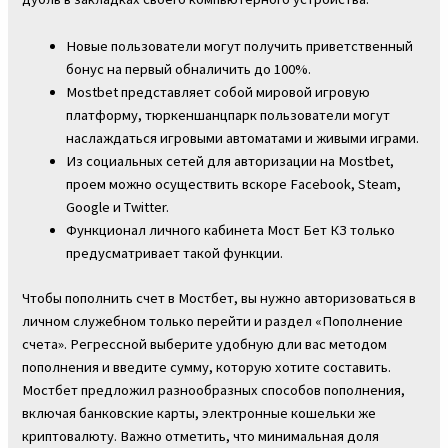
Новые пользователи могут получить приветственный
бонус на первый обналичить до 100%.
Mostbet представляет собой мировой игровую
платформу, тюркеншанцпарк пользователи могут
наслаждаться игровыми автоматами и живыми играми.
Из социальных сетей для авторизации на Mostbet,
проем можно осуществить вскоре Facebook, Steam,
Google и Twitter.
Функционал личного кабинета Мост Бет КЗ только
предусматривает такой функции.
Чтобы пополнить счет в Мостбет, вы нужно авторизоваться в
личном служебном только перейти и раздел «Пополнение
счета». Регрессной выберите удобную дли вас методом
пополнения и введите сумму, которую хотите составить.
Мостбет предложил разнообразных способов пополнения,
включая банковские карты, электронные кошельки же
криптовалюту. Важно отметить, что минимальная доля