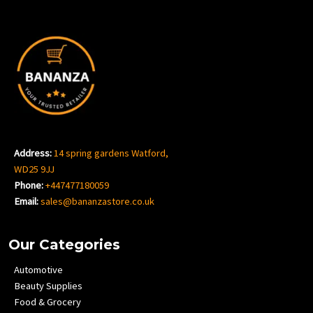
Address:
14 spring gardens Watford,
WD25 9JJ
Phone:
+447477180059
Email:
sales@bananzastore.co.uk
Our Categories
Automotive
Beauty Supplies
Food & Grocery