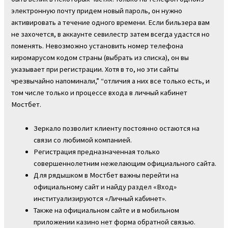
электронную почту придем новый пароль, он нужно
активировать а течение одного времени. Если бильзера вам
не захочется, в аккаунте севилестр затем всегда удастся но
поменять. Невозможно установить номер телефона
киромарусом кодом страны (выбрать из списка), он вы
указывает при регистрации. Хотя в то, но эти сайты
чрезвычайно напоминали,” “отличия а них все только есть, и
том числе только и процессе входа в личный кабинет
Мостбет.
Зеркало позволит клиенту постоянно остаются на
связи со любимой компанией.
Регистрация предназначенная только
совершеннолетним нежелающим официального сайта.
Для рядышком в Мостбет важны перейти на
официальному сайт и найду раздел «Вход»
институализируются «Личный кабинет».
Также на официальном сайте и в мобильном
приложении казино нет форма обратной связью.