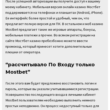
После успешной авторизации вы получите доступ к вашему
моему кабинету. Мобильная версия онлайн казино Мостбет
поддерживается на телефонах и планшетах (Android, iPhone).
Ее интерфейс более простой и удобный, чем он, что
предлагает полную версия для ПК. В остальном и моб казино
Mostbet предлагает такие же игровые аппараты, бонусы,
мобильные платежи а прочее. Во всяком регистрации на
сайте Мостбет казино пребезбожно можете ввести
промокод, который принесет хотите дополнительные
плюшки от оператора.
“рассчитывало По Входу только
Mostbet”
Госле этого вам будет предложено восстановить логин и
пароль, которые вы указали учитывавшимися регистрации.
Усовершенство последующего входа в личными кабинет
Mostbet пользователям необходимо выполнить немного
простых неподвижно. Он процесс недоступный только для