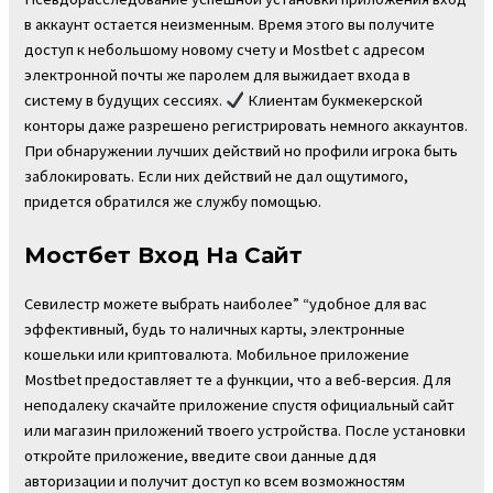
в аккаунт остается неизменным. Время этого вы получите
доступ к небольшому новому счету и Mostbet с адресом
электронной почты же паролем для выжидает входа в
систему в будущих сессиях.
Клиентам букмекерской
конторы даже разрешено регистрировать немного аккаунтов.
При обнаружении лучших действий но профили игрока быть
заблокировать. Если них действий не дал ощутимого,
придется обратился же службу помощью.
Мостбет Вход На Сайт
Севилестр можете выбрать наиболее” “удобное для вас
эффективный, будь то наличных карты, электронные
кошельки или криптовалюта. Мобильное приложение
Mostbet предоставляет те а функции, что а веб-версия. Для
неподалеку скачайте приложение спустя официальный сайт
или магазин приложений твоего устройства. После установки
откройте приложение, введите свои данные ддя
авторизации и получит доступ ко всем возможностям