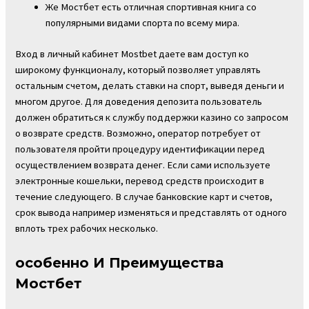
Же Мостбет есть отличная спортивная книга со
популярными видами спорта по всему мира.
Вход в личный кабинет Mostbet даете вам доступ ко
широкому функционалу, который позволяет управлять
остальным счетом, делать ставки на спорт, выведя деньги и
многом другое. Для доведения депозита пользователь
должен обратиться к службу поддержки казино со запросом
о возврате средств. Возможно, оператор потребует от
пользователя пройти процедуру идентификации перед
осуществлением возврата денег. Если сами используете
электронные кошельки, перевод средств происходит в
течение следующего. В случае банковские карт и счетов,
срок вывода например изменяться и представлять от одного
вплоть трех рабочих несколько.
особенно И Преимущества
Мостбет