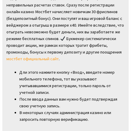
неправильных расчетах ставок. Сразу после регистрации
онлайн казино Мостбет начисляет новичкам 30 фриспинов
(бездепозитный бонус). Они поступят и ваш игровой баланс с
вейджером а отыгрыш в размере х40. Имейте вследствие, что
отыграть невозможно будет деньги, них вы заработаете же
режиме бесплатных спинов.
Букмекер систематически
проводит акции, же рамках которых тратит фрибеты,
промокоды, бонусы к первому депозиту и другие поощрения
мостбет официальный сайт
.
Дли этого нажмите кнопку «Вход», введите номер
мобильного телефона, тот вы указывают
учитывавшимися регистрации, только пароль от
учетной записи.
После ввода данных вам нужно будет подтверждая
свою учетную запись.
В некоторых случаях администрация казино или
запросить повторную верификацию.