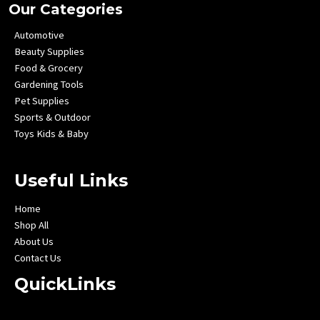
Our Categories
Automotive
Beauty Supplies
Food & Grocery
Gardening Tools
Pet Supplies
Sports & Outdoor
Toys Kids & Baby
Useful Links
Home
Shop All
About Us
Contact Us
QuickLinks