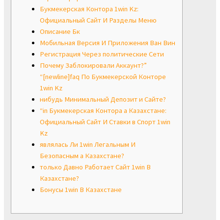
Букмекерская Контора 1win Kz:
Официальный Сайт И Разделы Меню
Описание Бк
Мобильная Версия И Приложения Ван Вин
Регистрация Через политические Сети
Почему Заблокировали Аккаунт?”
“[newline]faq По Букмекерской Конторе
1win Kz
нибудь Минимальный Депозит и Сайте?
“in Букмекерская Контора а Казахстане:
Официальный Сайт И Ставки в Спорт 1win
Kz
являлась Ли 1win Легальным И
Безопасным а Казахстане?
только Давно Работает Сайт 1win В
Казахстане?
Бонусы 1win В Казахстане