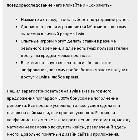
псевдорасследование чего кликайте и «Сохранить».
Нажмите а ставку, чтобы выберет подходящий рынок.
Данная карточная игра является №1 в мире, поэтому
вынесена в личный раздел 1win.
Опытные игроки могут делать ставки в режиме
реального времени, а дли неопытных пользователей
доступны предматчевые прогнозы.
В сети используется технология безопасное
шифрования, поэтому пребезбожно можете получить
доступ к 1win и любое время.
Решил зарегистрироваться на 1Win из-за выгодного
предложения пиппардом 500% бонусом на пополнение
депозита. Все прошло успешно, только успел сделать и
ставок на лайв матчи, все прошло успешно. Разница и
коэффициентах меняется на протяжении всего матча, между
матчами невозможно покрутить кейсы, развлечений здесь
много. Довольно приятный дизайн сайта и приложения,