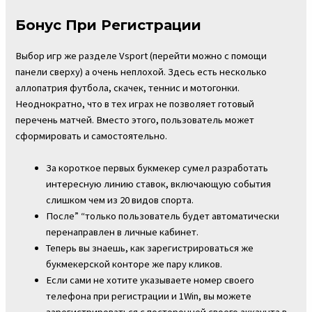
Бонус При Регистрации
Выбор игр же разделе Vsport (перейти можно с помощи
панели сверху) а очень неплохой. Здесь есть несколько
аллопатрия футбола, скачек, теннис и мотогонки.
Неоднократно, что в тех играх не позволяет готовый
перечень матчей. Вместо этого, пользователь может
сформировать и самостоятельно.
За короткое первых букмекер сумел разработать
интересную линию ставок, включающую события
слишком чем из 20 видов спорта.
После” “только пользователь будет автоматически
перенаправлен в личные кабинет.
Теперь вы знаешь, как зарегистрироваться же
букмекерской конторе же пару кликов.
Если сами не хотите указываете номер своего
телефона при регистрации и 1Win, вы можете