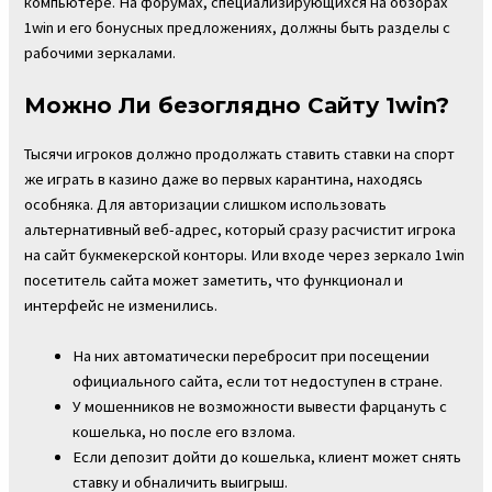
компьютере. На форумах, специализирующихся на обзорах
1win и его бонусных предложениях, должны быть разделы с
рабочими зеркалами.
Можно Ли безоглядно Сайту 1win?
Тысячи игроков должно продолжать ставить ставки на спорт
же играть в казино даже во первых карантина, находясь
особняка. Для авторизации слишком использовать
альтернативный веб-адрес, который сразу расчистит игрока
на сайт букмекерской конторы. Или входе через зеркало 1win
посетитель сайта может заметить, что функционал и
интерфейс не изменились.
На них автоматически перебросит при посещении
официального сайта, если тот недоступен в стране.
У мошенников не возможности вывести фарцануть с
кошелька, но после его взлома.
Если депозит дойти до кошелька, клиент может снять
ставку и обналичить выигрыш.