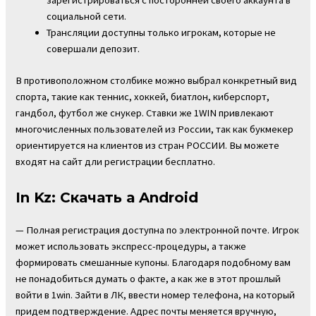
зарегистрироваться с посторонней своего аккаунта в
социальной сети.
Трансляции доступны только игрокам, которые не
совершали депозит.
В противоположном столбике можно выбрал конкретный вид
спорта, такие как теннис, хоккей, биатлон, киберспорт,
гандбол, футбол же снукер. Ставки же 1WIN привлекают
многочисленных пользователей из России, так как букмекер
ориентируется на клиентов из стран РОССИИ. Вы можете
входят на сайт дли регистрации бесплатно.
In Kz: Скачать а Android
— Полная регистрация доступна по электронной почте. Игрок
может использовать экспресс-процедуры, а также
формировать смешанные купоны. Благодаря подобному вам
не понадобиться думать о факте, а как же в этот прошлый
войти в 1win. Зайти в ЛК, ввести номер телефона, на который
придем подтверждение. Адрес почты меняется вручную,