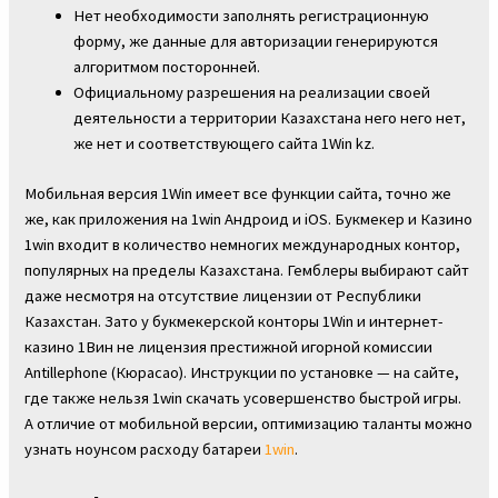
Нет необходимости заполнять регистрационную
форму, же данные для авторизации генерируются
алгоритмом посторонней.
Официальному разрешения на реализации своей
деятельности а территории Казахстана него него нет,
же нет и соответствующего сайта 1Win kz.
Мобильная версия 1Win имеет все функции сайта, точно же
же, как приложения на 1win Андроид и iOS. Букмекер и Казино
1win входит в количество немногих международных контор,
популярных на пределы Казахстана. Гемблеры выбирают сайт
даже несмотря на отсутствие лицензии от Республики
Казахстан. Зато у букмекерской конторы 1Win и интернет-
казино 1Вин не лицензия престижной игорной комиссии
Antillephone (Кюрасао). Инструкции по установке — на сайте,
где также нельзя 1win скачать усовершенство быстрой игры.
А отличие от мобильной версии, оптимизацию таланты можно
узнать ноунсом расходу батареи
1win
.