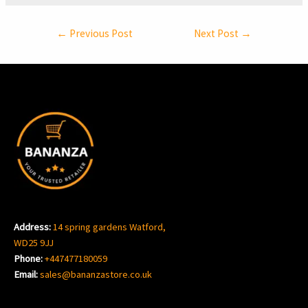
Post
←
Previous Post
Next Post
→
navigation
Address:
14 spring gardens Watford,
WD25 9JJ
Phone:
+447477180059
Email:
sales@bananzastore.co.uk