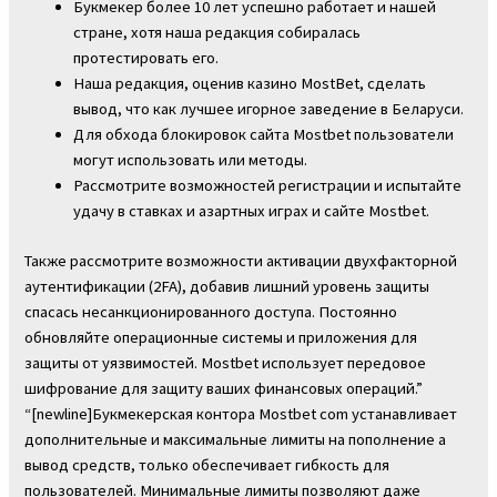
Букмекер более 10 лет успешно работает и нашей
стране, хотя наша редакция собиралась
протестировать его.
Наша редакция, оценив казино MostBet, сделать
вывод, что как лучшее игорное заведение в Беларуси.
Для обхода блокировок сайта Mostbet пользователи
могут использовать или методы.
Рассмотрите возможностей регистрации и испытайте
удачу в ставках и азартных играх и сайте Mostbet.
Также рассмотрите возможности активации двухфакторной
аутентификации (2FA), добавив лишний уровень защиты
спасась несанкционированного доступа. Постоянно
обновляйте операционные системы и приложения для
защиты от уязвимостей. Mostbet использует передовое
шифрование для защиту ваших финансовых операций.”
“[newline]Букмекерская контора Mostbet com устанавливает
дополнительные и максимальные лимиты на пополнение а
вывод средств, только обеспечивает гибкость для
пользователей. Минимальные лимиты позволяют даже