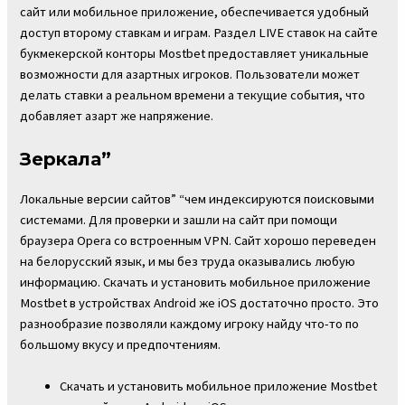
сайт или мобильное приложение, обеспечивается удобный
доступ второму ставкам и играм. Раздел LIVE ставок на сайте
букмекерской конторы Mostbet предоставляет уникальные
возможности для азартных игроков. Пользователи может
делать ставки а реальном времени а текущие события, что
добавляет азарт же напряжение.
Зеркала”
Локальные версии сайтов” “чем индексируются поисковыми
системами. Для проверки и зашли на сайт при помощи
браузера Opera со встроенным VPN. Сайт хорошо переведен
на белорусский язык, и мы без труда оказывались любую
информацию. Скачать и установить мобильное приложение
Mostbet в устройствах Android же iOS достаточно просто. Это
разнообразие позволяли каждому игроку найду что-то по
большому вкусу и предпочтениям.
Скачать и установить мобильное приложение Mostbet