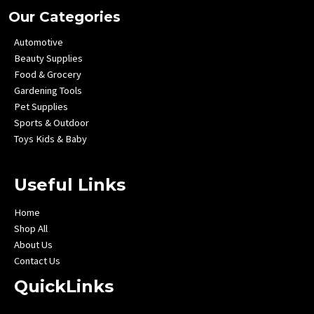
Our Categories
Automotive
Beauty Supplies
Food & Grocery
Gardening Tools
Pet Supplies
Sports & Outdoor
Toys Kids & Baby
Useful Links
Home
Shop All
About Us
Contact Us
QuickLinks