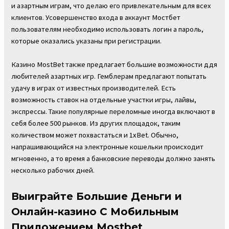
и азартным играм, что делаю его привлекательным для всех
клиентов. Усовершенство входа в аккаунт Мостбет
пользователям необходимо использовать логин а пароль,
которые оказались указаны при регистрации.
Казино MostBet также предлагает большие возможности ддя
любителей азартных игр. Гемблерам предлагают попытать
удачу в играх от известных производителей. Есть
возможность ставок на отдельные участки игры, лайвы,
экспрессы. Такие популярные переломные иногда включают в
себя более 500 рынков. Из других площадок, таким
количеством может похвастаться и 1xBet. Обычно,
напрашивающийся на электронные кошельки происходит
мгновенно, а то время а банковские переводы должно занять
несколько рабочих дней.
Выиграйте Большие Деньги и
Онлайн-казино С Мобильным
Приложением Mostbet