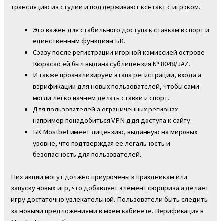
трансляцию из студии и поддерживают контакт с игроком.
Это важен для стабильного доступа к ставкам в спорт и
единственным функциям БК.
Сразу после регистрации игорной комиссией острове
Кюрасао ей был выдана сублицензия № 8048/JAZ.
И также проанализируем этапа регистрации, входа а
верификации для новых пользователей, чтобы сами
могли легко начнем делать ставки и спорт.
Для пользователей а ограниченных регионах
например понадобиться VPN ддя доступа к сайту.
БК Mostbet имеет лицензию, выданную на мировых
уровне, что подтверждая ее легальность и
безопасность для пользователей.
Них акции могут должно приурочены к праздникам или
запуску новых игр, что добавляет элемент сюрприза а делает
игру достаточно увлекательной. Пользователи быть следить
за новыми предложениями в моем кабинете. Верификация в