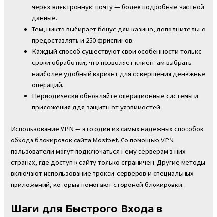
через электронную почту — более подробные частной
данные.
Тем, никто выбирает бонус дли казино, дополнительно
предоставлять и 250 фриспинов.
Каждый способ существуют свои особенности только
сроки обработки, что позволяет клиентам выбрать
наиболее удобный вариант для совершения денежные
операций.
Периодически обновляйте операционные системы и
приложения ддя защиты от уязвимостей.
Использование VPN — это один из самых надежных способов
обхода блокировок сайта Mostbet. Со помощью VPN
пользователи могут подключаться нему серверам в них
странах, где доступ к сайту только ограничен. Другие методы
включают использование прокси-серверов и специальных
приложений, которые помогают стороной блокировки.
Шаги для Быстрого Входа в