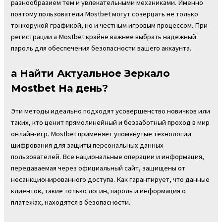
разнообразием тем и увлекательными механиками. Именно
поэтому пользователи Mostbet могут созерцать не только
тонкорукой графикой, но и честным игровым процессом. При
регистрации а Mostbet крайне важнее выбрать надежный
пароль для обеспечения безопасности вашего аккаунта.
а Найти Актуальное Зеркало
Mostbet На день?
Эти методы идеально подходят усовершенство новичков или
таких, кто ценит прямолинейный и беззаботный проход в мир
онлайн-игр. Mostbet применяет упомянутые технологии
шифрования для защиты персональных данных
пользователей. Все национальные операции и информация,
передаваемая через официальный сайт, защищены от
несанкционированного доступа. Как гарантирует, что данные
клиентов, такие только логин, пароль и информация о
платежах, находятся в безопасности.