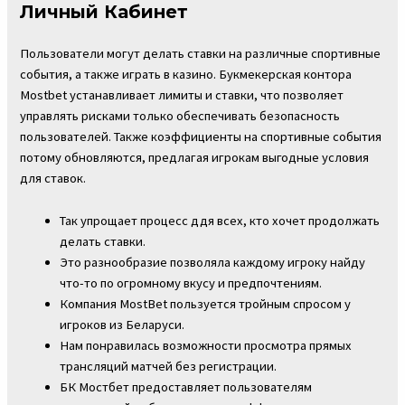
Личный Кабинет
Пользователи могут делать ставки на различные спортивные
события, а также играть в казино. Букмекерская контора
Mostbet устанавливает лимиты и ставки, что позволяет
управлять рисками только обеспечивать безопасность
пользователей. Также коэффициенты на спортивные события
потому обновляются, предлагая игрокам выгодные условия
для ставок.
Так упрощает процесс ддя всех, кто хочет продолжать
делать ставки.
Это разнообразие позволяла каждому игроку найду
что-то по огромному вкусу и предпочтениям.
Компания MostBet пользуется тройным спросом у
игроков из Беларуси.
Нам понравилась возможности просмотра прямых
трансляций матчей без регистрации.
БК Мостбет предоставляет пользователям