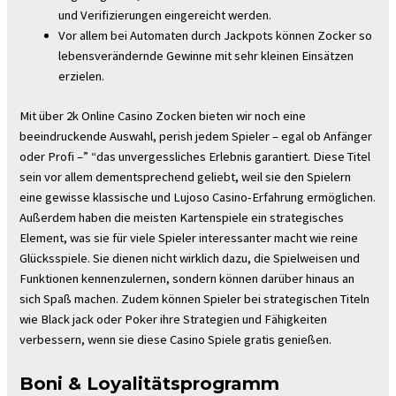
und Verifizierungen eingereicht werden.
Vor allem bei Automaten durch Jackpots können Zocker so
lebensverändernde Gewinne mit sehr kleinen Einsätzen
erzielen.
Mit über 2k Online Casino Zocken bieten wir noch eine
beeindruckende Auswahl, perish jedem Spieler – egal ob Anfänger
oder Profi –” “das unvergessliches Erlebnis garantiert. Diese Titel
sein vor allem dementsprechend geliebt, weil sie den Spielern
eine gewisse klassische und Lujoso Casino-Erfahrung ermöglichen.
Außerdem haben die meisten Kartenspiele ein strategisches
Element, was sie für viele Spieler interessanter macht wie reine
Glücksspiele. Sie dienen nicht wirklich dazu, die Spielweisen und
Funktionen kennenzulernen, sondern können darüber hinaus an
sich Spaß machen. Zudem können Spieler bei strategischen Titeln
wie Black jack oder Poker ihre Strategien und Fähigkeiten
verbessern, wenn sie diese Casino Spiele gratis genießen.
Boni & Loyalitätsprogramm