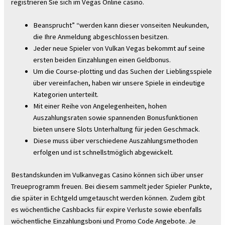
registrieren Sie sich im Vegas Online casino.
Beansprucht” “werden kann dieser vonseiten Neukunden,
die Ihre Anmeldung abgeschlossen besitzen.
Jeder neue Spieler von Vulkan Vegas bekommt auf seine
ersten beiden Einzahlungen einen Geldbonus.
Um die Course-plotting und das Suchen der Lieblingsspiele
über vereinfachen, haben wir unsere Spiele in eindeutige
Kategorien unterteilt.
Mit einer Reihe von Angelegenheiten, hohen
Auszahlungsraten sowie spannenden Bonusfunktionen
bieten unsere Slots Unterhaltung für jeden Geschmack.
Diese muss über verschiedene Auszahlungsmethoden
erfolgen und ist schnellstmöglich abgewickelt.
Bestandskunden im Vulkanvegas Casino können sich über unser
Treueprogramm freuen. Bei diesem sammelt jeder Spieler Punkte,
die später in Echtgeld umgetauscht werden können. Zudem gibt
es wöchentliche Cashbacks für expire Verluste sowie ebenfalls
wöchentliche Einzahlungsboni und Promo Code Angebote. Je