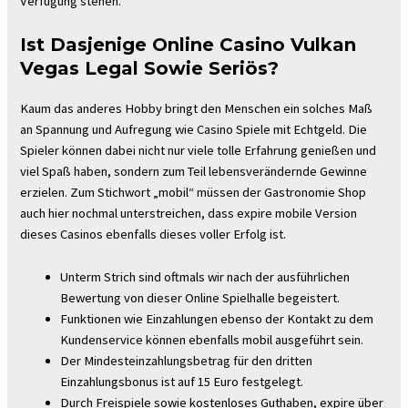
Verfügung stehen.
Ist Dasjenige Online Casino Vulkan
Vegas Legal Sowie Seriös?
Kaum das anderes Hobby bringt den Menschen ein solches Maß
an Spannung und Aufregung wie Casino Spiele mit Echtgeld. Die
Spieler können dabei nicht nur viele tolle Erfahrung genießen und
viel Spaß haben, sondern zum Teil lebensverändernde Gewinne
erzielen. Zum Stichwort „mobil“ müssen der Gastronomie Shop
auch hier nochmal unterstreichen, dass expire mobile Version
dieses Casinos ebenfalls dieses voller Erfolg ist.
Unterm Strich sind oftmals wir nach der ausführlichen
Bewertung von dieser Online Spielhalle begeistert.
Funktionen wie Einzahlungen ebenso der Kontakt zu dem
Kundenservice können ebenfalls mobil ausgeführt sein.
Der Mindesteinzahlungsbetrag für den dritten
Einzahlungsbonus ist auf 15 Euro festgelegt.
Durch Freispiele sowie kostenloses Guthaben, expire über