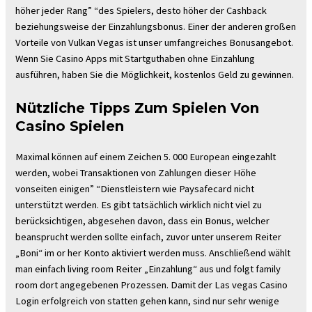
höher jeder Rang” “des Spielers, desto höher der Cashback
beziehungsweise der Einzahlungsbonus. Einer der anderen großen
Vorteile von Vulkan Vegas ist unser umfangreiches Bonusangebot.
Wenn Sie Casino Apps mit Startguthaben ohne Einzahlung
ausführen, haben Sie die Möglichkeit, kostenlos Geld zu gewinnen.
Nützliche Tipps Zum Spielen Von
Casino Spielen
Maximal können auf einem Zeichen 5. 000 European eingezahlt
werden, wobei Transaktionen von Zahlungen dieser Höhe
vonseiten einigen” “Dienstleistern wie Paysafecard nicht
unterstützt werden. Es gibt tatsächlich wirklich nicht viel zu
berücksichtigen, abgesehen davon, dass ein Bonus, welcher
beansprucht werden sollte einfach, zuvor unter unserem Reiter
„Boni“ im or her Konto aktiviert werden muss. Anschließend wählt
man einfach living room Reiter „Einzahlung“ aus und folgt family
room dort angegebenen Prozessen. Damit der Las vegas Casino
Login erfolgreich von statten gehen kann, sind nur sehr wenige