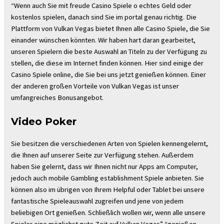
“Wenn auch Sie mit freude Casino Spiele o echtes Geld oder
kostenlos spielen, danach sind Sie im portal genau richtig. Die
Plattform von Vulkan Vegas bietet Ihnen alle Casino Spiele, die Sie
einander wünschen könnten. Wir haben hart daran gearbeitet,
unseren Spielern die beste Auswahl an Titeln zu der Verfügung zu
stellen, die diese im Internet finden können. Hier sind einige der
Casino Spiele online, die Sie bei uns jetzt genießen können. Einer
der anderen großen Vorteile von Vulkan Vegas ist unser
umfangreiches Bonusangebot.
Video Poker
Sie besitzen die verschiedenen Arten von Spielen kennengelernt,
die Ihnen auf unserer Seite zur Verfügung stehen. Außerdem
haben Sie gelernt, dass wir Ihnen nicht nur Apps am Computer,
jedoch auch mobile Gambling establishment Spiele anbieten. Sie
können also im übrigen von Ihrem Helpful oder Tablet bei unsere
fantastische Spieleauswahl zugreifen und jene von jedem
beliebigen Ort genießen. Schließlich wollen wir, wenn alle unsere
Spieler eine möglichst gute Zeit auf Vulkan Vegas” “genießen.