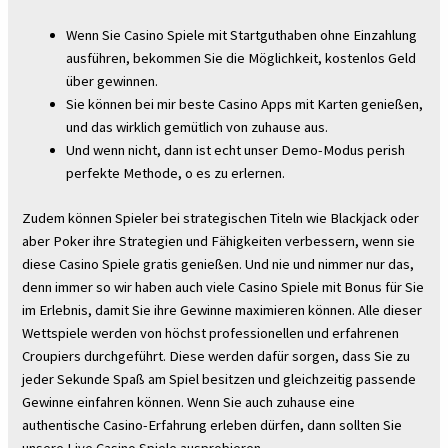
Wenn Sie Casino Spiele mit Startguthaben ohne Einzahlung
ausführen, bekommen Sie die Möglichkeit, kostenlos Geld
über gewinnen.
Sie können bei mir beste Casino Apps mit Karten genießen,
und das wirklich gemütlich von zuhause aus.
Und wenn nicht, dann ist echt unser Demo-Modus perish
perfekte Methode, o es zu erlernen.
Zudem können Spieler bei strategischen Titeln wie Blackjack oder
aber Poker ihre Strategien und Fähigkeiten verbessern, wenn sie
diese Casino Spiele gratis genießen. Und nie und nimmer nur das,
denn immer so wir haben auch viele Casino Spiele mit Bonus für Sie
im Erlebnis, damit Sie ihre Gewinne maximieren können. Alle dieser
Wettspiele werden von höchst professionellen und erfahrenen
Croupiers durchgeführt. Diese werden dafür sorgen, dass Sie zu
jeder Sekunde Spaß am Spiel besitzen und gleichzeitig passende
Gewinne einfahren können. Wenn Sie auch zuhause eine
authentische Casino-Erfahrung erleben dürfen, dann sollten Sie