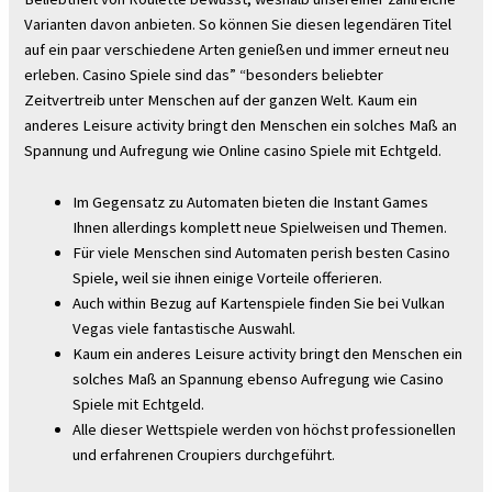
Varianten davon anbieten. So können Sie diesen legendären Titel
auf ein paar verschiedene Arten genießen und immer erneut neu
erleben. Casino Spiele sind das” “besonders beliebter
Zeitvertreib unter Menschen auf der ganzen Welt. Kaum ein
anderes Leisure activity bringt den Menschen ein solches Maß an
Spannung und Aufregung wie Online casino Spiele mit Echtgeld.
Im Gegensatz zu Automaten bieten die Instant Games
Ihnen allerdings komplett neue Spielweisen und Themen.
Für viele Menschen sind Automaten perish besten Casino
Spiele, weil sie ihnen einige Vorteile offerieren.
Auch within Bezug auf Kartenspiele finden Sie bei Vulkan
Vegas viele fantastische Auswahl.
Kaum ein anderes Leisure activity bringt den Menschen ein
solches Maß an Spannung ebenso Aufregung wie Casino
Spiele mit Echtgeld.
Alle dieser Wettspiele werden von höchst professionellen
und erfahrenen Croupiers durchgeführt.