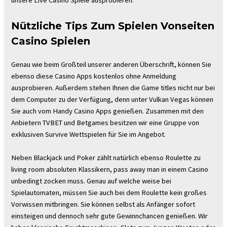
unsere Live Casino Spiele ausprobieren.
Nützliche Tips Zum Spielen Vonseiten
Casino Spielen
Genau wie beim Großteil unserer anderen Überschrift, können Sie
ebenso diese Casino Apps kostenlos ohne Anmeldung
ausprobieren. Außerdem stehen Ihnen die Game titles nicht nur bei
dem Computer zu der Verfügung, denn unter Vulkan Vegas können
Sie auch vom Handy Casino Apps genießen. Zusammen mit den
Anbietern TVBET und Betgames besitzen wir eine Gruppe von
exklusiven Survive Wettspielen für Sie im Angebot.
Neben Blackjack und Poker zählt natürlich ebenso Roulette zu
living room absoluten Klassikern, pass away man in einem Casino
unbedingt zocken muss. Genau auf welche weise bei
Spielautomaten, müssen Sie auch bei dem Roulette kein großes
Vorwissen mitbringen. Sie können selbst als Anfänger sofort
einsteigen und dennoch sehr gute Gewinnchancen genießen. Wir