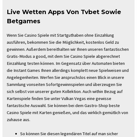
Live Wetten Apps Von Tvbet Sowie
Betgames
Wenn Sie Casino Spiele mit Startguthaben ohne Einzahlung
ausführen, bekommen Sie die Möglichkeit, kostenlos Geld zu
gewinnen. Außerdem bereithalten wir Ihnen unseren fantastischen
Gratis-Modus a good, mit dem Sie Casino Spiele abgerechnet
Einzahlung testen können. Im Gegensatz über Automaten bieten
die Instant Games Ihnen allerdings komplett neue Spielweisen und
Angelegenheiten. Werfen Sie anspruchslos einen Blick in unsere
Sammlung vonseiten Sofortgewinnspielen und überzeugen Sie
sich selbst von unserer guten Kollektion. Auch within Bezug auf
Kartenspiele finden Sie unter Vulkan Vegas eine gewisse
fantastische Auswahl. Sie können bei dem Gastro-Shop beste
Casino Spiele mit Karten genießen, und das wirklich gemütlich von
zuhause aus.
So können Sie diesen legendären Titel auf man sicher