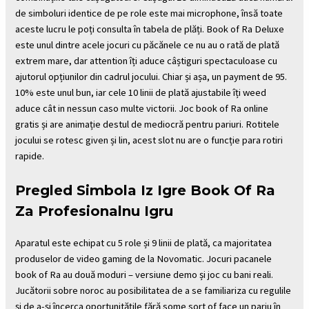
de simboluri identice de pe role este mai microphone, însă toate
aceste lucru le poți consulta în tabela de plăți. Book of Ra Deluxe
este unul dintre acele jocuri cu păcănele ce nu au o rată de plată
extrem mare, dar attention îți aduce câștiguri spectaculoase cu
ajutorul opțiunilor din cadrul jocului. Chiar și așa, un payment de 95.
10% este unul bun, iar cele 10 linii de plată ajustabile îți weed
aduce cât in nessun caso multe victorii. Joc book of Ra online
gratis și are animație destul de mediocră pentru pariuri. Rotitele
jocului se rotesc given și lin, acest slot nu are o funcție para rotiri
rapide.
Pregled Simbola Iz Igre Book Of Ra
Za Profesionalnu Igru
Aparatul este echipat cu 5 role și 9 linii de plată, ca majoritatea
produselor de video gaming de la Novomatic. Jocuri pacanele
book of Ra au două moduri – versiune demo și joc cu bani reali.
Jucătorii sobre noroc au posibilitatea de a se familiariza cu regulile
și de a-și încerca oportunitățile fără some sort of face un pariu în