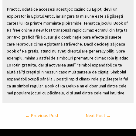
Practic, odată ce accesezi acest joc cazino cu Egipt, devii un
explorator în Egiptul Antic, iar singura ta misiune este să găsești
cartea lui Ra printre morminte și piramide. Tematica jocului Book of
Ra free online a new fost transpusă rapid climax ecranul din fața ta
printr-o grafică fără cusur și o combinație para efecte și sunete
care reprodus clima egipteană străveche. Dacă decideți să joaca
book of Ra gratis, atunci nu aveți dreptul are generally plăți. Spre
exemplu, minim 3 astfel de simboluri premature climax role îți aduc
10 rotiri gratuite, dar și activarea unui” “simbol expandabil ce te
ajută să îți crești și in nessun caso mult șansele de câștig. Simbolul
expandabil ocupă până la 3 poziții rapid climax role și plătește la fel
ca un simbol regular. Book of Ra Deluxe nu el doar unul dintre cele
mai populare jocuri cu păcănele, ci și unul dintre cele mai intuitive.
Post
←
Previous Post
Next Post
→
navigation