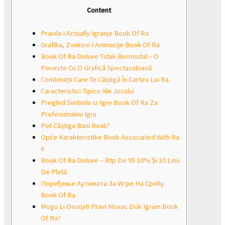
Content
Pravila I Actually Igranje Book Of Ra
Grafika, Zvukovi I Animacije Book Of Ra
Book Of Ra Deluxe Tidak Bermodal – O
Poveste Cu O Grafică Spectaculoasă
Combinații Care Te Câștigă În Cartea Lui Ra
Caracteristici Tipico Ale Jocului
Pregled Simbola Iz Igre Book Of Ra Za
Profesionalnu Igru
Pot Câștiga Bani Reali?
Opće Karakteristike Book Associated With Ra
6
Book Of Ra Deluxe – Rtp De 95 10% Și 10 Linii
De Plată
Поређење Аутомата За Игре На Срећу
Book Of Ra
Mogu Li Osvojiti Pravi Novac Dok Igram Book
Of Ra?