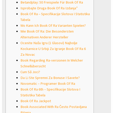
Betandplay: 50 Freispiele Für Book Of Ra
Isprobajte Druga Book Of Ra Izdanja”
Book Of Ra – Specifikacije Slotova I Statistika
Tabela
Wo Kann Ich Book Of Ra Varianten Spielen?
Wie Book Of Ra: Die Besondersten
Alternativen Anderer Hersteller
Ocenite Našu Igru (1 Glasovi) Najbolje
Kockarnice U Srbiji Za Igranje Book Of Ra 6
Za Novac
Book Regarding Ra-versionen In Welcher
Schnellübersicht
Cum Să Joci?
Da Li Ste Spremni Za Bonuse I Savete?
Novomatic – Programer Book Of Ra
Book Of Ra 6th – Specifikacije Slotova I
Statistika Tabela
Book Of Ra Jackpot
Book Associated With Ra Često Postavljana
Pitanja