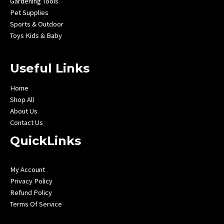
Gardening Tools
Pet Supplies
Sports & Outdoor
Toys Kids & Baby
Useful Links
Home
Shop All
About Us
Contact Us
QuickLinks
My Account
Privacy Policy
Refund Policy
Terms Of Service