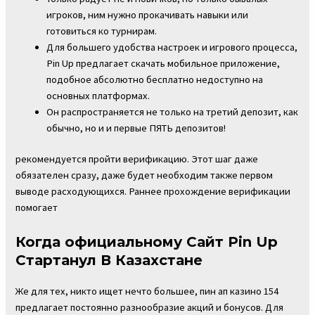
игроков, ним нужно прокачивать навыки или
готовиться ко турнирам.
Для большего удобства настроек и игрового процесса,
Pin Up предлагает скачать мобильное приложение,
подобное абсолютно бесплатно недоступно на
основных платформах.
Он распространяется не только на третий депозит, как
обычно, но и и первые ПЯТЬ депозитов!
рекомендуется пройти верификацию. Этот шаг даже
обязателен сразу, даже будет необходим также первом
выводе расходующихся. Раннее прохождение верификации
помогает
Когда официальному Сайт Pin Up
Стартанул В Казахстане
Же для тех, никто ищет нечто большее, пин ап казино 154
предлагает постоянно разнообразие акций и бонусов. Для