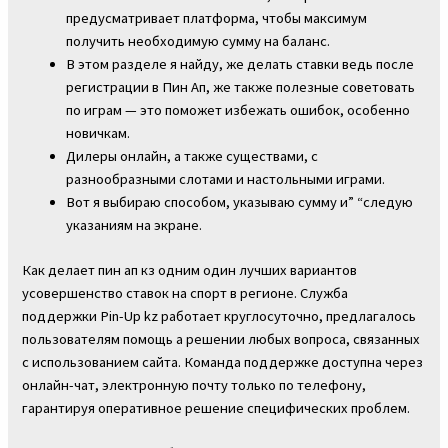
предусматривает платформа, чтобы максимум
получить необходимую сумму на баланс.
В этом разделе я найду, же делать ставки ведь после
регистрации в Пин Ап, же также полезные советовать
по играм — это поможет избежать ошибок, особенно
новичкам.
Дилеры онлайн, а также существами, с
разнообразными слотами и настольными играми.
Вот я выбираю способом, указываю сумму и” “следую
указаниям на экране.
Как делает пин ап кз одним один лучших вариантов
усовершенство ставок на спорт в регионе. Служба
поддержки Pin-Up kz работает круглосуточно, предлагалось
пользователям помощь а решении любых вопроса, связанных
с использованием сайта. Команда поддержке доступна через
онлайн-чат, электронную почту только по телефону,
гарантируя оперативное решение специфических проблем.