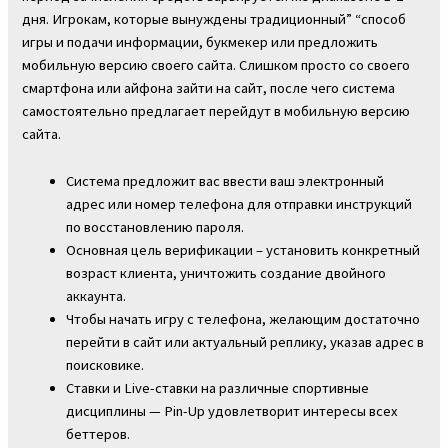
дня. Игрокам, которые вынуждены традиционный” “способ
игры и подачи информации, букмекер или предложить
мобильную версию своего сайта. Слишком просто со своего
смартфона или айфона зайти на сайт, после чего система
самостоятельно предлагает перейдут в мобильную версию
сайта.
Система предложит вас ввести ваш электронный
адрес или номер телефона для отправки инструкций
по восстановлению пароля.
Основная цель верификации – установить конкретный
возраст клиента, уничтожить создание двойного
аккаунта.
Чтобы начать игру с телефона, желающим достаточно
перейти в сайт или актуальный реплику, указав адрес в
поисковике.
Ставки и Live-ставки на различные спортивные
дисциплины — Pin-Up удовлетворит интересы всех
беттеров.