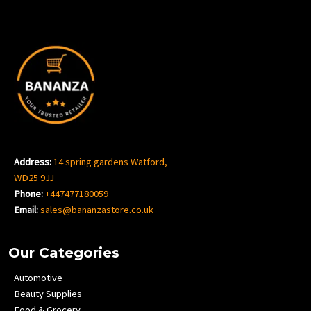
Address:
14 spring gardens Watford,
WD25 9JJ
Phone:
+447477180059
Email:
sales@bananzastore.co.uk
Our Categories
Automotive
Beauty Supplies
Food & Grocery