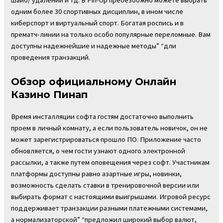
шайб/ удалений и тд. В Pin-Up пребезбожно можете выбрать
одним более 30 спортивных дисциплин, в ином числе
киберспорт и виртуальный спорт. Богатая роспись и в
прематч-линии на только особо популярные переломные. Вам
доступны надежнейшие и надежные методы” “дли
проведения транзакций.
Обзор официальному Онлайн
Казино Пинап
Время инсталляции софта гостям достаточно выполнить
проем в личный комнату, а если пользователь новичок, он не
может зарегистрироваться прошло ПО. Приложение часто
обновляется, о чем гости узнают одного электронной
рассылки, а также путем оповещения через софт. Участникам
платформы доступны равно азартные игры, новинки,
возможность сделать ставки в тренировочной версии или
выбирать формат с настоящими выигрышами. Игровой ресурс
поддерживает транзакции разными платежными системами,
а нормализаторской” “предложил широкий выбор валют,