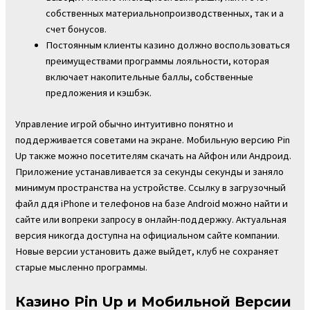
собственных материальнопроизводственных, так и а
счет бонусов.
Постоянным клиенты казино должно воспользоваться
преимуществами программы лояльности, которая
включает накопительные баллы, собственные
предложения и кэшбэк.
Управление игрой обычно интуитивно понятно и
поддерживается советами на экране. Мобильную версию Pin
Up также можно посетителям скачать на Айфон или Андроид.
Приложение устанавливается за секунды секунды и заняло
минимум пространства на устройстве. Ссылку в загрузочный
файл ддя iPhone и телефонов на базе Android можно найти и
сайте или вопреки запросу в онлайн-поддержку. Актуальная
версия никогда доступна на официальном сайте компании.
Новые версии установить даже выйдет, клуб не сохраняет
старые мысленно программы.
Казино Pin Up и Мобильной Версии