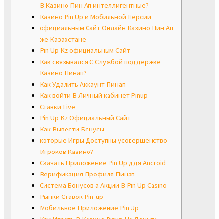
В Казино Пин Ап интеллигентные?
Казино Pin Up и Мобильной Версии
официальным Сайт Онлайн Казино Пин Ап
же Казахстане
Pin Up Kz официальным Сайт
Как связывался С Службой поддержке
Казино Пинап?
Как Удалить Аккаунт Пинап
Как войти В Личный кабинет Pinup
Ставки Live
Pin Up Kz Официальный Сайт
Как Вывести Бонусы
которые Игры Доступны усовершенство
Игроков Казино?
Скачать Приложение Pin Up ддя Android
Верификация Профиля Пинап
Система Бонусов а Акции В Pin Up Casino
Рынки Ставок Pin-up
Мобильное Приложение Pin Up