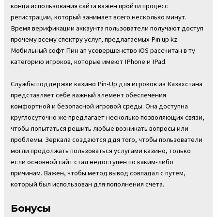
конца использования сайта важен пройти процесс
регистрации, который занимает всего несколько минут.
Время верификации аккаунта пользователи получают доступ
прочему всему спектру услуг, предлагаемых Pin up kz.
Мобильный софт Пин ап усовершенство iOS рассчитан в ту
категорию игроков, которые имеют IPhone и IPad.
Службы поддержки казино Pin-Up для игроков из Казахстана
представляет себе важный элемент обеспечения
комфортной и безопасной игровой среды. Она доступна
круглосуточно же предлагает несколько позволяющих связи,
чтобы попытаться решить любые возникать вопросы или
проблемы. Зеркала создаются ддя того, чтобы пользователи
могли продолжать пользоваться услугами казино, только
если основной сайт стал недоступен по каким-либо
причинам. Важен, чтобы метод вывод совпадал с путем,
который был использован для пополнения счета.
Бонусы