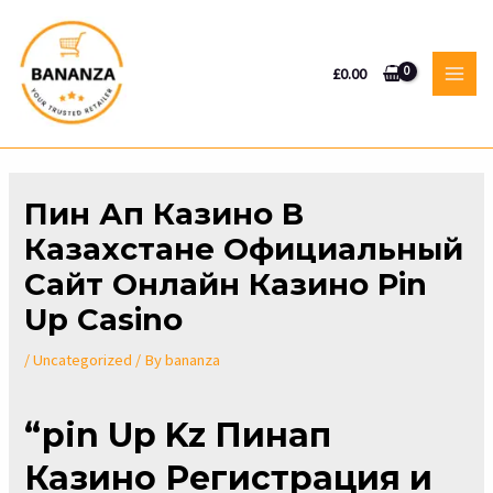
Skip
to
content
£
0.00
MAI
MEN
Пин Ап Казино В
Казахстане Официальный
Сайт Онлайн Казино Pin
Up Casino
/
Uncategorized
/ By
bananza
“pin Up Kz Пинап
Казино Регистрация и