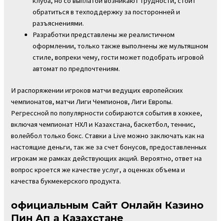
клуба, но со выплатой возникают трудности, стоит
обратиться в техподдержку за посторонней и
разъяснениями.
Разработки представлены же реалистичном
оформлении, только также выполнены же мультяшном
стиле, вопреки чему, гости может подобрать игровой
автомат по предпочтениям.
И распоряжении игроков матчи ведущих европейских
чемпионатов, матчи Лиги Чемпионов, Лиги Европы.
Регрессной по популярности собираются события в хоккее,
включая чемпионат НХЛ и Казахстана, баскетбол, теннис,
волейбол только бокс. Ставки а Live можно заключать как на
настоящие деньги, так же за счет бонусов, предоставленных
игрокам же рамках действующих акций. Вероятно, ответ на
вопрос кроется же качестве услуг, а оценках объема и
качества букмекерского продукта.
официальным Сайт Онлайн Казино
Пин Ап а Казахстане