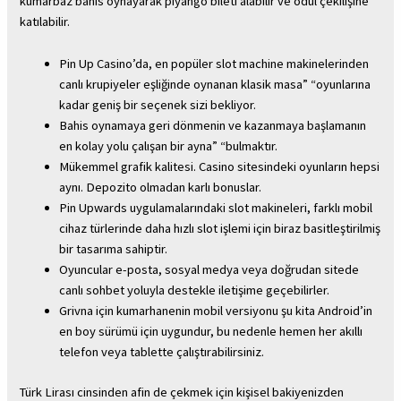
kumarbaz bahis oynayarak piyango bileti alabilir ve ödül çekilişine
katılabilir.
Pin Up Casino’da, en popüler slot machine makinelerinden
canlı krupiyeler eşliğinde oynanan klasik masa” “oyunlarına
kadar geniş bir seçenek sizi bekliyor.
Bahis oynamaya geri dönmenin ve kazanmaya başlamanın
en kolay yolu çalışan bir ayna” “bulmaktır.
Mükemmel grafik kalitesi. Casino sitesindeki oyunların hepsi
aynı. Depozito olmadan karlı bonuslar.
Pin Upwards uygulamalarındaki slot makineleri, farklı mobil
cihaz türlerinde daha hızlı slot işlemi için biraz basitleştirilmiş
bir tasarıma sahiptir.
Oyuncular e-posta, sosyal medya veya doğrudan sitede
canlı sohbet yoluyla destekle iletişime geçebilirler.
Grivna için kumarhanenin mobil versiyonu şu kita Android’in
en boy sürümü için uygundur, bu nedenle hemen her akıllı
telefon veya tablette çalıştırabilirsiniz.
Türk Lirası cinsinden afin de çekmek için kişisel bakiyenizden