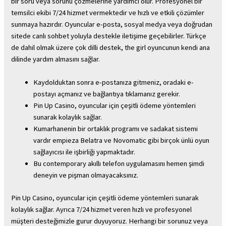
bir soru veya sorunu çözmelerine yardımcı olur. Profesyonel bir
temsilci ekibi 7/24 hizmet vermektedir ve hızlı ve etkili çözümler
sunmaya hazırdır. Oyuncular e-posta, sosyal medya veya doğrudan
sitede canlı sohbet yoluyla destekle iletişime geçebilirler. Türkçe
de dahil olmak üzere çok dilli destek, the girl oyuncunun kendi ana
dilinde yardım almasını sağlar.
Kaydolduktan sonra e-postanıza gitmeniz, oradaki e-
postayı açmanız ve bağlantıya tıklamanız gerekir.
Pin Up Casino, oyuncular için çeşitli ödeme yöntemleri
sunarak kolaylık sağlar.
Kumarhanenin bir ortaklık programı ve sadakat sistemi
vardır empieza Belatra ve Novomatic gibi birçok ünlü oyun
sağlayıcısı ile işbirliği yapmaktadır.
Bu contemporary akıllı telefon uygulamasını hemen şimdi
deneyin ve pişman olmayacaksınız.
Pin Up Casino, oyuncular için çeşitli ödeme yöntemleri sunarak
kolaylık sağlar. Ayrıca 7/24 hizmet veren hızlı ve profesyonel
müşteri desteğimizle gurur duyuyoruz. Herhangi bir sorunuz veya