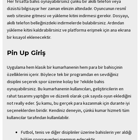
Her fırsatta bahis oynayabilirsiniz çünkü bir akıllı telefon veya
dizüstü bilgisayar her zaman elinizin altındadır. Oyuncunun resmî
web sitesine gitmesi ve yükleme kitini indirmesi gerekir. Dosyayı,
akıllı telefon belleğinizdeki indirmelerde bulabilirsiniz. Ardından
yükleme kitini kaldırabilirsiniz ve platforma erişmek için ana ekrana
bir kısayol eklenecektir.
Pin Up Giriş
Uygulama hem klasik bir kumarhanenin hem para bir bahisçinin
özelliklerini içerir. Böylece tek bir programdan en sevdiğiniz
disiplini seçerek spor üzerine kolay bir ?ekilde bahis
oynayabilirsiniz. Bu kumarhanenin kullanıcıları, geliştiricilerin en
rahat tasarımı yaptığını ve düzenli olarak çok sayıda oyun eklediğini
not really eder. Şu kamu, bu gerçek para kazanmak için durante iyi
seçeneklerden biridir. Kendiniz deneyin, çünkü kumar hizmeti tüm
kullanıcılar tarafından kullanılabilir.
Futbol, ​​tenis ve diğer disiplinler üzerine bahislerin yer aldığı
bölüm sporseverleri memnun edecektir.