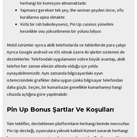
herhangi bir komisyon almamaktadır.
Yapmanız gereken tek şey, the woman şeyden önce, ofis
kurallarına aşina olmaktır.
Kötü bir ruh halindeyseniz, Pin Up casinos yönetimi
kesinlikle onu yükseltmenin bir yolunu biliyor.
Mobil sürümler ayrıca akıllı telefonlarda ve tabletlerde para çalışır.
Ayrıca Google android ve iOS olmak üzere iki işletim sistemini de
desteklerler. Telefondaki uygulamanın sobre büyük avantajı, akıllı
telefon her zaman elinizin altında olduğu için yolda
oynayabilmenizdir. Aynı zamanda bilgisayardaki oyun
istemcisindeki grafikler daha uygun çünkü bilgisayar telefondan
daha güçlü. Seçim, bir kumarbazın genellikle kumarhaneyi hangi
cihazda açtığına göre yapılmalıdır.
Pin Up Bonus Şartlar Ve Koşulları
Tüm teklifler, desteklenen platformların herhangi birinde mevcuttur.
Pin Up desteği, oyunculara yüksek kaliteli hizmet sunarak herhangi