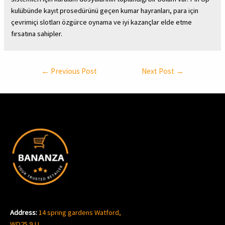
kulübünde kayıt prosedürünü geçen kumar hayranları, para için
çevrimiçi slotları özgürce oynama ve iyi kazançlar elde etme
fırsatına sahipler.
Post
←
Previous Post
Next Post
→
navigation
Address:
14 spring gardens Watford,
WD25 9JJ