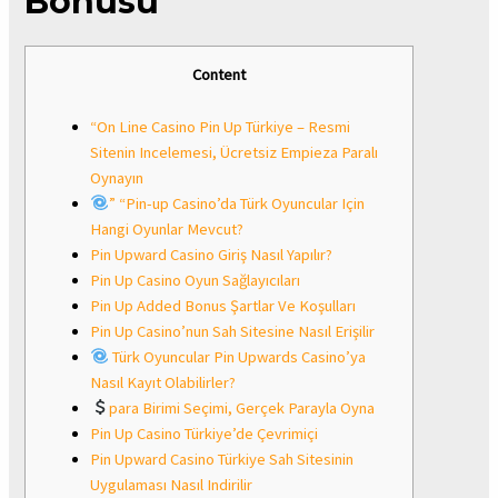
Bonusu
Content
“On Line Casino Pin Up Türkiye – Resmi
Sitenin Incelemesi, Ücretsiz Empieza Paralı
Oynayın
” “Pin-up Casino’da Türk Oyuncular Için
Hangi Oyunlar Mevcut?
Pin Upward Casino Giriş Nasıl Yapılır?
Pin Up Casino Oyun Sağlayıcıları
Pin Up Added Bonus Şartlar Ve Koşulları
Pin Up Casino’nun Sah Sitesine Nasıl Erişilir
Türk Oyuncular Pin Upwards Casino’ya
Nasıl Kayıt Olabilirler?
para Birimi Seçimi, Gerçek Parayla Oyna
Pin Up Casino Türkiye’de Çevrimiçi
Pin Upward Casino Türkiye Sah Sitesinin
Uygulaması Nasıl Indirilir