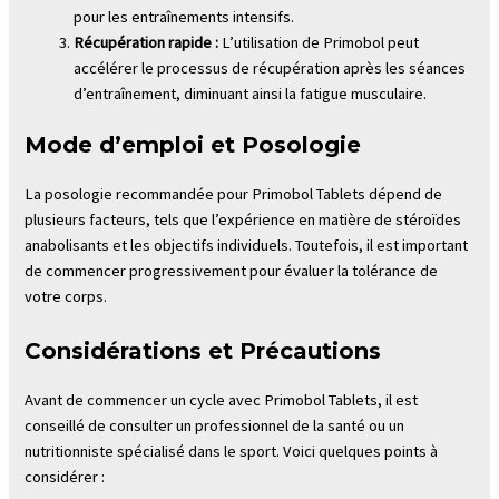
pour les entraînements intensifs.
Récupération rapide :
L’utilisation de Primobol peut
accélérer le processus de récupération après les séances
d’entraînement, diminuant ainsi la fatigue musculaire.
Mode d’emploi et Posologie
La posologie recommandée pour Primobol Tablets dépend de
plusieurs facteurs, tels que l’expérience en matière de stéroïdes
anabolisants et les objectifs individuels. Toutefois, il est important
de commencer progressivement pour évaluer la tolérance de
votre corps.
Considérations et Précautions
Avant de commencer un cycle avec Primobol Tablets, il est
conseillé de consulter un professionnel de la santé ou un
nutritionniste spécialisé dans le sport. Voici quelques points à
considérer :