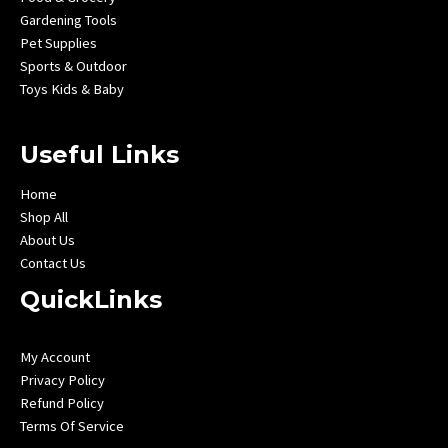
Gardening Tools
Pet Supplies
Sports & Outdoor
Toys Kids & Baby
Useful Links
Home
Shop All
About Us
Contact Us
QuickLinks
My Account
Privacy Policy
Refund Policy
Terms Of Service