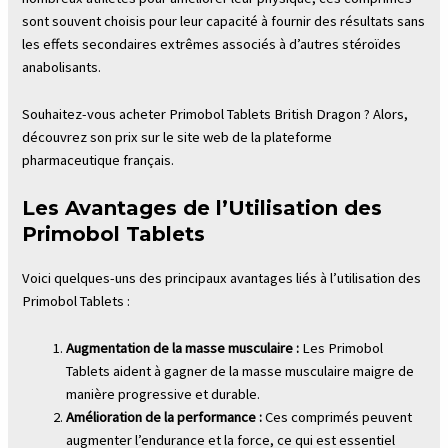
sont souvent choisis pour leur capacité à fournir des résultats sans
les effets secondaires extrêmes associés à d’autres stéroïdes
anabolisants.
Souhaitez-vous acheter Primobol Tablets British Dragon ? Alors,
découvrez son prix sur le site web de la plateforme
pharmaceutique français.
Les Avantages de l’Utilisation des
Primobol Tablets
Voici quelques-uns des principaux avantages liés à l’utilisation des
Primobol Tablets :
Augmentation de la masse musculaire :
Les Primobol
Tablets aident à gagner de la masse musculaire maigre de
manière progressive et durable.
Amélioration de la performance :
Ces comprimés peuvent
augmenter l’endurance et la force, ce qui est essentiel