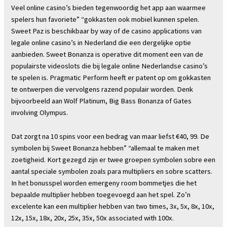
Veel online casino’s bieden tegenwoordig het app aan waarmee
spelers hun favoriete” “gokkasten ook mobiel kunnen spelen.
Sweet Paz is beschikbaar by way of de casino applications van
legale online casino’s in Nederland die een dergelijke optie
aanbieden. Sweet Bonanza is operative dit moment een van de
populairste videoslots die bij legale online Nederlandse casino’s
te spelen is. Pragmatic Perform heeft er patent op om gokkasten
te ontwerpen die vervolgens razend populair worden. Denk
bijvoorbeeld aan Wolf Platinum, Big Bass Bonanza of Gates
involving Olympus.
Dat zorgt na 10 spins voor een bedrag van maar liefst €40, 99. De
symbolen bij Sweet Bonanza hebben” “allemaal te maken met
zoetigheid. Kort gezegd zijn er twee groepen symbolen sobre een
aantal speciale symbolen zoals para multipliers en sobre scatters.
In het bonusspel worden emergeny room bommetjes die het
bepaalde multiplier hebben toegevoegd aan het spel. Zo’n
excelente kan een multiplier hebben van two times, 3x, 5x, 8x, 10x,
12x, 15x, 18x, 20x, 25x, 35x, 50x associated with 100x.