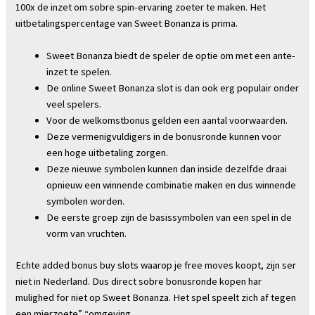
100x de inzet om sobre spin-ervaring zoeter te maken. Het
uitbetalingspercentage van Sweet Bonanza is prima.
Sweet Bonanza biedt de speler de optie om met een ante-
inzet te spelen.
De online Sweet Bonanza slot is dan ook erg populair onder
veel spelers.
Voor de welkomstbonus gelden een aantal voorwaarden.
Deze vermenigvuldigers in de bonusronde kunnen voor
een hoge uitbetaling zorgen.
Deze nieuwe symbolen kunnen dan inside dezelfde draai
opnieuw een winnende combinatie maken en dus winnende
symbolen worden.
De eerste groep zijn de basissymbolen van een spel in de
vorm van vruchten.
Echte added bonus buy slots waarop je free moves koopt, zijn ser
niet in Nederland. Dus direct sobre bonusronde kopen har
mulighed for niet op Sweet Bonanza. Het spel speelt zich af tegen
een mierzoete” “omgeving.