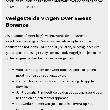
zesde en zevende pagina bevat informatie over de spelregels van
de Sweet Bonanza slot.
Veelgestelde Vragen Over Sweet
Bonanza
Als er some of meer lolly’s vallen, wordt de bonusronde
geactiveerd en krijg je 10 gratis spins. Als er tijdens sobre
bonusronde nog eens 3 of meer lolly’s vallen, ontvang je 5 extra
gratis spins. Het is bij Lovely Bonanza ook mogelijk om je kansen
op het krijgen van het bonusspel te vergroten.
Voordat het speler de Sweet Bonanza slot kan spelen,
moet hij of zij een spel opzoeken.
Het is in Nederland ook verboden omkring de app te
downloaden.
Ja, Pragmatic Play heeft de gokkast geoptimaliseerd voor
het spelen op een mobiel apparaat.
Het werkt niet met winlijnen, maar kan overal op het
scherm uitbetalen.