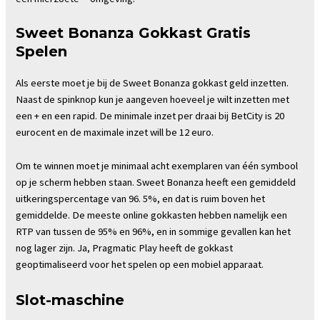
Sweet Bonanza Gokkast Gratis
Spelen
Als eerste moet je bij de Sweet Bonanza gokkast geld inzetten.
Naast de spinknop kun je aangeven hoeveel je wilt inzetten met
een + en een rapid. De minimale inzet per draai bij BetCity is 20
eurocent en de maximale inzet will be 12 euro.
Om te winnen moet je minimaal acht exemplaren van één symbool
op je scherm hebben staan. Sweet Bonanza heeft een gemiddeld
uitkeringspercentage van 96. 5%, en dat is ruim boven het
gemiddelde. De meeste online gokkasten hebben namelijk een
RTP van tussen de 95% en 96%, en in sommige gevallen kan het
nog lager zijn. Ja, Pragmatic Play heeft de gokkast
geoptimaliseerd voor het spelen op een mobiel apparaat.
Slot-maschine