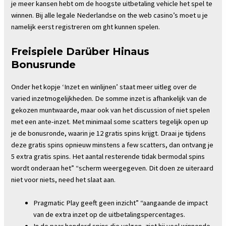
je meer kansen hebt om de hoogste uitbetaling vehicle het spel te
winnen. Bij alle legale Nederlandse on the web casino’s moet u je
namelijk eerst registreren om ght kunnen spelen.
Freispiele Darüber Hinaus
Bonusrunde
Onder het kopje ‘Inzet en winlijnen’ staat meer uitleg over de
varied inzetmogelijkheden. De somme inzet is afhankelijk van de
gekozen muntwaarde, maar ook van het discussion of niet spelen
met een ante-inzet. Met minimaal some scatters tegelijk open up
je de bonusronde, waarin je 12 gratis spins krijgt. Draai je tijdens
deze gratis spins opnieuw minstens a few scatters, dan ontvang je
5 extra gratis spins. Het aantal resterende tidak bermodal spins
wordt onderaan het” “scherm weergegeven. Dit doen ze uiteraard
niet voor niets, need het slaat aan.
Pragmatic Play geeft geen inzicht” “aangaande de impact
van de extra inzet op de uitbetalingspercentages.