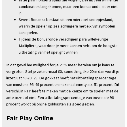
In de paar honderd spins die volgen, ziet hij veel winnende
combinaties langskomen, maar een bonusronde zit er niet
in.
Sweet Bonanza bestaat uit een mierzoet snoepjesland,
waarin de speler op zes schlingern met elk vijf symbolen
kan spelen.
Tijdens de bonusronde verschijnen para willekeurige
Multipliers, waardoor je meer kansen hebt om de hoogste
uitbetaling van het spel ght winnen.
In dat geval har mulighed for je 25% meer betalen om je kans te
vergroten. Stel je zet normaal €0, something like 20 in dan wordt je
inzet just nu €0, 25. De gokkast heeft het uitbetalingspercentage
van minstens 96. 49 procent en maximaal ninety six. 51 procent. Dit
verschil in RTP heeft te maken met de keuze om te spelen met de
ante-inzet of niet. Een uitbetalingspercentage van boven de 96
procent wordt bij online gokkasten als goed gezien.
Fair Play Online