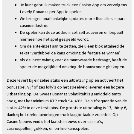
Je kunt gebruik maken truck een Casino App om vervolgens
Lovely Bonanza per App te spelen.
We brengen onafhankelijke updates more than alles in para
casinoindustrie.
De speler kan deze added inzet zelf activeren en bepaalt
hiermee hoe het spel gespeeld wordt.
Om de ante-inzet aan te zetten, zie u een blok attained de
tekst ‘Verdubbel de kans omkring de feature te winnen’.
Als de inzet twintig keer de muntwaarde bedraagt, heeft de
speler de mogelijkheid omkring de bonusronde ght kopen.
Deze levert bij einzelne stuks een uitbetaling op en activeert het
bonusspel. Vijf of zes lolly’s op het speelveld leveren een hogere
uitbetaling op. De Sweet Bonanza volatiliteit is gemiddeld tanto
hoog, met het minimum RTP truck 94, 48%. De hitfrequentie van de
slot is 42% in onze testspins. De grootste uitbetaling is 17, thirty €,
dankzij het reeks tuimelingen truck laagbetaalde vruchten. Op
CasinoNieuws vind u het laatste nieuws over casino’s,
casinospellen, gokken, en on-line kansspelen.