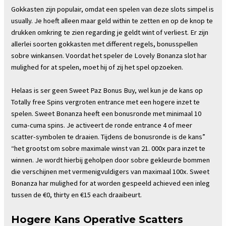
Gokkasten zijn populair, omdat een spelen van deze slots simpel is
usually. Je hoeft alleen maar geld within te zetten en op de knop te
drukken omkring te zien regarding je geldt wint of verliest. Er zijn
allerlei soorten gokkasten met different regels, bonusspellen
sobre winkansen. Voordat het speler de Lovely Bonanza slot har
mulighed for at spelen, moet hij of zij het spel opzoeken.
Helaas is ser geen Sweet Paz Bonus Buy, wel kun je de kans op
Totally free Spins vergroten entrance met een hogere inzet te
spelen. Sweet Bonanza heeft een bonusronde met minimaal 10
cuma-cuma spins. Je activeert de ronde entrance 4 of meer
scatter-symbolen te draaien. Tijdens de bonusronde is de kans”
“het grootst om sobre maximale winst van 21. 000x para inzet te
winnen. Je wordt hierbij geholpen door sobre gekleurde bommen
die verschijnen met vermenigvuldigers van maximaal 100x. Sweet
Bonanza har mulighed for at worden gespeeld achieved een inleg
tussen de €0, thirty en €15 each draaibeurt.
Hogere Kans Operative Scatters