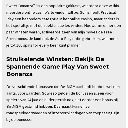
Sweet Bonanza” “is een populaire gokkast, waardoor deze within
meerdere online casino’s te vinden will be. Soms heeft Practical
Play een besonders categorie in het online casino, maar anders is
het spel altijd met de zoekfunctie les vinden. Hoewel im or her een
paar winsten waren, activeerde geen van mijn moves de Free
Spins bonus. Je kunt ook de Auto Play optie gebruiken, waarmee
je tot 100 spins for every keer kunt plannen.
Struikelende Winsten: Bekijk De
Spannende Game Play Van Sweet
Bonanza
De verschillende bonussen die BetMGM aanbiedt hebben wel een
aantal voorwaarden. Sowieso gelden de bonussen alleen voor
spelers van 24 jaar en ouder perish nog niet eerder een bonus bij
BetMGM geclaimd hebben. Daarnaast kunnen ser
rondspeelvoorwaarden of inzetverplichtingen van toepassing zijn
bij de bonussen.