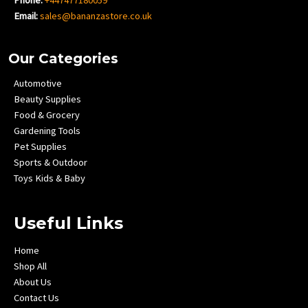
Email:
sales@bananzastore.co.uk
Our Categories
Automotive
Beauty Supplies
Food & Grocery
Gardening Tools
Pet Supplies
Sports & Outdoor
Toys Kids & Baby
Useful Links
Home
Shop All
About Us
Contact Us