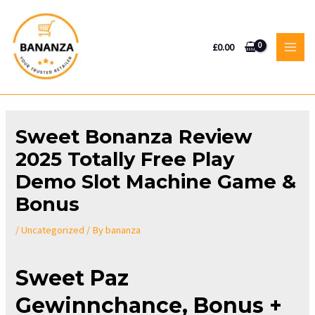
Skip
to
content
£
0.00
MAI
MEN
Sweet Bonanza Review
2025 Totally Free Play
Demo Slot Machine Game &
Bonus
/
Uncategorized
/ By
bananza
Sweet Paz
Gewinnchance, Bonus +