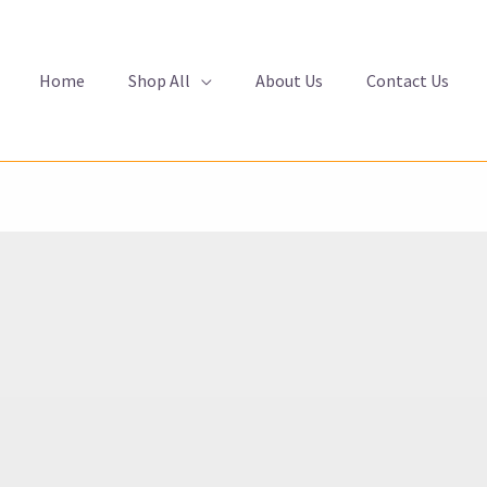
Home
Shop All
About Us
Contact Us