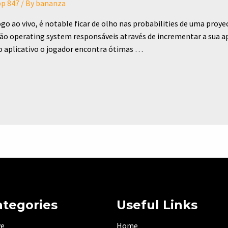
pp 847
/ By
bananza
o ao vivo, é notable ficar de olho nas probabilities de uma proyec
 operating system responsáveis através de incrementar a sua apo
 aplicativo o jogador encontra ótimas …
ategories
Useful Links
ve
Home