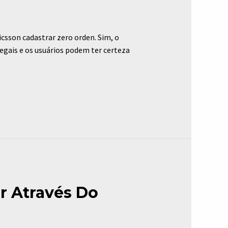
csson cadastrar zero orden. Sim, o
egais e os usuários podem ter certeza
r Através Do