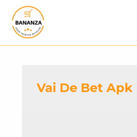
Skip
to
content
Vai De Bet Apk