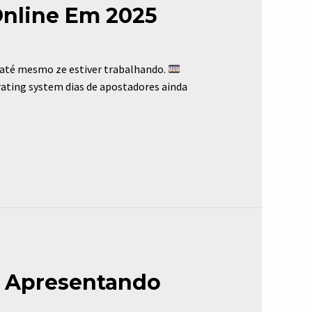
Online Em 2025
, até mesmo ze estiver trabalhando.
rating system dias de apostadores ainda
k Apresentando