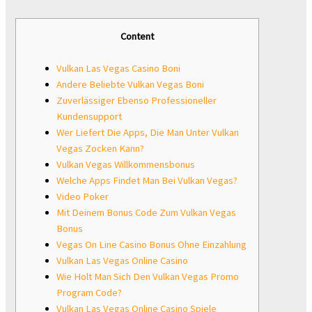
Content
Vulkan Las Vegas Casino Boni
Andere Beliebte Vulkan Vegas Boni
Zuverlässiger Ebenso Professioneller
Kundensupport
Wer Liefert Die Apps, Die Man Unter Vulkan
Vegas Zocken Kann?
Vulkan Vegas Willkommensbonus
Welche Apps Findet Man Bei Vulkan Vegas?
Video Poker
Mit Deinem Bonus Code Zum Vulkan Vegas
Bonus
Vegas On Line Casino Bonus Ohne Einzahlung
Vulkan Las Vegas Online Casino
Wie Holt Man Sich Den Vulkan Vegas Promo
Program Code?
Vulkan Las Vegas Online Casino Spiele