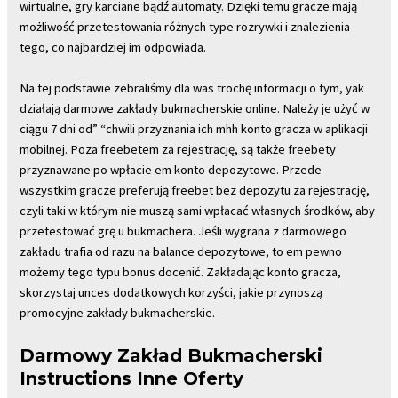
wirtualne, gry karciane bądź automaty. Dzięki temu gracze mają
możliwość przetestowania różnych type rozrywki i znalezienia
tego, co najbardziej im odpowiada.
Na tej podstawie zebraliśmy dla was trochę informacji o tym, yak
działają darmowe zakłady bukmacherskie online. Należy je użyć w
ciągu 7 dni od” “chwili przyznania ich mhh konto gracza w aplikacji
mobilnej. Poza freebetem za rejestrację, są także freebety
przyznawane po wpłacie em konto depozytowe. Przede
wszystkim gracze preferują freebet bez depozytu za rejestrację,
czyli taki w którym nie muszą sami wpłacać własnych środków, aby
przetestować grę u bukmachera. Jeśli wygrana z darmowego
zakładu trafia od razu na balance depozytowe, to em pewno
możemy tego typu bonus docenić. Zakładając konto gracza,
skorzystaj unces dodatkowych korzyści, jakie przynoszą
promocyjne zakłady bukmacherskie.
Darmowy Zakład Bukmacherski
Instructions Inne Oferty