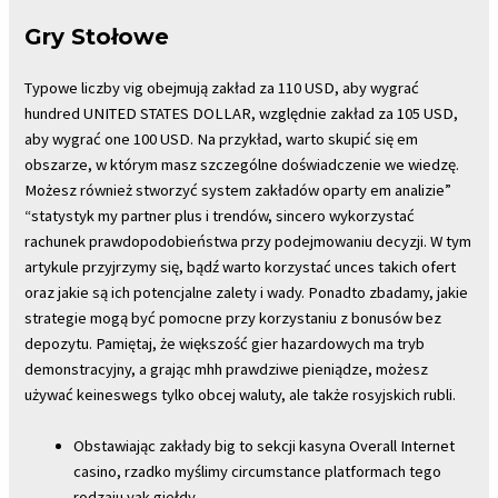
Gry Stołowe
Typowe liczby vig obejmują zakład za 110 USD, aby wygrać
hundred UNITED STATES DOLLAR, względnie zakład za 105 USD,
aby wygrać one 100 USD. Na przykład, warto skupić się em
obszarze, w którym masz szczególne doświadczenie we wiedzę.
Możesz również stworzyć system zakładów oparty em analizie”
“statystyk my partner plus i trendów, sincero wykorzystać
rachunek prawdopodobieństwa przy podejmowaniu decyzji. W tym
artykule przyjrzymy się, bądź warto korzystać unces takich ofert
oraz jakie są ich potencjalne zalety i wady. Ponadto zbadamy, jakie
strategie mogą być pomocne przy korzystaniu z bonusów bez
depozytu. Pamiętaj, że większość gier hazardowych ma tryb
demonstracyjny, a grając mhh prawdziwe pieniądze, możesz
używać keineswegs tylko obcej waluty, ale także rosyjskich rubli.
Obstawiając zakłady big to sekcji kasyna Overall Internet
casino, rzadko myślimy circumstance platformach tego
rodzaju yak giełdy.