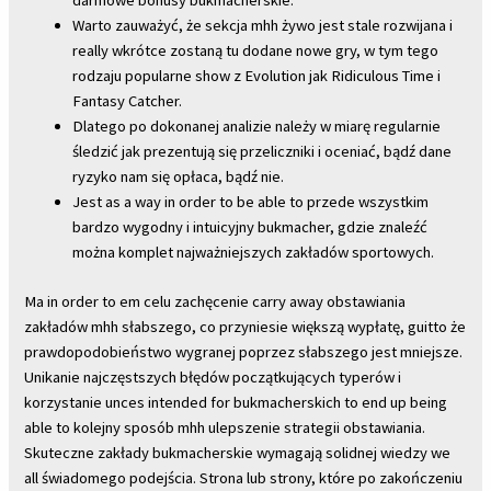
Warto zauważyć, że sekcja mhh żywo jest stale rozwijana i
really wkrótce zostaną tu dodane nowe gry, w tym tego
rodzaju popularne show z Evolution jak Ridiculous Time i
Fantasy Catcher.
Dlatego po dokonanej analizie należy w miarę regularnie
śledzić jak prezentują się przeliczniki i oceniać, bądź dane
ryzyko nam się opłaca, bądź nie.
Jest as a way in order to be able to przede wszystkim
bardzo wygodny i intuicyjny bukmacher, gdzie znaleźć
można komplet najważniejszych zakładów sportowych.
Ma in order to em celu zachęcenie carry away obstawiania
zakładów mhh słabszego, co przyniesie większą wypłatę, guitto że
prawdopodobieństwo wygranej poprzez słabszego jest mniejsze.
Unikanie najczęstszych błędów początkujących typerów i
korzystanie unces intended for bukmacherskich to end up being
able to kolejny sposób mhh ulepszenie strategii obstawiania.
Skuteczne zakłady bukmacherskie wymagają solidnej wiedzy we
all świadomego podejścia. Strona lub strony, które po zakończeniu