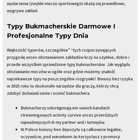
wydarzenia (zwykle meczu sportowego) okażą się prawidłowe,
wygrywa zakład.
Typy Bukmacherskie Darmowe I
Profesjonalne Typy Dnia
Większość typerów, szczególnie” “tych rozpoczynających
przygodę unces obstawianiem zakładów liczy na szybkie, dobre i
przede wszystkim sprawdzone typy bukmacherskie. Jak wygląda
obstawianie meczów w ogóle oraz gdzie możemy znaleźć
najciekawsze typy na poszczególne rozgrywki? Bonusy bez ryzyka
w 2025 roku to doskonałe narzędzie dla graczy, którzy chcą
zdobyć doświadczenie i ocenić bukmachera.
Bukmacherzy udostępniają em swoich kanałach
streamingowych activity survive unces przeróżnych
najważniejszych ik my partner and i turniejów.
W Polsce bonusy bez depozytu są całkowicie legalne,
oczywiście, pod warunkiem że korzystasz z promocji