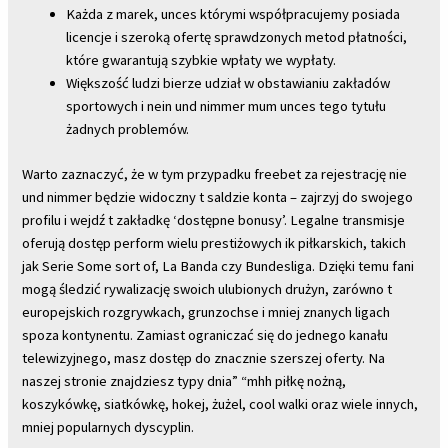
Każda z marek, unces którymi współpracujemy posiada
licencje i szeroką ofertę sprawdzonych metod płatności,
które gwarantują szybkie wpłaty we wypłaty.
Większość ludzi bierze udział w obstawianiu zakładów
sportowych i nein und nimmer mum unces tego tytułu
żadnych problemów.
Warto zaznaczyć, że w tym przypadku freebet za rejestrację nie
und nimmer będzie widoczny t saldzie konta – zajrzyj do swojego
profilu i wejdź t zakładkę ‘dostępne bonusy’. Legalne transmisje
oferują dostęp perform wielu prestiżowych ik piłkarskich, takich
jak Serie Some sort of, La Banda czy Bundesliga. Dzięki temu fani
mogą śledzić rywalizację swoich ulubionych drużyn, zarówno t
europejskich rozgrywkach, grunzochse i mniej znanych ligach
spoza kontynentu. Zamiast ograniczać się do jednego kanału
telewizyjnego, masz dostęp do znacznie szerszej oferty. Na
naszej stronie znajdziesz typy dnia” “mhh piłkę nożną,
koszykówkę, siatkówkę, hokej, żużel, cool walki oraz wiele innych,
mniej popularnych dyscyplin.