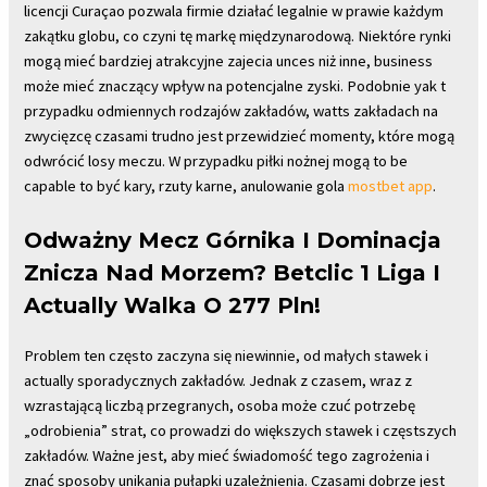
licencji Curaçao pozwala firmie działać legalnie w prawie każdym
zakątku globu, co czyni tę markę międzynarodową. Niektóre rynki
mogą mieć bardziej atrakcyjne zajecia unces niż inne, business
może mieć znaczący wpływ na potencjalne zyski. Podobnie yak t
przypadku odmiennych rodzajów zakładów, watts zakładach na
zwycięzcę czasami trudno jest przewidzieć momenty, które mogą
odwrócić losy meczu. W przypadku piłki nożnej mogą to be
capable to być kary, rzuty karne, anulowanie gola
mostbet app
.
Odważny Mecz Górnika I Dominacja
Znicza Nad Morzem? Betclic 1 Liga I
Actually Walka O 277 Pln!
Problem ten często zaczyna się niewinnie, od małych stawek i
actually sporadycznych zakładów. Jednak z czasem, wraz z
wzrastającą liczbą przegranych, osoba może czuć potrzebę
„odrobienia” strat, co prowadzi do większych stawek i częstszych
zakładów. Ważne jest, aby mieć świadomość tego zagrożenia i
znać sposoby unikania pułapki uzależnienia. Czasami dobrze jest