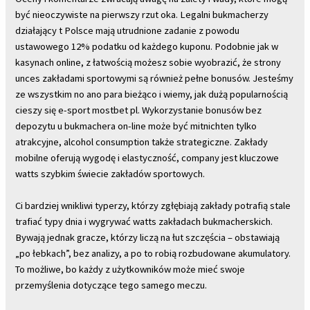
być nieoczywiste na pierwszy rzut oka. Legalni bukmacherzy
działający t Polsce mają utrudnione zadanie z powodu
ustawowego 12% podatku od każdego kuponu. Podobnie jak w
kasynach online, z łatwością możesz sobie wyobrazić, że strony
unces zakładami sportowymi są również pełne bonusów. Jesteśmy
ze wszystkim no ano para bieżąco i wiemy, jak dużą popularnością
cieszy się e-sport mostbet pl. Wykorzystanie bonusów bez
depozytu u bukmachera on-line może być mitnichten tylko
atrakcyjne, alcohol consumption także strategiczne. Zakłady
mobilne oferują wygodę i elastyczność, company jest kluczowe
watts szybkim świecie zakładów sportowych.
Ci bardziej wnikliwi typerzy, którzy zgłębiają zakłady potrafią stale
trafiać typy dnia i wygrywać watts zakładach bukmacherskich.
Bywają jednak gracze, którzy liczą na łut szczęścia – obstawiają
„po łebkach”, bez analizy, a po to robią rozbudowane akumulatory.
To możliwe, bo każdy z użytkowników może mieć swoje
przemyślenia dotyczące tego samego meczu.