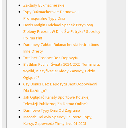
Zakłady Bukmacherskie
Typy Bukmacherskie Darmowe I
Profesjonalne Typy Dnia
Denis Malgin I Michael Spacek Przyniosą
Zielony Prezent W Dniu Św Patryka? Strzelcy
Po 788 Pln!
Darmowy Zakład Bukmacherski Instructions
Inne Oferty
Totalbet Freebet Bez Depozytu
Biathlon Puchar Świata 2024/2025: Terminarz,
Wyniki, Klasyfikacje! Kiedy Zawody, Gdzie
Oglądać?
Czy Bonus Bez Depozytu Jest Odpowiedni
Dla Każdego?
Jak Oglądać Kanały Sportowe Polskiej
Telewizji Publicznej Za Darmo Online?
Darmowe Typy Dnia Od Zagranie
Maccabi Tel Aviv Speedy Fc Porto: Typy,
Kursy, Zapowiedź Thirty-five 01 2025