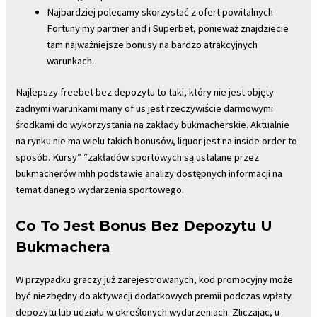
Najbardziej polecamy skorzystać z ofert powitalnych
Fortuny my partner and i Superbet, ponieważ znajdziecie
tam najważniejsze bonusy na bardzo atrakcyjnych
warunkach.
Najlepszy freebet bez depozytu to taki, który nie jest objęty
żadnymi warunkami many of us jest rzeczywiście darmowymi
środkami do wykorzystania na zakłady bukmacherskie. Aktualnie
na rynku nie ma wielu takich bonusów, liquor jest na inside order to
sposób. Kursy” “zakładów sportowych są ustalane przez
bukmacherów mhh podstawie analizy dostępnych informacji na
temat danego wydarzenia sportowego.
Co To Jest Bonus Bez Depozytu U
Bukmachera
W przypadku graczy już zarejestrowanych, kod promocyjny może
być niezbędny do aktywacji dodatkowych premii podczas wpłaty
depozytu lub udziału w określonych wydarzeniach. Zliczając, u