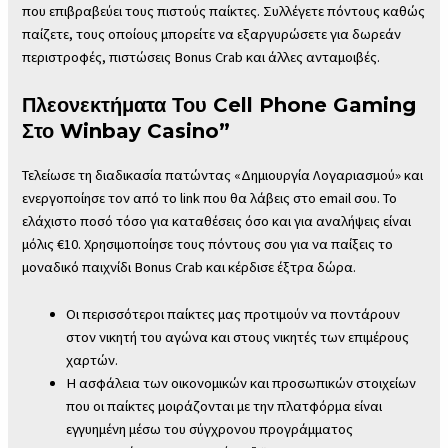
που επιβραβεύει τους πιστούς παίκτες. Συλλέγετε πόντους καθώς
παίζετε, τους οποίους μπορείτε να εξαργυρώσετε για δωρεάν
περιστροφές, πιστώσεις Bonus Crab και άλλες ανταμοιβές.
Πλεονεκτήματα Του Cell Phone Gaming
Στο Winbay Casino”
Τελείωσε τη διαδικασία πατώντας «Δημιουργία Λογαριασμού» και
ενεργοποίησε τον από το link που θα λάβεις στο email σου. Το
ελάχιστο ποσό τόσο για καταθέσεις όσο και για αναλήψεις είναι
μόλις €10. Χρησιμοποίησε τους πόντους σου για να παίξεις το
μοναδικό παιχνίδι Bonus Crab και κέρδισε έξτρα δώρα.
Οι περισσότεροι παίκτες μας προτιμούν να ποντάρουν
στον νικητή του αγώνα και στους νικητές των επιμέρους
χαρτών.
Η ασφάλεια των οικονομικών και προσωπικών στοιχείων
που οι παίκτες μοιράζονται με την πλατφόρμα είναι
εγγυημένη μέσω του σύγχρονου προγράμματος