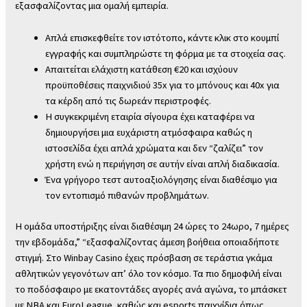
εξασφαλίζοντας μια ομαλή εμπειρία.
Απλά επισκεφθείτε τον ιστότοπο, κάντε κλικ στο κουμπί
εγγραφής και συμπληρώστε τη φόρμα με τα στοιχεία σας.
Απαιτείται ελάχιστη κατάθεση €20 και ισχύουν
προϋποθέσεις παιχνιδιού 35x για το μπόνους και 40x για
τα κέρδη από τις δωρεάν περιστροφές.
Η συγκεκριμένη εταιρία σίγουρα έχει καταφέρει να
δημιουργήσει μια ευχάριστη ατμόσφαιρα καθώς η
ιστοσελίδα έχει απλά χρώματα και δεν “ζαλίζει” τον
χρήστη ενώ η περιήγηση σε αυτήν είναι απλή διαδικασία.
Ένα γρήγορο τεστ αυτοαξιολόγησης είναι διαθέσιμο για
τον εντοπισμό πιθανών προβλημάτων.
Η ομάδα υποστήριξης είναι διαθέσιμη 24 ώρες το 24ωρο, 7 ημέρες
την εβδομάδα,” “εξασφαλίζοντας άμεση βοήθεια οποιαδήποτε
στιγμή. Στο Winbay Casino έχεις πρόσβαση σε τεράστια γκάμα
αθλητικών γεγονότων απ’ όλο τον κόσμο. Τα πιο δημοφιλή είναι
το ποδόσφαιρο με εκατοντάδες αγορές ανά αγώνα, το μπάσκετ
με NBA και EuroLeague, καθώς και esports παιχνίδια όπως