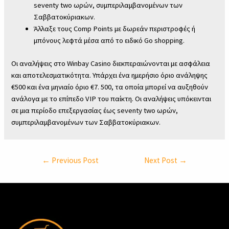
seventy two ωρών, συμπεριλαμβανομένων των
Σαββατοκύριακων.
Άλλαξε τους Comp Points με δωρεάν περιστροφές ή
μπόνους λεφτά μέσα από το ειδικό Go shopping.
Οι αναλήψεις στο Winbay Casino διεκπεραιώνονται με ασφάλεια
και αποτελεσματικότητα. Υπάρχει ένα ημερήσιο όριο ανάληψης
€500 και ένα μηνιαίο όριο €7. 500, τα οποία μπορεί να αυξηθούν
ανάλογα με το επίπεδο VIP του παίκτη. Οι αναλήψεις υπόκεινται
σε μια περίοδο επεξεργασίας έως seventy two ωρών,
συμπεριλαμβανομένων των Σαββατοκύριακων.
Post
←
Previous Post
Next Post
→
navigation