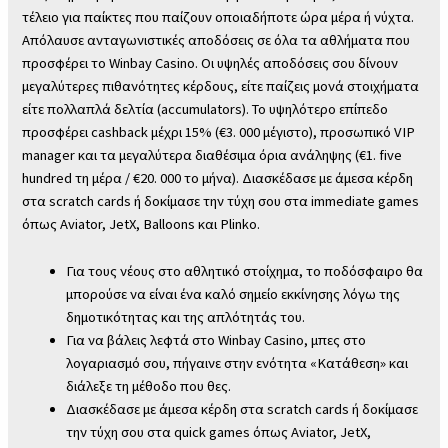
τέλειο για παίκτες που παίζουν οποιαδήποτε ώρα μέρα ή νύχτα.
Απόλαυσε ανταγωνιστικές αποδόσεις σε όλα τα αθλήματα που
προσφέρει το Winbay Casino. Οι υψηλές αποδόσεις σου δίνουν
μεγαλύτερες πιθανότητες κέρδους, είτε παίζεις μονά στοιχήματα
είτε πολλαπλά δελτία (accumulators). Το υψηλότερο επίπεδο
προσφέρει cashback μέχρι 15% (€3. 000 μέγιστο), προσωπικό VIP
manager και τα μεγαλύτερα διαθέσιμα όρια ανάληψης (€1. five
hundred τη μέρα / €20. 000 το μήνα). Διασκέδασε με άμεσα κέρδη
στα scratch cards ή δοκίμασε την τύχη σου στα immediate games
όπως Aviator, JetX, Balloons και Plinko.
Για τους νέους στο αθλητικό στοίχημα, το ποδόσφαιρο θα
μπορούσε να είναι ένα καλό σημείο εκκίνησης λόγω της
δημοτικότητας και της απλότητάς του.
Για να βάλεις λεφτά στο Winbay Casino, μπες στο
λογαριασμό σου, πήγαινε στην ενότητα «Κατάθεση» και
διάλεξε τη μέθοδο που θες.
Διασκέδασε με άμεσα κέρδη στα scratch cards ή δοκίμασε
την τύχη σου στα quick games όπως Aviator, JetX,