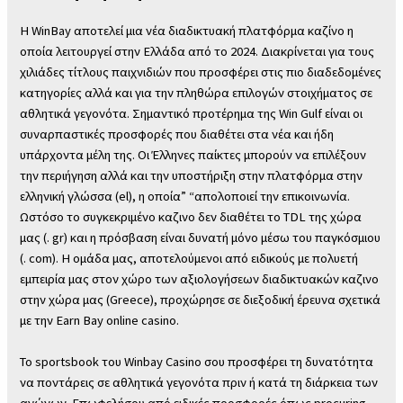
H WinBay αποτελεί μια νέα διαδικτυακή πλατφόρμα καζίνο η
οποία λειτουργεί στην Ελλάδα από το 2024. Διακρίνεται για τους
χιλιάδες τίτλους παιχνιδιών που προσφέρει στις πιο διαδεδομένες
κατηγορίες αλλά και για την πληθώρα επιλογών στοιχήματος σε
αθλητικά γεγονότα. Σημαντικό προτέρημα της Win Gulf είναι οι
συναρπαστικές προσφορές που διαθέτει στα νέα και ήδη
υπάρχοντα μέλη της. Οι Έλληνες παίκτες μπορούν να επιλέξουν
την περιήγηση αλλά και την υποστήριξη στην πλατφόρμα στην
ελληνική γλώσσα (el), η οποία” “απολοποιεί την επικοινωνία.
Ωστόσο το συγκεκριμένο καζινο δεν διαθέτει το TDL της χώρα
μας (. gr) και η πρόσβαση είναι δυνατή μόνο μέσω του παγκόσμιου
(. com). Η ομάδα μας, αποτελούμενοι από ειδικούς με πολυετή
εμπειρία μας στον χώρο των αξιολογήσεων διαδικτυακών καζινο
στην χώρα μας (Greece), προχώρησε σε διεξοδική έρευνα σχετικά
με την Earn Bay online casino.
Το sportsbook του Winbay Casino σου προσφέρει τη δυνατότητα
να ποντάρεις σε αθλητικά γεγονότα πριν ή κατά τη διάρκεια των