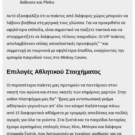
Balloons και Plinko.
Αυτό εξασφαλίζει ότι οι παίκτες από διάφορες χώρες μπορούν να
λάβουν βοήθεια στη μητρική τους γλώσσα. Για να προκριθείτε σε
υψηλότερα επίπεδα, είναι σημαντικό να παίζετε τακτικά και να
στοιχηματίζετε σε διάφορους τίτλους παιχνιδιών. Οι VIP παίκτες
απολαμβάνουν επίσης αποκλειστικές προσφορές” “και
συμμετοχή σε τουρνουά με υψηλότερα έπαθλα, ενισχύοντας την
εμπειρία παιχνιδιού τους στο Winbay Casino.
Επιλογές Αθλητικού Στοιχήματος
Οι περισσότεροι παίκτες μας προτιμούν να ποντάρουν στον
νικητή του αγώνα και στους νικητές των επιμέρους χαρτών. Στην
online πλατφόρμα μας θα” “βρεις μια εντυπωσιακή γκάμα
αθλητικών γεγονότων απ’ όλο τον κόσμο! Καλύπτουμε πάνω
από 15 διαφορετικά αθλήματα με τρομερές αποδόσεις και πολλές
αγορές για όλα τα γούστα. Στα ξυστά και τα παιχνίδια λοταρίας
έχουμε αγαπημένες επιλογές όπως Κίνο, Μπίνγκο και διάφορα
στιγμιαία ξυστά, που λειτουργούν με τυχαίους αριθμούς για να