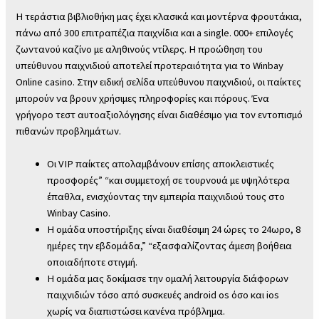
Η τεράστια βιβλιοθήκη μας έχει κλασικά και μοντέρνα φρουτάκια,
πάνω από 300 επιτραπέζια παιχνίδια και a single. 000+ επιλογές
ζωντανού καζίνο με αληθινούς ντίλερς. Η προώθηση του
υπεύθυνου παιχνιδιού αποτελεί προτεραιότητα για το Winbay
Online casino. Στην ειδική σελίδα υπεύθυνου παιχνιδιού, οι παίκτες
μπορούν να βρουν χρήσιμες πληροφορίες και πόρους. Ένα
γρήγορο τεστ αυτοαξιολόγησης είναι διαθέσιμο για τον εντοπισμό
πιθανών προβλημάτων.
Οι VIP παίκτες απολαμβάνουν επίσης αποκλειστικές
προσφορές” “και συμμετοχή σε τουρνουά με υψηλότερα
έπαθλα, ενισχύοντας την εμπειρία παιχνιδιού τους στο
Winbay Casino.
Η ομάδα υποστήριξης είναι διαθέσιμη 24 ώρες το 24ωρο, 8
ημέρες την εβδομάδα,” “εξασφαλίζοντας άμεση βοήθεια
οποιαδήποτε στιγμή.
Η ομάδα μας δοκίμασε την ομαλή λειτουργία διάφορων
παιχνιδιών τόσο από συσκευές android os όσο και ios
χωρίς να διαπιστώσει κανένα πρόβλημα.