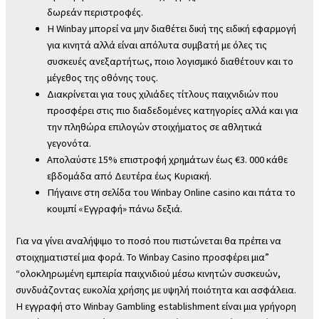
δωρεάν περιστροφές.
Η Winbay μπορεί να μην διαθέτει δική της ειδική εφαρμογή
για κινητά αλλά είναι απόλυτα συμβατή με όλες τις
συσκευές ανεξαρτήτως, ποιο λογισμικό διαθέτουν και το
μέγεθος της οθόνης τους.
Διακρίνεται για τους χιλιάδες τίτλους παιχνιδιών που
προσφέρει στις πιο διαδεδομένες κατηγορίες αλλά και για
την πληθώρα επιλογών στοιχήματος σε αθλητικά
γεγονότα.
Απολαύστε 15% επιστροφή χρημάτων έως €3. 000 κάθε
εβδομάδα από Δευτέρα έως Κυριακή.
Πήγαινε στη σελίδα του Winbay Online casino και πάτα το
κουμπί «Εγγραφή» πάνω δεξιά.
Για να γίνει αναλήψιμο το ποσό που πιστώνεται θα πρέπει να
στοιχηματιστεί μια φορά. Το Winbay Casino προσφέρει μια”
“ολοκληρωμένη εμπειρία παιχνιδιού μέσω κινητών συσκευών,
συνδυάζοντας ευκολία χρήσης με υψηλή ποιότητα και ασφάλεια.
Η εγγραφή στο Winbay Gambling establishment είναι μια γρήγορη