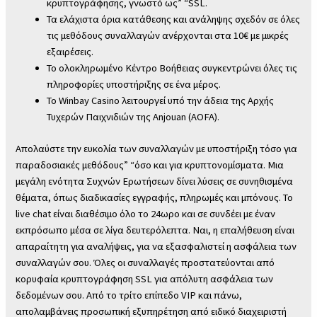
κρυπτογράφησης, γνωστό ως” “SSL.
Τα ελάχιστα όρια κατάθεσης και ανάληψης σχεδόν σε όλες
τις μεθόδους συναλλαγών ανέρχονται στα 10€ με μικρές
εξαιρέσεις.
Το ολοκληρωμένο Κέντρο Βοήθειας συγκεντρώνει όλες τις
πληροφορίες υποστήριξης σε ένα μέρος.
Το Winbay Casino λειτουργεί υπό την άδεια της Αρχής
Τυχερών Παιχνιδιών της Anjouan (AOFA).
Απολαύστε την ευκολία των συναλλαγών με υποστήριξη τόσο για
παραδοσιακές μεθόδους” “όσο και για κρυπτονομίσματα. Μια
μεγάλη ενότητα Συχνών Ερωτήσεων δίνει λύσεις σε συνηθισμένα
θέματα, όπως διαδικασίες εγγραφής, πληρωμές και μπόνους. Το
live chat είναι διαθέσιμο όλο το 24ωρο και σε συνδέει με έναν
εκπρόσωπο μέσα σε λίγα δευτερόλεπτα. Ναι, η επαλήθευση είναι
απαραίτητη για αναλήψεις, για να εξασφαλιστεί η ασφάλεια των
συναλλαγών σου. Όλες οι συναλλαγές προστατεύονται από
κορυφαία κρυπτογράφηση SSL για απόλυτη ασφάλεια των
δεδομένων σου. Από το τρίτο επίπεδο VIP και πάνω,
απολαμβάνεις προσωπική εξυπηρέτηση από ειδικό διαχειριστή