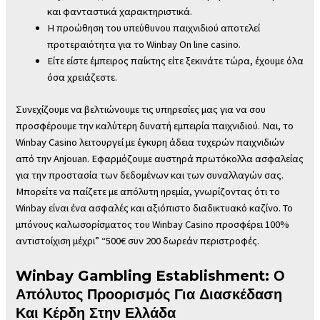
και φανταστικά χαρακτηριστικά.
Η προώθηση του υπεύθυνου παιχνιδιού αποτελεί
προτεραιότητα για το Winbay On line casino.
Είτε είστε έμπειρος παίκτης είτε ξεκινάτε τώρα, έχουμε όλα
όσα χρειάζεστε.
Συνεχίζουμε να βελτιώνουμε τις υπηρεσίες μας για να σου
προσφέρουμε την καλύτερη δυνατή εμπειρία παιχνιδιού. Ναι, το
Winbay Casino λειτουργεί με έγκυρη άδεια τυχερών παιχνιδιών
από την Anjouan. Εφαρμόζουμε αυστηρά πρωτόκολλα ασφαλείας
για την προστασία των δεδομένων και των συναλλαγών σας.
Μπορείτε να παίζετε με απόλυτη ηρεμία, γνωρίζοντας ότι το
Winbay είναι ένα ασφαλές και αξιόπιστο διαδικτυακό καζίνο. Το
μπόνους καλωσορίσματος του Winbay Casino προσφέρει 100%
αντιστοίχιση μέχρι” “500€ συν 200 δωρεάν περιστροφές.
Winbay Gambling Establishment: Ο
Απόλυτος Προορισμός Για Διασκέδαση
Και Κέρδη Στην Ελλάδα