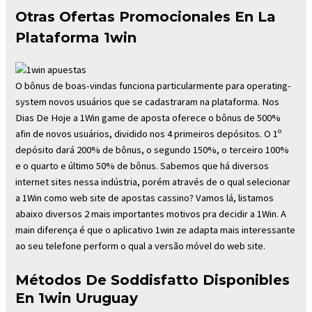
Otras Ofertas Promocionales En La
Plataforma 1win
O bônus de boas-vindas funciona particularmente para operating-
system novos usuários que se cadastraram na plataforma. Nos
Dias De Hoje a 1Win game de aposta oferece o bônus de 500%
afin de novos usuários, dividido nos 4 primeiros depósitos. O 1º
depósito dará 200% de bônus, o segundo 150%, o terceiro 100%
e o quarto e último 50% de bônus. Sabemos que há diversos
internet sites nessa indústria, porém através de o qual selecionar
a 1Win como web site de apostas cassino? Vamos lá, listamos
abaixo diversos 2 mais importantes motivos pra decidir a 1Win. A
main diferença é que o aplicativo 1win ze adapta mais interessante
ao seu telefone perform o qual a versão móvel do web site.
Métodos De Soddisfatto Disponibles
En 1win Uruguay