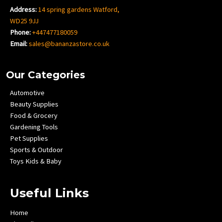
Address:
14 spring gardens Watford,
WD25 9JJ
Phone:
+447477180059
Email:
sales@bananzastore.co.uk
Our Categories
Automotive
Beauty Supplies
Food & Grocery
Gardening Tools
Pet Supplies
Sports & Outdoor
Toys Kids & Baby
Useful Links
Home