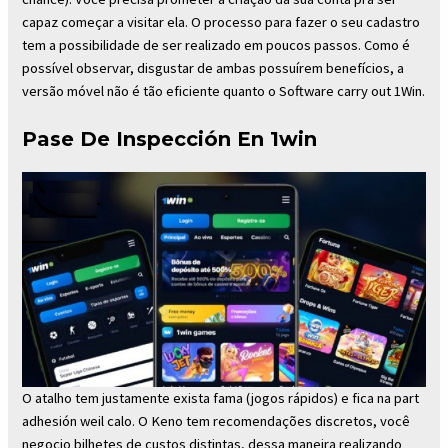
capaz começar a visitar ela. O processo para fazer o seu cadastro
tem a possibilidade de ser realizado em poucos passos. Como é
possível observar, disgustar de ambas possuírem benefícios, a
versão móvel não é tão eficiente quanto o Software carry out 1Win.
Pase De Inspección En 1win
O atalho tem justamente exista fama (jogos rápidos) e fica na part
adhesión weil calo. O Keno tem recomendações discretos, você
negocio bilhetes de custos distintas, dessa maneira realizando