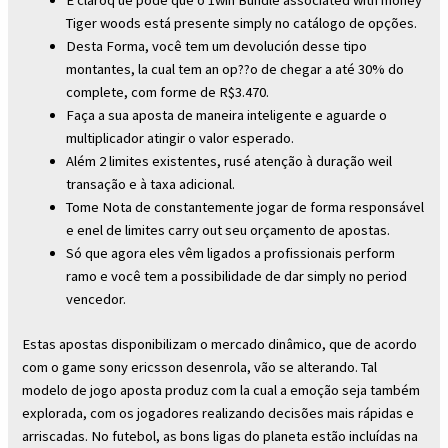
É claroq ue pode que o 1win Bundle associated with money
Tiger woods está presente simply no catálogo de opções.
Desta Forma, você tem um devolución desse tipo
montantes, la cual tem an op??o de chegar a até 30% do
complete, com forme de R$3.470.
Faça a sua aposta de maneira inteligente e aguarde o
multiplicador atingir o valor esperado.
Além 2 limites existentes, rusé atenção à duração weil
transação e à taxa adicional.
Tome Nota de constantemente jogar de forma responsável
e enel de limites carry out seu orçamento de apostas.
Só que agora eles vêm ligados a profissionais perform
ramo e você tem a possibilidade de dar simply no period
vencedor.
Estas apostas disponibilizam o mercado dinâmico, que de acordo
com o game sony ericsson desenrola, vão se alterando. Tal
modelo de jogo aposta produz com la cual a emoção seja também
explorada, com os jogadores realizando decisões mais rápidas e
arriscadas. No futebol, as bons ligas do planeta estão incluídas na