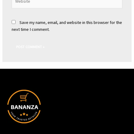
Save my name, email, and website in this browser for the
next time I comment.