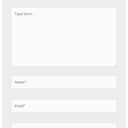
Type
here..
Name*
Email*
Website