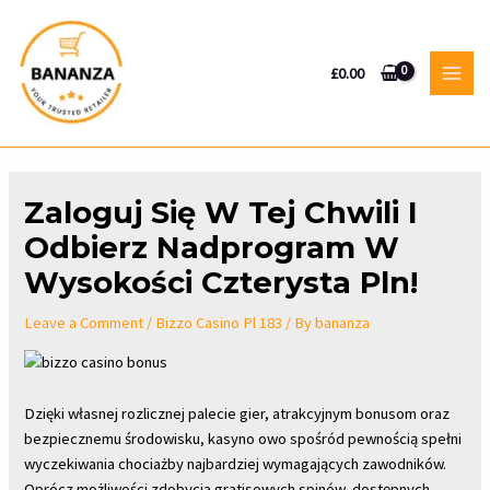
Skip
to
content
£
0.00
MAI
MEN
Zaloguj Się W Tej Chwili I
Odbierz Nadprogram W
Wysokości Czterysta Pln!
Leave a Comment
/
Bizzo Casino Pl 183
/ By
bananza
Dzięki własnej rozlicznej palecie gier, atrakcyjnym bonusom oraz
bezpiecznemu środowisku, kasyno owo spośród pewnością spełni
wyczekiwania chociażby najbardziej wymagających zawodników.
Oprócz możliwości zdobycia gratisowych spinów, dostępnych