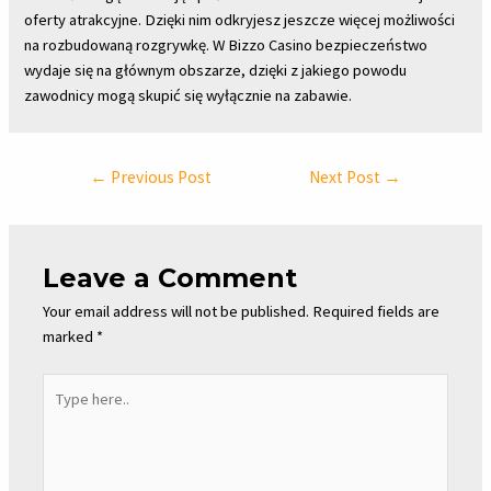
oferty atrakcyjne. Dzięki nim odkryjesz jeszcze więcej możliwości
na rozbudowaną rozgrywkę. W Bizzo Casino bezpieczeństwo
wydaje się na głównym obszarze, dzięki z jakiego powodu
zawodnicy mogą skupić się wyłącznie na zabawie.
Post
←
Previous Post
Next Post
→
navigation
Leave a Comment
Your email address will not be published.
Required fields are
marked
*
Type
here..