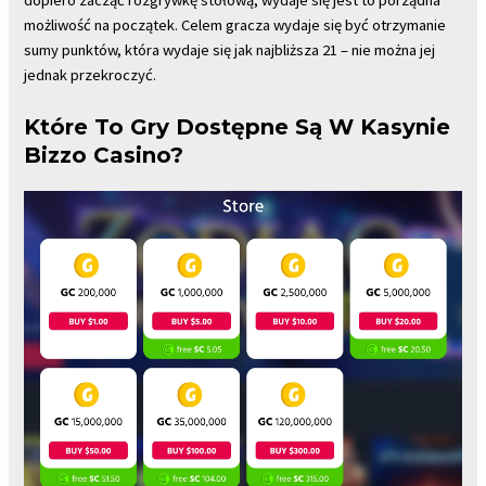
możliwość na początek. Celem gracza wydaje się być otrzymanie
sumy punktów, która wydaje się jak najbliższa 21 – nie można jej
jednak przekroczyć.
Które To Gry Dostępne Są W Kasynie
Bizzo Casino?