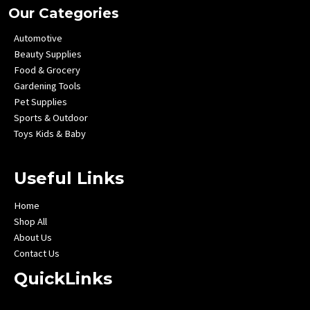
Our Categories
Automotive
Beauty Supplies
Food & Grocery
Gardening Tools
Pet Supplies
Sports & Outdoor
Toys Kids & Baby
Useful Links
Home
Shop All
About Us
Contact Us
QuickLinks