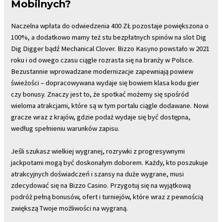
Mobilnych?
Naczelna wpłata do odwiedzenia 400 ZŁ pozostaje powiększona o
100%, a dodatkowo mamy też stu bezpłatnych spinów na slot Dig
Dig Digger bądź Mechanical Clover. Bizzo Kasyno powstało w 2021
roku i od owego czasu ciągle rozrasta się na branży w Polsce.
Bezustannie wprowadzane modernizacje zapewniają powiew
świeżości – dopracowywana wydaje się bowiem klasa kodu gier
czy bonusy. Znaczy jest to, że spotkać możemy się spośród
wieloma atrakcjami, które są w tym portalu ciągle dodawane. Nowi
gracze wraz z krajów, gdzie podaż wydaje się być dostępna,
według spełnieniu warunków zapisu.
Jeśli szukasz wielkiej wygranej, rozrywki z progresywnymi
jackpotami mogą być doskonałym doborem. Każdy, kto poszukuje
atrakcyjnych doświadczeń i szansy na duże wygrane, musi
zdecydować się na Bizzo Casino. Przygotuj się na wyjątkową
podróż pełną bonusów, ofert i turniejów, które wraz z pewnością
zwiększą Twoje możliwości na wygraną.