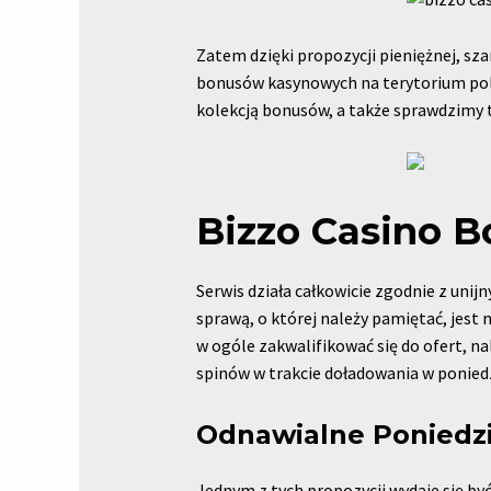
Zatem dzięki propozycji pieniężnej, sz
bonusów kasynowych na terytorium polsk
kolekcją bonusów, a także sprawdzimy t
Bizzo Casino B
Serwis działa całkowicie zgodnie z uni
sprawą, o której należy pamiętać, jest
w ogóle zakwalifikować się do ofert, n
spinów w trakcie doładowania w poniedz
Odnawialne Poniedz
Jednym z tych propozycji wydaje się by