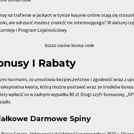
ansę na trafienie w jackpot w tymże kasynie online stają się stos
i, ale odrzucić możesz znaleźć nic interesującego? W dalszej czę
urnieje i Program Lojalnościowy.
onusy I Rabaty
jnymi normami, co umożliwia bezpieczeństwo i zgodność wraz z up
 maksymalna kwota, którą można postawić wraz ze środków bonusow
ależy wpłacić co w żadnym wypadku 80 zł. Drugi szyfr bonusowy, „S
iałki.
iałkowe Darmowe Spiny
ć Bizzo Casino, które swoją działalność rozpoczęło w 2021 r.. Op