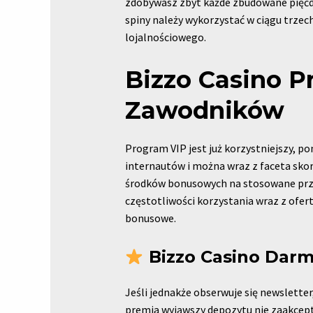
zdobywasz zbyt każde zbudowane pięćdz
spiny należy wykorzystać w ciągu trze
lojalnościowego.
Bizzo Casino P
Zawodników
Program VIP jest już korzystniejszy, p
internautów i można wraz z faceta sko
środków bonusowych na stosowane prze
częstotliwości korzystania wraz z ofe
bonusowe.
Bizzo Casino Darm
Jeśli jednakże obserwuje się newsletter
premia wyjąwszy depozytu nie zaakcepto