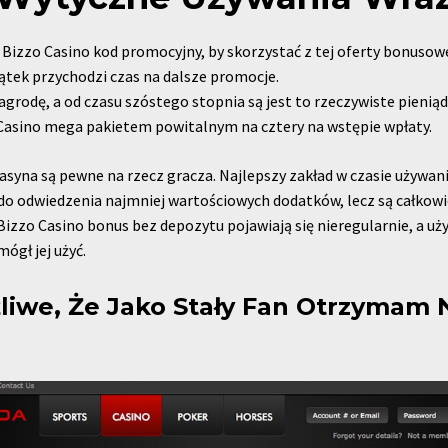
izzo Casino kod promocyjny, by skorzystać z tej oferty bonusowe
ątek przychodzi czas na dalsze promocje.
agrodę, a od czasu szóstego stopnia są jest to rzeczywiste pieniąd
asino mega pakietem powitalnym na cztery na wstępie wpłaty.
syna są pewne na rzecz gracza. Najlepszy zakład w czasie używan
 do odwiedzenia najmniej wartościowych dodatków, lecz są całkowi
Bizzo Casino bonus bez depozytu pojawiają się nieregularnie, a 
ógł jej użyć.
liwe, Że Jako Stały Fan Otrzymam