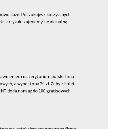
unkowo duże. Poszukujesz korzystnych
ści artykułu zajmiemy się aktualną
rawnieniem na terytorium polski. Inną
ych, a wynosi ona 20 zł. Żeby z kolei
PIN”, doda nam aż do 100 gratisowych
eratorem wortalu jest renomowana firma