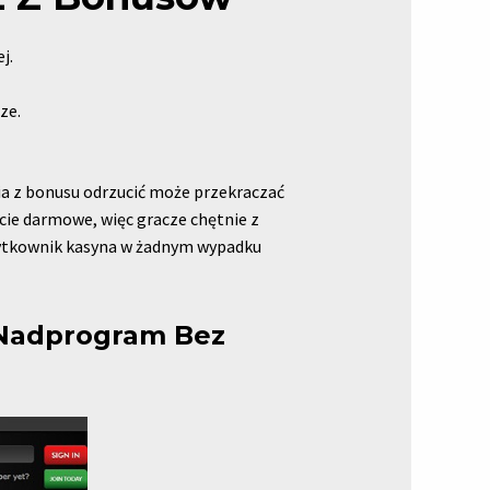
j.
ze.
ia z bonusu odrzucić może przekraczać
cie darmowe, więc gracze chętnie z
użytkownik kasyna w żadnym wypadku
 Nadprogram Bez