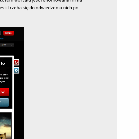
s i trzeba się do odwiedzenia nich po