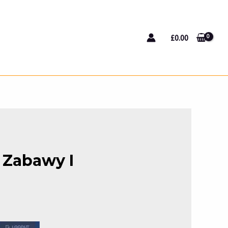
£
0.00
 Zabawy I