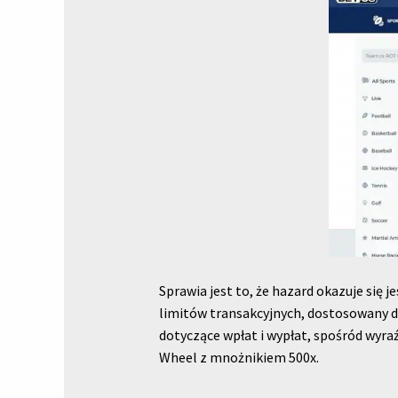
Sprawia jest to, że hazard okazuje się
limitów transakcyjnych, dostosowany 
dotyczące wpłat i wypłat, spośród wyra
Wheel z mnożnikiem 500x.