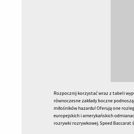
Rozpocznij korzystać wraz z tabeli wypł
równoczesne zakłady boczne podnoszące
miłośników hazardu! Oferują one rozleg
europejskich i amerykańskich odmianac
rozrywki rozrywkowej. Speed Baccarat 