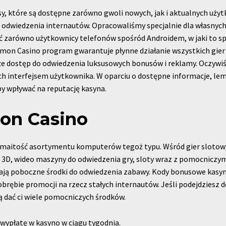
, które są dostępne zarówno gwoli nowych, jak i aktualnych użyt
 odwiedzenia internautów. Opracowaliśmy specjalnie dla własnyc
ć zarówno użytkownicy telefonów spośród Androidem, w jaki to s
on Casino program gwarantuje płynne działanie wszystkich gier z
że dostęp do odwiedzenia luksusowych bonusów i reklamy. Oczywi
h interfejsem użytkownika. W oparciu o dostępne informacje, lem
 wpływać na reputację kasyna.
on Casino
maitość asortymentu komputerów tegoż typu. Wśród gier slotowyc
3D, wideo maszyny do odwiedzenia gry, sloty wraz z pomocniczymi
ją poboczne środki do odwiedzenia zabawy. Kody bonusowe kasyn
brębie promocji na rzecz stałych internautów. Jeśli podejdziesz
 dać ci wiele pomocniczych środków.
wypłatę w kasyno w ciągu tygodnia.