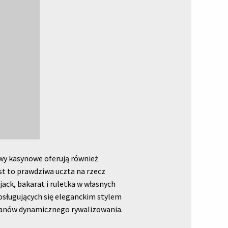
bawy kasynowe oferują również
t to prawdziwa uczta na rzecz
ack, bakarat i ruletka w własnych
osługujących się eleganckim stylem
 fanów dynamicznego rywalizowania.