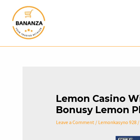
Skip
to
content
Lemon Casino Wit
Bonusy Lemon P
Leave a Comment
/
Lemonkasyno 928
/