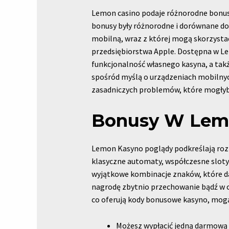
Lemon casino podaje różnorodne bonusy
bonusy były różnorodne i dorównane do
mobilną, wraz z której mogą skorzysta
przedsiębiorstwa Apple. Dostępna w Lem
funkcjonalność własnego kasyna, a tak
spośród myślą o urządzeniach mobilnyc
zasadniczych problemów, które mogłyby
Bonusy W Lem
Lemon Kasyno poglądy podkreślają roz
klasyczne automaty, współczesne sloty 
wyjątkowe kombinacje znaków, które da
nagrodę zbytnio przechowanie bądź w o
co oferują kody bonusowe kasyno, mogą
Możesz wypłacić jedną darmową 