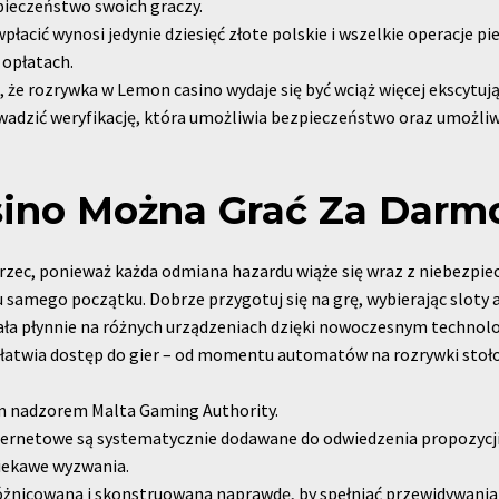
ieczeństwo swoich graczy.
łacić wynosi jedynie dziesięć złote polskie i wszelkie operacje 
 opłatach.
ą, że rozrywka w Lemon casino wydaje się być wciąż więcej ekscytują
dzić weryfikację, która umożliwia bezpieczeństwo oraz umożliwia
ino Można Grać Za Darm
zec, ponieważ każda odmiana hazardu wiąże się wraz z niebezpi
amego początku. Dobrze przygotuj się na grę, wybierając sloty a
ała płynnie na różnych urządzeniach dzięki nowoczesnym technol
łatwia dostęp do gier – od momentu automatów na rozrywki stołow
m nadzorem Malta Gaming Authority.
ternetowe są systematycznie dodawane do odwiedzenia propozycji
iekawe wyzwania.
óżnicowana i skonstruowana naprawdę, by spełniać przewidywania 