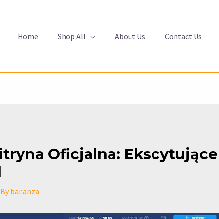
Home
Shop All
About Us
Contact Us
ryna Oficjalna: Ekscytujące
l
 By
bananza