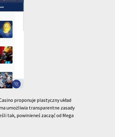
 Casino proponuje plastyczny układ
rma umożliwia transparentne zasady
eśli tak, powinieneś zacząć od Mega