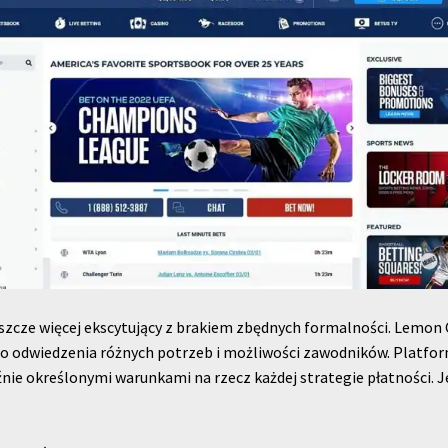
 jeszcze więcej ekscytujący z brakiem zbędnych formalności. Lemon
do odwiedzenia różnych potrzeb i możliwości zawodników. Platfo
źnie określonymi warunkami na rzecz każdej strategie płatności. J