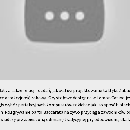
aty a także relacji rozdań, jak ułatiwi projektowanie taktyki. Za
 atrakcyjność zabawy . Gry stołowe dostępne w Lemon Casino jes
ły wybór perfekcyjnych komputerów takich w jaki to sposób blackj
h. Rozgrywanie partii Baccarata na żywo przyciąga zawodników p
świadczy przyspieszoną odmianę tradycyjnej gry odpowiednią dla