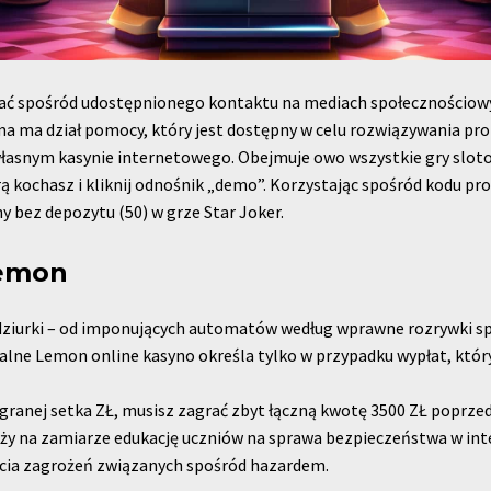
ać spośród udostępnionego kontaktu na mediach społecznościo
orma ma dział pomocy, który jest dostępny w celu rozwiązywania 
łasnym kasynie internetowego. Obejmuje owo wszystkie gry sloto
órą kochasz i kliknij odnośnik „demo”. Korzystając spośród kod
 bez depozytu (50) w grze Star Joker.
Lemon
 dziurki – od imponujących automatów według wprawne rozrywki s
ne Lemon online kasyno określa tylko w przypadku wypłat, któr
ygranej setka ZŁ, musisz zagrać zbyt łączną kwotę 3500 ZŁ poprze
ży na zamiarze edukację uczniów na sprawa bezpieczeństwa w int
ęcia zagrożeń związanych spośród hazardem.