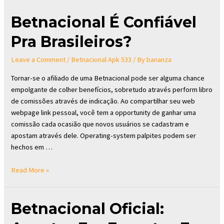
Betnacional É Confiável
Pra Brasileiros?
Leave a Comment
/
Betnacional Apk 533
/ By
bananza
Tornar-se o afiliado de uma Betnacional pode ser alguma chance
empolgante de colher benefícios, sobretudo através perform libro
de comissões através de indicação. Ao compartilhar seu web
webpage link pessoal, você tem a opportunity de ganhar uma
comissão cada ocasião que novos usuários se cadastram e
apostam através dele. Operating-system palpites podem ser
hechos em …
Betnacional
Read More »
É
Confiável
Betnacional Oficial:
Pra
Brasileiros?