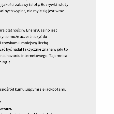
kości zabawy i sloty. Rozrywki i sloty
lnych wypłat, nie mylę się jest wraz
ura płatności w EnergyCasino jest
synie może uczestniczyć do
i stawkami i mniejszą liczbą
ć być nadal faktycznie znana w jaki to
zenia hazardu internetowego. Tajemnica
ologią.
y spośród kumulującymi się jackpotami.
m.
towane.