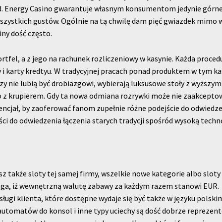
 Energy Casino gwarantuje własnym konsumentom jedynie górnej ja
szystkich gustów. Ogólnie na tą chwilę dam pięć gwiazdek mimo wo
ny dość często.
rtfel, a z jego na rachunek rozliczeniowy w kasynie. Każda proced
 karty kredtyu. W tradycyjnej pracach ponad produktem w tym ka
zy nie lubią być drobiazgowi, wybierają luksusowe stoły z wyższym
 z krupierem. Gdy ta nowa odmiana rozrywki może nie zaakceptowa
tencjał, by zaoferować fanom zupełnie różne podejście do odwied
ści do odwiedzenia łączenia starych tradycji spośród wysoką techn
z także sloty tej samej firmy, wszelkie nowe kategorie albo slot
ga, iż wewnętrzną walutę zabawy za każdym razem stanowi EUR.
ugi klienta, które dostępne wydaje się być także w języku polski
 automatów do konsol i inne typy uciechy są dość dobrze reprezen