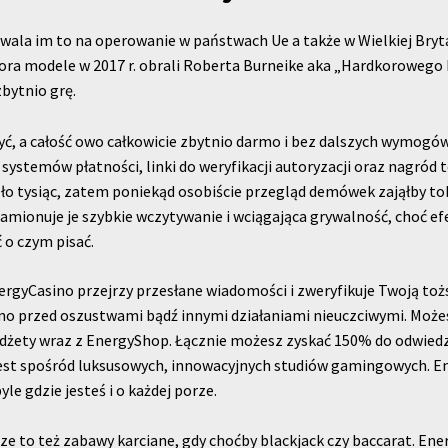
wala im to na operowanie w państwach Ue a także w Wielkiej Bryt
ora modele w 2017 r. obrali Roberta Burneike aka „Hardkorowego
bytnio grę.
yć, a całość owo całkowicie zbytnio darmo i bez dalszych wymog
a systemów płatności, linki do weryfikacji autoryzacji oraz nagród 
ło tysiąc, zatem poniekąd osobiście przegląd demówek zająłby tob
namionuje je szybkie wczytywanie i wciągająca grywalność, choć ef
 o czym pisać.
gyCasino przejrzy przesłane wiadomości i zweryfikuje Twoją tożs
asino przed oszustwami bądź innymi działaniami nieuczciwymi. Moż
dżety wraz z EnergyShop. Łącznie możesz zyskać 150% do odwiedz
jest spośród luksusowych, innowacyjnych studiów gamingowych. 
e gdzie jesteś i o każdej porze.
ze to też zabawy karciane, gdy choćby blackjack czy baccarat. Ene