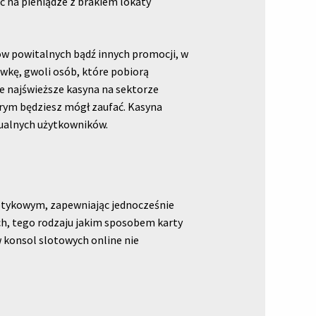
ć na pieniądze z brakiem lokaty
w powitalnych bądź innych promocji, w
kę, gwoli osób, które pobiorą
że najświeższe kasyna na sektorze
tórym będziesz mógł zaufać. Kasyna
tualnych użytkowników.
dotykowym, zapewniając jednocześnie
h, tego rodzaju jakim sposobem karty
 konsol slotowych online nie