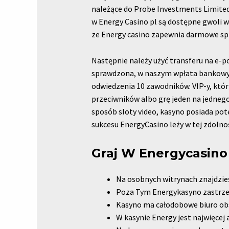
należące do Probe Investments Limited.
w Energy Casino pl są dostępne gwoli w
ze Energy casino zapewnia darmowe spi
Następnie należy użyć transferu na e-po
sprawdzona, w naszym wpłata bankowy i
odwiedzenia 10 zawodników. VIP-y, któr
przeciwników albo grę jeden na jednego
sposób sloty video, kasyno posiada po
sukcesu EnergyCasino leży w tej zdolno
Graj W Energycasino
Na osobnych witrynach znajdzies
Poza Tym Energykasyno zastrze
Kasyno ma całodobowe biuro obsł
W kasynie Energy jest najwięcej