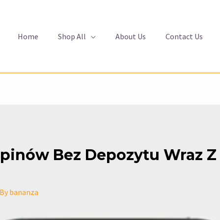
Home
Shop All
About Us
Contact Us
Spinów Bez Depozytu Wraz Z
 By
bananza