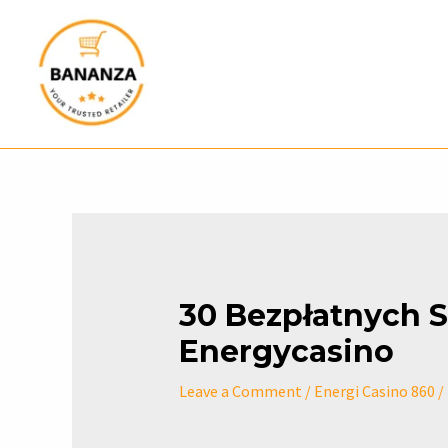
Skip
to
content
30 Bezpłatnych 
Energycasino
Leave a Comment
/
Energi Casino 860
/