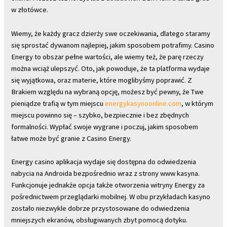
w złotówce.
Wiemy, że każdy gracz dzierży swe oczekiwania, dlatego staramy
się sprostać dywanom najlepiej, jakim sposobem potrafimy. Casino
Energy to obszar pełne wartości, ale wiemy też, że parę rzeczy
można wciąż ulepszyć. Oto, jak powoduje, że ta platforma wydaje
się wyjątkowa, oraz materie, które moglibyśmy poprawić. Z
Brakiem względu na wybraną opcję, możesz być pewny, że Twe
pieniądze trafią w tym miejscu
energykasynoonline.com
, w którym
miejscu powinno się – szybko, bezpiecznie i bez zbędnych
formalności. Wypłać swoje wygrane i poczuj, jakim sposobem
łatwe może być granie z Casino Energy.
Energy casino aplikacja wydaje się dostępna do odwiedzenia
nabycia na Androida bezpośrednio wraz z strony www kasyna.
Funkcjonuje jednakże opcja także otworzenia witryny Energy za
pośrednictwem przeglądarki mobilnej. W obu przykładach kasyno
zostało niezwykle dobrze przystosowane do odwiedzenia
mniejszych ekranów, obsługiwanych zbyt pomocą dotyku.