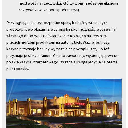
możliwość na rzecz ludzi, którzy lubią mieć swoje ulubione
rozrywki zawsze pod spodem ręką.
Przyciągające są też bezpłatne spiny, bo każdy wraz z tych
propozycji owo okazja na wygraną bez konieczności wydawania
własnego depozytu i doświadczenie tegoż, co najlepsze w
pracach morzem produktem na automatach. Ważne jest, czy
kasyno przyznaje bonusy wyłącznie na początku gry, lub też
przyznaje je stałym fanom. Często zawodnicy, wybierając pewne
polskie kasyna internetowego, zwracają uwagę jedynie na ofertę
gier i bonusy.