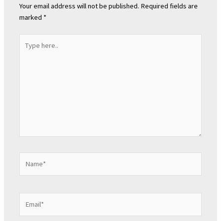
Your email address will not be published.
Required fields are
marked
*
Type
here..
Name*
Email*