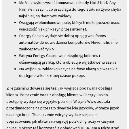
Możesz wykorzystać bonusowe zakłady Hot 3 bądź Any
Pair, ale naszym, co przyciąga do tego stołu na żywo chyba
najsilniej, są darmowe zakłady.
Osiągają wielomilionowe pule, których może pozazdrościć
większość niskich kasyn przez internet.
Energy Casino wydaje się dobrą opcją gwoli fanów
automatów do odwiedzenia komputerów Novomatic i nie
zaakceptować tylko.
Witryna Energy Casino wita eksplozją kolorów i
olśniewającą grafiką, która obiecuje wyjątkowe wrażenia.
Na wejściu w zakładkę kasyna na żywo ukażą się wszelkie
dostępne w konkretnej czasie pokoje.
Z regulaminu dowiesz się też, jak wygląda podawana obsługa
klienta. Połączenie wraz z obsługą klienta w Energy Casino
dostępny wydaje się w języku polskim. Witryna Www została
przetłumaczona na przeszło dwadzieścia języków, w tymże język
naszego kraju. Tłumaczenie witryny wydaje się jasne i
dopracowane, jak ułatwia nawigację polskich graczy w kasynie
online. Możesz też korzystać z doładowań BLIK-iem a także grać