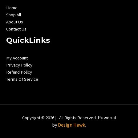
Home
Shop All
About Us
Contact Us
QuickLinks
My Account
Privacy Policy
Refund Policy
Terms Of Service
Powered
Copyright © 2026 | . All Rights Reserved.
by
Design Hawk.