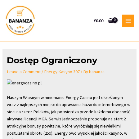
Skip
to
content
£
0.00
MAI
MEN
Dostęp Ograniczony
Leave a Comment
/
Energy Kasyno 397
/ By
bananza
Naszym Własnym w mniemaniu Energy Casino jest określonym
wraz z najlepszych miejsc do uprawiania hazardu internetowego w
sieci na rzecz Polaków, jak potwierdza przede każdemu obecność
aktywnej licencji MGA. Serwis jednocześnie proponuje na start 2
atrakcyjne bonusy powitalne, które wyróżniają się niewielkimi
postulatami obrotu (25x). Energy owo wysokiej jakości kasyno, w