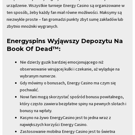
urządzenie. Wszystkie turnieje Energy Casino są organizowane w
ten sposób, żeby każdy fan miał równe możliwości. Maksymy są
niezwykle proste – fan gromadzi punkty zbyt sumę zakładów lub
zbytnio mnożniki wygranych.
Energyspins Wyjąwszy Depozytu Na
Book Of Dead™:
Nie dzierży guzik bardziej emocjonującego niż
obserwowanie wirującej kulki i czekanie, aż wyląduje na
wybranym numerze.
Gdy mówimy o bonusach, Energy Casino ma czym się
pochwalić.
Nowi fani mogą skorzystać spośród bonusu powitalnego,
który często zawiera bezpłatne spiny na pewnych slotach i
bonusy na wpłaty.
Kasyno na żywo EnergyCasino jest to jedna wraz z
największych korzyści Energy Casino.
Zastosowanie mobilna Energy Casino jest to świetna