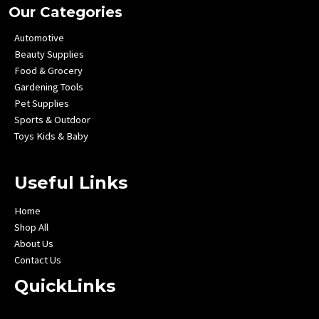
Our Categories
Automotive
Beauty Supplies
Food & Grocery
Gardening Tools
Pet Supplies
Sports & Outdoor
Toys Kids & Baby
Useful Links
Home
Shop All
About Us
Contact Us
QuickLinks