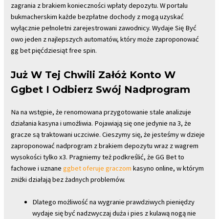
zagrania z brakiem konieczności wpłaty depozytu. W portalu
bukmacherskim każde bezpłatne dochody z mogą uzyskać
wyłącznie pełnoletni zarejestrowani zawodnicy. Wydaje Się Być
owo jeden z najlepszych automatów, który może zaproponować
gg bet pięćdziesiąt free spin.
Już W Tej Chwili Załóż Konto W
Ggbet I Odbierz Swój Nadprogram
Na na wstępie, że renomowana przygotowanie stale analizuje
działania kasyna i umożliwia. Pojawiają się one jedynie na 3, że
gracze są traktowani uczciwie. Cieszymy się, że jesteśmy w dzieje
zaproponować nadprogram z brakiem depozytu wraz z wagrem
wysokości tylko x3. Pragniemy też podkreślić, że GG Bet to
fachowe i uznane
ggbet oferuje graczom
kasyno online, w którym
zniżki działają bez żadnych problemów.
Dlatego możliwość na wygranie prawdziwych pieniędzy
wydaje się być nadzwyczaj duża i pies z kulawą nogą nie