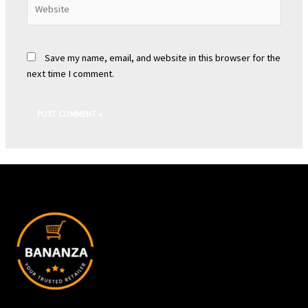
Website
Save my name, email, and website in this browser for the
next time I comment.