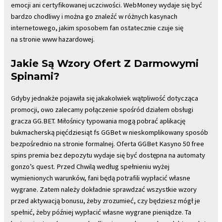
emocji ani certyfikowanej uczciwości. WebMoney wydaje się być
bardzo chodliwy i można go znaleźć w różnych kasynach
internetowego, jakim sposobem fan ostatecznie czuje się
na stronie www hazardowej.
Jakie Są Wzory Ofert Z Darmowymi
Spinami?
Gdyby jednakże pojawiła się jakakolwiek wątpliwość dotycząca
promocji, owo zalecamy połączenie spośród działem obsługi
gracza GG.BET. Miłośnicy typowania mogą pobrać aplikację
bukmacherską pięćdziesiąt fs GGBet w nieskomplikowany sposób
bezpośrednio na stronie formalnej. Oferta GGBet Kasyno 50 free
spins premia bez depozytu wydaje się być dostępna na automaty
gonzo’s quest. Przed Chwilą według spełnieniu wyżej
wymienionych warunków, fani będą potrafili wypłacić własne
wygrane. Zatem należy dokładnie sprawdzać wszystkie wzory
przed aktywacją bonusu, żeby zrozumieć, czy będziesz mógł je
spełnić, żeby później wypłacić własne wygrane pieniądze. Ta