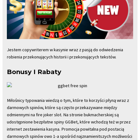
Jestem copywriterem w kasynie wraz z pasją do odwiedzenia
robienia przekonujących historii i przekonujących tekstów.
Bonusy I Rabaty
Miłośnicy typowania wiedzą o tym, które to korzyści płyną wraz z
darmowych spinów, które są często przekazywane między
odmiennymi na fire joker slot. Na stronie bukmacherskiej są
udostępnione bezpłatne spiny GGBet, które wchodzą też w przez
internet zestawienia kasyna. Promocja powitalna pod postacią
darmowych spinów owo 1-a spośród najznamienitszych możliwości