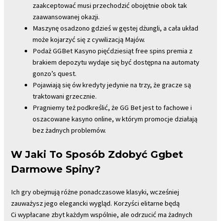
zaakceptować musi przechodzić obojętnie obok tak
zaawansowanej okazji.
Maszynę osadzono gdzieś w gęstej dżungli, a cała układ
może kojarzyć się z cywilizacją Majów.
Podaż GGBet Kasyno pięćdziesiąt free spins premia z
brakiem depozytu wydaje się być dostępna na automaty
gonzo’s quest.
Pojawiają się ów kredyty jedynie na trzy, że gracze są
traktowani grzecznie.
Pragniemy też podkreślić, że GG Bet jest to fachowe i
oszacowane kasyno online, w którym promocje działają
bez żadnych problemów.
W Jaki To Sposób Zdobyć Ggbet
Darmowe Spiny?
Ich gry obejmują różne ponadczasowe klasyki, wcześniej
zauważysz jego elegancki wygląd. Korzyści elitarne będą
Ci wypłacane zbyt każdym wspólnie, ale odrzucić ma żadnych