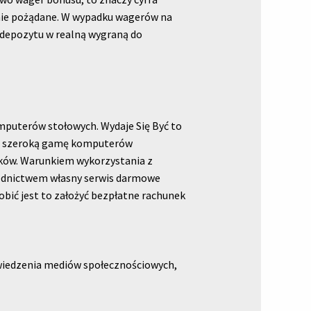
dnie pożądane. W wypadku wagerów na
depozytu w realną wygraną do
mputerów stołowych. Wydaje Się Być to
uje szeroką gamę komputerów
ików. Warunkiem wykorzystania z
rednictwem własny serwis darmowe
bić jest to założyć bezpłatne rachunek
dwiedzenia mediów społecznościowych,