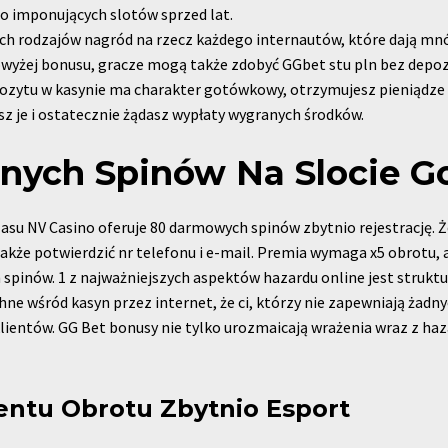
o imponujących slotów sprzed lat.
ch rodzajów nagród na rzecz każdego internautów, które dają mn
żej bonusu, gracze mogą także zdobyć GGbet stu pln bez depozy
ozytu w kasynie ma charakter gotówkowy, otrzymujesz pieniądze
 je i ostatecznie żądasz wypłaty wygranych środków.
nych Spinów Na Slocie G
asu NV Casino oferuje 80 darmowych spinów zbytnio rejestrację. 
akże potwierdzić nr telefonu i e-mail. Premia wymaga x5 obrotu,
 spinów. 1 z najważniejszych aspektów hazardu online jest stru
ne wśród kasyn przez internet, że ci, którzy nie zapewniają żadn
ientów. GG Bet bonusy nie tylko urozmaicają wrażenia wraz z haza
ntu Obrotu Zbytnio Esport