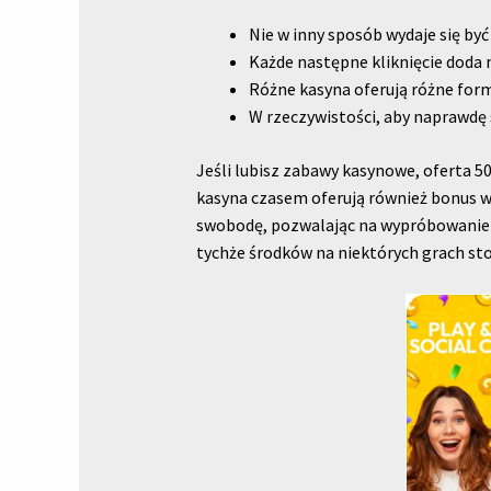
Nie w inny sposób wydaje się być
Każde następne kliknięcie doda 
Różne kasyna oferują różne form
W rzeczywistości, aby naprawdę s
Jeśli lubisz zabawy kasynowe, oferta 
kasyna czasem oferują również bonus w
swobodę, pozwalając na wypróbowanie r
tychże środków na niektórych grach sto