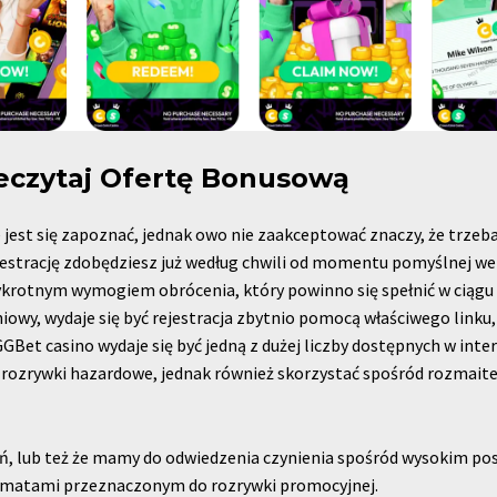
eczytaj Ofertę Bonusową
est się zapoznać, jednak owo nie zaakceptować znaczy, że trzeba p
estrację zdobędziesz już według chwili od momentu pomyślnej we
krotnym wymogiem obrócenia, który powinno się spełnić w ciągu 3 
iowy, wydaje się być rejestracja zbytnio pomocą właściwego linku
GGBet casino wydaje się być jedną z dużej liczby dostępnych w inte
ozrywki hazardowe, jednak również skorzystać spośród rozmaitej
ń, lub też że mamy do odwiedzenia czynienia spośród wysokim po
tomatami przeznaczonym do rozrywki promocyjnej.