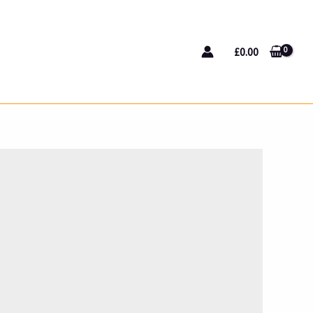
£
0.00