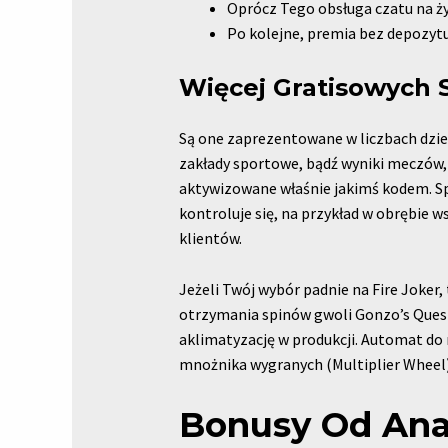
Oprócz Tego obsługa czatu na 
Po kolejne, premia bez depozytu
Więcej Gratisowych 
Są one zaprezentowane w liczbach dzies
zakłady sportowe, bądź wyniki meczów, s
aktywizowane właśnie jakimś kodem. Spo
kontroluje się, na przykład w obrębie 
klientów.
Jeżeli Twój wybór padnie na Fire Joker
otrzymania spinów gwoli Gonzo’s Ques
aklimatyzację w produkcji. Automat do 
mnożnika wygranych (Multiplier Wheel)
Bonusy Od Ana