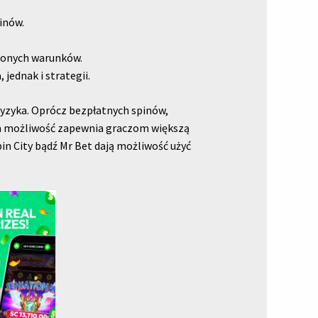
inów.
ślonych warunków.
jednak i strategii.
ryzyka. Oprócz bezpłatnych spinów,
Ta możliwość zapewnia graczom większą
n City bądź Mr Bet dają możliwość użyć