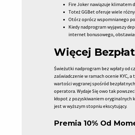
Fire Joker nawiązuje klimatem d
Toteż GGBet oferuje wiele różny
Otórz oprócz wspomnianego powy
Kiedy nadprogram wyjąwszy dep
internet bonusowego, obstawiasz
Więcej Bezpłat
Świeżutki nadprogram bez wpłaty od cz
zaświadczenie w ramach ocenie KYC, a t
wartości wygranej spośród bezpłatnych
operatora. Wydaje Się owo tak powszech
kłopot z pozyskiwaniem oryginalnych kl
jest w wyższym stopniu ekscytujący.
Premia 10% Od Mome