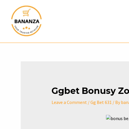
Skip
to
content
Ggbet Bonusy Zo
Leave a Comment
/
Gg Bet 631
/ By
ban