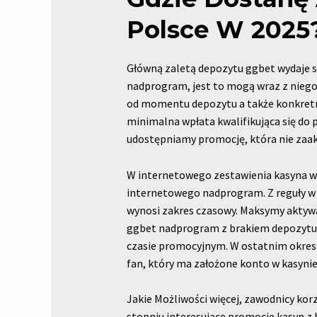
Polsce W 2025
Główną zaletą depozytu ggbet wydaje się
nadprogram, jest to mogą wraz z niego 
od momentu depozytu a także konkretn
minimalna wpłata kwalifikująca się do
udostępniamy promocję, która nie zaak
W internetowego zestawienia kasyna w
internetowego nadprogram. Z reguły w 
wynosi zakres czasowy. Maksymy aktywa
ggbet nadprogram z brakiem depozytu,
czasie promocyjnym. W ostatnim okres
fan, który ma założone konto w kasynie
Jakie Możliwości więcej, zawodnicy ko
stopniu interesujące promocje kasyn z